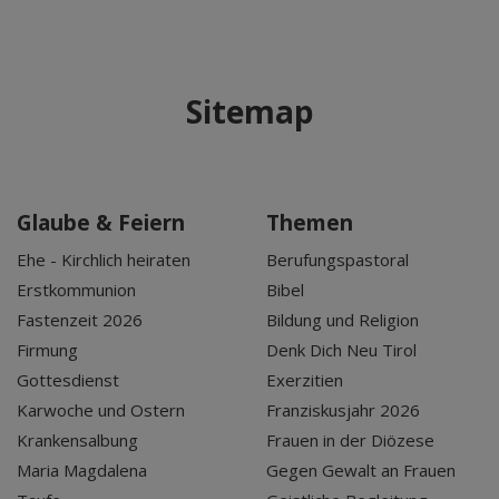
Sitemap
Glaube & Feiern
Themen
Ehe - Kirchlich heiraten
Berufungspastoral
Erstkommunion
Bibel
Fastenzeit 2026
Bildung und Religion
Firmung
Denk Dich Neu Tirol
Gottesdienst
Exerzitien
Karwoche und Ostern
Franziskusjahr 2026
Krankensalbung
Frauen in der Diözese
Maria Magdalena
Gegen Gewalt an Frauen