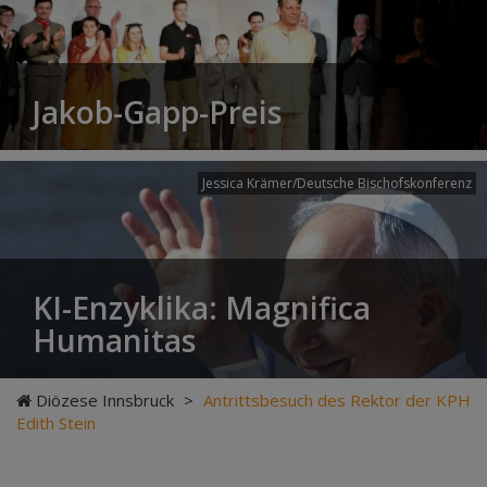
Jakob-Gapp-Preis
Jessica Krämer/Deutsche Bischofskonferenz
KI-Enzyklika: Magnifica
Humanitas
Diözese Innsbruck
>
Antrittsbesuch des Rektor der KPH
Edith Stein