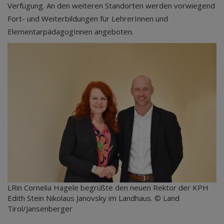
Verfügung. An den weiteren Standorten werden vorwiegend
Fort- und Weiterbildungen für LehrerInnen und
ElementarpädagogInnen angeboten.
LRin Cornelia Hagele begrüßte den neuen Rektor der KPH
Edith Stein Nikolaus Janovsky im Landhaus. © Land
Tirol/Jansenberger