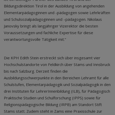
Bildungsdirektion Tirol in der Ausbildung von angehenden
Elementarpädagoginnen und -pädagogen sowie Lehrkräften
und Schulsozialpädagoginnen und –pädagogen. Nikolaus
Janovsky bringt als langjähriger Vizerektor die besten
Voraussetzungen und fachliche Expertise für diese
verantwortungsvolle Tätigkeit mit.“
Die KPH Edith Stein erstreckt sich über insgesamt vier
Hochschulstandorte von Feldkirch über Stams und Innsbruck
bis nach Salzburg. Derzeit finden die
Ausbildungsschwerpunkte in den Bereichen Lehramt für alle
Schulstufen, Elementarpädagogik und Sozialpädagogik in den
drei Instituten für LehrerInnenbildung (ILB), für Pädagogisch
Praktische Studien und Schulforschung (IPPS) sowie für
Religionspädagogische Bildung (IRPB) am Standort Stift
Stams statt. Zudem steht in Zams eine Praxisschule zur