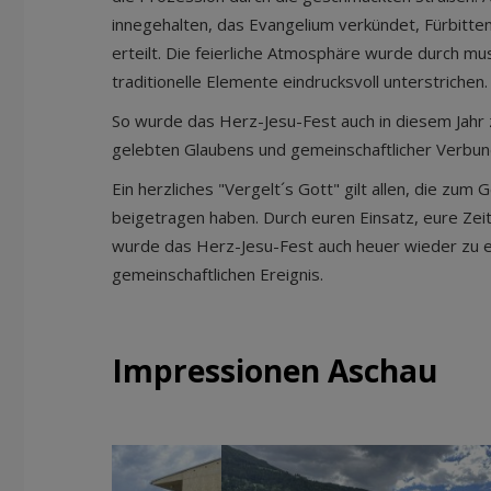
innegehalten, das Evangelium verkündet, Fürbitt
erteilt. Die feierliche Atmosphäre wurde durch mu
traditionelle Elemente eindrucksvoll unterstrichen.
So wurde das Herz-Jesu-Fest auch in diesem Jahr
gelebten Glaubens und gemeinschaftlicher Verbund
Ein herzliches "Vergelt´s Gott" gilt allen, die zum
beigetragen haben. Durch euren Einsatz, eure Zei
wurde das Herz-Jesu-Fest auch heuer wieder zu 
gemeinschaftlichen Ereignis.
Impressionen Aschau