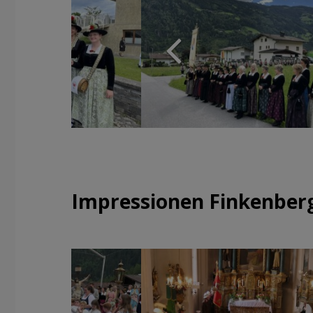
Impressionen Finkenber