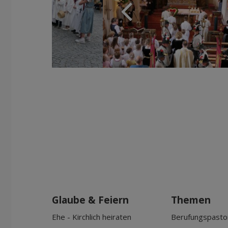
Glaube & Feiern
Themen
Ehe - Kirchlich heiraten
Berufungspasto