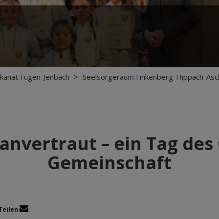
kanat Fügen-Jenbach
>
Seelsorgeraum Finkenberg-Hippach-Asc
anvertraut – ein Tag des
Gemeinschaft
Teilen