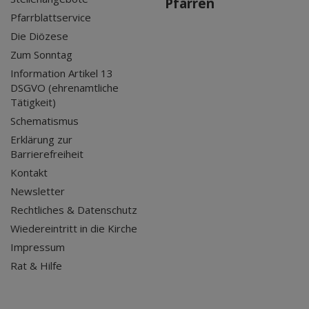
Pfarren
Pfarrblattservice
Die Diözese
Zum Sonntag
Information Artikel 13
DSGVO (ehrenamtliche
Tätigkeit)
Schematismus
Erklärung zur
Barrierefreiheit
Kontakt
Newsletter
Rechtliches & Datenschutz
Wiedereintritt in die Kirche
Impressum
Rat & Hilfe