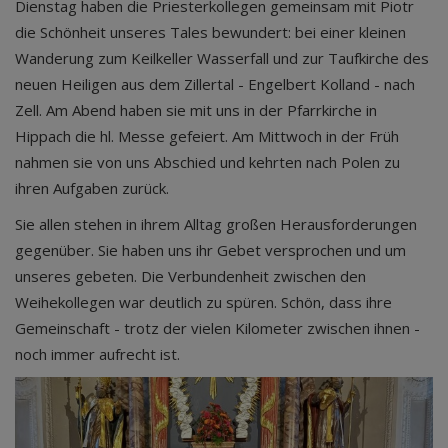
Dienstag haben die Priesterkollegen gemeinsam mit Piotr
die Schönheit unseres Tales bewundert: bei einer kleinen
Wanderung zum Keilkeller Wasserfall und zur Taufkirche des
neuen Heiligen aus dem Zillertal - Engelbert Kolland - nach
Zell. Am Abend haben sie mit uns in der Pfarrkirche in
Hippach die hl. Messe gefeiert. Am Mittwoch in der Früh
nahmen sie von uns Abschied und kehrten nach Polen zu
ihren Aufgaben zurück.
Sie allen stehen in ihrem Alltag großen Herausforderungen
gegenüber. Sie haben uns ihr Gebet versprochen und um
unseres gebeten. Die Verbundenheit zwischen den
Weihekollegen war deutlich zu spüren. Schön, dass ihre
Gemeinschaft - trotz der vielen Kilometer zwischen ihnen -
noch immer aufrecht ist.