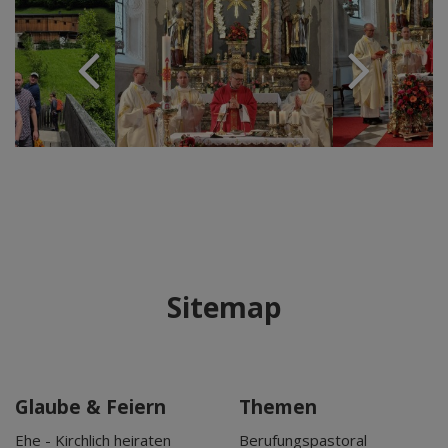
Sitemap
Glaube & Feiern
Themen
Ehe - Kirchlich heiraten
Berufungspastoral