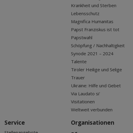
Krankheit und Sterben
Lebensschutz
Magnifica Humanitas
Papst Franziskus ist tot
Papstwahl
Schöpfung / Nachhaltigkeit
Synode 2021 – 2024
Talente
Tiroler Heilige und Selige
Trauer
Ukraine: Hilfe und Gebet
Via Laudato si'
Visitationen
Weltweit verbunden
Service
Organisationen
Stellenangebote