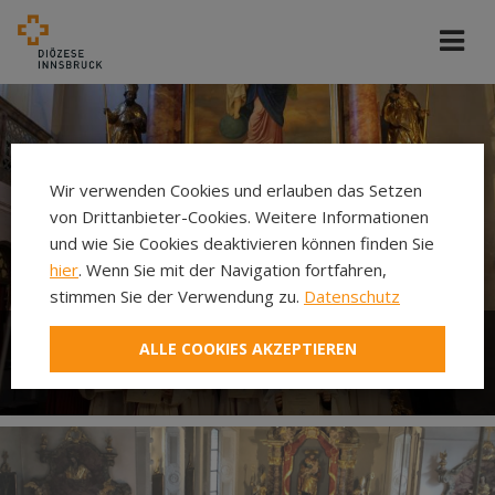
Wir verwenden Cookies und erlauben das Setzen
von Drittanbieter-Cookies. Weitere Informationen
und wie Sie Cookies deaktivieren können finden Sie
hier
. Wenn Sie mit der Navigation fortfahren,
stimmen Sie der Verwendung zu.
Datenschutz
ALLE COOKIES AKZEPTIEREN
Ministrieren