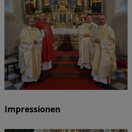
Impressionen