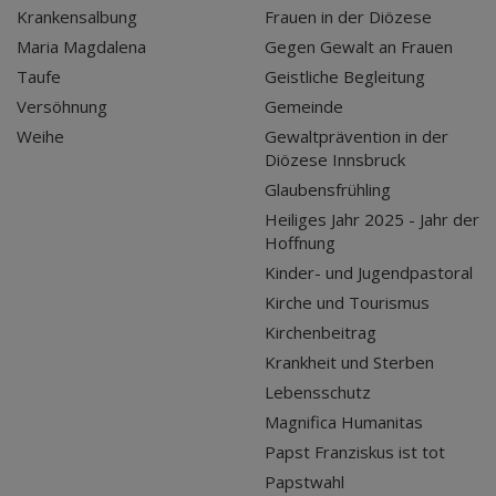
Krankensalbung
Frauen in der Diözese
Maria Magdalena
Gegen Gewalt an Frauen
Taufe
Geistliche Begleitung
Versöhnung
Gemeinde
Weihe
Gewaltprävention in der
Diözese Innsbruck
Glaubensfrühling
Heiliges Jahr 2025 - Jahr der
Hoffnung
Kinder- und Jugendpastoral
Kirche und Tourismus
Kirchenbeitrag
Krankheit und Sterben
Lebensschutz
Magnifica Humanitas
Papst Franziskus ist tot
Papstwahl