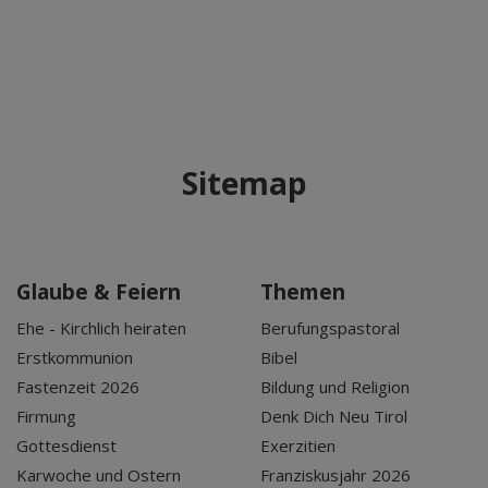
Sitemap
Glaube & Feiern
Themen
Ehe - Kirchlich heiraten
Berufungspastoral
Erstkommunion
Bibel
Fastenzeit 2026
Bildung und Religion
Firmung
Denk Dich Neu Tirol
Gottesdienst
Exerzitien
Karwoche und Ostern
Franziskusjahr 2026