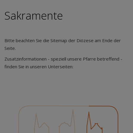
Sakramente
Bitte beachten Sie die Sitemap der Diözese am Ende der
Seite.
Zusatzinformationen - speziell unsere Pfarre betreffend -
finden Sie in unseren Unterseiten: