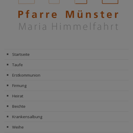
Startseite
Taufe
Erstkommunion
Firmung
Heirat
Beichte
Krankensalbung
Weihe