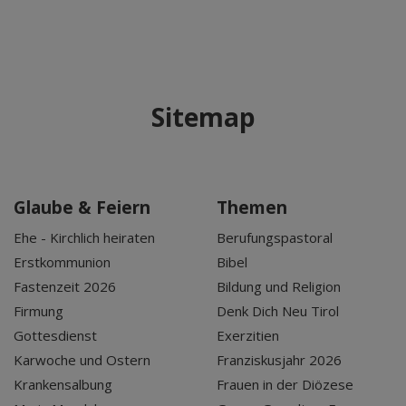
Sitemap
Glaube & Feiern
Themen
Ehe - Kirchlich heiraten
Berufungspastoral
Erstkommunion
Bibel
Fastenzeit 2026
Bildung und Religion
Firmung
Denk Dich Neu Tirol
Gottesdienst
Exerzitien
Karwoche und Ostern
Franziskusjahr 2026
Krankensalbung
Frauen in der Diözese