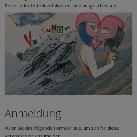
Reise- oder Unterkunftskosten, sind ausgeschlossen.
Anmeldung
Füllen Sie das folgende Formular aus, um sich für diese
Veranstaltung anzumelden