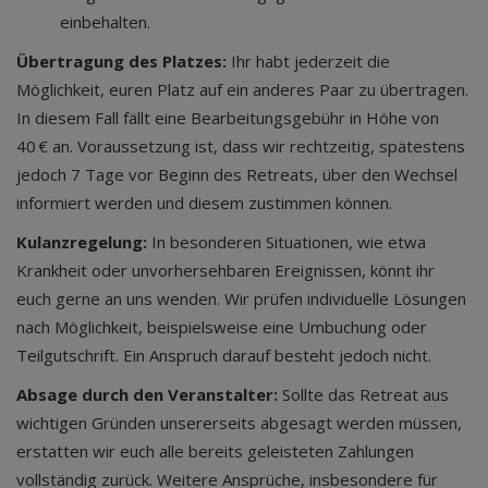
einbehalten.
Übertragung des Platzes:
Ihr habt jederzeit die
Möglichkeit, euren Platz auf ein anderes Paar zu übertragen.
In diesem Fall fällt eine Bearbeitungsgebühr in Höhe von
40 € an. Voraussetzung ist, dass wir rechtzeitig, spätestens
jedoch 7 Tage vor Beginn des Retreats, über den Wechsel
informiert werden und diesem zustimmen können.
Kulanzregelung:
In besonderen Situationen, wie etwa
Krankheit oder unvorhersehbaren Ereignissen, könnt ihr
euch gerne an uns wenden. Wir prüfen individuelle Lösungen
nach Möglichkeit, beispielsweise eine Umbuchung oder
Teilgutschrift. Ein Anspruch darauf besteht jedoch nicht.
Absage durch den Veranstalter:
Sollte das Retreat aus
wichtigen Gründen unsererseits abgesagt werden müssen,
erstatten wir euch alle bereits geleisteten Zahlungen
vollständig zurück. Weitere Ansprüche, insbesondere für