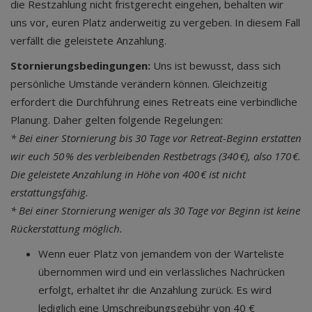
die Restzahlung nicht fristgerecht eingehen, behalten wir
uns vor, euren Platz anderweitig zu vergeben. In diesem Fall
verfällt die geleistete Anzahlung.
Stornierungsbedingungen:
Uns ist bewusst, dass sich
persönliche Umstände verändern können. Gleichzeitig
erfordert die Durchführung eines Retreats eine verbindliche
Planung. Daher gelten folgende Regelungen:
* Bei einer Stornierung bis 30 Tage vor Retreat-Beginn erstatten
wir euch 50 % des verbleibenden Restbetrags (340 €), also 170 €.
Die geleistete Anzahlung in Höhe von 400 € ist nicht
erstattungsfähig.
* Bei einer Stornierung weniger als 30 Tage vor Beginn ist keine
Rückerstattung möglich.
Wenn euer Platz von jemandem von der Warteliste
übernommen wird und ein verlässliches Nachrücken
erfolgt, erhaltet ihr die Anzahlung zurück. Es wird
lediglich eine Umschreibungsgebühr von 40 €