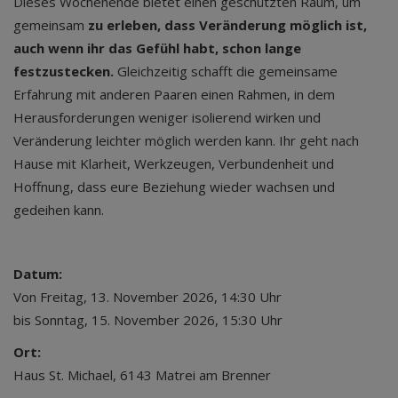
Dieses Wochenende bietet einen geschützten Raum, um
gemeinsam
zu erleben, dass Veränderung möglich ist,
auch wenn ihr das Gefühl habt, schon lange
festzustecken.
Gleichzeitig schafft die gemeinsame
Erfahrung mit anderen Paaren einen Rahmen, in dem
Herausforderungen weniger isolierend wirken und
Veränderung leichter möglich werden kann. Ihr geht nach
Hause mit Klarheit, Werkzeugen, Verbundenheit und
Hoffnung, dass eure Beziehung wieder wachsen und
gedeihen kann.
Datum:
Von Freitag, 13. November 2026, 14:30 Uhr
bis Sonntag, 15. November 2026, 15:30 Uhr
Ort:
Haus St. Michael, 6143 Matrei am Brenner