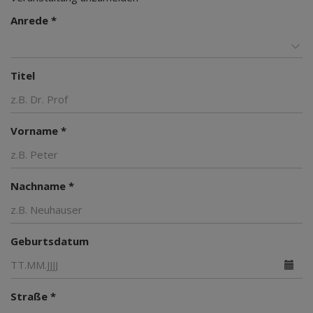
Anrede *
Titel
Vorname *
Nachname *
Geburtsdatum
Straße *