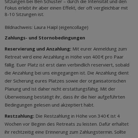
Sitzungen bei Ben Schuster – durch die Intensität und den
Fokus erlebt ihr aber einen Effekt, der oft vergleichbar mit
8-10 Sitzungen ist.
Bildnachweis: Laura Haipl (eigencollage)
Zahlungs- und Stornobedingungen
Reservierung und Anzahlung:
Mit eurer Anmeldung zum
Retreat wird eine Anzahlung in Höhe von 400 € pro Paar
fällig. Euer Platz ist erst dann verbindlich reserviert, sobald
die Anzahlung bei uns eingegangen ist. Die Anzahlung dient
der Sicherung eures Platzes sowie der organisatorischen
Planung und ist daher nicht erstattungsfähig. Mit der
Überweisung bestätigt ihr, dass ihr die hier aufgeführten
Bedingungen gelesen und akzeptiert habt.
Restzahlung:
Die Restzahlung in Höhe von 340 € ist 4
Wochen vor Beginn des Retreats zu leisten. Dafür erhaltet
ihr rechtzeitig eine Erinnerung zum Zahlungstermin. Sollte