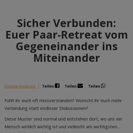
Sicher Verbunden:
Euer Paar-Retreat vom
Gegeneinander ins
Miteinander
Diözese Innsbruck
|
Teilen
Teilen
Teilen
Fühlt ihr euch oft missverstanden? Wünscht ihr euch mehr
Verbindung statt endloser Diskussionen?
Diese Muster sind normal und entstehen dort, wo uns ein
Mensch wirklich wichtig ist und vielleicht am wichtigsten...