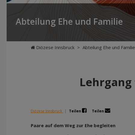
Abteilung Ehe und Familie
Diözese Innsbruck
>
Abteilung Ehe und Familie
Lehrgang 
Diözese Innsbruck
|
Teilen
Teilen
Paare auf dem Weg zur Ehe begleiten