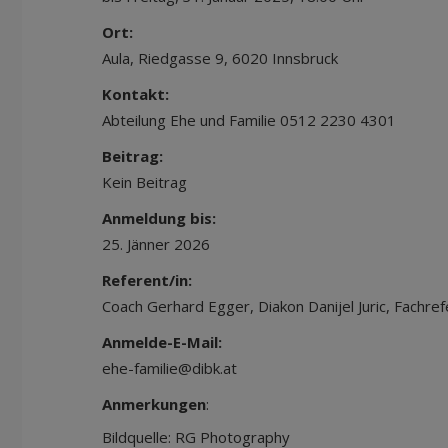
Ort:
Aula, Riedgasse 9, 6020 Innsbruck
Kontakt:
Abteilung Ehe und Familie 0512 2230 4301
Beitrag:
Kein Beitrag
Anmeldung bis:
25. Jänner 2026
Referent/in:
Coach Gerhard Egger, Diakon Danijel Juric, Fachref
Anmelde-E-Mail:
ehe-familie@dibk.at
Anmerkungen
:
Bildquelle: RG Photography