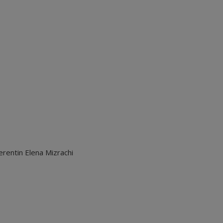
erentin Elena Mizrachi