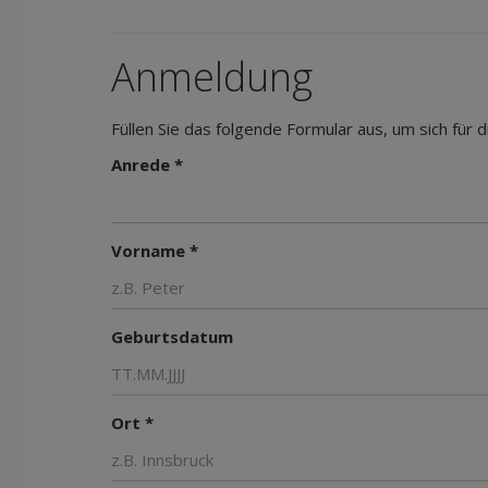
Anmeldung
Füllen Sie das folgende Formular aus, um sich für
Anrede *
Vorname *
Geburtsdatum
Ort *