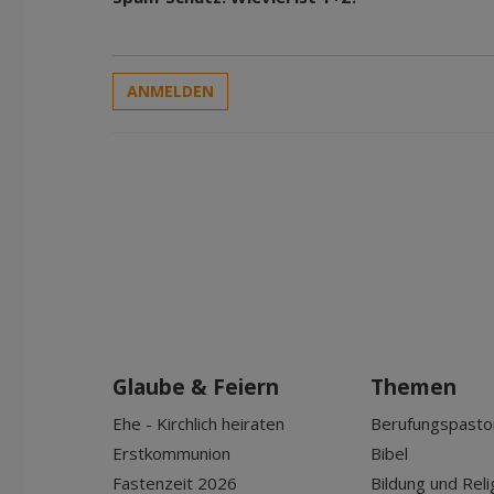
ANMELDEN
Glaube & Feiern
Themen
Ehe - Kirchlich heiraten
Berufungspasto
Erstkommunion
Bibel
Fastenzeit 2026
Bildung und Reli