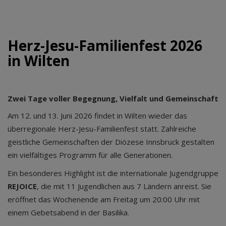
Herz-Jesu-Familienfest 2026
in Wilten
Zwei Tage voller Begegnung, Vielfalt und Gemeinschaft
Am 12. und 13. Juni 2026 findet in Wilten wieder das
überregionale Herz-Jesu-Familienfest statt. Zahlreiche
geistliche Gemeinschaften der Diözese Innsbruck gestalten
ein vielfältiges Programm für alle Generationen.
Ein besonderes Highlight ist die internationale Jugendgruppe
REJOICE
, die mit 11 Jugendlichen aus 7 Ländern anreist. Sie
eröffnet das Wochenende am Freitag um 20:00 Uhr mit
einem Gebetsabend in der Basilika.