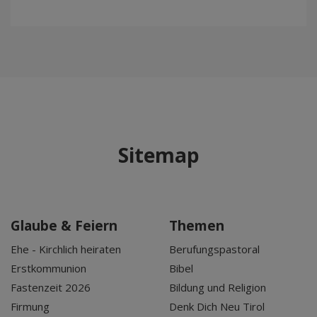
Sitemap
Glaube & Feiern
Themen
Ehe - Kirchlich heiraten
Berufungspastoral
Erstkommunion
Bibel
Fastenzeit 2026
Bildung und Religion
Firmung
Denk Dich Neu Tirol