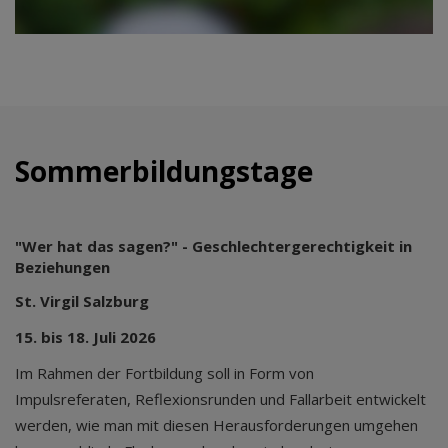
Sommerbildungstage
"Wer hat das sagen?" - Geschlechtergerechtigkeit in
Beziehungen
St. Virgil Salzburg
15. bis 18. Juli 2026
Im Rahmen der Fortbildung soll in Form von
Impulsreferaten, Reflexionsrunden und Fallarbeit entwickelt
werden, wie man mit diesen Herausforderungen umgehen