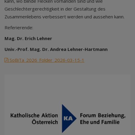
kann, wo blinde Flecken vorhanden sind und wie
Geschlechtergerechtigkeit in der Gestaltung des
Zusammenlebens verbessert werden und aussehen kann.
Referierende:
Mag. Dr. Erich Lehner
Univ.-Prof. Mag. Dr. Andrea Lehner-Hartmann
SoBiTa_2026_Folder_2026-03-15-1