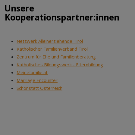
Unsere
Kooperationspartner:innen
Netzwerk Alleinerziehende Tirol
Katholischer Familienverband Tirol
Zentrum für Ehe und Familienberatung
Katholisches Bildungswerk - Elternbildung
Meinefamilie.at
Marriage Encounter
Schönstatt Österreich