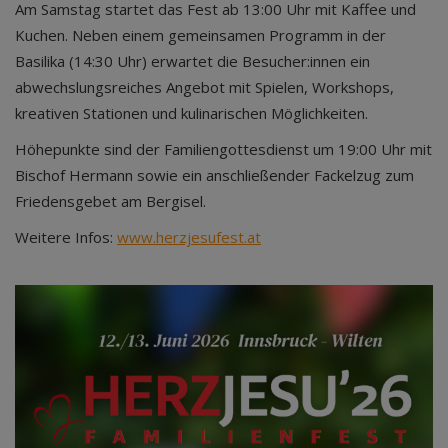
Am Samstag startet das Fest ab 13:00 Uhr mit Kaffee und
Kuchen. Neben einem gemeinsamen Programm in der
Basilika (14:30 Uhr) erwartet die Besucher:innen ein
abwechslungsreiches Angebot mit Spielen, Workshops,
kreativen Stationen und kulinarischen Möglichkeiten.
Höhepunkte sind der Familiengottesdienst um 19:00 Uhr mit
Bischof Hermann sowie ein anschließender Fackelzug zum
Friedensgebet am Bergisel.
Weitere Infos:
www.herzjesufest.at