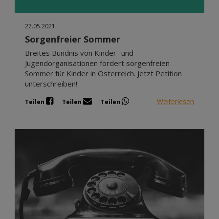
27.05.2021
Sorgenfreier Sommer
Breites Bündnis von Kinder- und
Jugendorganisationen fordert sorgenfreien
Sommer für Kinder in Österreich. Jetzt Petition
unterschreiben!
Weiterlesen
Teilen
Teilen
Teilen