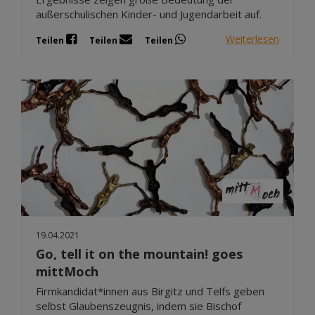
außerschulischen Kinder- und Jugendarbeit auf.
Weiterlesen
Teilen
Teilen
Teilen
19.04.2021
Go, tell it on the mountain! goes
mittMoch
Firmkandidat*innen aus Birgitz und Telfs geben
selbst Glaubenszeugnis, indem sie Bischof