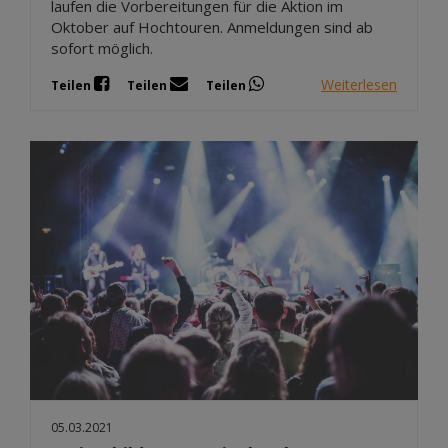
laufen die Vorbereitungen für die Aktion im
Oktober auf Hochtouren. Anmeldungen sind ab
sofort möglich.
Weiterlesen
Teilen
Teilen
Teilen
05.03.2021