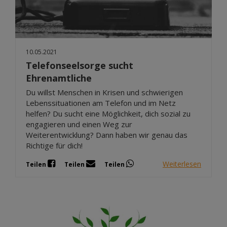
10.05.2021
Telefonseelsorge sucht
Ehrenamtliche
Du willst Menschen in Krisen und schwierigen
Lebenssituationen am Telefon und im Netz
helfen? Du sucht eine Möglichkeit, dich sozial zu
engagieren und einen Weg zur
Weiterentwicklung? Dann haben wir genau das
Richtige für dich!
Weiterlesen
Teilen
Teilen
Teilen