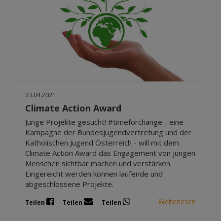
23.04.2021
Climate Action Award
Junge Projekte gesucht! #timeforchange - eine
Kampagne der Bundesjugendvertretung und der
Katholischen Jugend Österreich - will mit dem
Climate Action Award das Engagement von jungen
Menschen sichtbar machen und verstärken.
Eingereicht werden können laufende und
abgeschlossene Projekte.
Weiterlesen
Teilen
Teilen
Teilen