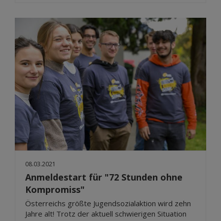
08.03.2021
Anmeldestart für "72 Stunden ohne
Kompromiss"
Österreichs größte Jugendsozialaktion wird zehn
Jahre alt! Trotz der aktuell schwierigen Situation