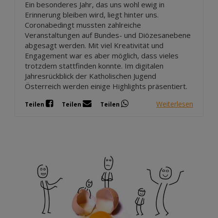
Ein besonderes Jahr, das uns wohl ewig in
Erinnerung bleiben wird, liegt hinter uns.
Coronabedingt mussten zahlreiche
Veranstaltungen auf Bundes- und Diözesanebene
abgesagt werden. Mit viel Kreativität und
Engagement war es aber möglich, dass vieles
trotzdem stattfinden konnte. Im digitalen
Jahresrückblick der Katholischen Jugend
Österreich werden einige Highlights präsentiert.
Weiterlesen
Teilen
Teilen
Teilen