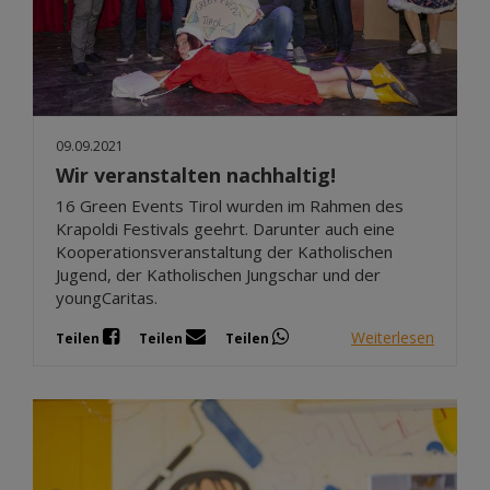
09.09.2021
Wir veranstalten nachhaltig!
16 Green Events Tirol wurden im Rahmen des
Krapoldi Festivals geehrt. Darunter auch eine
Kooperationsveranstaltung der Katholischen
Jugend, der Katholischen Jungschar und der
youngCaritas.
Weiterlesen
Teilen
Teilen
Teilen