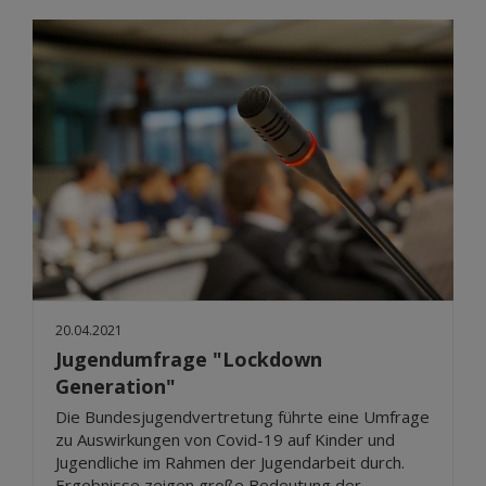
20.04.2021
Jugendumfrage "Lockdown
Generation"
Die Bundesjugendvertretung führte eine Umfrage
zu Auswirkungen von Covid-19 auf Kinder und
Jugendliche im Rahmen der Jugendarbeit durch.
Ergebnisse zeigen große Bedeutung der