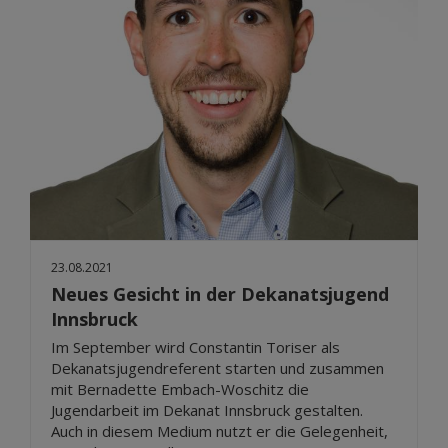
23.08.2021
Neues Gesicht in der Dekanatsjugend
Innsbruck
Im September wird Constantin Toriser als
Dekanatsjugendreferent starten und zusammen
mit Bernadette Embach-Woschitz die
Jugendarbeit im Dekanat Innsbruck gestalten.
Auch in diesem Medium nutzt er die Gelegenheit,