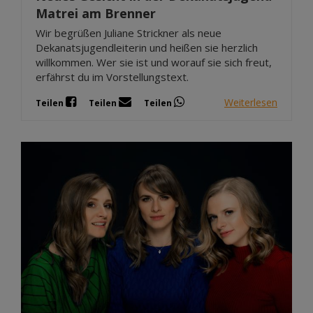
Matrei am Brenner
Wir begrüßen Juliane Strickner als neue
Dekanatsjugendleiterin und heißen sie herzlich
willkommen. Wer sie ist und worauf sie sich freut,
erfährst du im Vorstellungstext.
Weiterlesen
Teilen
Teilen
Teilen