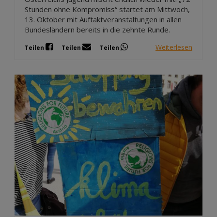
Stunden ohne Kompromiss“ startet am Mittwoch,
13. Oktober mit Auftaktveranstaltungen in allen
Bundesländern bereits in die zehnte Runde.
Weiterlesen
Teilen
Teilen
Teilen