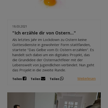
18.03.2021
"Ich erzähle dir von Ostern..."
Als letztes Jahr im Lockdown zu Ostern keine
Gottesdienste in gewohnter Form stattfanden,
startete "Das Gelbe vom Ei: Ostern erzählen". Es
handelt sich dabei um ein digitales Projekt, das
die Grundidee der Osternachtfeier mit der
Lebenswelt von Jugendlichen verbindet. Nun geht
das Projekt in die zweite Runde.
Weiterlesen
Teilen
Teilen
Teilen