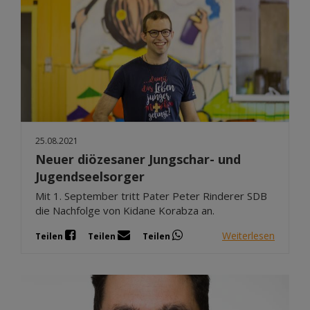
25.08.2021
Neuer diözesaner Jungschar- und
Jugendseelsorger
Mit 1. September tritt Pater Peter Rinderer SDB
die Nachfolge von Kidane Korabza an.
Weiterlesen
Teilen
Teilen
Teilen