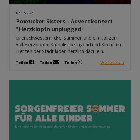
07.06.2021
Poxrucker Sisters - Adventkonzert
"Herzklopfn unplugged"
Drei Schwestern, drei Stimmen und ein Konzert
voll Herzklopfn. Katholische Jugend und Kirche im
Herzen der Stadt laden herzlich dazu ein.
Weiterlesen
Teilen
Teilen
Teilen