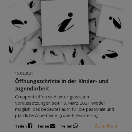
15.03.2021
Öffnungsschritte in der Kinder- und
Jugendarbeit
Gruppentreffen sind unter gewissen
Voraussetzungen seit 15. März 2021 wieder
möglich, das bedeutet auch für die pastorale und
pfarrliche Arbeit eine große Erleichterung.
Weiterlesen
Teilen
Teilen
Teilen