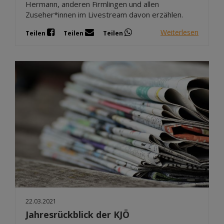
Hermann, anderen Firmlingen und allen
Zuseher*innen im Livestream davon erzählen.
Weiterlesen
Teilen
Teilen
Teilen
22.03.2021
Jahresrückblick der KJÖ