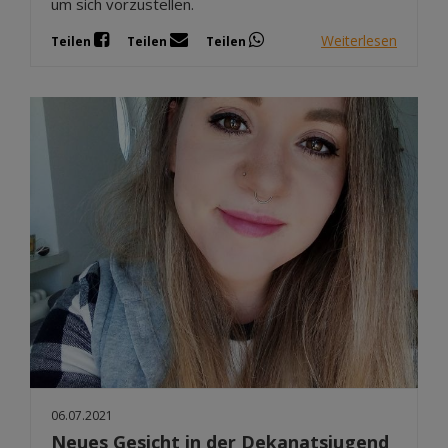
um sich vorzustellen.
Weiterlesen
Teilen
Teilen
Teilen
06.07.2021
Neues Gesicht in der Dekanatsjugend