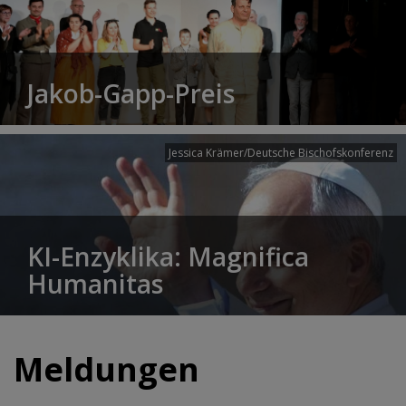
Jakob-Gapp-Preis
Jessica Krämer/Deutsche Bischofskonferenz
KI-Enzyklika: Magnifica
Humanitas
Meldungen