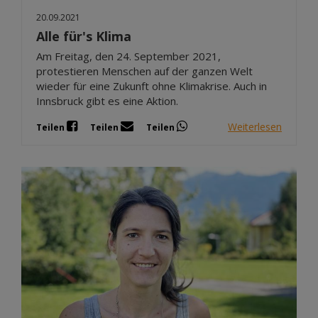
20.09.2021
Alle für's Klima
Am Freitag, den 24. September 2021,
protestieren Menschen auf der ganzen Welt
wieder für eine Zukunft ohne Klimakrise. Auch in
Innsbruck gibt es eine Aktion.
Weiterlesen
Teilen
Teilen
Teilen