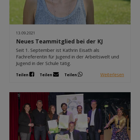
13.09.2021
Neues Teammitglied bei der KJ
Seit 1. September ist Kathrin Eisath als
Fachreferentin für Jugend in der Arbeitswelt und
Jugend in der Schule tätig.
Weiterlesen
Teilen
Teilen
Teilen