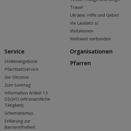
Trauer
Ukraine: Hilfe und Gebet
Via Laudato si'
Visitationen
Weltweit verbunden
Service
Organisationen
Stellenangebote
Pfarren
Pfarrblattservice
Die Diözese
Zum Sonntag
Information Artikel 13
DSGVO (ehrenamtliche
Tätigkeit)
Schematismus
Erklärung zur
Barrierefreiheit