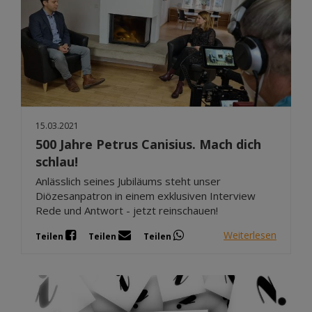
15.03.2021
500 Jahre Petrus Canisius. Mach dich
schlau!
Anlässlich seines Jubiläums steht unser
Diözesanpatron in einem exklusiven Interview
Rede und Antwort - jetzt reinschauen!
Weiterlesen
Teilen
Teilen
Teilen