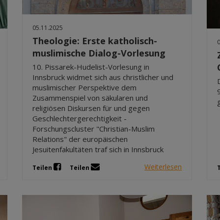
05.11.2025
Theologie: Erste katholisch-
muslimische Dialog-Vorlesung
10. Pissarek-Hudelist-Vorlesung in
Innsbruck widmet sich aus christlicher und
muslimischer Perspektive dem
Zusammenspiel von säkularen und
religiösen Diskursen für und gegen
Geschlechtergerechtigkeit -
Forschungscluster "Christian-Muslim
Relations" der europäischen
Jesuitenfakultäten traf sich in Innsbruck
Weiterlesen
Teilen
Teilen