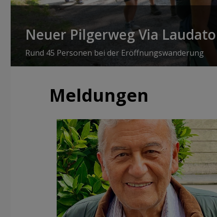
Neuer Pilgerweg Via Laudato 
Rund 45 Personen bei der Eröffnungswanderung
Meldungen