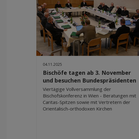
04.11.2025
Bischöfe tagen ab 3. November
und besuchen Bundespräsidenten
Viertägige Vollversammlung der
Bischofskonferenz in Wien - Beratungen mit
Caritas-Spitzen sowie mit Vertretern der
Orientalisch-orthodoxen Kirchen