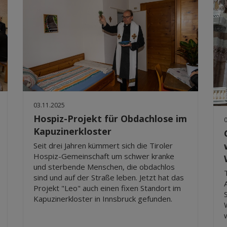
03.11.2025
Hospiz-Projekt für Obdachlose im
Kapuzinerkloster
Seit drei Jahren kümmert sich die Tiroler
Hospiz-Gemeinschaft um schwer kranke
und sterbende Menschen, die obdachlos
sind und auf der Straße leben. Jetzt hat das
Projekt "Leo" auch einen fixen Standort im
Kapuzinerkloster in Innsbruck gefunden.