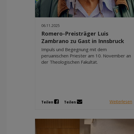
06.11.2025
Romero-Preisträger Luis
Zambrano zu Gast in Innsbruck
Impuls und Begegnung mit dem
peruanischen Priester am 10. November an
der Theologischen Fakultät.
Weiterlesen
Teilen
Teilen