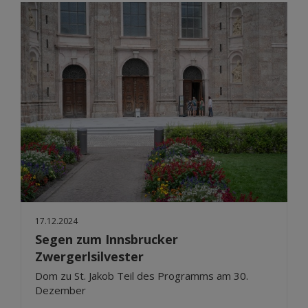
17.12.2024
Segen zum Innsbrucker
Zwergerlsilvester
Dom zu St. Jakob Teil des Programms am 30.
Dezember