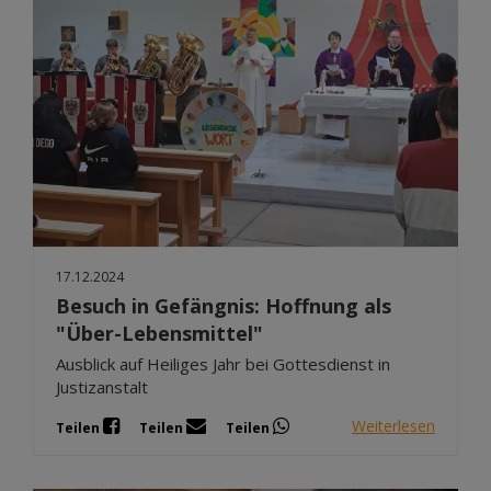
17.12.2024
Besuch in Gefängnis: Hoffnung als
"Über-Lebensmittel"
Ausblick auf Heiliges Jahr bei Gottesdienst in
Justizanstalt
Weiterlesen
Teilen
Teilen
Teilen