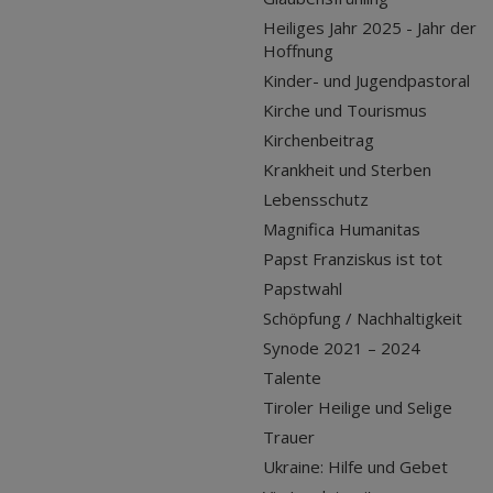
Heiliges Jahr 2025 - Jahr der
Hoffnung
Kinder- und Jugendpastoral
Kirche und Tourismus
Kirchenbeitrag
Krankheit und Sterben
Lebensschutz
Magnifica Humanitas
Papst Franziskus ist tot
Papstwahl
Schöpfung / Nachhaltigkeit
Synode 2021 – 2024
Talente
Tiroler Heilige und Selige
Trauer
Ukraine: Hilfe und Gebet