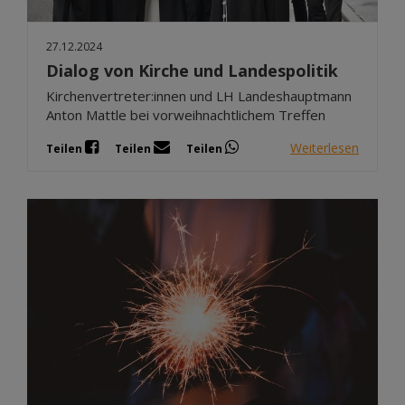
27.12.2024
Dialog von Kirche und Landespolitik
Kirchenvertreter:innen und LH Landeshauptmann
Anton Mattle bei vorweihnachtlichem Treffen
Weiterlesen
Teilen
Teilen
Teilen