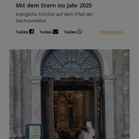
Mit dem Stern ins Jahr 2025
Königliche Schritte auf dem Pfad der
Nächstenliebe
Weiterlesen
Teilen
Teilen
Teilen