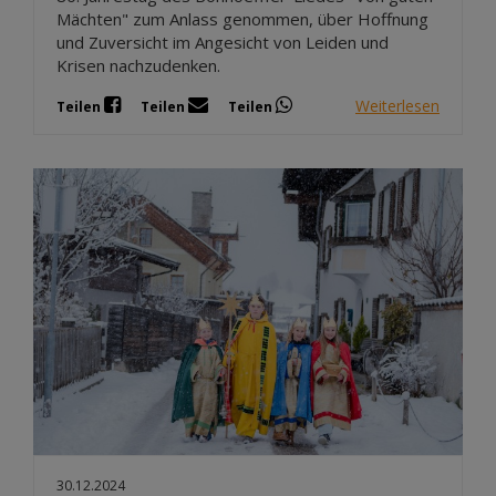
Mächten" zum Anlass genommen, über Hoffnung
und Zuversicht im Angesicht von Leiden und
Krisen nachzudenken.
Weiterlesen
Teilen
Teilen
Teilen
30.12.2024