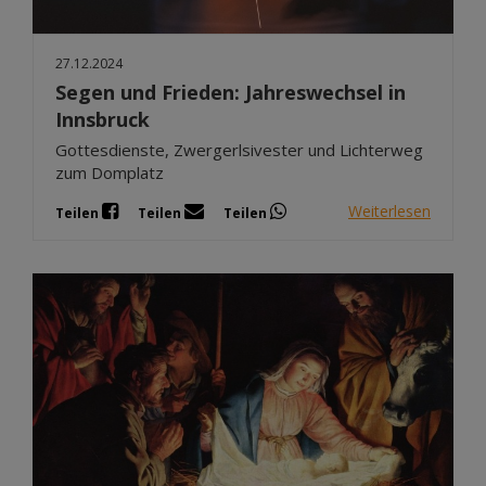
27.12.2024
Segen und Frieden: Jahreswechsel in
Innsbruck
Gottesdienste, Zwergerlsivester und Lichterweg
zum Domplatz
Weiterlesen
Teilen
Teilen
Teilen