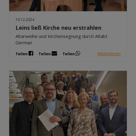
10.12.2024
Leins ließ Kirche neu erstrahlen
Altarweihe und Kirchensegnung durch Altabt
German
Weiterlesen
Teilen
Teilen
Teilen