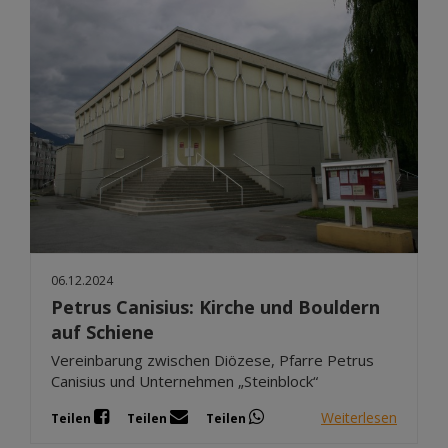
06.12.2024
Petrus Canisius: Kirche und Bouldern
auf Schiene
Vereinbarung zwischen Diözese, Pfarre Petrus
Canisius und Unternehmen „Steinblock“
Weiterlesen
Teilen
Teilen
Teilen