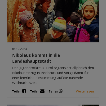
06.12.2024
Nikolaus kommt in die
Landeshauptstadt
Das Jugendrotkreuz Tirol organisiert alljährlich den
Nikolauseinzug in Innsbruck und sorgt damit für
eine feierliche Einstimmung auf die nahende
Weihnachtszeit.
Weiterlesen
Teilen
Teilen
Teilen