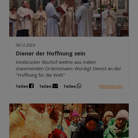
08.12.2024
Diener der Hoffnung sein
Innsbrucker Bischof weihte aus Indien
stammenden Ordensmann: Würdigt Dienst an der
"Hoffnung für die Welt"
Weiterlesen
Teilen
Teilen
Teilen