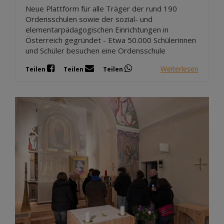
Neue Plattform für alle Träger der rund 190
Ordensschulen sowie der sozial- und
elementarpädagogischen Einrichtungen in
Österreich gegründet - Etwa 50.000 Schülerinnen
und Schüler besuchen eine Ordensschule
Weiterlesen
Teilen
Teilen
Teilen