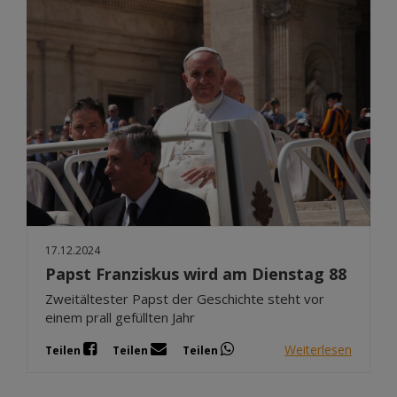
17.12.2024
Papst Franziskus wird am Dienstag 88
Zweitältester Papst der Geschichte steht vor
einem prall gefüllten Jahr
Weiterlesen
Teilen
Teilen
Teilen