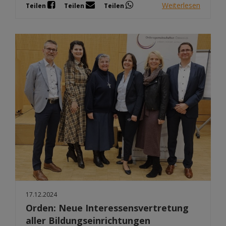
Weiterlesen
Teilen
Teilen
Teilen
17.12.2024
Orden: Neue Interessensvertretung
aller Bildungseinrichtungen