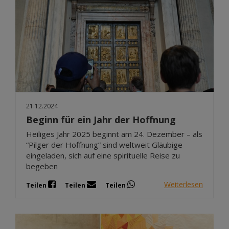
21.12.2024
Beginn für ein Jahr der Hoffnung
Heiliges Jahr 2025 beginnt am 24. Dezember – als
“Pilger der Hoffnung” sind weltweit Gläubige
eingeladen, sich auf eine spirituelle Reise zu
begeben
Weiterlesen
Teilen
Teilen
Teilen