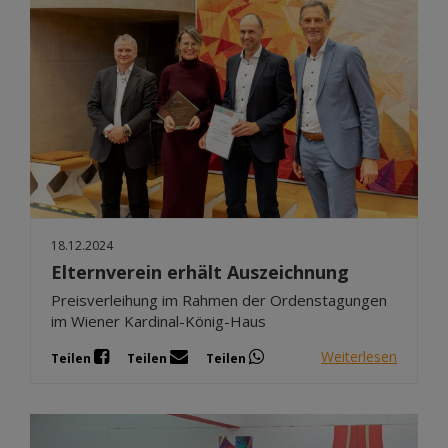
18.12.2024
Elternverein erhält Auszeichnung
Preisverleihung im Rahmen der Ordenstagungen
im Wiener Kardinal-König-Haus
Weiterlesen
Teilen
Teilen
Teilen