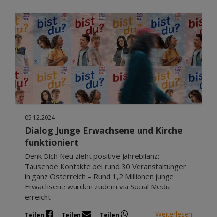
05.12.2024
Dialog Junge Erwachsene und Kirche
funktioniert
Denk Dich Neu zieht positive Jahrebilanz:
Tausende Kontakte bei rund 30 Veranstaltungen
in ganz Österreich – Rund 1,2 Millionen junge
Erwachsene wurden zudem via Social Media
erreicht
Weiterlesen
Teilen
Teilen
Teilen