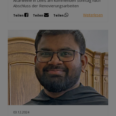
Altarweihe in Leins am kommenden Sonntag nach
Abschluss der Renovierungsarbeiten
Weiterlesen
Teilen
Teilen
Teilen
03.12.2024