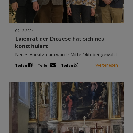
09.12.2024
Laienrat der Diözese hat sich neu
konstituiert
Neues Vorsitzteam wurde Mitte Oktober gewählt
Weiterlesen
Teilen
Teilen
Teilen