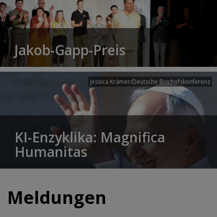
Jakob-Gapp-Preis
Jessica Krämer/Deutsche Bischofskonferenz
KI-Enzyklika: Magnifica
Humanitas
Meldungen