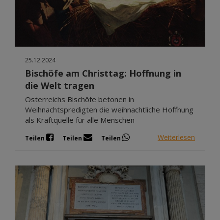
25.12.2024
Bischöfe am Christtag: Hoffnung in
die Welt tragen
Österreichs Bischöfe betonen in
Weihnachtspredigten die weihnachtliche Hoffnung
als Kraftquelle für alle Menschen
Weiterlesen
Teilen
Teilen
Teilen