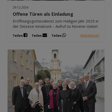
29.12.2024
Offene Türen als Einladung
Eröffnungsgottesdienst zum Heiligen Jahr 2025 in
der Diözese Innsbruck – Aufruf zu Novene-Gebet
Weiterlesen
Teilen
Teilen
Teilen