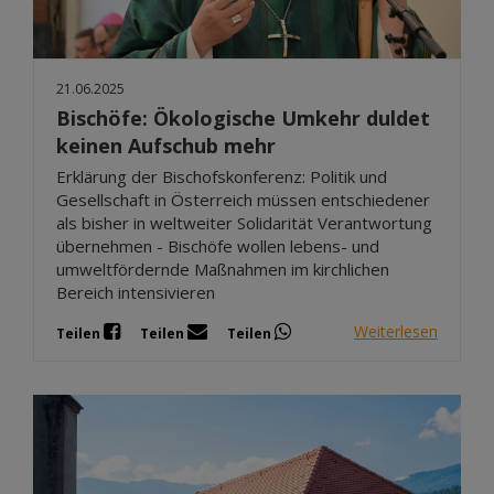
21.06.2025
Bischöfe: Ökologische Umkehr duldet
keinen Aufschub mehr
Erklärung der Bischofskonferenz: Politik und
Gesellschaft in Österreich müssen entschiedener
als bisher in weltweiter Solidarität Verantwortung
übernehmen - Bischöfe wollen lebens- und
umweltfördernde Maßnahmen im kirchlichen
Bereich intensivieren
Weiterlesen
Teilen
Teilen
Teilen