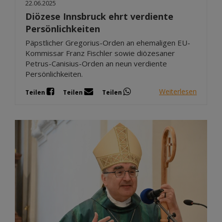
22.06.2025
Diözese Innsbruck ehrt verdiente
Persönlichkeiten
Päpstlicher Gregorius-Orden an ehemaligen EU-
Kommissar Franz Fischler sowie diözesaner
Petrus-Canisius-Orden an neun verdiente
Persönlichkeiten.
Weiterlesen
Teilen
Teilen
Teilen