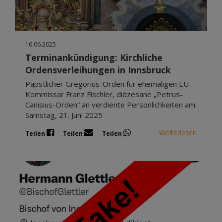
16.06.2025
Terminankündigung: Kirchliche
Ordensverleihungen in Innsbruck
Päpstlicher Gregorius-Orden für ehemaligen EU-
Kommissar Franz Fischler, diözesane „Petrus-
Canisius-Orden“ an verdiente Persönlichkeiten am
Samstag, 21. Juni 2025
Weiterlesen
Teilen
Teilen
Teilen