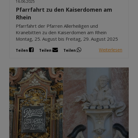
16.06.2025
Pfarrfahrt zu den Kaiserdomen am
Rhein
Pfarrfahrt der Pfarren Allerheiligen und
Kranebitten zu den Kaiserdomen am Rhein
Montag, 25. August bis Freitag, 29. August 2025
Weiterlesen
Teilen
Teilen
Teilen