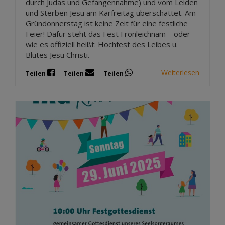
durch Judas und Gefangennahme) und vom Leiden
und Sterben Jesu am Karfreitag überschattet. Am
Gründonnerstag ist keine Zeit für eine festliche
Feier! Dafür steht das Fest Fronleichnam – oder
wie es offiziell heißt: Hochfest des Leibes u.
Blutes Jesu Christi.
Weiterlesen
Teilen
Teilen
Teilen