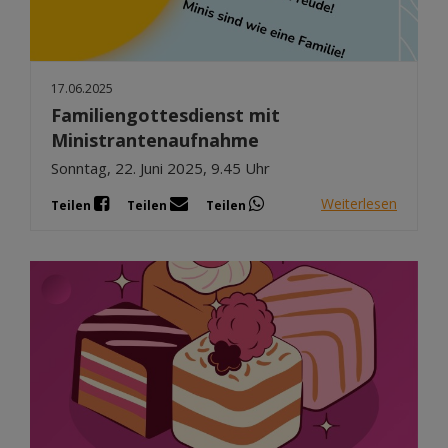
17.06.2025
Familiengottesdienst mit
Ministrantenaufnahme
Sonntag, 22. Juni 2025, 9.45 Uhr
Weiterlesen
Teilen
Teilen
Teilen