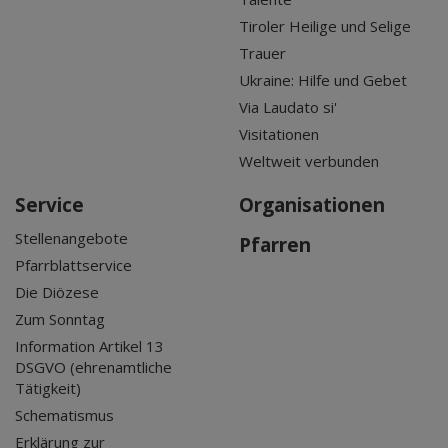
Tiroler Heilige und Selige
Trauer
Ukraine: Hilfe und Gebet
Via Laudato si'
Visitationen
Weltweit verbunden
Service
Organisationen
Stellenangebote
Pfarren
Pfarrblattservice
Die Diözese
Zum Sonntag
Information Artikel 13
DSGVO (ehrenamtliche
Tätigkeit)
Schematismus
Erklärung zur