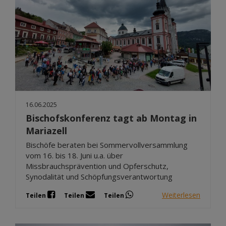
16.06.2025
Bischofskonferenz tagt ab Montag in
Mariazell
Bischöfe beraten bei Sommervollversammlung
vom 16. bis 18. Juni u.a. über
Missbrauchsprävention und Opferschutz,
Synodalität und Schöpfungsverantwortung
Weiterlesen
Teilen
Teilen
Teilen