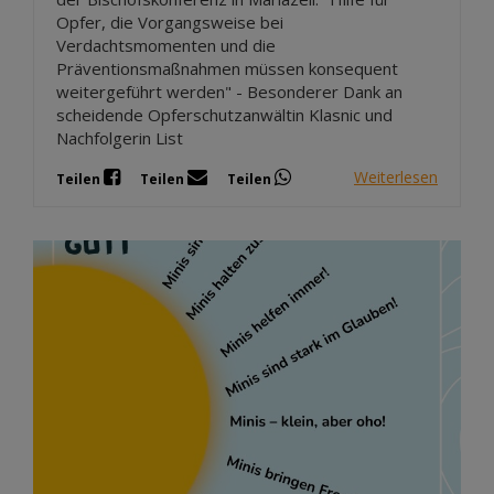
Opfer, die Vorgangsweise bei
Verdachtsmomenten und die
Präventionsmaßnahmen müssen konsequent
weitergeführt werden" - Besonderer Dank an
scheidende Opferschutzanwältin Klasnic und
Nachfolgerin List
Weiterlesen
Teilen
Teilen
Teilen