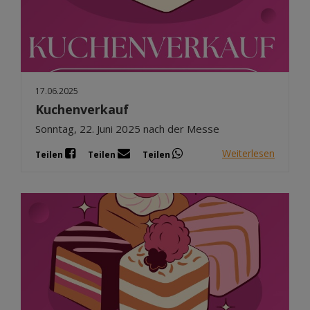
17.06.2025
Kuchenverkauf
Sonntag, 22. Juni 2025 nach der Messe
Weiterlesen
Teilen
Teilen
Teilen