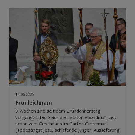
14.06.2025
Fronleichnam
9 Wochen sind seit dem Gründonnerstag
vergangen. Die Feier des letzten Abendmahls ist
schon vom Geschehen im Garten Getsemani
(Todesangst Jesu, schlafende Jünger, Auslieferung