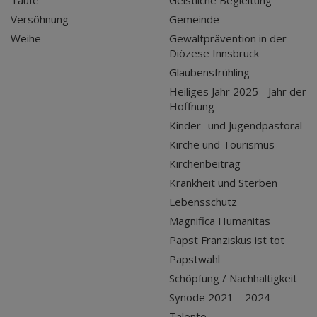
Versöhnung
Gemeinde
Weihe
Gewaltprävention in der
Diözese Innsbruck
Glaubensfrühling
Heiliges Jahr 2025 - Jahr der
Hoffnung
Kinder- und Jugendpastoral
Kirche und Tourismus
Kirchenbeitrag
Krankheit und Sterben
Lebensschutz
Magnifica Humanitas
Papst Franziskus ist tot
Papstwahl
Schöpfung / Nachhaltigkeit
Synode 2021 – 2024
Talente