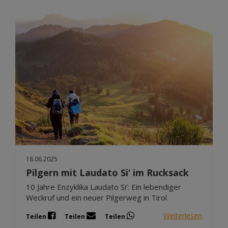
18.06.2025
Pilgern mit Laudato Si‘ im Rucksack
10 Jahre Enzyklika Laudato Si‘: Ein lebendiger
Weckruf und ein neuer Pilgerweg in Tirol
Weiterlesen
Teilen
Teilen
Teilen