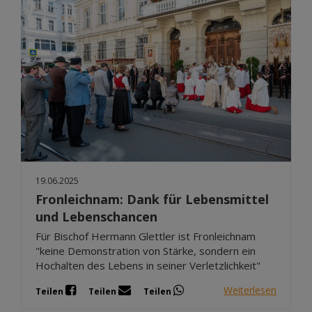
19.06.2025
Fronleichnam: Dank für Lebensmittel
und Lebenschancen
Für Bischof Hermann Glettler ist Fronleichnam
"keine Demonstration von Stärke, sondern ein
Hochalten des Lebens in seiner Verletzlichkeit"
Weiterlesen
Teilen
Teilen
Teilen