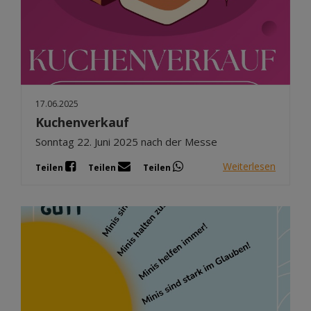
17.06.2025
Kuchenverkauf
Sonntag 22. Juni 2025 nach der Messe
Weiterlesen
Teilen
Teilen
Teilen