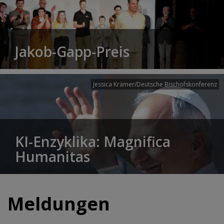
Jakob-Gapp-Preis
Jessica Krämer/Deutsche Bischofskonferenz
KI-Enzyklika: Magnifica
Humanitas
Meldungen