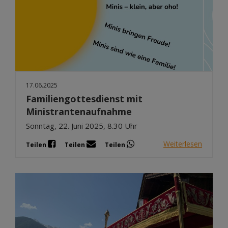
17.06.2025
Familiengottesdienst mit
Ministrantenaufnahme
Sonntag, 22. Juni 2025, 8.30 Uhr
Weiterlesen
Teilen
Teilen
Teilen