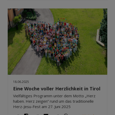
18.06.2025
Eine Woche voller Herzlichkeit in Tirol
Vielfältiges Programm unter dem Motto „Herz
haben. Herz zeigen“ rund um das traditionelle
Herz-Jesu-Fest am 27. Juni 2025