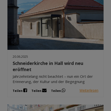
20.06.2025
Schneiderkirche in Hall wird neu
eröffnet
Jahrzehntelang nicht beachtet – nun ein Ort der
Erinnerung, der Kultur und der Begegnung
Weiterlesen
Teilen
Teilen
Teilen