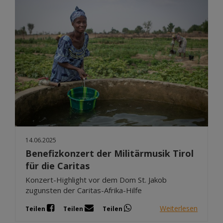
14.06.2025
Benefizkonzert der Militärmusik Tirol
für die Caritas
Konzert-Highlight vor dem Dom St. Jakob
zugunsten der Caritas-Afrika-Hilfe
Weiterlesen
Teilen
Teilen
Teilen