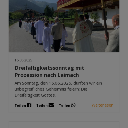
16.06.2025
Dreifaltigkeitssonntag mit
Prozession nach Laimach
Am Sonntag, den 15.06.2025, durften wir ein
unbegreifliches Geheimnis feiern: Die
Dreifaltigkeit Gottes.
Weiterlesen
Teilen
Teilen
Teilen