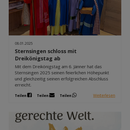
08.01.2025
Sternsingen schloss mit
Dreikönigstag ab
Mit dem Dreikönigstag am 6. Jänner hat das
Sternsingen 2025 seinen feierlichen Höhepunkt
und gleichzeitig seinen erfolgreichen Abschluss
erreicht.
Weiterlesen
Teilen
Teilen
Teilen