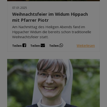
07.01.2025
Weihnachtsfeier im Widum Hippach
mit Pfarrer Piotr
Am Nachmittag des Heiligen Abends fand im
Hippacher Widum die bereits schon traditionelle
Weihnachtsfeier statt.
Weiterlesen
Teilen
Teilen
Teilen