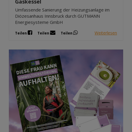
Gaskessel
Umfassende Sanierung der Heizungsanlage im
Diözesanhaus Innsbruck durch GUTMANN
Energiesysteme GmbH
Weiterlesen
Teilen
Teilen
Teilen