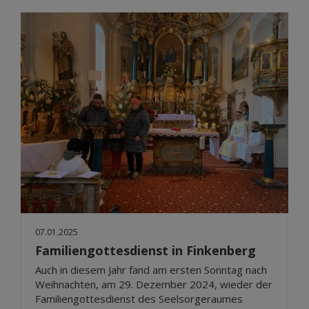
07.01.2025
Familiengottesdienst in Finkenberg
Auch in diesem Jahr fand am ersten Sonntag nach
Weihnachten, am 29. Dezember 2024, wieder der
Familiengottesdienst des Seelsorgeraumes