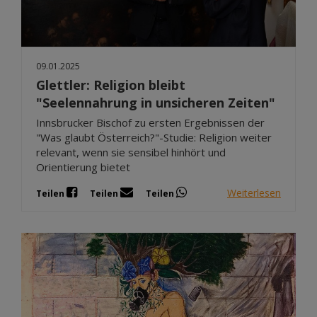
09.01.2025
Glettler: Religion bleibt
"Seelennahrung in unsicheren Zeiten"
Innsbrucker Bischof zu ersten Ergebnissen der
"Was glaubt Österreich?"-Studie: Religion weiter
relevant, wenn sie sensibel hinhört und
Orientierung bietet
Weiterlesen
Teilen
Teilen
Teilen