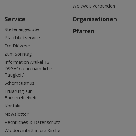
Weltweit verbunden
Service
Organisationen
Stellenangebote
Pfarren
Pfarrblattservice
Die Diözese
Zum Sonntag
Information Artikel 13
DSGVO (ehrenamtliche
Tätigkeit)
Schematismus
Erklärung zur
Barrierefreiheit
Kontakt
Newsletter
Rechtliches & Datenschutz
Wiedereintritt in die Kirche