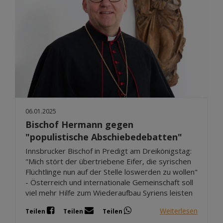
06.01.2025
Bischof Hermann gegen
"populistische Abschiebedebatten"
Innsbrucker Bischof in Predigt am Dreikönigstag:
"Mich stört der übertriebene Eifer, die syrischen
Flüchtlinge nun auf der Stelle loswerden zu wollen"
- Österreich und internationale Gemeinschaft soll
viel mehr Hilfe zum Wiederaufbau Syriens leisten
Weiterlesen
Teilen
Teilen
Teilen