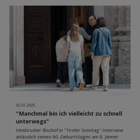
02.01.2025
"Manchmal bin ich vielleicht zu schnell
unterwegs"
Innsbrucker Bischof in "Tiroler Sonntag"-Interview
anlässlich seines 60. Geburtstages am 8. Jänner: