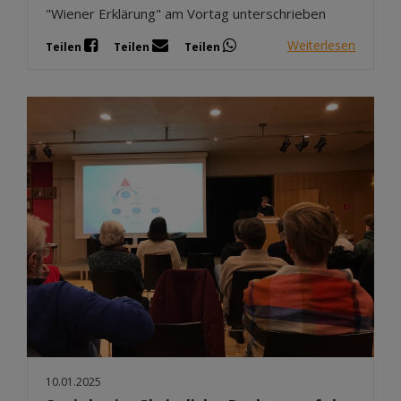
"Wiener Erklärung" am Vortag unterschrieben
Weiterlesen
Teilen
Teilen
Teilen
10.01.2025