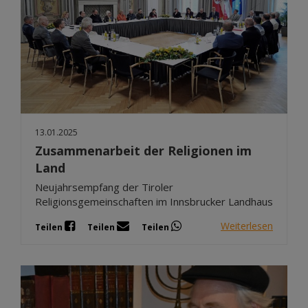
13.01.2025
Zusammenarbeit der Religionen im
Land
Neujahrsempfang der Tiroler
Religionsgemeinschaften im Innsbrucker Landhaus
Weiterlesen
Teilen
Teilen
Teilen