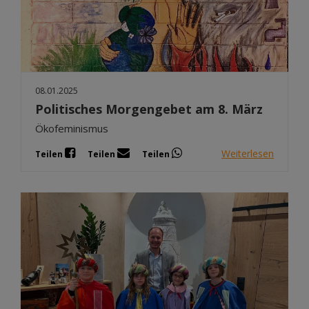
08.01.2025
Politisches Morgengebet am 8. März
Ökofeminismus
Weiterlesen
Teilen
Teilen
Teilen