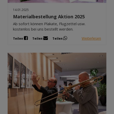
14.01.2025
Materialbestellung Aktion 2025
Ab sofort können Plakate, Flugzettel usw.
kostenlos bei uns bestellt werden.
Weiterlesen
Teilen
Teilen
Teilen