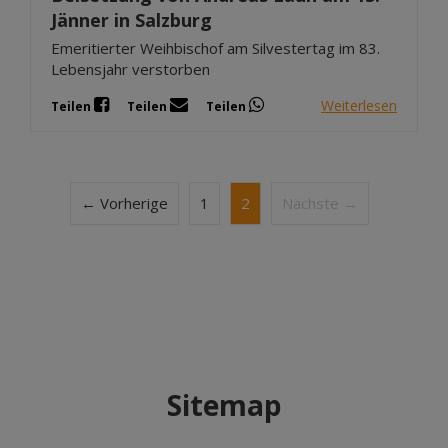
Jänner in Salzburg
Emeritierter Weihbischof am Silvestertag im 83.
Lebensjahr verstorben
Weiterlesen
Teilen
Teilen
Teilen
← Vorherige
1
2
Nächste →
Sitemap