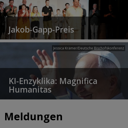
Jakob-Gapp-Preis
Jessica Krämer/Deutsche Bischofskonferenz
KI-Enzyklika: Magnifica
Humanitas
Meldungen