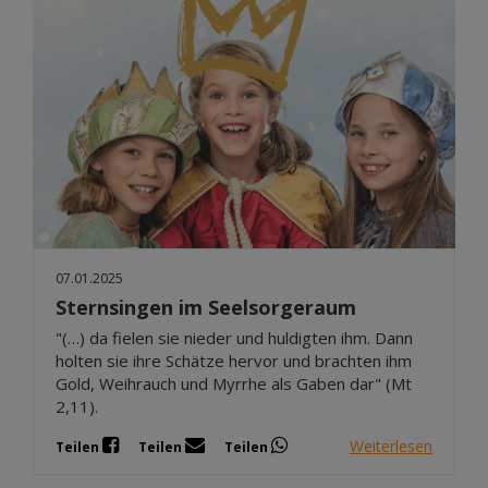
07.01.2025
Sternsingen im Seelsorgeraum
"(…) da fielen sie nieder und huldigten ihm. Dann
holten sie ihre Schätze hervor und brachten ihm
Gold, Weihrauch und Myrrhe als Gaben dar" (Mt
2,11).
Weiterlesen
Teilen
Teilen
Teilen