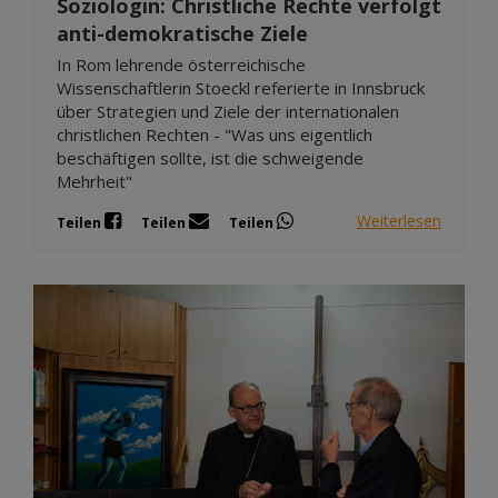
Soziologin: Christliche Rechte verfolgt
anti-demokratische Ziele
In Rom lehrende österreichische
Wissenschaftlerin Stoeckl referierte in Innsbruck
über Strategien und Ziele der internationalen
christlichen Rechten - "Was uns eigentlich
beschäftigen sollte, ist die schweigende
Mehrheit"
Weiterlesen
Teilen
Teilen
Teilen