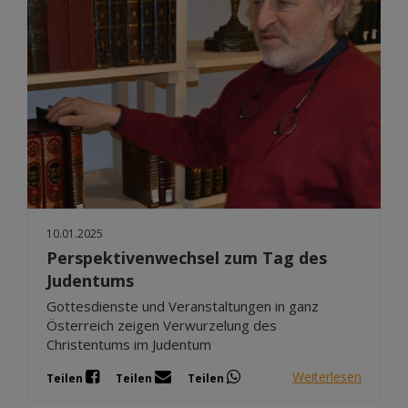
10.01.2025
Perspektivenwechsel zum Tag des
Judentums
Gottesdienste und Veranstaltungen in ganz
Österreich zeigen Verwurzelung des
Christentums im Judentum
Weiterlesen
Teilen
Teilen
Teilen