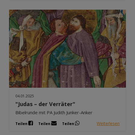
04.01.2025
"Judas – der Verräter"
Bibelrunde mit PA Judith Junker-Anker
Weiterlesen
Teilen
Teilen
Teilen