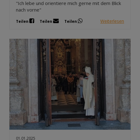
"Ich lebe und orientiere mich gerne mit dem Blick
nach vorne"
Weiterlesen
Teilen
Teilen
Teilen
01.01.2025