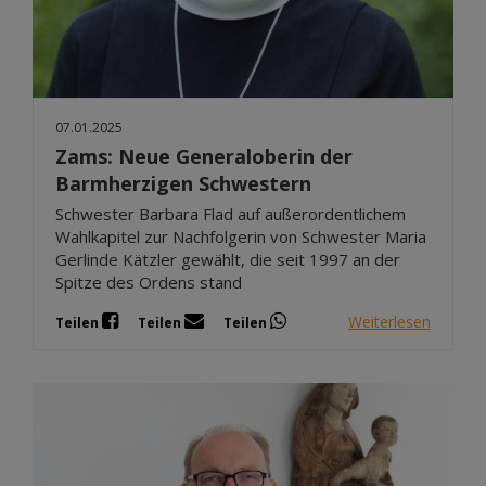
07.01.2025
Zams: Neue Generaloberin der
Barmherzigen Schwestern
Schwester Barbara Flad auf außerordentlichem
Wahlkapitel zur Nachfolgerin von Schwester Maria
Gerlinde Kätzler gewählt, die seit 1997 an der
Spitze des Ordens stand
Weiterlesen
Teilen
Teilen
Teilen