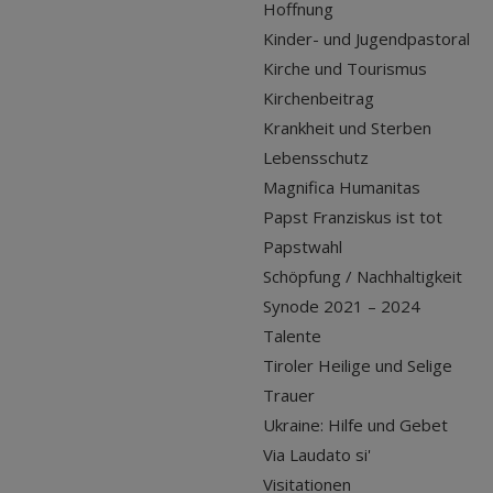
Hoffnung
Kinder- und Jugendpastoral
Kirche und Tourismus
Kirchenbeitrag
Krankheit und Sterben
Lebensschutz
Magnifica Humanitas
Papst Franziskus ist tot
Papstwahl
Schöpfung / Nachhaltigkeit
Synode 2021 – 2024
Talente
Tiroler Heilige und Selige
Trauer
Ukraine: Hilfe und Gebet
Via Laudato si'
Visitationen