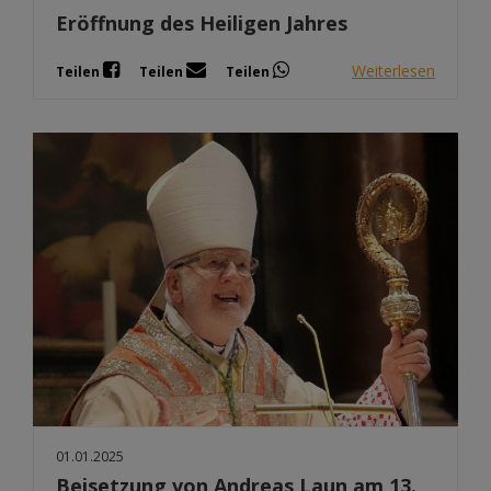
Eröffnung des Heiligen Jahres
Weiterlesen
Teilen
Teilen
Teilen
01.01.2025
Beisetzung von Andreas Laun am 13.