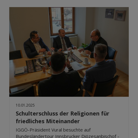
10.01.2025
Schulterschluss der Religionen für
friedliches Miteinander
IGGÖ-Präsident Vural besuchte auf
Bundesländertour Innsbrucker Diözesanbischof -