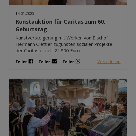
14.01.2025
Kunstauktion für Caritas zum 60.
Geburtstag
Kunstversteigerung mit Werken von Bischof
Hermann Glettler zugunsten sozialer Projekte
der Caritas erzielt 24.800 Euro
Weiterlesen
Teilen
Teilen
Teilen