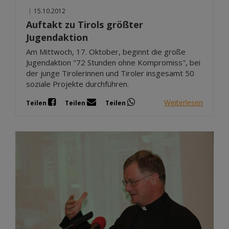
|
15.10.2012
Auftakt zu Tirols größter
Jugendaktion
Am Mittwoch, 17. Oktober, beginnt die große
Jugendaktion "72 Stunden ohne Kompromiss", bei
der junge Tirolerinnen und Tiroler insgesamt 50
soziale Projekte durchführen.
Weiterlesen
Teilen
Teilen
Teilen