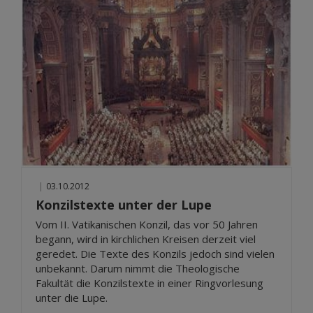
|
03.10.2012
Konzilstexte unter der Lupe
Vom II. Vatikanischen Konzil, das vor 50 Jahren
begann, wird in kirchlichen Kreisen derzeit viel
geredet. Die Texte des Konzils jedoch sind vielen
unbekannt. Darum nimmt die Theologische
Fakultät die Konzilstexte in einer Ringvorlesung
unter die Lupe.