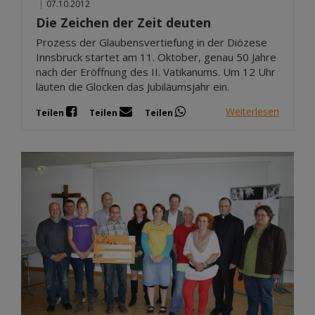
|
07.10.2012
Die Zeichen der Zeit deuten
Prozess der Glaubensvertiefung in der Diözese
Innsbruck startet am 11. Oktober, genau 50 Jahre
nach der Eröffnung des II. Vatikanums. Um 12 Uhr
läuten die Glocken das Jubiläumsjahr ein.
Weiterlesen
Teilen
Teilen
Teilen