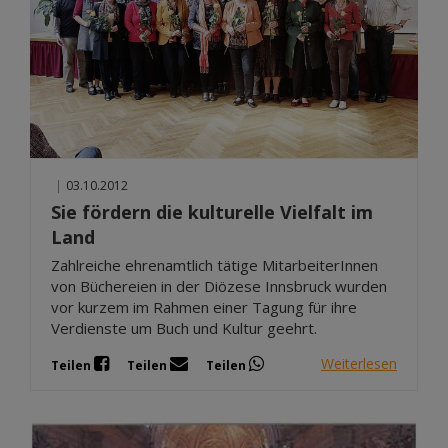
|
03.10.2012
Sie fördern die kulturelle Vielfalt im
Land
Zahlreiche ehrenamtlich tätige MitarbeiterInnen
von Büchereien in der Diözese Innsbruck wurden
vor kurzem im Rahmen einer Tagung für ihre
Verdienste um Buch und Kultur geehrt.
Weiterlesen
Teilen
Teilen
Teilen