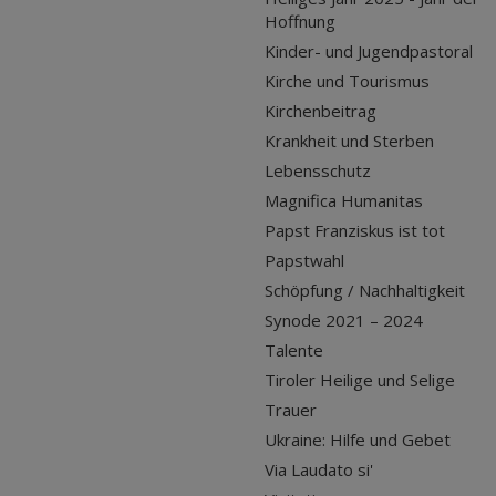
Hoffnung
Kinder- und Jugendpastoral
Kirche und Tourismus
Kirchenbeitrag
Krankheit und Sterben
Lebensschutz
Magnifica Humanitas
Papst Franziskus ist tot
Papstwahl
Schöpfung / Nachhaltigkeit
Synode 2021 – 2024
Talente
Tiroler Heilige und Selige
Trauer
Ukraine: Hilfe und Gebet
Via Laudato si'