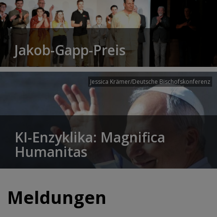
Jakob-Gapp-Preis
Jessica Krämer/Deutsche Bischofskonferenz
KI-Enzyklika: Magnifica
Humanitas
Meldungen