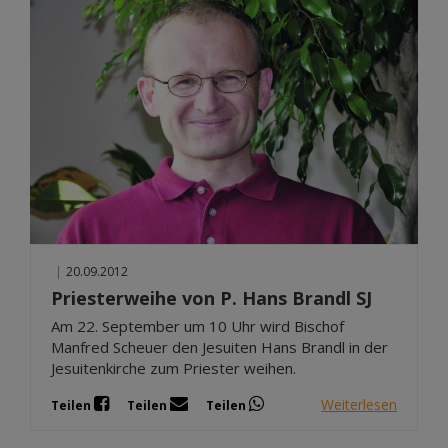
|
20.09.2012
Priesterweihe von P. Hans Brandl SJ
Am 22. September um 10 Uhr wird Bischof
Manfred Scheuer den Jesuiten Hans Brandl in der
Jesuitenkirche zum Priester weihen.
Weiterlesen
Teilen
Teilen
Teilen