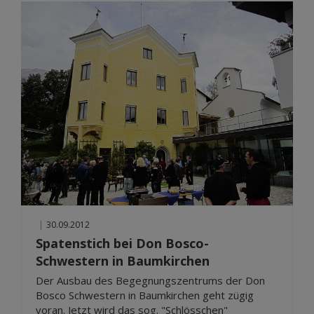
|
30.09.2012
Spatenstich bei Don Bosco-
Schwestern in Baumkirchen
Der Ausbau des Begegnungszentrums der Don
Bosco Schwestern in Baumkirchen geht zügig
voran. Jetzt wird das sog. "Schlösschen"