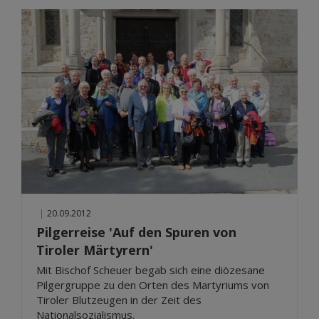
|
20.09.2012
Pilgerreise 'Auf den Spuren von
Tiroler Märtyrern'
Mit Bischof Scheuer begab sich eine diözesane
Pilgergruppe zu den Orten des Martyriums von
Tiroler Blutzeugen in der Zeit des
Nationalsozialismus.