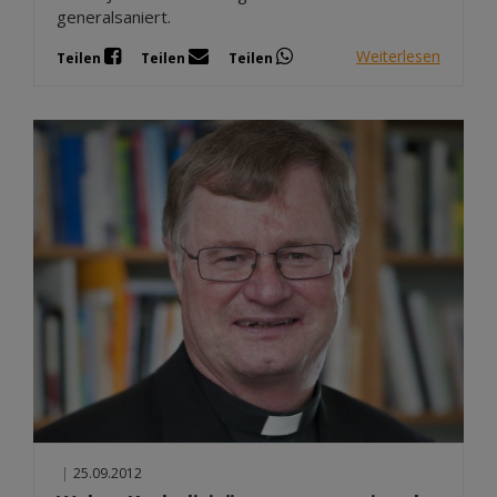
generalsaniert.
Weiterlesen
Teilen
Teilen
Teilen
|
25.09.2012