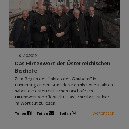
|
01.10.2012
Das Hirtenwort der Österreichischen
Bischöfe
Zum Beginn des "Jahres des Glaubens" in
Erinnerung an den Start des Konzils vor 50 Jahren
haben die österreichischen Bischöfe ein
Hirtenwort veröffentlicht. Das Schreiben ist hier
im Wortlaut zu lesen.
Weiterlesen
Teilen
Teilen
Teilen