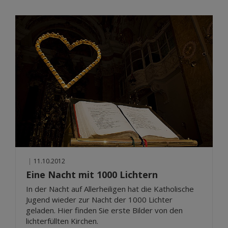
|
11.10.2012
Eine Nacht mit 1000 Lichtern
In der Nacht auf Allerheiligen hat die Katholische
Jugend wieder zur Nacht der 1000 Lichter
geladen. Hier finden Sie erste Bilder von den
lichterfüllten Kirchen.