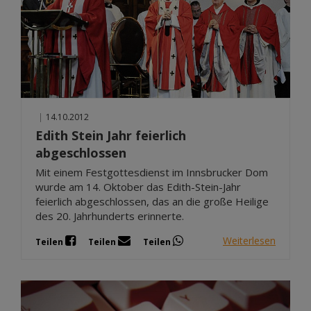
|
14.10.2012
Edith Stein Jahr feierlich
abgeschlossen
Mit einem Festgottesdienst im Innsbrucker Dom
wurde am 14. Oktober das Edith-Stein-Jahr
feierlich abgeschlossen, das an die große Heilige
des 20. Jahrhunderts erinnerte.
Weiterlesen
Teilen
Teilen
Teilen