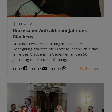
|
14.10.2012
Diözesaner Auftakt zum Jahr des
Glaubens
Mit einer Festveranstaltung im Haus der
Begegnung startete die Diözese Innsbruck in das
Jahre des Glaubens im Gedenken an den 50.
Jahrestag der Konzilseröffnung.
Weiterlesen
Teilen
Teilen
Teilen