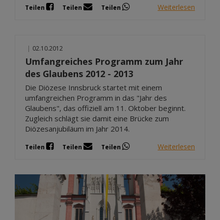
Weiterlesen
Teilen
Teilen
Teilen
|
02.10.2012
Umfangreiches Programm zum Jahr
des Glaubens 2012 - 2013
Die Diözese Innsbruck startet mit einem
umfangreichen Programm in das "Jahr des
Glaubens", das offiziell am 11. Oktober beginnt.
Zugleich schlägt sie damit eine Brücke zum
Diözesanjubiläum im Jahr 2014.
Weiterlesen
Teilen
Teilen
Teilen