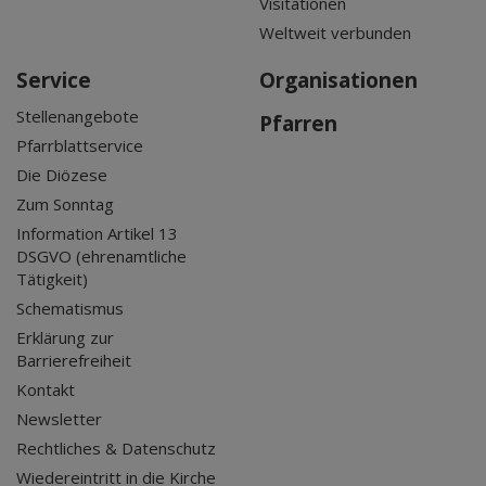
Visitationen
Weltweit verbunden
Service
Organisationen
Stellenangebote
Pfarren
Pfarrblattservice
Die Diözese
Zum Sonntag
Information Artikel 13
DSGVO (ehrenamtliche
Tätigkeit)
Schematismus
Erklärung zur
Barrierefreiheit
Kontakt
Newsletter
Rechtliches & Datenschutz
Wiedereintritt in die Kirche