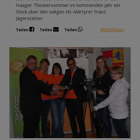
Haager Theatersommer im kommenden Jahr ein
Stück über den seligen NS-Märtyrer Franz
Jägerstätter.
Weiterlesen
Teilen
Teilen
Teilen