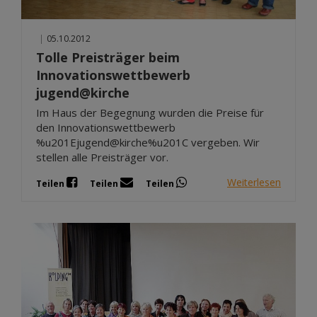
|
05.10.2012
Tolle Preisträger beim
Innovationswettbewerb
jugend@kirche
Im Haus der Begegnung wurden die Preise für
den Innovationswettbewerb
%u201Ejugend@kirche%u201C vergeben. Wir
stellen alle Preisträger vor.
Weiterlesen
Teilen
Teilen
Teilen