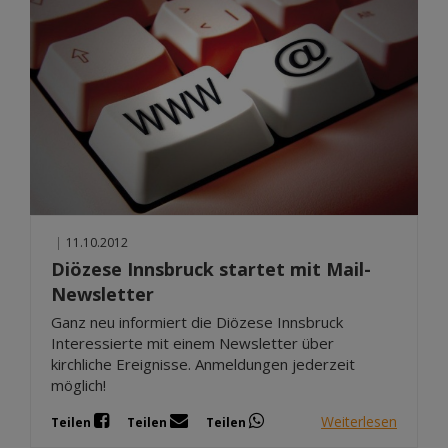
|
11.10.2012
Diözese Innsbruck startet mit Mail-
Newsletter
Ganz neu informiert die Diözese Innsbruck
Interessierte mit einem Newsletter über
kirchliche Ereignisse. Anmeldungen jederzeit
möglich!
Weiterlesen
Teilen
Teilen
Teilen