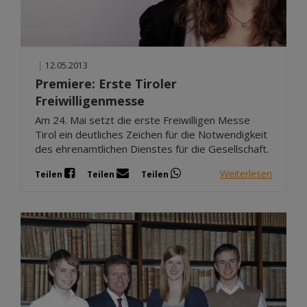
|
12.05.2013
Premiere: Erste Tiroler
Freiwilligenmesse
Am 24. Mai setzt die erste Freiwilligen Messe
Tirol ein deutliches Zeichen für die Notwendigkeit
des ehrenamtlichen Dienstes für die Gesellschaft.
Weiterlesen
Teilen
Teilen
Teilen