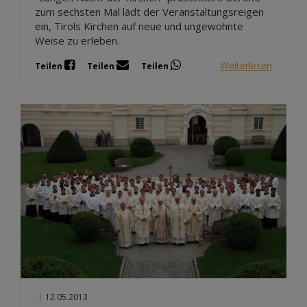
zum sechsten Mal lädt der Veranstaltungsreigen
ein, Tirols Kirchen auf neue und ungewohnte
Weise zu erleben.
Weiterlesen
Teilen
Teilen
Teilen
|
12.05.2013