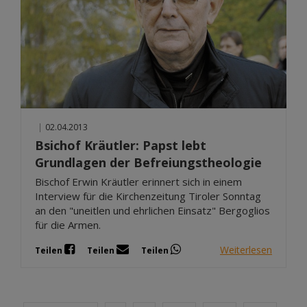
|
02.04.2013
Bsichof Kräutler: Papst lebt
Grundlagen der Befreiungstheologie
Bischof Erwin Kräutler erinnert sich in einem
Interview für die Kirchenzeitung Tiroler Sonntag
an den "uneitlen und ehrlichen Einsatz" Bergoglios
für die Armen.
Weiterlesen
Teilen
Teilen
Teilen