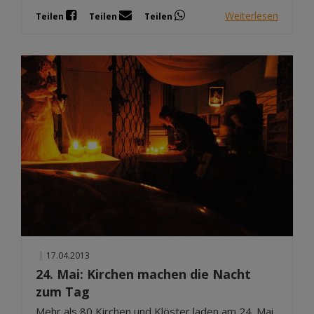
Weiterlesen
Teilen
Teilen
Teilen
|
17.04.2013
24. Mai: Kirchen machen die Nacht
zum Tag
Mehr als 80 Kirchen und Klöster laden am 24. Mai