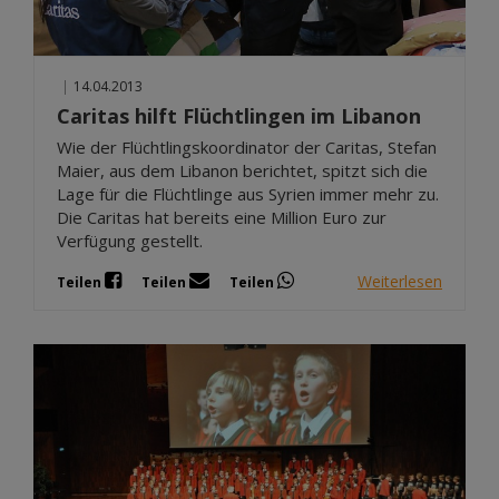
|
14.04.2013
Caritas hilft Flüchtlingen im Libanon
Wie der Flüchtlingskoordinator der Caritas, Stefan
Maier, aus dem Libanon berichtet, spitzt sich die
Lage für die Flüchtlinge aus Syrien immer mehr zu.
Die Caritas hat bereits eine Million Euro zur
Verfügung gestellt.
Weiterlesen
Teilen
Teilen
Teilen