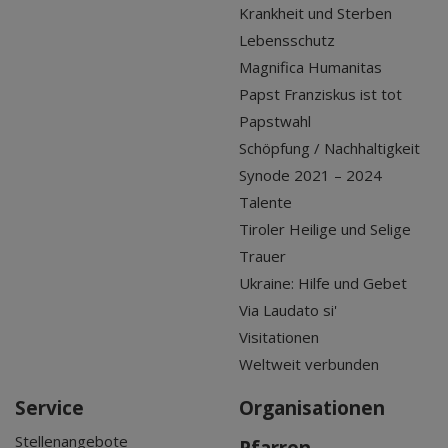
Krankheit und Sterben
Lebensschutz
Magnifica Humanitas
Papst Franziskus ist tot
Papstwahl
Schöpfung / Nachhaltigkeit
Synode 2021 – 2024
Talente
Tiroler Heilige und Selige
Trauer
Ukraine: Hilfe und Gebet
Via Laudato si'
Visitationen
Weltweit verbunden
Service
Organisationen
Stellenangebote