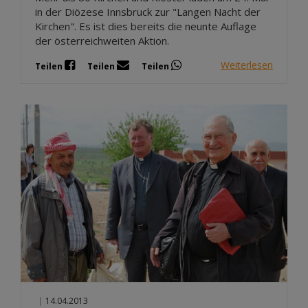
in der Diözese Innsbruck zur "Langen Nacht der
Kirchen". Es ist dies bereits die neunte Auflage
der österreichweiten Aktion.
Weiterlesen
Teilen
Teilen
Teilen
|
14.04.2013