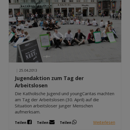
|
25.04.2013
Jugendaktion zum Tag der
Arbeitslosen
Die Katholische Jugend und youngCaritas machten
am Tag der Arbeitslosen (30. April) auf die
Situation arbeitsloser junger Menschen
aufmerksam.
Weiterlesen
Teilen
Teilen
Teilen