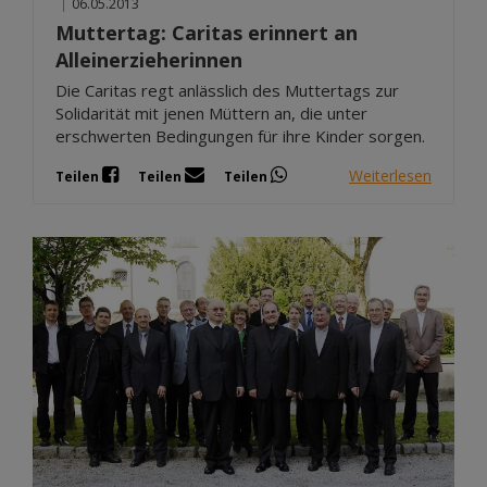
|
06.05.2013
Muttertag: Caritas erinnert an
Alleinerzieherinnen
Die Caritas regt anlässlich des Muttertags zur
Solidarität mit jenen Müttern an, die unter
erschwerten Bedingungen für ihre Kinder sorgen.
Weiterlesen
Teilen
Teilen
Teilen