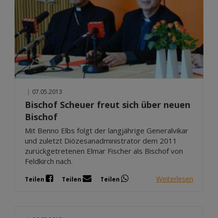
|
07.05.2013
Bischof Scheuer freut sich über neuen
Bischof
Mit Benno Elbs folgt der langjährige Generalvikar
und zuletzt Diözesanadministrator dem 2011
zurückgetretenen Elmar Fischer als Bischof von
Feldkirch nach.
Weiterlesen
Teilen
Teilen
Teilen