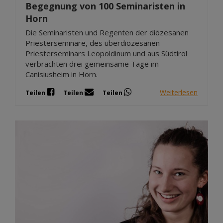
Begegnung von 100 Seminaristen in
Horn
Die Seminaristen und Regenten der diözesanen
Priesterseminare, des überdiözesanen
Priesterseminars Leopoldinum und aus Südtirol
verbrachten drei gemeinsame Tage im
Canisiusheim in Horn.
Weiterlesen
Teilen
Teilen
Teilen