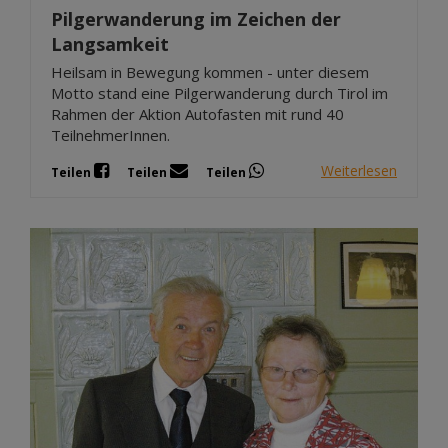
Pilgerwanderung im Zeichen der
Langsamkeit
Heilsam in Bewegung kommen - unter diesem
Motto stand eine Pilgerwanderung durch Tirol im
Rahmen der Aktion Autofasten mit rund 40
TeilnehmerInnen.
Weiterlesen
Teilen
Teilen
Teilen