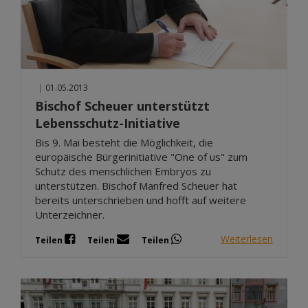
|
01.05.2013
Bischof Scheuer unterstützt
Lebensschutz-Initiative
Bis 9. Mai besteht die Möglichkeit, die
europäische Bürgerinitiative "One of us" zum
Schutz des menschlichen Embryos zu
unterstützen. Bischof Manfred Scheuer hat
bereits unterschrieben und hofft auf weitere
Unterzeichner.
Weiterlesen
Teilen
Teilen
Teilen