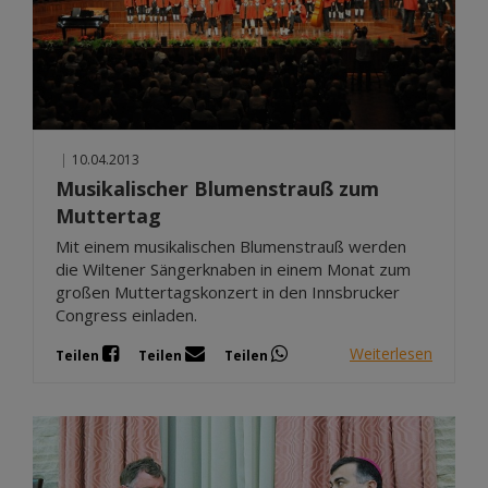
|
10.04.2013
Musikalischer Blumenstrauß zum
Muttertag
Mit einem musikalischen Blumenstrauß werden
die Wiltener Sängerknaben in einem Monat zum
großen Muttertagskonzert in den Innsbrucker
Congress einladen.
Weiterlesen
Teilen
Teilen
Teilen