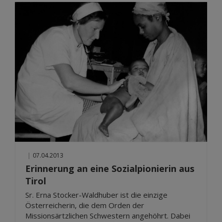
|
07.04.2013
Erinnerung an eine Sozialpionierin aus
Tirol
Sr. Erna Stocker-Waldhuber ist die einzige
Österreicherin, die dem Orden der
Missionsärtzlichen Schwestern angehöhrt. Dabei