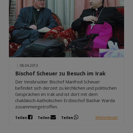
|
08.04.2013
Bischof Scheuer zu Besuch im Irak
Der Innsbrucker Bischof Manfred Scheuer
befindet sich derzeit zu kirchlichen und politischen
Gesprächen im Irak und ist dort mit dem
chaldäisch-katholischen Erzbischof Bashar Warda
zusammengetroffen.
Weiterlesen
Teilen
Teilen
Teilen