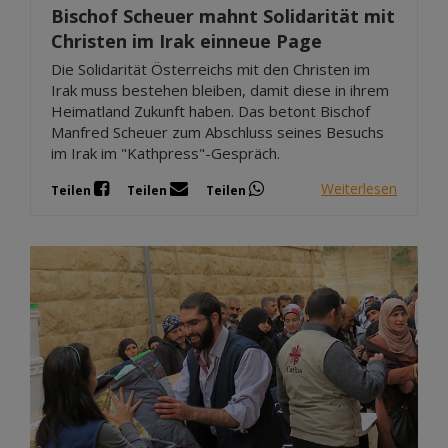
Bischof Scheuer mahnt Solidarität mit
Christen im Irak einneue Page
Die Solidarität Österreichs mit den Christen im
Irak muss bestehen bleiben, damit diese in ihrem
Heimatland Zukunft haben. Das betont Bischof
Manfred Scheuer zum Abschluss seines Besuchs
im Irak im "Kathpress"-Gespräch.
Weiterlesen
Teilen
Teilen
Teilen