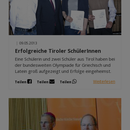
|
09.05.2013
Erfolgreiche Tiroler SchülerInnen
Eine Schülerin und zwei Schüler aus Tirol haben bei
der bundesweiten Olympiade für Griechisch und
Latein groß aufgezeigt und Erfolge eingeheimst.
Weiterlesen
Teilen
Teilen
Teilen