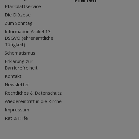
Pfarren
Pfarrblattservice
Die Diözese
Zum Sonntag
Information Artikel 13
DSGVO (ehrenamtliche
Tätigkeit)
Schematismus
Erklärung zur
Barrierefreiheit
Kontakt
Newsletter
Rechtliches & Datenschutz
Wiedereintritt in die Kirche
Impressum
Rat & Hilfe