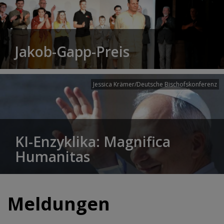
Jakob-Gapp-Preis
Jessica Krämer/Deutsche Bischofskonferenz
KI-Enzyklika: Magnifica
Humanitas
Meldungen