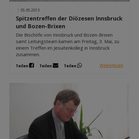
|
05.05.2013
Spitzentreffen der Diözesen Innsbruck
und Bozen-Brixen
Die Bischöfe von Innsbruck und Bozen-Brixen
samt Leitungsteam kamen am Freitag, 3. Mai, zu
einem Treffen im Jesuitenkolleg in Innsbruck
zusammen.
Weiterlesen
Teilen
Teilen
Teilen