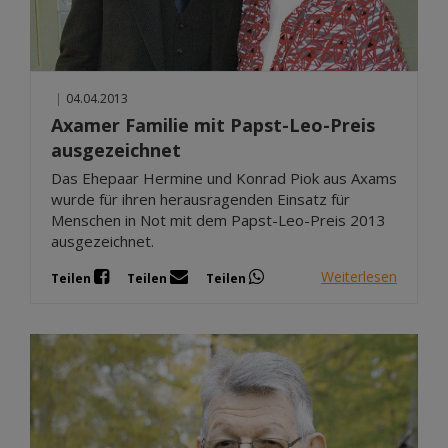
|
04.04.2013
Axamer Familie mit Papst-Leo-Preis
ausgezeichnet
Das Ehepaar Hermine und Konrad Piok aus Axams
wurde für ihren herausragenden Einsatz für
Menschen in Not mit dem Papst-Leo-Preis 2013
ausgezeichnet.
Weiterlesen
Teilen
Teilen
Teilen