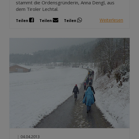
stammt die Ordensgründerin, Anna Dengl, aus
dem Tiroler Lechtal.
Weiterlesen
Teilen
Teilen
Teilen
|
04.04.2013