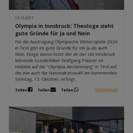
13.10.2017
Olympia in Innsbruck: Theologe sieht
gute Gründe für Ja und Nein
Für die Austragung Olympische Winterspiele 2026
in Tirol gibt es gute Gründe für ein Ja als auch
Nein. Einige davon listet der an der Uni Innsbruck
lehrende Sozialethiker Wolfgang Palaver im
Hinblick auf die "Olympia-Abstimmung" in Tirol auf,
die wie auch die Nationalratswahl am kommenden
Sonntag, 15. Oktober, erfolgt.
Weiterlesen
Teilen
Teilen
Teilen