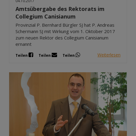
04.10.2017
Amtsübergabe des Rektorats im
Collegium Canisianum
Provinzial P. Bernhard Bürgler SJ hat P. Andreas
Schermann SJ mit Wirkung vom 1. Oktober 2017
zum neuen Rektor des Collegium Canisianum
ernannt
Weiterlesen
Teilen
Teilen
Teilen