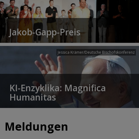
Jakob-Gapp-Preis
Jessica Krämer/Deutsche Bischofskonferenz
KI-Enzyklika: Magnifica
Humanitas
Meldungen