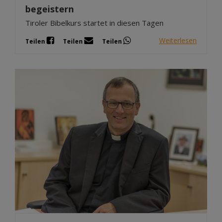
begeistern
Tiroler Bibelkurs startet in diesen Tagen
Weiterlesen
Teilen
Teilen
Teilen