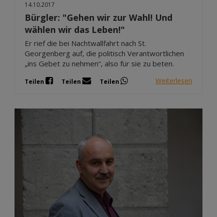
14.10.2017
Bürgler: "Gehen wir zur Wahl! Und
wählen wir das Leben!"
Er rief die bei Nachtwallfahrt nach St.
Georgenberg auf, die politisch Verantwortlichen
„ins Gebet zu nehmen“, also für sie zu beten.
Weiterlesen
Teilen
Teilen
Teilen