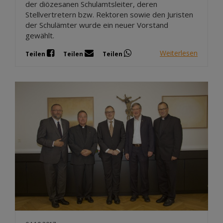
der diözesanen Schulamtsleiter, deren
Stellvertretern bzw. Rektoren sowie den Juristen
der Schulämter wurde ein neuer Vorstand
gewählt.
Weiterlesen
Teilen
Teilen
Teilen