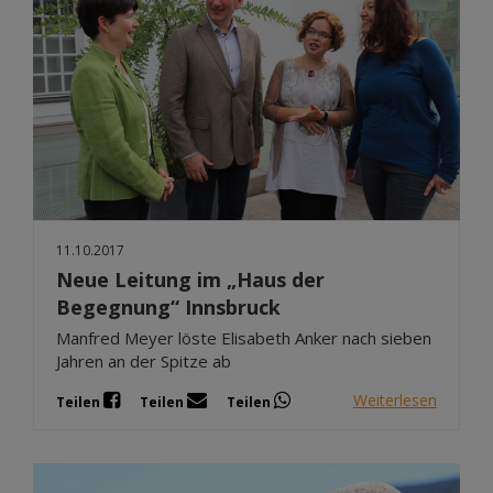
11.10.2017
Neue Leitung im „Haus der
Begegnung“ Innsbruck
Manfred Meyer löste Elisabeth Anker nach sieben
Jahren an der Spitze ab
Weiterlesen
Teilen
Teilen
Teilen