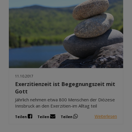
11.10.2017
Exerzitienzeit ist Begegnungszeit mit
Gott
Jährlich nehmen etwa 800 Menschen der Diözese
Innsbruck an den Exerzitien-im Alltag teil
Weiterlesen
Teilen
Teilen
Teilen