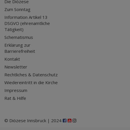
Die Diözese
Zum Sonntag
Information Artikel 13
DSGVO (ehrenamtliche
Tätigkeit)
Schematismus
Erklärung zur
Barrierefreiheit
Kontakt
Newsletter
Rechtliches & Datenschutz
Wiedereintritt in die Kirche
Impressum
Rat & Hilfe
© Diözese Innsbruck | 2024