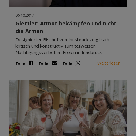
06.10.2017
Glettler: Armut bekämpfen und nicht
die Armen
Designierter Bischof von Innsbruck zeigt sich
kritisch und konstruktiv zum teilweisen
Nächtigungsverbot im Freien in Innsbruck.
Weiterlesen
Teilen
Teilen
Teilen