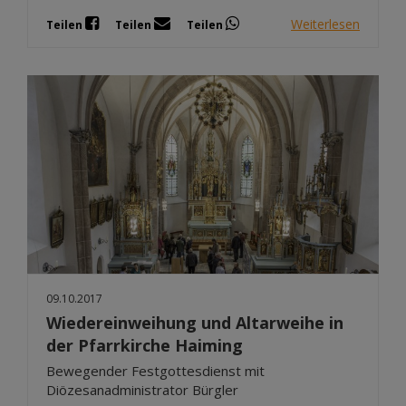
Weiterlesen
Teilen
Teilen
Teilen
09.10.2017
Wiedereinweihung und Altarweihe in
der Pfarrkirche Haiming
Bewegender Festgottesdienst mit
Diözesanadministrator Bürgler