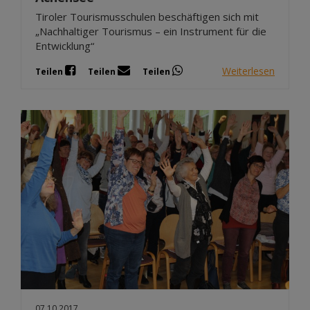
Tiroler Tourismusschulen beschäftigen sich mit
„Nachhaltiger Tourismus – ein Instrument für die
Entwicklung“
Weiterlesen
Teilen
Teilen
Teilen
07.10.2017