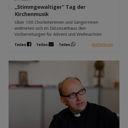
„Stimmgewaltiger“ Tag der
Kirchenmusik
Über 100 Chorleiterinnen und SängerInnen
widmeten sich im Diözesanhaus den
Vorbereitungen für Advent und Weihnachten
Weiterlesen
Teilen
Teilen
Teilen