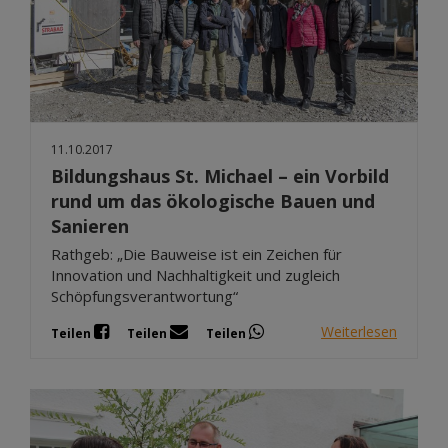
11.10.2017
Bildungshaus St. Michael – ein Vorbild
rund um das ökologische Bauen und
Sanieren
Rathgeb: „Die Bauweise ist ein Zeichen für
Innovation und Nachhaltigkeit und zugleich
Schöpfungsverantwortung“
Weiterlesen
Teilen
Teilen
Teilen