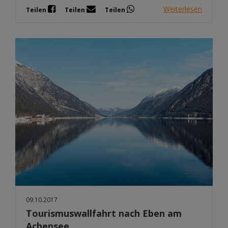
Weiterlesen
Teilen
Teilen
Teilen
09.10.2017
Tourismuswallfahrt nach Eben am
Achensee