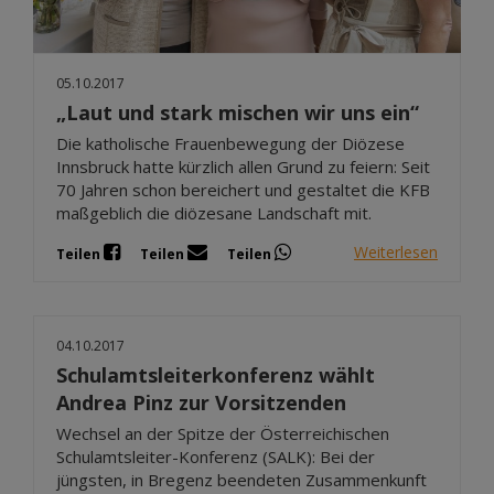
05.10.2017
„Laut und stark mischen wir uns ein“
Die katholische Frauenbewegung der Diözese
Innsbruck hatte kürzlich allen Grund zu feiern: Seit
70 Jahren schon bereichert und gestaltet die KFB
maßgeblich die diözesane Landschaft mit.
Weiterlesen
Teilen
Teilen
Teilen
04.10.2017
Schulamtsleiterkonferenz wählt
Andrea Pinz zur Vorsitzenden
Wechsel an der Spitze der Österreichischen
Schulamtsleiter-Konferenz (SALK): Bei der
jüngsten, in Bregenz beendeten Zusammenkunft