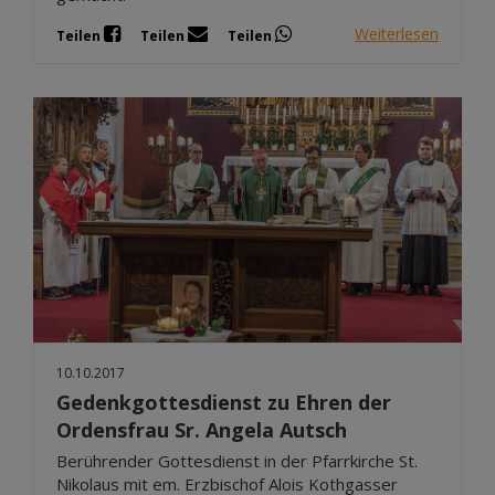
Weiterlesen
Teilen
Teilen
Teilen
10.10.2017
Gedenkgottesdienst zu Ehren der
Ordensfrau Sr. Angela Autsch
Berührender Gottesdienst in der Pfarrkirche St.
Nikolaus mit em. Erzbischof Alois Kothgasser