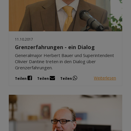
11.10.2017
Grenzerfahrungen - ein Dialog
Generalmajor Herbert Bauer und Superintendent
Olivier Dantine treten in den Dialog über
Grenzerfahrungen.
Weiterlesen
Teilen
Teilen
Teilen