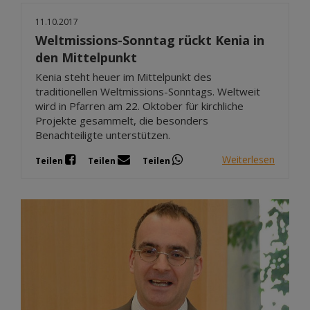
11.10.2017
Weltmissions-Sonntag rückt Kenia in
den Mittelpunkt
Kenia steht heuer im Mittelpunkt des
traditionellen Weltmissions-Sonntags. Weltweit
wird in Pfarren am 22. Oktober für kirchliche
Projekte gesammelt, die besonders
Benachteiligte unterstützen.
Weiterlesen
Teilen
Teilen
Teilen