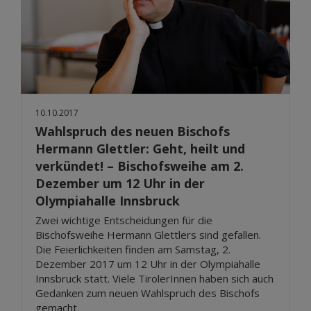
10.10.2017
Wahlspruch des neuen Bischofs
Hermann Glettler: Geht, heilt und
verkündet! – Bischofsweihe am 2.
Dezember um 12 Uhr in der
Olympiahalle Innsbruck
Zwei wichtige Entscheidungen für die
Bischofsweihe Hermann Glettlers sind gefallen.
Die Feierlichkeiten finden am Samstag, 2.
Dezember 2017 um 12 Uhr in der Olympiahalle
Innsbruck statt. Viele TirolerInnen haben sich auch
Gedanken zum neuen Wahlspruch des Bischofs
gemacht.