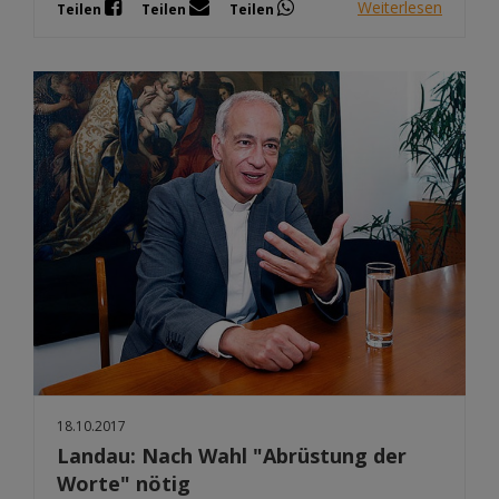
Weiterlesen
Teilen
Teilen
Teilen
18.10.2017
Landau: Nach Wahl "Abrüstung der
Worte" nötig