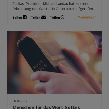
Caritas-Präsident Michael Landau hat zu einer
"Abrüstung der Worte" in Österreich aufgerufen.
Weiterlesen
Teilen
Teilen
Teilen
16.10.2017
Menschen für das Wort Gottes