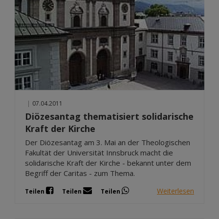
|
07.04.2011
Diözesantag thematisiert solidarische
Kraft der Kirche
Der Diözesantag am 3. Mai an der Theologischen
Fakultät der Universität Innsbruck macht die
solidarische Kraft der Kirche - bekannt unter dem
Begriff der Caritas - zum Thema.
Weiterlesen
Teilen
Teilen
Teilen