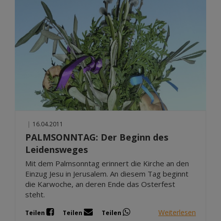
|
16.04.2011
PALMSONNTAG: Der Beginn des
Leidensweges
Mit dem Palmsonntag erinnert die Kirche an den
Einzug Jesu in Jerusalem. An diesem Tag beginnt
die Karwoche, an deren Ende das Osterfest
steht.
Weiterlesen
Teilen
Teilen
Teilen