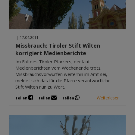
|
17.04.2011
Missbrauch: Tiroler Stift Wilten
korrigiert Medienberichte
Im Fall des Tiroler Pfarrers, der laut
Medienberichten vom Wochenende trotz
Missbrauchsvorwürfen weiterhin im Amt sei,
meldet sich das für die Pfarre verantwortliche
Stift Wilten nun zu Wort.
Weiterlesen
Teilen
Teilen
Teilen