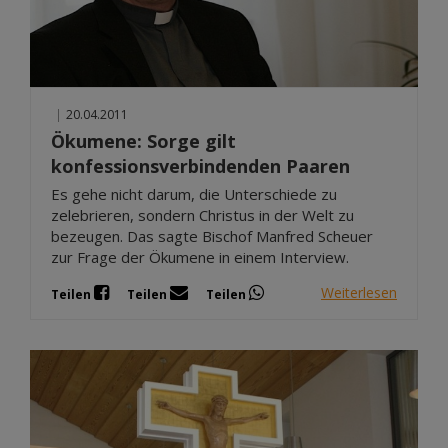
|
20.04.2011
Ökumene: Sorge gilt
konfessionsverbindenden Paaren
Es gehe nicht darum, die Unterschiede zu
zelebrieren, sondern Christus in der Welt zu
bezeugen. Das sagte Bischof Manfred Scheuer
zur Frage der Ökumene in einem Interview.
Weiterlesen
Teilen
Teilen
Teilen