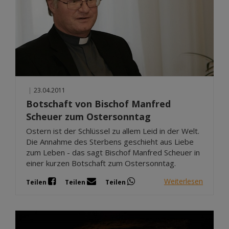
|
23.04.2011
Botschaft von Bischof Manfred
Scheuer zum Ostersonntag
Ostern ist der Schlüssel zu allem Leid in der Welt.
Die Annahme des Sterbens geschieht aus Liebe
zum Leben - das sagt Bischof Manfred Scheuer in
einer kurzen Botschaft zum Ostersonntag.
Weiterlesen
Teilen
Teilen
Teilen