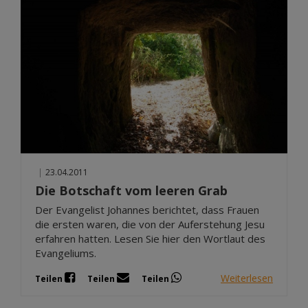
|
23.04.2011
Die Botschaft vom leeren Grab
Der Evangelist Johannes berichtet, dass Frauen
die ersten waren, die von der Auferstehung Jesu
erfahren hatten. Lesen Sie hier den Wortlaut des
Evangeliums.
Weiterlesen
Teilen
Teilen
Teilen