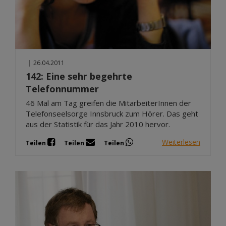
|
26.04.2011
142: Eine sehr begehrte
Telefonnummer
46 Mal am Tag greifen die MitarbeiterInnen der
Telefonseelsorge Innsbruck zum Hörer. Das geht
aus der Statistik für das Jahr 2010 hervor.
Weiterlesen
Teilen
Teilen
Teilen