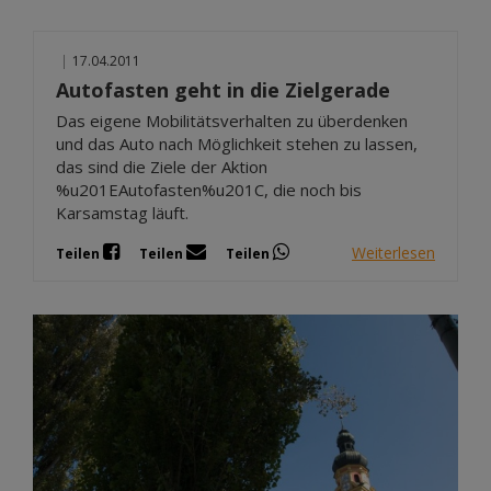
|
17.04.2011
Autofasten geht in die Zielgerade
Das eigene Mobilitätsverhalten zu überdenken
und das Auto nach Möglichkeit stehen zu lassen,
das sind die Ziele der Aktion
%u201EAutofasten%u201C, die noch bis
Karsamstag läuft.
Weiterlesen
Teilen
Teilen
Teilen