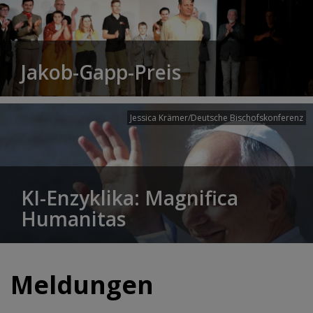
Jakob-Gapp-Preis
Jessica Krämer/Deutsche Bischofskonferenz
KI-Enzyklika: Magnifica
Humanitas
Meldungen