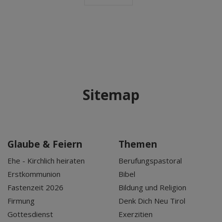
Sitemap
Glaube & Feiern
Themen
Ehe - Kirchlich heiraten
Berufungspastoral
Erstkommunion
Bibel
Fastenzeit 2026
Bildung und Religion
Firmung
Denk Dich Neu Tirol
Gottesdienst
Exerzitien