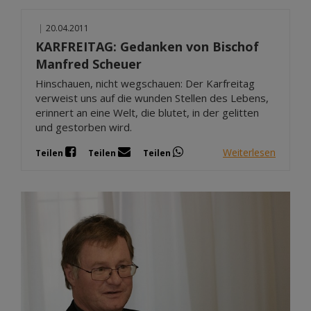
|
20.04.2011
KARFREITAG: Gedanken von Bischof
Manfred Scheuer
Hinschauen, nicht wegschauen: Der Karfreitag
verweist uns auf die wunden Stellen des Lebens,
erinnert an eine Welt, die blutet, in der gelitten
und gestorben wird.
Weiterlesen
Teilen
Teilen
Teilen