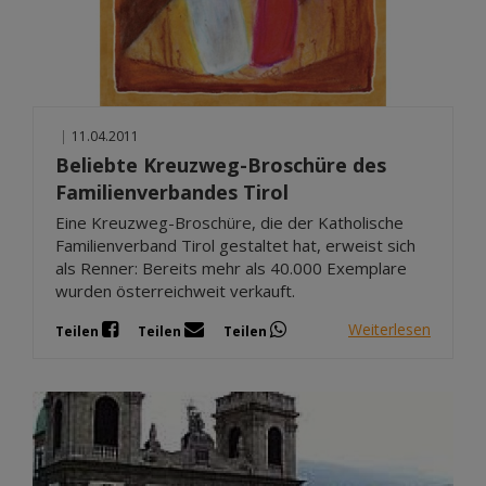
|
11.04.2011
Beliebte Kreuzweg-Broschüre des
Familienverbandes Tirol
Eine Kreuzweg-Broschüre, die der Katholische
Familienverband Tirol gestaltet hat, erweist sich
als Renner: Bereits mehr als 40.000 Exemplare
wurden österreichweit verkauft.
Weiterlesen
Teilen
Teilen
Teilen