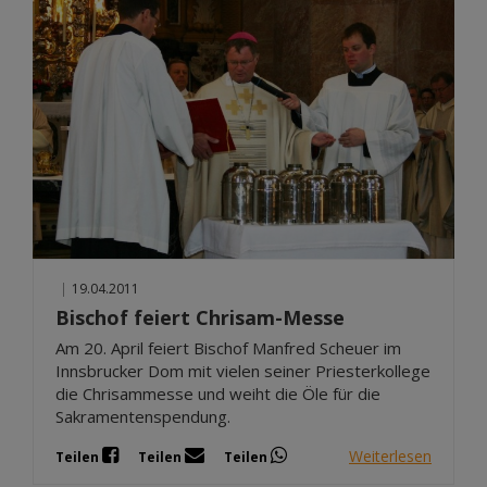
|
19.04.2011
Bischof feiert Chrisam-Messe
Am 20. April feiert Bischof Manfred Scheuer im
Innsbrucker Dom mit vielen seiner Priesterkollege
die Chrisammesse und weiht die Öle für die
Sakramentenspendung.
Weiterlesen
Teilen
Teilen
Teilen