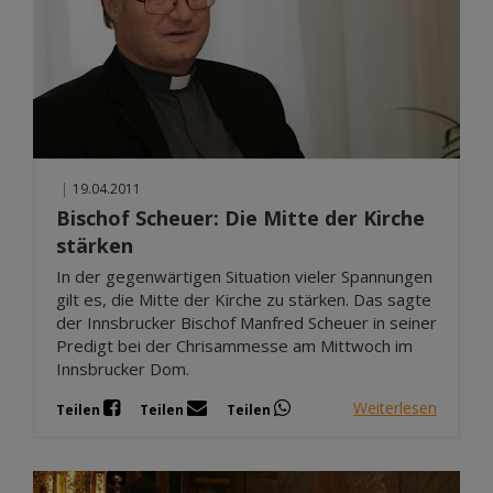
|
19.04.2011
Bischof Scheuer: Die Mitte der Kirche
stärken
In der gegenwärtigen Situation vieler Spannungen
gilt es, die Mitte der Kirche zu stärken. Das sagte
der Innsbrucker Bischof Manfred Scheuer in seiner
Predigt bei der Chrisammesse am Mittwoch im
Innsbrucker Dom.
Weiterlesen
Teilen
Teilen
Teilen