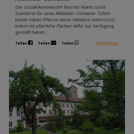
Der sozialökonomische Betrieb Wams sucht
Standorte für neue Altkleider-Container. Schon
bisher haben Pfarren diese Initiative unterstützt,
indem sie pfarrliche Flächen dafür zur Verfügung
gestellt haben.
Weiterlesen
Teilen
Teilen
Teilen