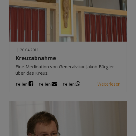
|
20.04.2011
Kreuzabnahme
Eine Medidation von Generalvikar Jakob Bürgler
über das Kreuz.
Weiterlesen
Teilen
Teilen
Teilen