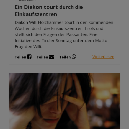
Ein Diakon tourt durch die
Einkaufszentren
Diakon Willi Holzhammer tourt in den kommenden
Wochen durch die Einkaufszentren Tirols und
stellt sich den Fragen der Passanten. Eine
Initiative des Tiroler Sonntag unter dem Motto
Frag den Willi.
Weiterlesen
Teilen
Teilen
Teilen