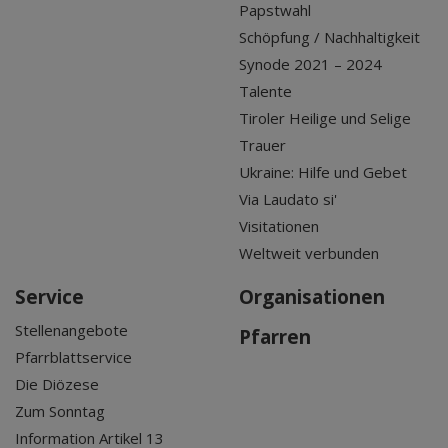
Papstwahl
Schöpfung / Nachhaltigkeit
Synode 2021 – 2024
Talente
Tiroler Heilige und Selige
Trauer
Ukraine: Hilfe und Gebet
Via Laudato si'
Visitationen
Weltweit verbunden
Service
Organisationen
Stellenangebote
Pfarren
Pfarrblattservice
Die Diözese
Zum Sonntag
Information Artikel 13