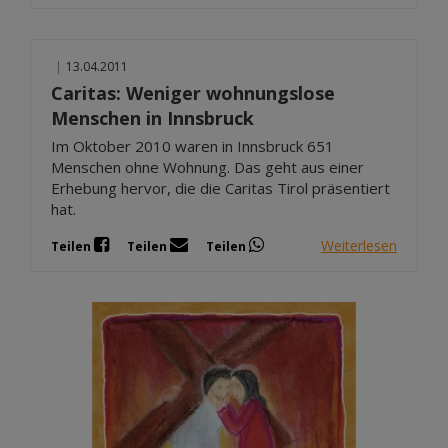
|
13.04.2011
Caritas: Weniger wohnungslose
Menschen in Innsbruck
Im Oktober 2010 waren in Innsbruck 651
Menschen ohne Wohnung. Das geht aus einer
Erhebung hervor, die die Caritas Tirol präsentiert
hat.
Weiterlesen
Teilen
Teilen
Teilen