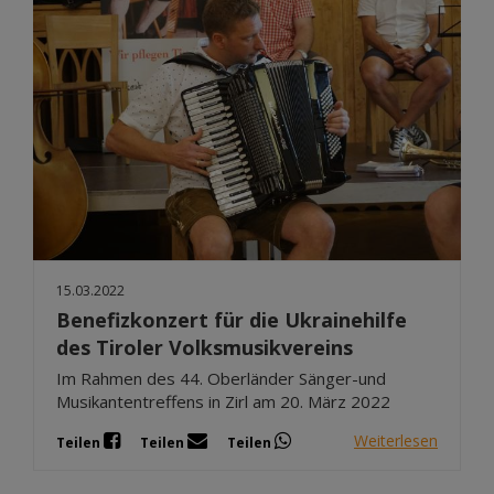
15.03.2022
Benefizkonzert für die Ukrainehilfe
des Tiroler Volksmusikvereins
Im Rahmen des 44. Oberländer Sänger-und
Musikantentreffens in Zirl am 20. März 2022
Weiterlesen
Teilen
Teilen
Teilen