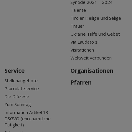
Synode 2021 – 2024
Talente
Tiroler Heilige und Selige
Trauer
Ukraine: Hilfe und Gebet
Via Laudato si'
Visitationen
Weltweit verbunden
Service
Organisationen
Stellenangebote
Pfarren
Pfarrblattservice
Die Diözese
Zum Sonntag
Information Artikel 13
DSGVO (ehrenamtliche
Tätigkeit)