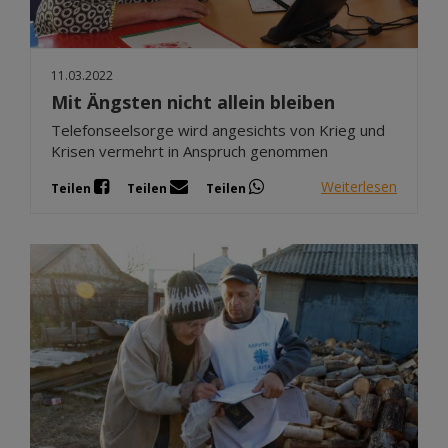
11.03.2022
Mit Ängsten nicht allein bleiben
Telefonseelsorge wird angesichts von Krieg und
Krisen vermehrt in Anspruch genommen
Weiterlesen
Teilen
Teilen
Teilen