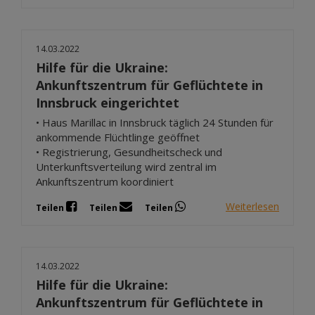
14.03.2022
Hilfe für die Ukraine:
Ankunftszentrum für Geflüchtete in
Innsbruck eingerichtet
• Haus Marillac in Innsbruck täglich 24 Stunden für
ankommende Flüchtlinge geöffnet
• Registrierung, Gesundheitscheck und
Unterkunftsverteilung wird zentral im
Ankunftszentrum koordiniert
Weiterlesen
Teilen
Teilen
Teilen
14.03.2022
Hilfe für die Ukraine:
Ankunftszentrum für Geflüchtete in