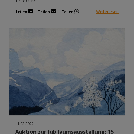
17.30 Uhr
Weiterlesen
Teilen
Teilen
Teilen
11.03.2022
Auktion zur Jubiläumsausstellung: 15