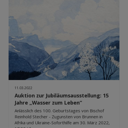
11.03.2022
Auktion zur Jubiläumsausstellung: 15
Jahre „Wasser zum Leben“
Anlässlich des 100. Geburtstages von Bischof
Reinhold Stecher - Zugunsten von Brunnen in
Afrika und Ukraine-Soforthilfe am 30. März 2022,