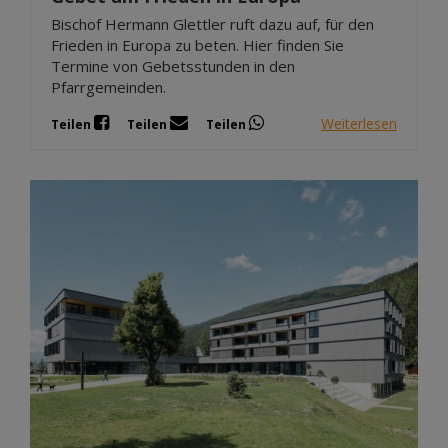
Bischof Hermann Glettler ruft dazu auf, für den
Frieden in Europa zu beten. Hier finden Sie
Termine von Gebetsstunden in den
Pfarrgemeinden.
Weiterlesen
Teilen
Teilen
Teilen