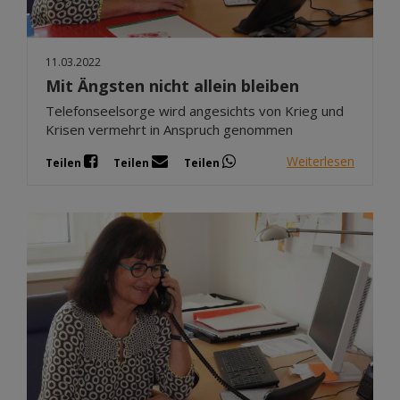
11.03.2022
Mit Ängsten nicht allein bleiben
Telefonseelsorge wird angesichts von Krieg und
Krisen vermehrt in Anspruch genommen
Weiterlesen
Teilen
Teilen
Teilen