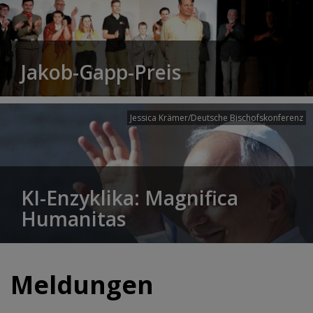
Jakob-Gapp-Preis
Jessica Krämer/Deutsche Bischofskonferenz
KI-Enzyklika: Magnifica
Humanitas
Meldungen