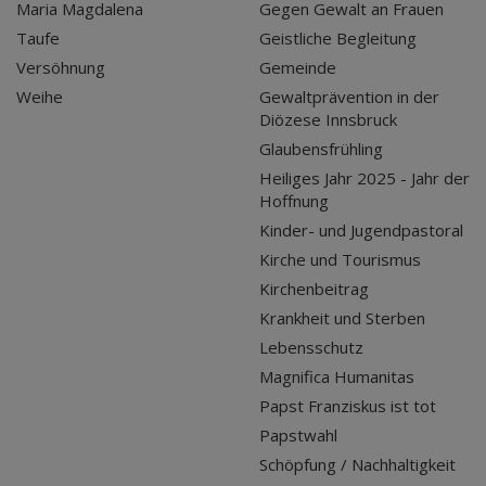
Maria Magdalena
Gegen Gewalt an Frauen
Taufe
Geistliche Begleitung
Versöhnung
Gemeinde
Weihe
Gewaltprävention in der
Diözese Innsbruck
Glaubensfrühling
Heiliges Jahr 2025 - Jahr der
Hoffnung
Kinder- und Jugendpastoral
Kirche und Tourismus
Kirchenbeitrag
Krankheit und Sterben
Lebensschutz
Magnifica Humanitas
Papst Franziskus ist tot
Papstwahl
Schöpfung / Nachhaltigkeit