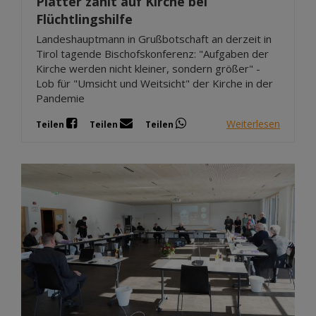
Platter zählt auf Kirche bei
Flüchtlingshilfe
Landeshauptmann in Grußbotschaft an derzeit in
Tirol tagende Bischofskonferenz: "Aufgaben der
Kirche werden nicht kleiner, sondern größer" -
Lob für "Umsicht und Weitsicht" der Kirche in der
Pandemie
Weiterlesen
Teilen
Teilen
Teilen