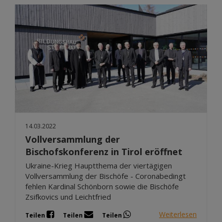
14.03.2022
Vollversammlung der
Bischofskonferenz in Tirol eröffnet
Ukraine-Krieg Hauptthema der viertägigen
Vollversammlung der Bischöfe - Coronabedingt
fehlen Kardinal Schönborn sowie die Bischöfe
Zsifkovics und Leichtfried
Weiterlesen
Teilen
Teilen
Teilen