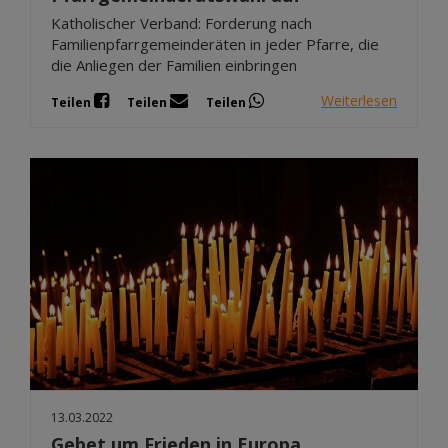
Katholischer Verband: Forderung nach
Familienpfarrgemeinderäten in jeder Pfarre, die
die Anliegen der Familien einbringen
Weiterlesen
Teilen
Teilen
Teilen
13.03.2022
Gebet um Frieden in Europa