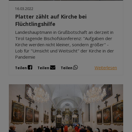
16.03.2022
Platter zählt auf Kirche bei
Flüchtlingshilfe
Landeshauptmann in Grußbotschaft an derzeit in
Tirol tagende Bischofskonferenz: "Aufgaben der
Kirche werden nicht kleiner, sondern größer" -
Lob für "Umsicht und Weitsicht" der Kirche in der
Pandemie
Weiterlesen
Teilen
Teilen
Teilen