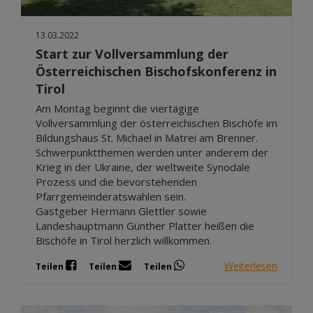
13.03.2022
Start zur Vollversammlung der
Österreichischen Bischofskonferenz in
Tirol
Am Montag beginnt die viertägige
Vollversammlung der österreichischen Bischöfe im
Bildungshaus St. Michael in Matrei am Brenner.
Schwerpunktthemen werden unter anderem der
Krieg in der Ukraine, der weltweite Synodale
Prozess und die bevorstehenden
Pfarrgemeinderatswahlen sein.
Gastgeber Hermann Glettler sowie
Landeshauptmann Günther Platter heißen die
Bischöfe in Tirol herzlich willkommen.
Weiterlesen
Teilen
Teilen
Teilen