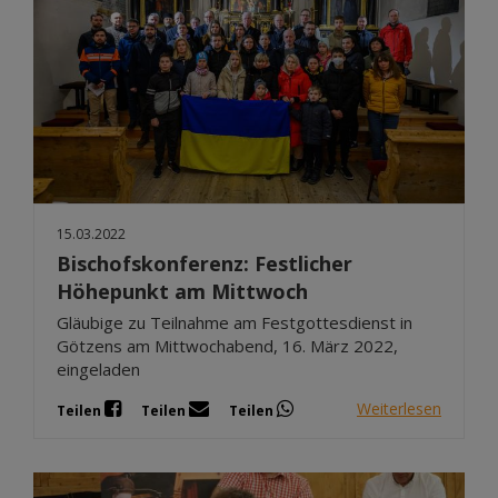
15.03.2022
Bischofskonferenz: Festlicher
Höhepunkt am Mittwoch
Gläubige zu Teilnahme am Festgottesdienst in
Götzens am Mittwochabend, 16. März 2022,
eingeladen
Weiterlesen
Teilen
Teilen
Teilen