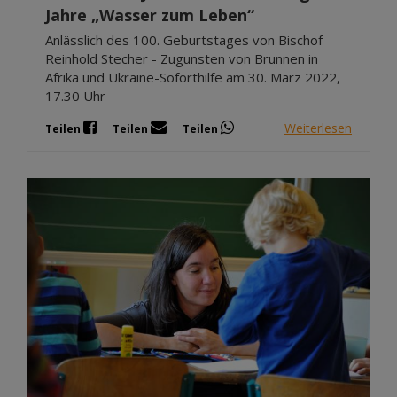
Jahre „Wasser zum Leben“
Anlässlich des 100. Geburtstages von Bischof
Reinhold Stecher - Zugunsten von Brunnen in
Afrika und Ukraine-Soforthilfe am 30. März 2022,
17.30 Uhr
Weiterlesen
Teilen
Teilen
Teilen