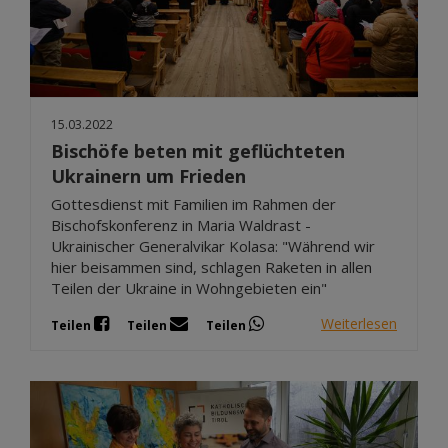
15.03.2022
Bischöfe beten mit geflüchteten
Ukrainern um Frieden
Gottesdienst mit Familien im Rahmen der
Bischofskonferenz in Maria Waldrast -
Ukrainischer Generalvikar Kolasa: "Während wir
hier beisammen sind, schlagen Raketen in allen
Teilen der Ukraine in Wohngebieten ein"
Weiterlesen
Teilen
Teilen
Teilen