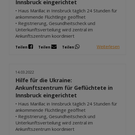
Innsbruck eingerichtet
• Haus Marillac in Innsbruck täglich 24 Stunden für
ankommende Flüchtlinge geöffnet
• Registrierung, Gesundheitscheck und
Unterkunftsverteilung wird zentral im
Ankunftszentrum koordiniert
Weiterlesen
Teilen
Teilen
Teilen
14.03.2022
Hilfe für die Ukraine:
Ankunftszentrum für Geflüchtete in
Innsbruck eingerichtet
• Haus Marillac in Innsbruck täglich 24 Stunden für
ankommende Flüchtlinge geöffnet
• Registrierung, Gesundheitscheck und
Unterkunftsverteilung wird zentral im
Ankunftszentrum koordiniert