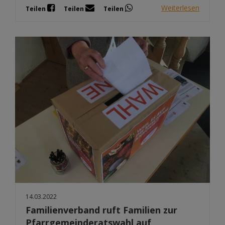
Weiterlesen
Teilen
Teilen
Teilen
14.03.2022
Familienverband ruft Familien zur
Pfarrgemeinderatswahl auf