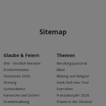
Sitemap
Glaube & Feiern
Themen
Ehe - Kirchlich heiraten
Berufungspastoral
Erstkommunion
Bibel
Fastenzeit 2026
Bildung und Religion
Firmung
Denk Dich Neu Tirol
Gottesdienst
Exerzitien
Karwoche und Ostern
Franziskusjahr 2026
Krankensalbung
Frauen in der Diözese