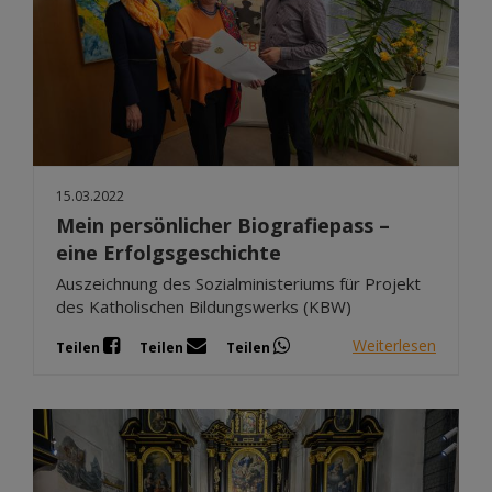
15.03.2022
Mein persönlicher Biografiepass –
eine Erfolgsgeschichte
Auszeichnung des Sozialministeriums für Projekt
des Katholischen Bildungswerks (KBW)
Weiterlesen
Teilen
Teilen
Teilen