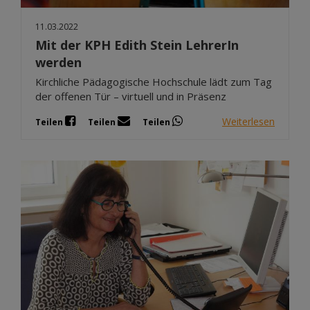
11.03.2022
Mit der KPH Edith Stein LehrerIn
werden
Kirchliche Pädagogische Hochschule lädt zum Tag
der offenen Tür – virtuell und in Präsenz
Weiterlesen
Teilen
Teilen
Teilen