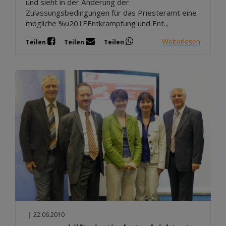
und sieht in der Änderung der
Zulassungsbedingungen für das Priesteramt eine
mögliche %u201EEntkrampfung und Ent...
Weiterlesen
Teilen
Teilen
Teilen
|
22.06.2010