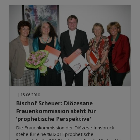
|
15.06.2010
Bischof Scheuer: Diözesane
Frauenkommission steht für
'prophetische Perspektive'
Die Frauenkommission der Diözese Innsbruck
stehe für eine %u201Eprophetische