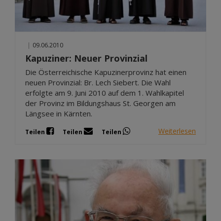
|
09.06.2010
Kapuziner: Neuer Provinzial
Die Österreichische Kapuzinerprovinz hat einen
neuen Provinzial: Br. Lech Siebert. Die Wahl
erfolgte am 9. Juni 2010 auf dem 1. Wahlkapitel
der Provinz im Bildungshaus St. Georgen am
Längsee in Kärnten.
Weiterlesen
Teilen
Teilen
Teilen