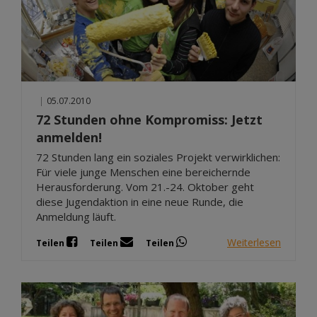
|
05.07.2010
72 Stunden ohne Kompromiss: Jetzt
anmelden!
72 Stunden lang ein soziales Projekt verwirklichen:
Für viele junge Menschen eine bereichernde
Herausforderung. Vom 21.-24. Oktober geht
diese Jugendaktion in eine neue Runde, die
Anmeldung läuft.
Weiterlesen
Teilen
Teilen
Teilen