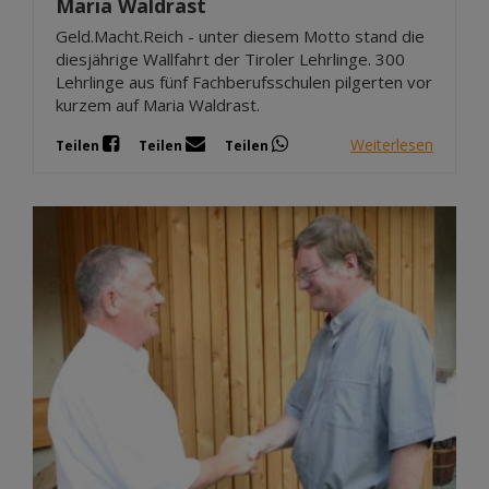
Maria Waldrast
Geld.Macht.Reich - unter diesem Motto stand die
diesjährige Wallfahrt der Tiroler Lehrlinge. 300
Lehrlinge aus fünf Fachberufsschulen pilgerten vor
kurzem auf Maria Waldrast.
Weiterlesen
Teilen
Teilen
Teilen