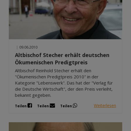
|
09.06.2010
Altbischof Stecher erhält deutschen
Ökumenischen Predigtpreis
Altbischof Reinhold Stecher erhält den
"Ökumenischen Predigtpreis 2010" in der
Kategorie "Lebenswerk". Das hat der "Verlag für
die Deutsche Wirtschaft", der den Preis verleiht,
bekannt gegeben.
Weiterlesen
Teilen
Teilen
Teilen