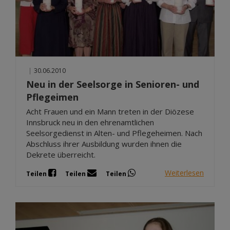
|
30.06.2010
Neu in der Seelsorge in Senioren- und
Pflegeimen
Acht Frauen und ein Mann treten in der Diözese
Innsbruck neu in den ehrenamtlichen
Seelsorgedienst in Alten- und Pflegeheimen. Nach
Abschluss ihrer Ausbildung wurden ihnen die
Dekrete überreicht.
Weiterlesen
Teilen
Teilen
Teilen