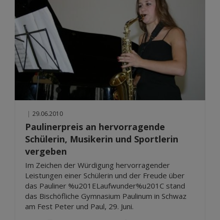
|
29.06.2010
Paulinerpreis an hervorragende
Schülerin, Musikerin und Sportlerin
vergeben
Im Zeichen der Würdigung hervorragender
Leistungen einer Schülerin und der Freude über
das Pauliner %u201ELaufwunder%u201C stand
das Bischöfliche Gymnasium Paulinum in Schwaz
am Fest Peter und Paul, 29. Juni.