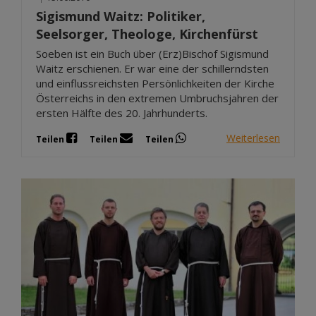
Sigismund Waitz: Politiker,
Seelsorger, Theologe, Kirchenfürst
Soeben ist ein Buch über (Erz)Bischof Sigismund
Waitz erschienen. Er war eine der schillerndsten
und einflussreichsten Persönlichkeiten der Kirche
Österreichs in den extremen Umbruchsjahren der
ersten Hälfte des 20. Jahrhunderts.
Weiterlesen
Teilen
Teilen
Teilen