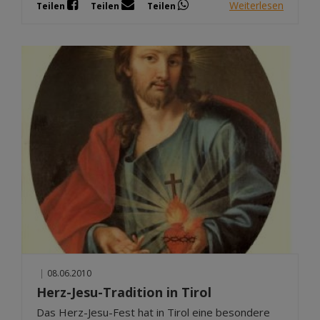
Weiterlesen
Teilen
Teilen
Teilen
|
08.06.2010
Herz-Jesu-Tradition in Tirol
Das Herz-Jesu-Fest hat in Tirol eine besondere