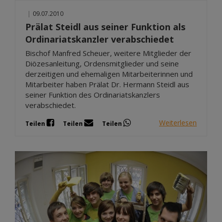
|
09.07.2010
Prälat Steidl aus seiner Funktion als
Ordinariatskanzler verabschiedet
Bischof Manfred Scheuer, weitere Mitglieder der
Diözesanleitung, Ordensmitglieder und seine
derzeitigen und ehemaligen Mitarbeiterinnen und
Mitarbeiter haben Prälat Dr. Hermann Steidl aus
seiner Funktion des Ordinariatskanzlers
verabschiedet.
Weiterlesen
Teilen
Teilen
Teilen