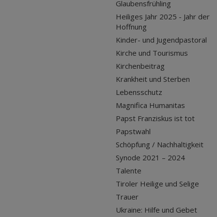
Glaubensfrühling
Heiliges Jahr 2025 - Jahr der
Hoffnung
Kinder- und Jugendpastoral
Kirche und Tourismus
Kirchenbeitrag
Krankheit und Sterben
Lebensschutz
Magnifica Humanitas
Papst Franziskus ist tot
Papstwahl
Schöpfung / Nachhaltigkeit
Synode 2021 – 2024
Talente
Tiroler Heilige und Selige
Trauer
Ukraine: Hilfe und Gebet