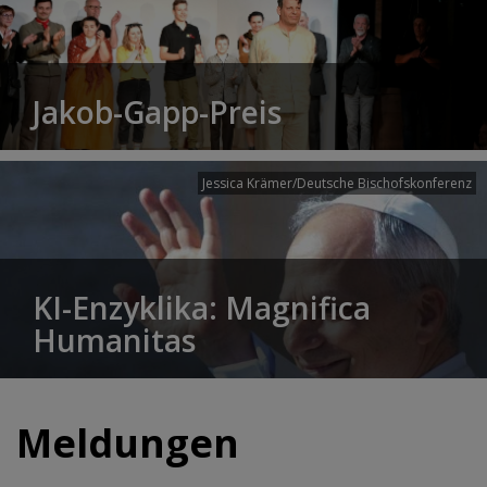
Jakob-Gapp-Preis
Jessica Krämer/Deutsche Bischofskonferenz
KI-Enzyklika: Magnifica
Humanitas
Meldungen