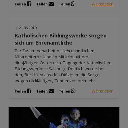
Weiterlesen
Teilen
Teilen
Teilen
|
21.06.2010
Katholischen Bildungswerke sorgen
sich um Ehrenamtliche
Die Zusammenarbeit mit ehrenamtlichen
Mitarbeitern stand im Mittelpunkt der
diesjährigen Österreich-Tagung der Katholischen
Bildungswerke in Salzburg. Deutlich wurde bei
den, Berichten aus den Diözesen die Sorge
wegen rückläufiger, Tendenzen beim ehr...
Weiterlesen
Teilen
Teilen
Teilen