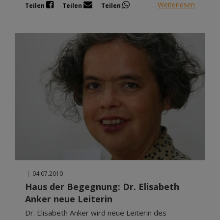
Weiterlesen
Teilen
Teilen
Teilen
|
04.07.2010
Haus der Begegnung: Dr. Elisabeth
Anker neue Leiterin
Dr. Elisabeth Anker wird neue Leiterin des