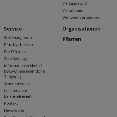
Via Laudato si'
Visitationen
Weltweit verbunden
Service
Organisationen
Stellenangebote
Pfarren
Pfarrblattservice
Die Diözese
Zum Sonntag
Information Artikel 13
DSGVO (ehrenamtliche
Tätigkeit)
Schematismus
Erklärung zur
Barrierefreiheit
Kontakt
Newsletter