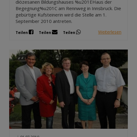
diözesanen Bildungshauses %u201EHaus der
Begegnung%u201C am Rennweg in Innsbruck. Die
gebürtige Kufsteinerin wird die Stelle am 1.
September 2010 antreten.
Weiterlesen
Teilen
Teilen
Teilen