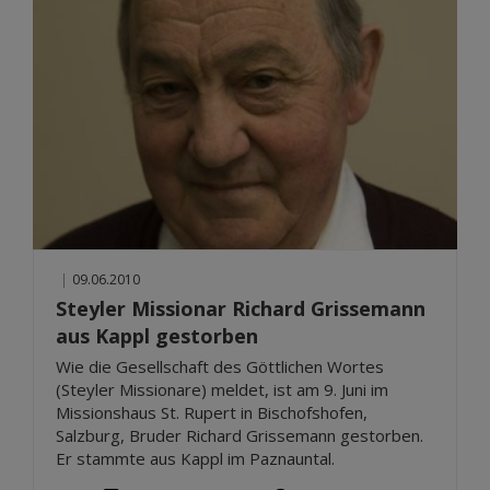
|
09.06.2010
Steyler Missionar Richard Grissemann
aus Kappl gestorben
Wie die Gesellschaft des Göttlichen Wortes
(Steyler Missionare) meldet, ist am 9. Juni im
Missionshaus St. Rupert in Bischofshofen,
Salzburg, Bruder Richard Grissemann gestorben.
Er stammte aus Kappl im Paznauntal.