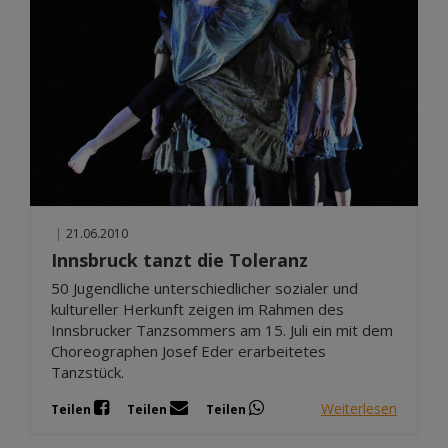
|
21.06.2010
Innsbruck tanzt die Toleranz
50 Jugendliche unterschiedlicher sozialer und
kultureller Herkunft zeigen im Rahmen des
Innsbrucker Tanzsommers am 15. Juli ein mit dem
Choreographen Josef Eder erarbeitetes
Tanzstück.
Weiterlesen
Teilen
Teilen
Teilen