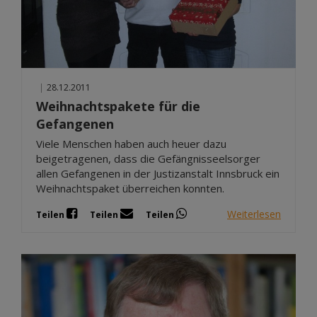
|
28.12.2011
Weihnachtspakete für die
Gefangenen
Viele Menschen haben auch heuer dazu
beigetragenen, dass die Gefängnisseelsorger
allen Gefangenen in der Justizanstalt Innsbruck ein
Weihnachtspaket überreichen konnten.
Weiterlesen
Teilen
Teilen
Teilen