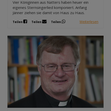
Vier Königinnen aus Natters haben heuer ein
eigenes Sternsingerlied komponiert. Anfang
Jänner ziehen sie damit von Haus zu Haus.
Weiterlesen
Teilen
Teilen
Teilen