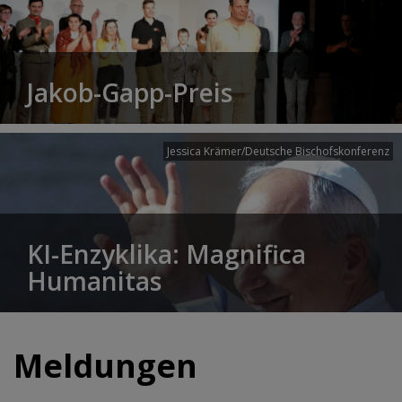
Jakob-Gapp-Preis
Jessica Krämer/Deutsche Bischofskonferenz
KI-Enzyklika: Magnifica
Humanitas
Meldungen