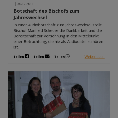
|
30.12.2011
Botschaft des Bischofs zum
Jahreswechsel
In einer Audiobotschaft zum Jahreswechsel stellt
Bischof Manfred Scheuer die Dankbarkeit und die
Bereitschaft zur Versöhnung in den Mittelpunkt
einer Betrachtung, die hie als Audiodatei zu hören
ist.
Weiterlesen
Teilen
Teilen
Teilen