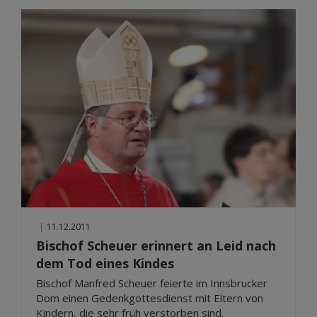
|
11.12.2011
Bischof Scheuer erinnert an Leid nach
dem Tod eines Kindes
Bischof Manfred Scheuer feierte im Innsbrucker
Dom einen Gedenkgottesdienst mit Eltern von
Kindern, die sehr früh verstorben sind.