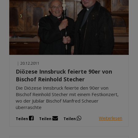
|
20.12.2011
Diözese Innsbruck feierte 90er von
Bischof Reinhold Stecher
Die Diözese Innsbruck feierte den 90er von
Bischof Reinhold Stecher mit einem Festkonzert,
wo der Jubilar Bischof Manfred Scheuer
überraschte
Weiterlesen
Teilen
Teilen
Teilen