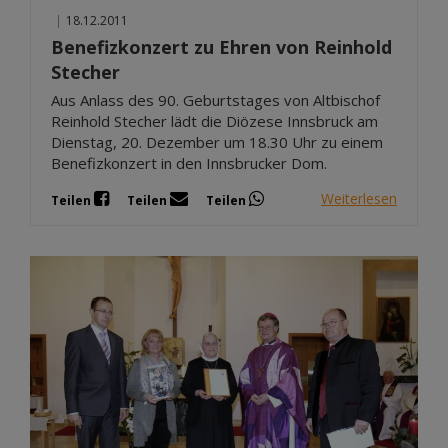
|
18.12.2011
Benefizkonzert zu Ehren von Reinhold
Stecher
Aus Anlass des 90. Geburtstages von Altbischof
Reinhold Stecher lädt die Diözese Innsbruck am
Dienstag, 20. Dezember um 18.30 Uhr zu einem
Benefizkonzert in den Innsbrucker Dom.
Weiterlesen
Teilen
Teilen
Teilen