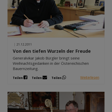
|
21.12.2011
Von den tiefen Wurzeln der Freude
Generalvikar Jakob Bürgler bringt seine
Weihnachtsgedanken in der Östereichischen
Bauernzeitung.
Weiterlesen
Teilen
Teilen
Teilen