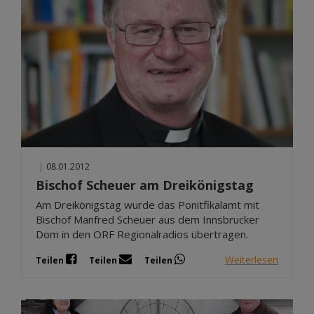
|
08.01.2012
Bischof Scheuer am Dreikönigstag
Am Dreikönigstag wurde das Ponitfikalamt mit
Bischof Manfred Scheuer aus dem Innsbrucker
Dom in den ORF Regionalradios übertragen.
Weiterlesen
Teilen
Teilen
Teilen