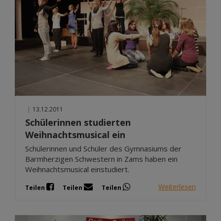
|
13.12.2011
Schülerinnen studierten
Weihnachtsmusical ein
Schülerinnen und Schüler des Gymnasiums der
Barmherzigen Schwestern in Zams haben ein
Weihnachtsmusical einstudiert.
Weiterlesen
Teilen
Teilen
Teilen