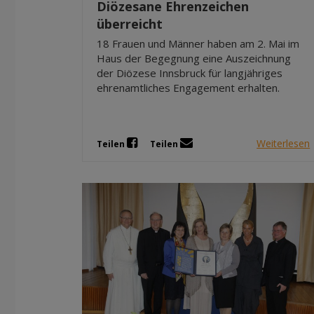
Diözesane Ehrenzeichen
überreicht
18 Frauen und Männer haben am 2. Mai im
Haus der Begegnung eine Auszeichnung
der Diözese Innsbruck für langjähriges
ehrenamtliches Engagement erhalten.
Weiterlesen
Teilen
Teilen