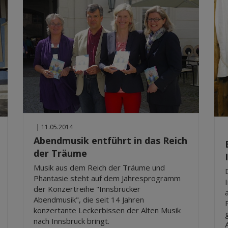
|
11.05.2014
Abendmusik entführt in das Reich
der Träume
Musik aus dem Reich der Träume und
Phantasie steht auf dem Jahresprogramm
der Konzertreihe "Innsbrucker
Abendmusik", die seit 14 Jahren
konzertante Leckerbissen der Alten Musik
nach Innsbruck bringt.