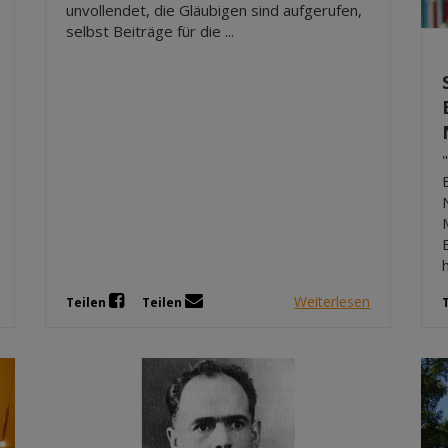
unvollendet, die Gläubigen sind aufgerufen,
selbst Beiträge für die ...
Weiterlesen
Teilen
Teilen