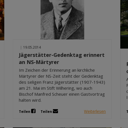
|
19.05.2014
Jägerstätter-Gedenktag erinnert
an NS-Märtyrer
Im Zeichen der Erinnerung an kirchliche
Märtyrer der NS-Zeit steht der Gedenktag
des seligen Franz Jägerstätter (1907-1943)
am 21. Mai im Stift Wilhering, wo auch
Bischof Manfred Scheuer einen Gastvortrag
halten wird.
Weiterlesen
Teilen
Teilen