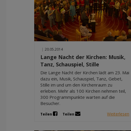
|
20.05.2014
Lange Nacht der Kirchen: Musik,
Tanz, Schauspiel, Stille
Die Lange Nacht der Kirchen lädt am 23. Mai
dazu ein, Musik, Schauspiel, Tanz, Gebet,
Stille im und um den Kirchenraum zu
erleben. Mehr als 100 Kirchen nehmen teil,
300 Programmpunkte warten auf die
Besucher.
Weiterlesen
Teilen
Teilen