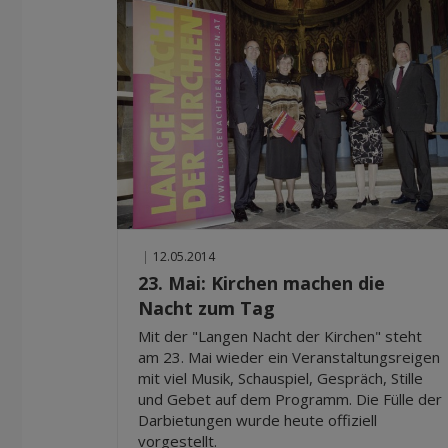
|
12.05.2014
23. Mai: Kirchen machen die
Nacht zum Tag
Mit der "Langen Nacht der Kirchen" steht
am 23. Mai wieder ein Veranstaltungsreigen
mit viel Musik, Schauspiel, Gespräch, Stille
und Gebet auf dem Programm. Die Fülle der
Darbietungen wurde heute offiziell
vorgestellt.