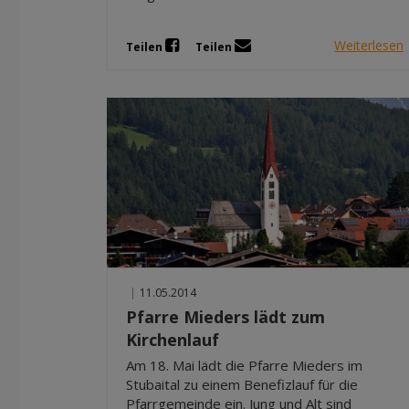
Weiterlesen
Teilen
Teilen
|
11.05.2014
Pfarre Mieders lädt zum
Kirchenlauf
Am 18. Mai lädt die Pfarre Mieders im
Stubaital zu einem Benefizlauf für die
Pfarrgemeinde ein. Jung und Alt sind