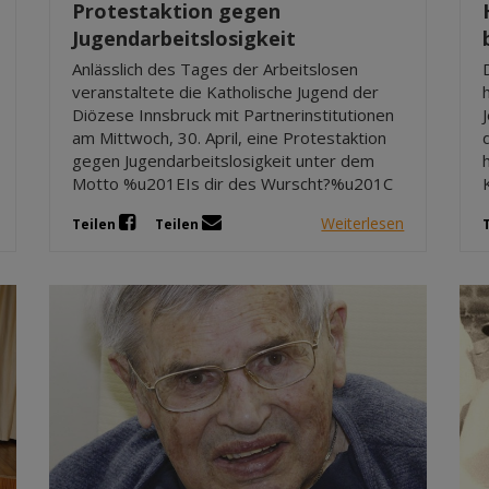
Protestaktion gegen
Jugendarbeitslosigkeit
Anlässlich des Tages der Arbeitslosen
veranstaltete die Katholische Jugend der
Diözese Innsbruck mit Partnerinstitutionen
am Mittwoch, 30. April, eine Protestaktion
gegen Jugendarbeitslosigkeit unter dem
Motto %u201EIs dir des Wurscht?%u201C
Weiterlesen
Teilen
Teilen