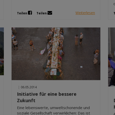
Weiterlesen
Teilen
Teilen
|
06.05.2014
Initiative für eine bessere
Zukunft
Eine lebenswerte, umweltschonende und
soziale Gesellschaft verwirklichen: Das ist