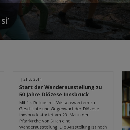
si’
|
21.05.2014
Start der Wanderausstellung zu
50 Jahre Diözese Innsbruck
Mit 14 Rollups mit Wissenswertem zu
Geschichte und Gegenwart der Diözese
Innsbruck startet am 23. Mai in der
Pfarrkirche von Sillian eine
Wanderausstellung. Die Ausstellung ist noch