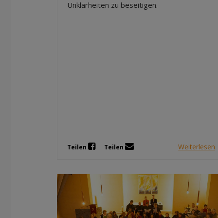
Unklarheiten zu beseitigen.
Weiterlesen
Teilen
Teilen