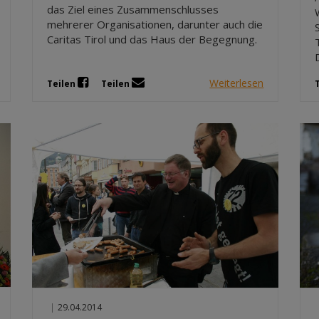
das Ziel eines Zusammenschlusses
mehrerer Organisationen, darunter auch die
Caritas Tirol und das Haus der Begegnung.
Weiterlesen
Teilen
Teilen
|
29.04.2014