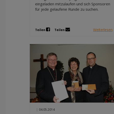
eingeladen mitzulaufen und sich Sponsoren
für jede gelaufene Runde zu suchen.
Weiterlesen
Teilen
Teilen
|
04.05.2014