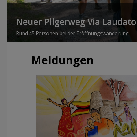
Neuer Pilgerweg Via Laudato 
Rund 45 Personen bei der Eröffnungswanderung
Meldungen