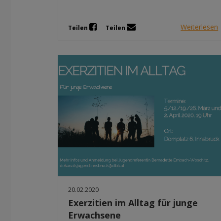
Weiterlesen
Teilen
Teilen
20.02.2020
Exerzitien im Alltag für junge
Erwachsene