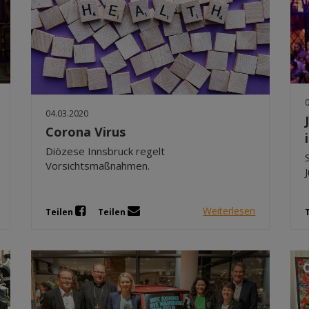
04.03.2020
Corona Virus
Diözese Innsbruck regelt
Vorsichtsmaßnahmen.
Weiterlesen
Teilen
Teilen