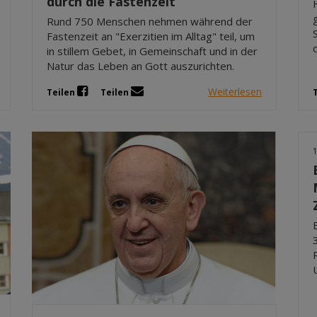
durch die Fastenzeit
Rund 750 Menschen nehmen während der
Fastenzeit an "Exerzitien im Alltag" teil, um
in stillem Gebet, in Gemeinschaft und in der
Natur das Leben an Gott auszurichten.
Weiterlesen
Teilen
Teilen