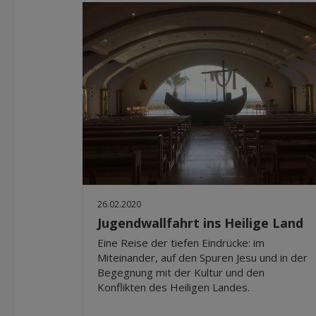
26.02.2020
Jugendwallfahrt ins Heilige Land
Eine Reise der tiefen Eindrücke: im
Miteinander, auf den Spuren Jesu und in der
Begegnung mit der Kultur und den
Konflikten des Heiligen Landes.