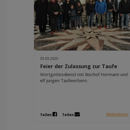
03.03.2020
Feier der Zulassung zur Taufe
Wortgottesdienst mit Bischof Hermann und
elf jungen Taufwerbern.
Weiterlesen
Teilen
Teilen