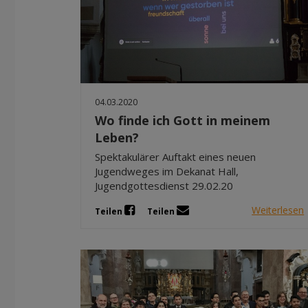
04.03.2020
Wo finde ich Gott in meinem
Leben?
Spektakulärer Auftakt eines neuen
Jugendweges im Dekanat Hall,
Jugendgottesdienst 29.02.20
Weiterlesen
Teilen
Teilen