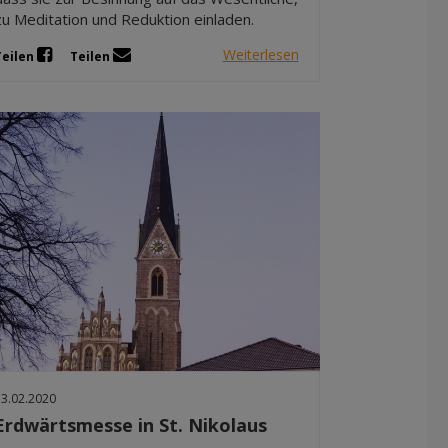
zu Meditation und Reduktion einladen.
Weiterlesen
Teilen
Teilen
13.02.2020
Erdwärtsmesse in St. Nikolaus