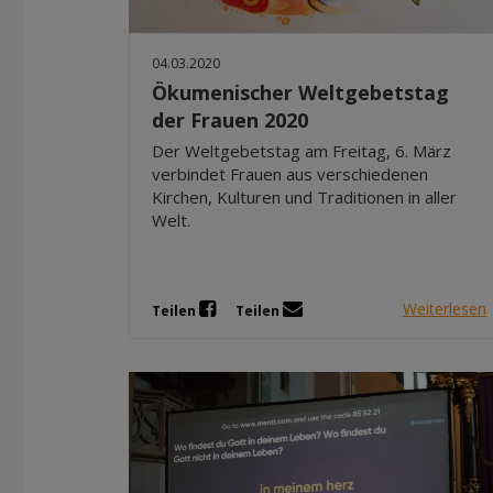
04.03.2020
Ökumenischer Weltgebetstag
der Frauen 2020
Der Weltgebetstag am Freitag, 6. März
verbindet Frauen aus verschiedenen
Kirchen, Kulturen und Traditionen in aller
Welt.
Weiterlesen
Teilen
Teilen