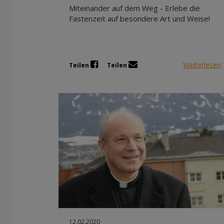
Miteinander auf dem Weg - Erlebe die
Fastenzeit auf besondere Art und Weise!
Weiterlesen
Teilen
Teilen
12.02.2020