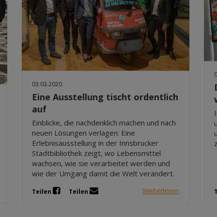
03.03.2020
Eine Ausstellung tischt ordentlich
auf
Einblicke, die nachdenklich machen und nach
neuen Lösungen verlagen: Eine
Erlebnisausstellung in der Innsbrucker
Stadtbibliothek zeigt, wo Lebensmittel
wachsen, wie sie verarbeitet werden und
wie der Umgang damit die Welt verändert.
Weiterlesen
Teilen
Teilen