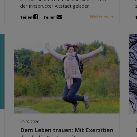
der Innsbrucker Altstadt geladen.
Weiterlesen
Teilen
Teilen
19.02.2020
Dem Leben trauen: Mit Exerzitien