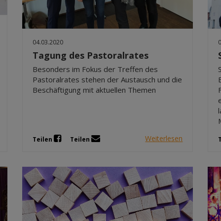
04.03.2020
Tagung des Pastoralrates
Besonders im Fokus der Treffen des
Pastoralrates stehen der Austausch und die
Beschäftigung mit aktuellen Themen
Weiterlesen
Teilen
Teilen