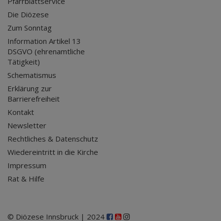
Pfarrblattservice
Die Diözese
Zum Sonntag
Information Artikel 13
DSGVO (ehrenamtliche
Tätigkeit)
Schematismus
Erklärung zur
Barrierefreiheit
Kontakt
Newsletter
Rechtliches & Datenschutz
Wiedereintritt in die Kirche
Impressum
Rat & Hilfe
© Diözese Innsbruck | 2024