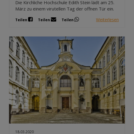
Die Kirchliche Hochschule Edith Stein lädt am 25.
März zu einem virutellen Tag der offnen Tür ein.
Weiterlesen
Teilen
Teilen
Teilen
18.03.2020