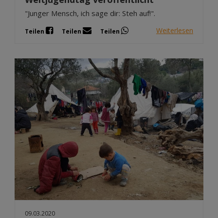
"Junger Mensch, ich sage dir: Steh auf!".
Weiterlesen
Teilen
Teilen
Teilen
09.03.2020