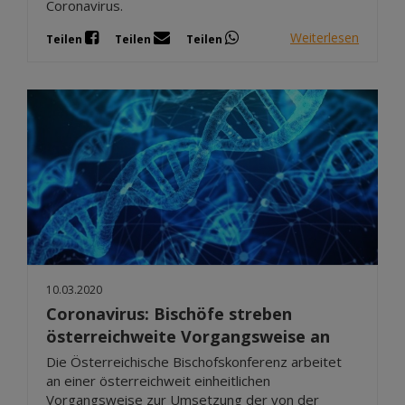
Coronavirus.
Weiterlesen
Teilen
Teilen
Teilen
10.03.2020
Coronavirus: Bischöfe streben
österreichweite Vorgangsweise an
Die Österreichische Bischofskonferenz arbeitet
an einer österreichweit einheitlichen
Vorgangsweise zur Umsetzung der von der