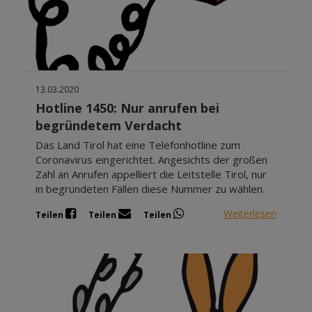
13.03.2020
Hotline 1450: Nur anrufen bei
begründetem Verdacht
Das Land Tirol hat eine Telefonhotline zum
Coronavirus eingerichtet. Angesichts der großen
Zahl an Anrufen appelliert die Leitstelle Tirol, nur
in begründeten Fällen diese Nummer zu wählen.
Weiterlesen
Teilen
Teilen
Teilen