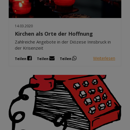
14.03.2020
Kirchen als Orte der Hoffnung
Zahlreiche Angebote in der Diözese Innsbruck in
der Krisenzeit
Weiterlesen
Teilen
Teilen
Teilen