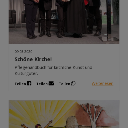
09.03.2020
Schöne Kirche!
Pflegehandbuch für kirchliche Kunst und
Kulturgüter.
Weiterlesen
Teilen
Teilen
Teilen