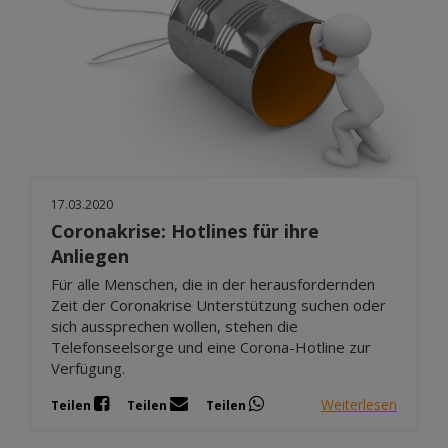
17.03.2020
Coronakrise: Hotlines für ihre
Anliegen
Für alle Menschen, die in der herausfordernden
Zeit der Coronakrise Unterstützung suchen oder
sich aussprechen wollen, stehen die
Telefonseelsorge und eine Corona-Hotline zur
Verfügung.
Weiterlesen
Teilen
Teilen
Teilen