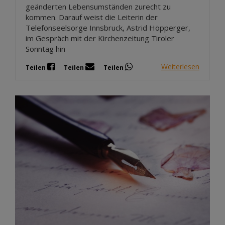
geänderten Lebensumständen zurecht zu
kommen. Darauf weist die Leiterin der
Telefonseelsorge Innsbruck, Astrid Höpperger,
im Gespräch mit der Kirchenzeitung Tiroler
Sonntag hin
Weiterlesen
Teilen
Teilen
Teilen