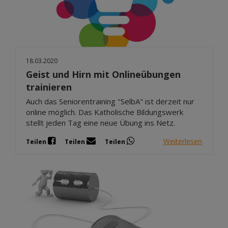
18.03.2020
Geist und Hirn mit Onlineübungen
trainieren
Auch das Seniorentraining "SelbA" ist derzeit nur
online möglich. Das Katholische Bildungswerk
stellt jeden Tag eine neue Übung ins Netz.
Weiterlesen
Teilen
Teilen
Teilen