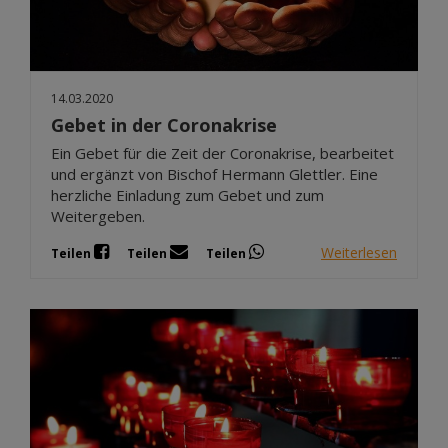
14.03.2020
Gebet in der Coronakrise
Ein Gebet für die Zeit der Coronakrise, bearbeitet
und ergänzt von Bischof Hermann Glettler. Eine
herzliche Einladung zum Gebet und zum
Weitergeben.
Weiterlesen
Teilen
Teilen
Teilen