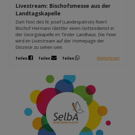
Livestream: Bischofsmesse aus der
Landtagskapelle
Zum Fest des hl. Josef (Landespatron) feiert
Bischof Hermann Glettler einen Gottesdienst in
der Georgskapelle im Tiroler Landhaus. Die Feier
wird im Livestream auf der Homepage der
Diözese zu sehen sein.
Weiterlesen
Teilen
Teilen
Teilen