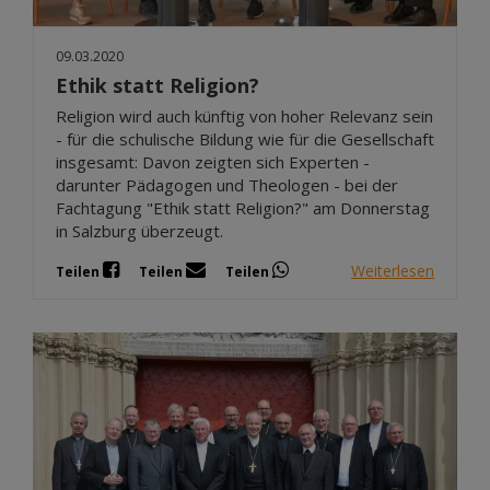
09.03.2020
Ethik statt Religion?
Religion wird auch künftig von hoher Relevanz sein
- für die schulische Bildung wie für die Gesellschaft
insgesamt: Davon zeigten sich Experten -
darunter Pädagogen und Theologen - bei der
Fachtagung "Ethik statt Religion?" am Donnerstag
in Salzburg überzeugt.
Weiterlesen
Teilen
Teilen
Teilen