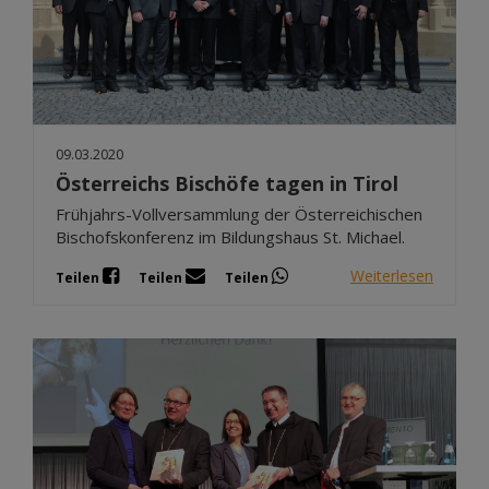
09.03.2020
Österreichs Bischöfe tagen in Tirol
Frühjahrs-Vollversammlung der Österreichischen
Bischofskonferenz im Bildungshaus St. Michael.
Weiterlesen
Teilen
Teilen
Teilen