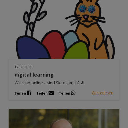
12.03.2020
digital learning
Wir sind online - sind Sie es auch? ⛪
Weiterlesen
Teilen
Teilen
Teilen