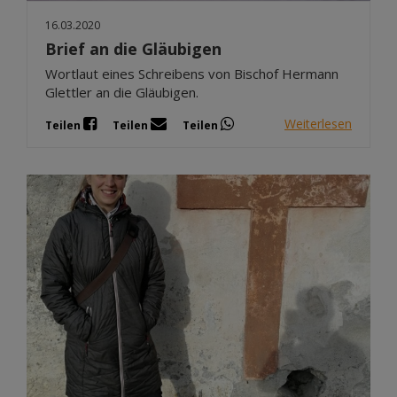
16.03.2020
Brief an die Gläubigen
Wortlaut eines Schreibens von Bischof Hermann
Glettler an die Gläubigen.
Weiterlesen
Teilen
Teilen
Teilen