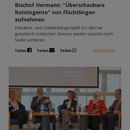
Bischof Hermann: "Überschaubare
Kontingente" von Flüchtlingen
aufnehmen
Friedens- und Solidaritätsprojekt EU darf an
griechisch-türkischer Grenze weder Gesicht noch
Seele verlieren.
Weiterlesen
Teilen
Teilen
Teilen