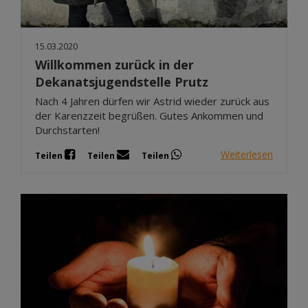
15.03.2020
Willkommen zurück in der
Dekanatsjugendstelle Prutz
Nach 4 Jahren dürfen wir Astrid wieder zurück aus
der Karenzzeit begrüßen. Gutes Ankommen und
Durchstarten!
Weiterlesen
Teilen
Teilen
Teilen