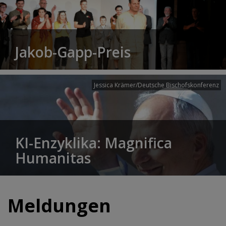
Jakob-Gapp-Preis
Jessica Krämer/Deutsche Bischofskonferenz
KI-Enzyklika: Magnifica
Humanitas
Meldungen