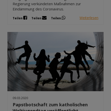
Regierung verkündeten Maßnahmen zur
Eindämmung des Coronavirus.
Weiterlesen
Teilen
Teilen
Teilen
09.03.2020
Papstbotschaft zum katholischen
Weltjugendtag veröffentlicht