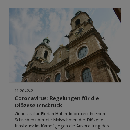
11.03.2020
Coronavirus: Regelungen für die
Diözese Innsbruck
Generalvikar Florian Huber informiert in einem
Schreiben über die Maßnahmen der Diözese
Innsbruck im Kampf gegen die Ausbreitung des