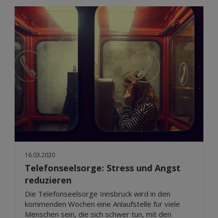
16.03.2020
Telefonseelsorge: Stress und Angst
reduzieren
Die Telefonseelsorge Innsbruck wird in den
kommenden Wochen eine Anlaufstelle für viele
Menschen sein, die sich schwer tun, mit den