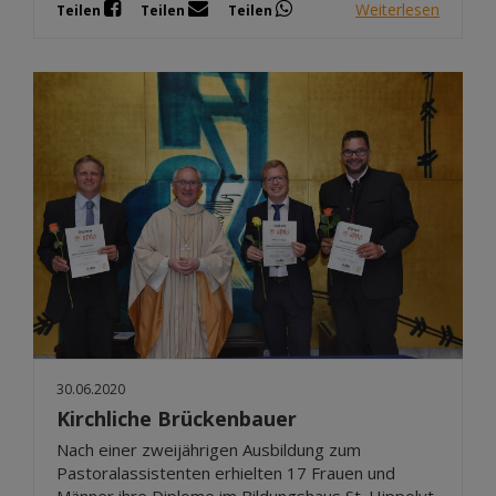
Weiterlesen
Teilen
Teilen
Teilen
30.06.2020
Kirchliche Brückenbauer
Nach einer zweijährigen Ausbildung zum
Pastoralassistenten erhielten 17 Frauen und