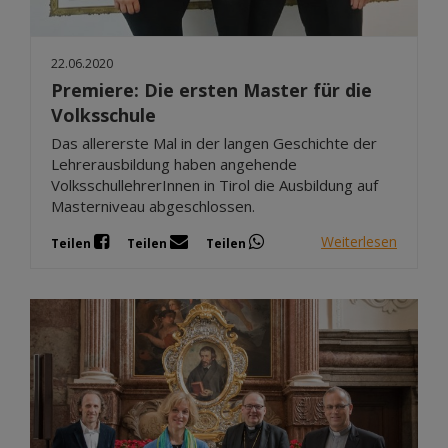
22.06.2020
Premiere: Die ersten Master für die
Volksschule
Das allererste Mal in der langen Geschichte der
Lehrerausbildung haben angehende
VolksschullehrerInnen in Tirol die Ausbildung auf
Masterniveau abgeschlossen.
Weiterlesen
Teilen
Teilen
Teilen