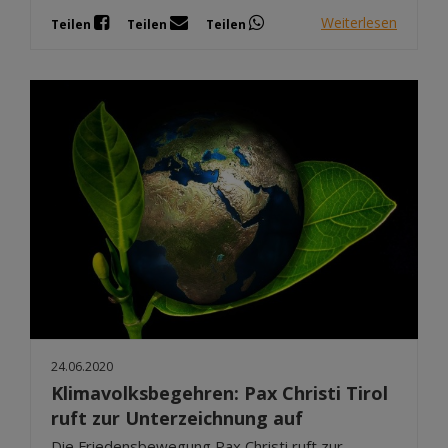
Weiterlesen
Teilen
Teilen
Teilen
24.06.2020
Klimavolksbegehren: Pax Christi Tirol
ruft zur Unterzeichnung auf
Die Friedensbewegung Pax Christi ruft zur