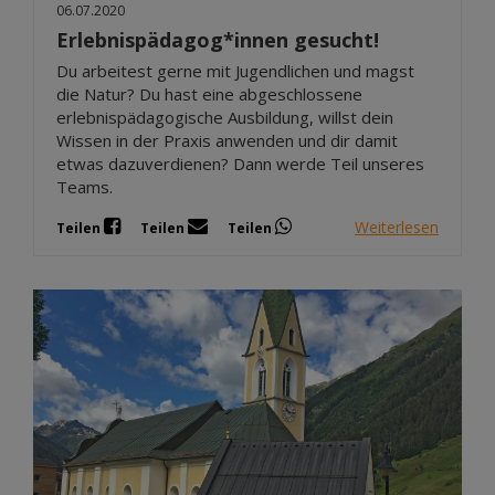
06.07.2020
Erlebnispädagog*innen gesucht!
Du arbeitest gerne mit Jugendlichen und magst
die Natur? Du hast eine abgeschlossene
erlebnispädagogische Ausbildung, willst dein
Wissen in der Praxis anwenden und dir damit
etwas dazuverdienen? Dann werde Teil unseres
Teams.
Weiterlesen
Teilen
Teilen
Teilen