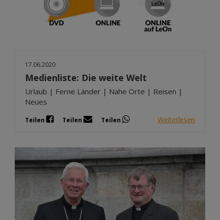
17.06.2020
Medienliste: Die weite Welt
Urlaub | Ferne Länder | Nahe Orte | Reisen |
Neues
Weiterlesen
Teilen
Teilen
Teilen