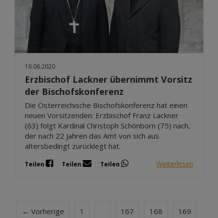
16.06.2020
Erzbischof Lackner übernimmt Vorsitz
der Bischofskonferenz
Die Österreichische Bischofskonferenz hat einen
neuen Vorsitzenden: Erzbischof Franz Lackner
(63) folgt Kardinal Christoph Schönborn (75) nach,
der nach 22 Jahren das Amt von sich aus
altersbedingt zurücklegt hat.
Weiterlesen
Teilen
Teilen
Teilen
← Vorherige
1
…
167
168
169