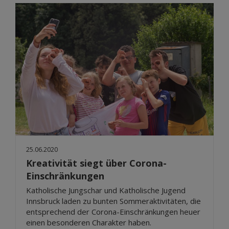
25.06.2020
Kreativität siegt über Corona-
Einschränkungen
Katholische Jungschar und Katholische Jugend
Innsbruck laden zu bunten Sommeraktivitäten, die
entsprechend der Corona-Einschränkungen heuer
einen besonderen Charakter haben.