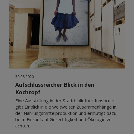
30.06.2020
Aufschlussreicher Blick in den
Kochtopf
Eine Ausstellung in der Stadtbibliothek Innsbruck
gibt Einblick in die weltweiten Zusammenhänge in
der Nahrungsmittelproduktion und ermutigt dazu,
beim Einkauf auf Gerechtigkeit und Ökologie zu
achten.