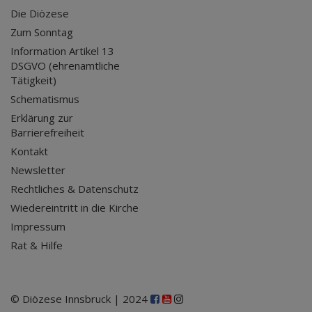
Die Diözese
Zum Sonntag
Information Artikel 13
DSGVO (ehrenamtliche
Tätigkeit)
Schematismus
Erklärung zur
Barrierefreiheit
Kontakt
Newsletter
Rechtliches & Datenschutz
Wiedereintritt in die Kirche
Impressum
Rat & Hilfe
© Diözese Innsbruck | 2024