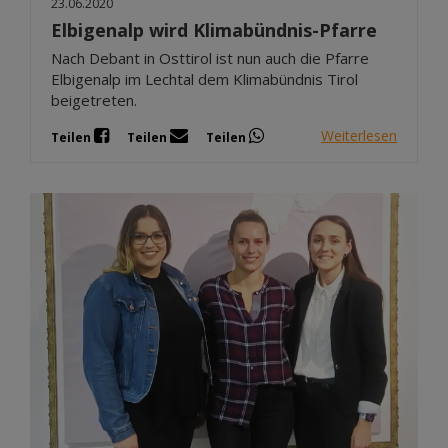
23.06.2020
Elbigenalp wird Klimabündnis-Pfarre
Nach Debant in Osttirol ist nun auch die Pfarre
Elbigenalp im Lechtal dem Klimabündnis Tirol
beigetreten.
Weiterlesen
Teilen
Teilen
Teilen