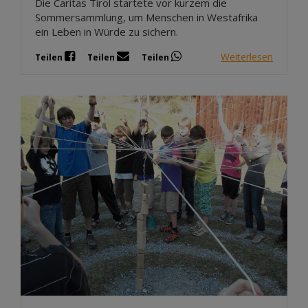
Die Caritas Tirol startete vor kurzem die
Sommersammlung, um Menschen in Westafrika
ein Leben in Würde zu sichern.
Weiterlesen
Teilen
Teilen
Teilen