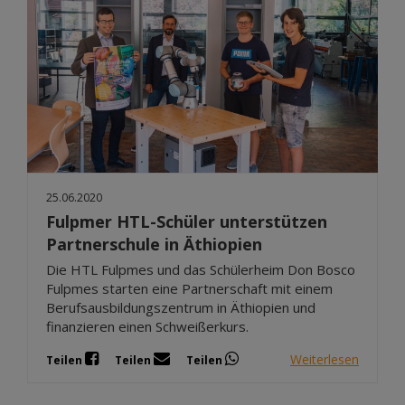
25.06.2020
Fulpmer HTL-Schüler unterstützen
Partnerschule in Äthiopien
Die HTL Fulpmes und das Schülerheim Don Bosco
Fulpmes starten eine Partnerschaft mit einem
Berufsausbildungszentrum in Äthiopien und
finanzieren einen Schweißerkurs.
Weiterlesen
Teilen
Teilen
Teilen