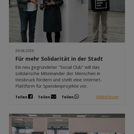
29.06.2020
Für mehr Solidarität in der Stadt
Ein neu gegründeter "Social Club" will das
solidarische Miteinander der Menschen in
Innsbruck fördern und stellt eine Internet-
Plattform für Spendenprojekte vor.
Weiterlesen
Teilen
Teilen
Teilen