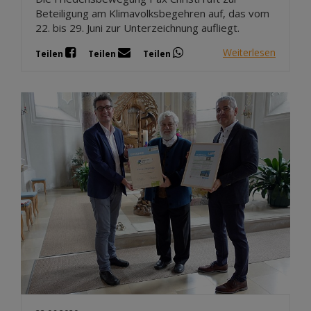
Beteiligung am Klimavolksbegehren auf, das vom
22. bis 29. Juni zur Unterzeichnung aufliegt.
Weiterlesen
Teilen
Teilen
Teilen