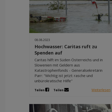
08.08.2023
Hochwasser: Caritas ruft zu
Spenden auf
Caritas hilft im Süden Österreichs und in
Slowenien mit Geldern aus
Katastrophenfonds - Generalsekretärin
Parr: "Wichtig ist jetzt: rasche und
unbürokratische Hilfe"
Weiterlesen
Teilen
Teilen