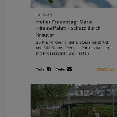
10.08.2023
Hoher Frauentag: Mariä
Himmelfahrt - Schutz durch
Kräuter
25 Pfarrkirchen in der Diözese Innsbruck
und Stift Stams feiern ihr Patrozinium – oft
mit Prozessionen und Festen
Weiterlesen
Teilen
Teilen