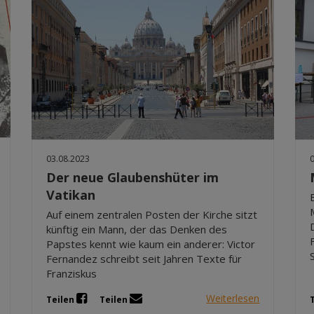
03.08.2023
Der neue Glaubenshüter im
Vatikan
Auf einem zentralen Posten der Kirche sitzt
künftig ein Mann, der das Denken des
Papstes kennt wie kaum ein anderer: Victor
Fernandez schreibt seit Jahren Texte für
Franziskus
Weiterlesen
Teilen
Teilen