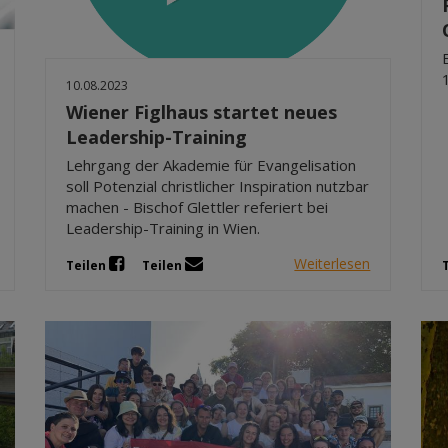
10.08.2023
Wiener Figlhaus startet neues
Leadership-Training
Lehrgang der Akademie für Evangelisation
soll Potenzial christlicher Inspiration nutzbar
machen - Bischof Glettler referiert bei
Leadership-Training in Wien.
Weiterlesen
Teilen
Teilen