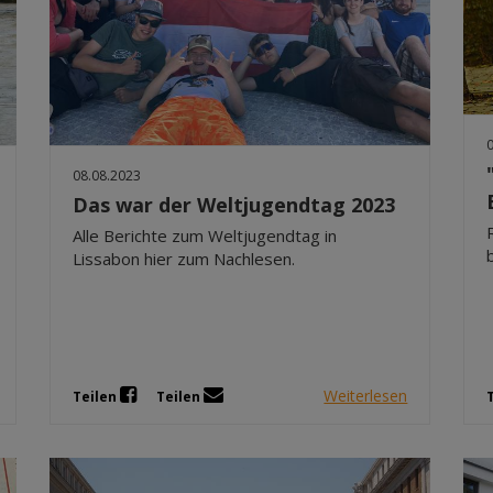
08.08.2023
Das war der Weltjugendtag 2023
Alle Berichte zum Weltjugendtag in
Lissabon hier zum Nachlesen.
Weiterlesen
Teilen
Teilen