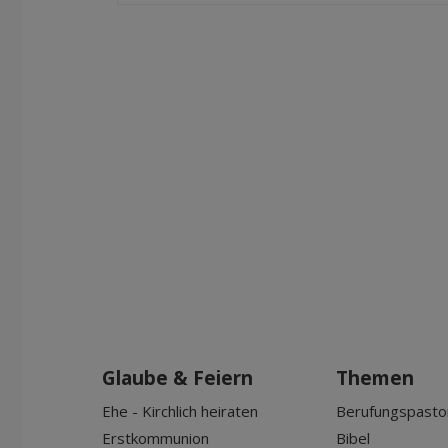
Glaube & Feiern
Themen
Ehe - Kirchlich heiraten
Berufungspasto
Erstkommunion
Bibel