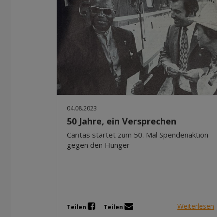
04.08.2023
50 Jahre, ein Versprechen
Caritas startet zum 50. Mal Spendenaktion
gegen den Hunger
Weiterlesen
Teilen
Teilen