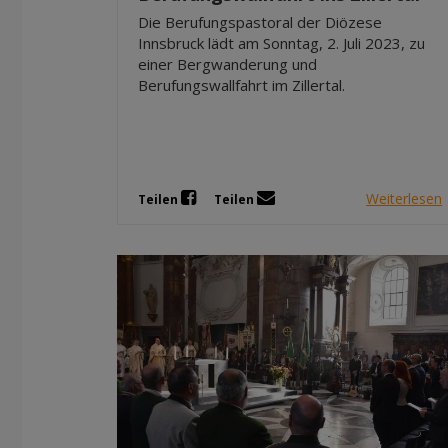
Die Berufungspastoral der Diözese
Innsbruck lädt am Sonntag, 2. Juli 2023, zu
einer Bergwanderung und
Berufungswallfahrt im Zillertal.
Weiterlesen
Teilen
Teilen