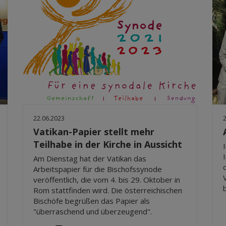
22.06.2023
Vatikan-Papier stellt mehr
Teilhabe in der Kirche in Aussicht
Am Dienstag hat der Vatikan das
Arbeitspapier für die Bischofssynode
veröffentlich, die vom 4. bis 29. Oktober in
Rom stattfinden wird. Die österreichischen
Bischöfe begrüßen das Papier als
"überraschend und überzeugend".