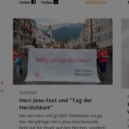
Weiterlesen
Teilen
Teilen
20.06.2023
Herz-Jesu-Fest und "Tag der
Herzlichkeit"
Mit viel Herz und großer Feierlaune sorge
das diesjährige Herz-Jesu-Wochenende
nicht nur für Feuer auf den Bergen, sondern