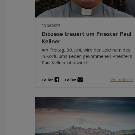
30.06.2023
Diözese trauert um Priester Paul
Kellner
Am Freitag, 30. Juni, wird der Leichnam des
in Korfu ums Leben gekommenen Priesters
Paul Kellner obduziert.
Weiterlesen
Teilen
Teilen