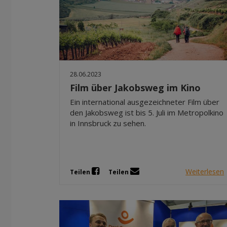
28.06.2023
Film über Jakobsweg im Kino
Ein international ausgezeichneter Film über
den Jakobsweg ist bis 5. Juli im Metropolkino
in Innsbruck zu sehen.
Weiterlesen
Teilen
Teilen