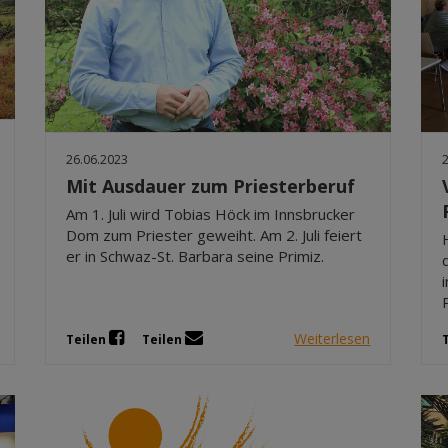
26.06.2023
Mit Ausdauer zum Priesterberuf
Am 1. Juli wird Tobias Höck im Innsbrucker
Dom zum Priester geweiht. Am 2. Juli feiert
er in Schwaz-St. Barbara seine Primiz.
Weiterlesen
Teilen
Teilen