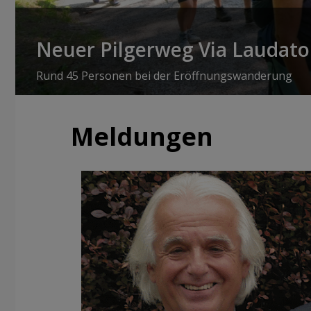
Neuer Pilgerweg Via Laudato 
Rund 45 Personen bei der Eröffnungswanderung
Meldungen