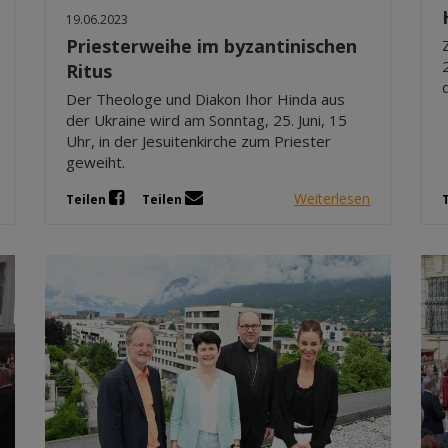
19.06.2023
Priesterweihe im byzantinischen
Ritus
Der Theologe und Diakon Ihor Hinda aus
der Ukraine wird am Sonntag, 25. Juni, 15
Uhr, in der Jesuitenkirche zum Priester
geweiht.
Weiterlesen
Teilen
Teilen