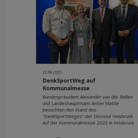
22.06.2023
DenkSportWeg auf
Kommunalmesse
Bundespräsident Alexander van der Bellen
und Landeshauptmann Anton Mattle
besuchten den Stand des
"DenkSportWeges" der Diözese Innsbruck
auf der Kommunalmesse 2023 in Innsbruck.