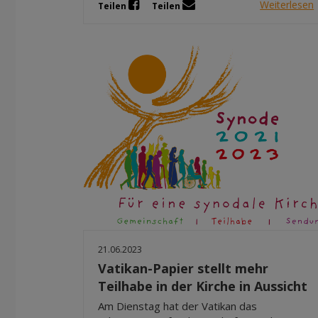
Weiterlesen
Teilen
Teilen
21.06.2023
Vatikan-Papier stellt mehr
Teilhabe in der Kirche in Aussicht
Am Dienstag hat der Vatikan das