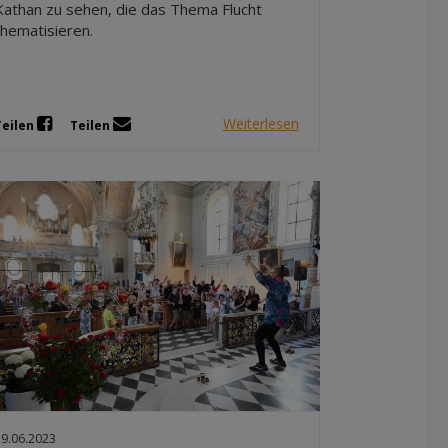
Kathan zu sehen, die das Thema Flucht
thematisieren.
Weiterlesen
Teilen
Teilen
19.06.2023