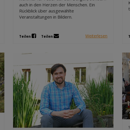
auch in den Herzen der Menschen. Ein
Rückblick über ausgewählte
Veranstaltungen in Bildern.
Weiterlesen
Teilen
Teilen