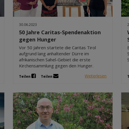
30.06.2023
50 Jahre Caritas-Spendenaktion
gegen Hunger
Vor 50 Jahren startete die Caritas Tirol
aufgrund lang anhaltender Dürre im
afrikanischen Sahel-Gebiet die erste
Kirchensammlung gegen den Hunger.
Weiterlesen
Teilen
Teilen