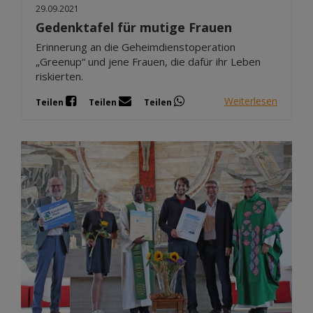
29.09.2021
Gedenktafel für mutige Frauen
Erinnerung an die Geheimdienstoperation
„Greenup“ und jene Frauen, die dafür ihr Leben
riskierten.
Weiterlesen
Teilen
Teilen
Teilen