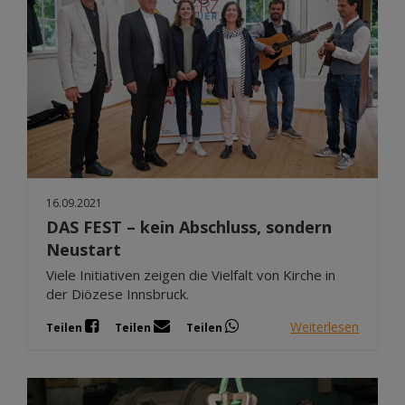
16.09.2021
DAS FEST – kein Abschluss, sondern
Neustart
Viele Initiativen zeigen die Vielfalt von Kirche in
der Diözese Innsbruck.
Weiterlesen
Teilen
Teilen
Teilen