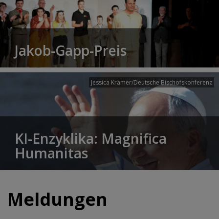
Jakob-Gapp-Preis
Jessica Krämer/Deutsche Bischofskonferenz
KI-Enzyklika: Magnifica
Humanitas
Meldungen