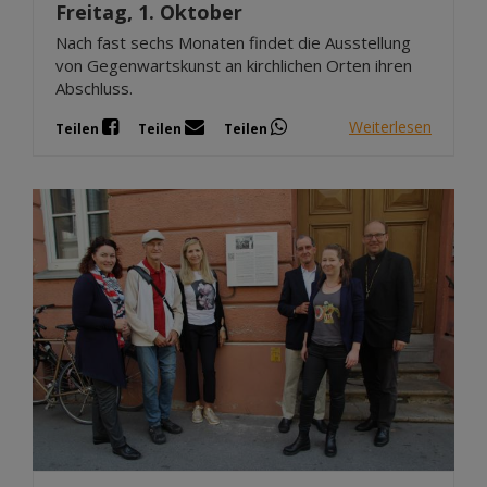
Freitag, 1. Oktober
Nach fast sechs Monaten findet die Ausstellung
von Gegenwartskunst an kirchlichen Orten ihren
Abschluss.
Weiterlesen
Teilen
Teilen
Teilen