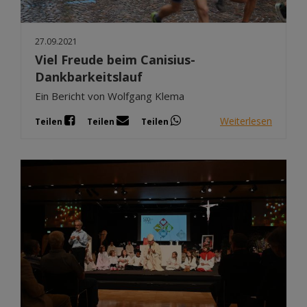
27.09.2021
Viel Freude beim Canisius-
Dankbarkeitslauf
Ein Bericht von Wolfgang Klema
Weiterlesen
Teilen
Teilen
Teilen