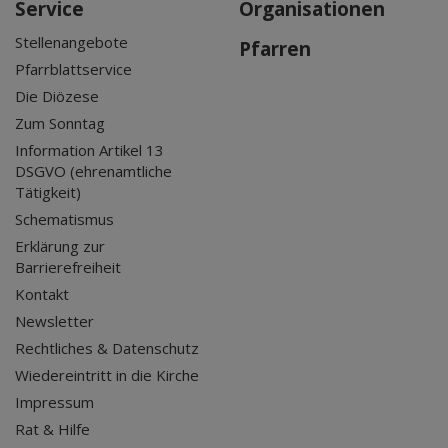
Service
Organisationen
Stellenangebote
Pfarren
Pfarrblattservice
Die Diözese
Zum Sonntag
Information Artikel 13
DSGVO (ehrenamtliche
Tätigkeit)
Schematismus
Erklärung zur
Barrierefreiheit
Kontakt
Newsletter
Rechtliches & Datenschutz
Wiedereintritt in die Kirche
Impressum
Rat & Hilfe