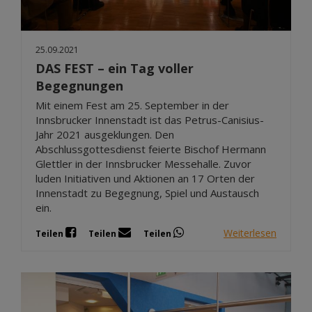
25.09.2021
DAS FEST – ein Tag voller
Begegnungen
Mit einem Fest am 25. September in der
Innsbrucker Innenstadt ist das Petrus-Canisius-
Jahr 2021 ausgeklungen. Den
Abschlussgottesdienst feierte Bischof Hermann
Glettler in der Innsbrucker Messehalle. Zuvor
luden Initiativen und Aktionen an 17 Orten der
Innenstadt zu Begegnung, Spiel und Austausch
ein.
Weiterlesen
Teilen
Teilen
Teilen