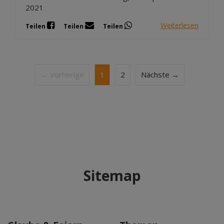
2021
Weiterlesen
Teilen
Teilen
Teilen
← Vorherige
1
2
Nächste →
Sitemap