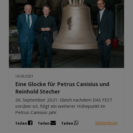
16.09.2021
Eine Glocke für Petrus Canisius und
Reinhold Stecher
26. September 2021: Gleich nachdem DAS FEST
vorüber ist, folgt ein weiterer Höhepunkt im
Petrus-Canisius-Jahr.
Weiterlesen
Teilen
Teilen
Teilen