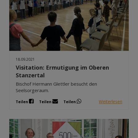
18.09.2021
Visitation: Ermutigung im Oberen
Stanzertal
Bischof Hermann Glettler besucht den
Seelsorgeraum.
Weiterlesen
Teilen
Teilen
Teilen