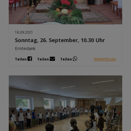
18.09.2021
Sonntag, 26. September, 10.30 Uhr
Erntedank
Weiterlesen
Teilen
Teilen
Teilen