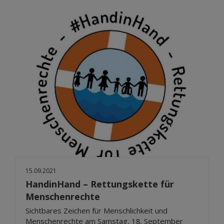
15.09.2021
HandinHand – Rettungskette für
Menschenrechte
Sichtbares Zeichen für Menschlichkeit und
Menschenrechte am Samstag, 18. September