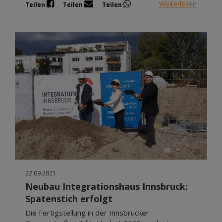
Weiterlesen
Teilen
Teilen
Teilen
22.09.2021
Neubau Integrationshaus Innsbruck:
Spatenstich erfolgt
Die Fertigstellung in der Innsbrucker