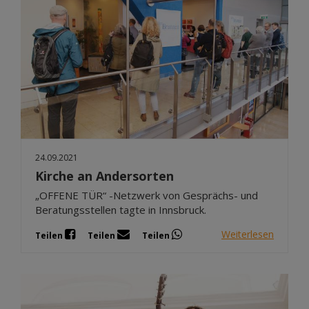
24.09.2021
Kirche an Andersorten
„OFFENE TÜR“ -Netzwerk von Gesprächs- und
Beratungsstellen tagte in Innsbruck.
Weiterlesen
Teilen
Teilen
Teilen