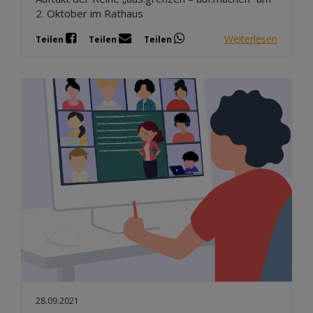
2. Oktober im Rathaus
Weiterlesen
Teilen
Teilen
Teilen
28.09.2021