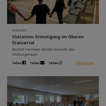
18.09.2021
Visitation: Ermutigung im Oberen
Stanzertal
Bischof Hermann Glettler besucht den
Seelsorgeraum.
Weiterlesen
Teilen
Teilen
Teilen