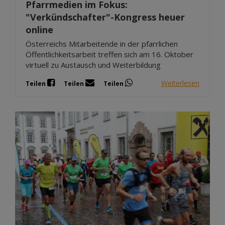
Pfarrmedien im Fokus:
"Verkündschafter"-Kongress heuer
online
Österreichs Mitarbeitende in der pfarrlichen
Öffentlichkeitsarbeit treffen sich am 16. Oktober
virtuell zu Austausch und Weiterbildung
Weiterlesen
Teilen
Teilen
Teilen