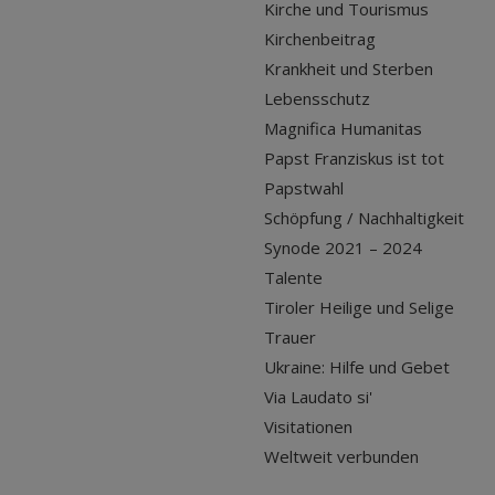
Kirche und Tourismus
Kirchenbeitrag
Krankheit und Sterben
Lebensschutz
Magnifica Humanitas
Papst Franziskus ist tot
Papstwahl
Schöpfung / Nachhaltigkeit
Synode 2021 – 2024
Talente
Tiroler Heilige und Selige
Trauer
Ukraine: Hilfe und Gebet
Via Laudato si'
Visitationen
Weltweit verbunden