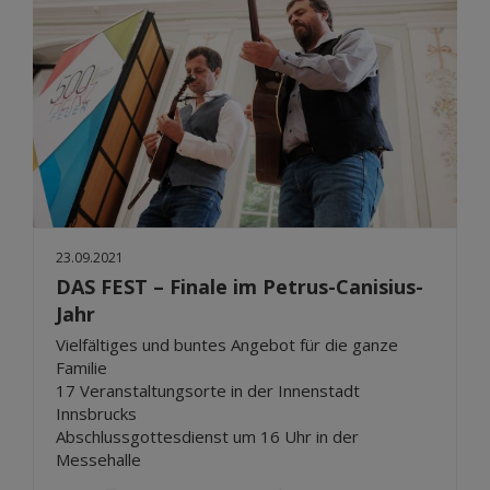
23.09.2021
DAS FEST – Finale im Petrus-Canisius-
Jahr
Vielfältiges und buntes Angebot für die ganze
Familie
17 Veranstaltungsorte in der Innenstadt
Innsbrucks
Abschlussgottesdienst um 16 Uhr in der
Messehalle