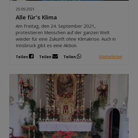
20.09.2021
Alle für's Klima
Am Freitag, den 24. September 2021,
protestieren Menschen auf der ganzen Welt
wieder für eine Zukunft ohne Klimakrise. Auch in
Innsbruck gibt es eine Aktion.
Weiterlesen
Teilen
Teilen
Teilen