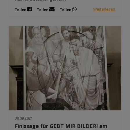
Weiterlesen
Teilen
Teilen
Teilen
30.09.2021
Finissage für GEBT MIR BILDER! am