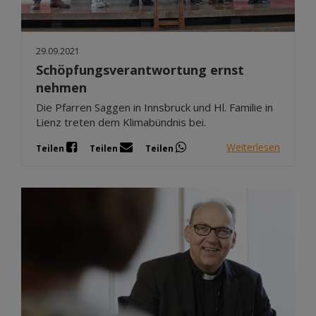
29.09.2021
Schöpfungsverantwortung ernst
nehmen
Die Pfarren Saggen in Innsbruck und Hl. Familie in
Lienz treten dem Klimabündnis bei.
Weiterlesen
Teilen
Teilen
Teilen