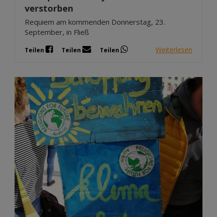
verstorben
Requiem am kommenden Donnerstag, 23.
September, in Fließ
Weiterlesen
Teilen
Teilen
Teilen