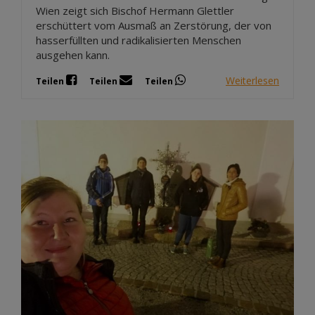
Wien zeigt sich Bischof Hermann Glettler
erschüttert vom Ausmaß an Zerstörung, der von
hasserfüllten und radikalisierten Menschen
ausgehen kann.
Weiterlesen
Teilen
Teilen
Teilen