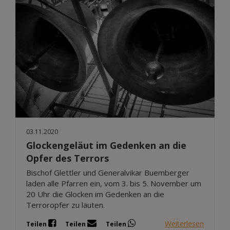
03.11.2020
Glockengeläut im Gedenken an die
Opfer des Terrors
Bischof Glettler und Generalvikar Buemberger
laden alle Pfarren ein, vom 3. bis 5. November um
20 Uhr die Glocken im Gedenken an die
Terroropfer zu läuten.
Weiterlesen
Teilen
Teilen
Teilen