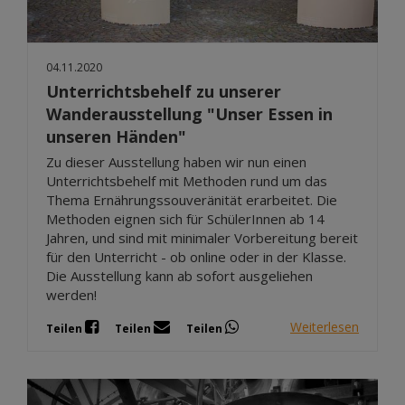
04.11.2020
Unterrichtsbehelf zu unserer
Wanderausstellung "Unser Essen in
unseren Händen"
Zu dieser Ausstellung haben wir nun einen
Unterrichtsbehelf mit Methoden rund um das
Thema Ernährungssouveränität erarbeitet. Die
Methoden eignen sich für SchülerInnen ab 14
Jahren, und sind mit minimaler Vorbereitung bereit
für den Unterricht - ob online oder in der Klasse.
Die Ausstellung kann ab sofort ausgeliehen
werden!
Weiterlesen
Teilen
Teilen
Teilen