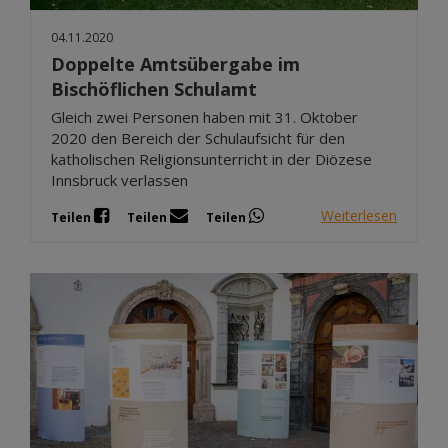
04.11.2020
Doppelte Amtsübergabe im
Bischöflichen Schulamt
Gleich zwei Personen haben mit 31. Oktober
2020 den Bereich der Schulaufsicht für den
katholischen Religionsunterricht in der Diözese
Innsbruck verlassen
Weiterlesen
Teilen
Teilen
Teilen