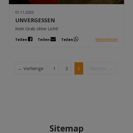
01.11.2020
UNVERGESSEN
Kein Grab ohne Licht!
Weiterlesen
Teilen
Teilen
Teilen
← Vorherige
1
2
3
Nächste →
Sitemap