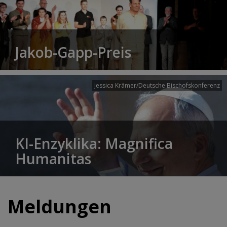
Jakob-Gapp-Preis
Jessica Krämer/Deutsche Bischofskonferenz
KI-Enzyklika: Magnifica
Humanitas
Meldungen