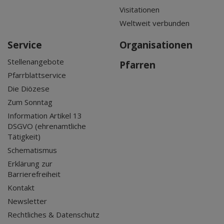
Visitationen
Weltweit verbunden
Service
Organisationen
Stellenangebote
Pfarren
Pfarrblattservice
Die Diözese
Zum Sonntag
Information Artikel 13
DSGVO (ehrenamtliche
Tätigkeit)
Schematismus
Erklärung zur
Barrierefreiheit
Kontakt
Newsletter
Rechtliches & Datenschutz