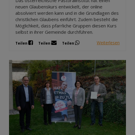
Das österreichische Pastoralinstitut hat einen
neuen Glaubenskurs entwickelt, der online
absolviert werden kann und in die Grundlagen des
christlichen Glaubens einführt. Zudem besteht die
Möglichkeit, dass pfarrliche Gruppen diesen Kurs
selbst in ihrer Gemeinde durchführen.
Weiterlesen
Teilen
Teilen
Teilen