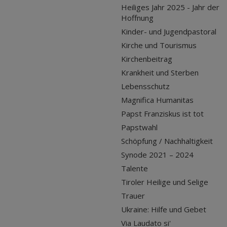
Heiliges Jahr 2025 - Jahr der
Hoffnung
Kinder- und Jugendpastoral
Kirche und Tourismus
Kirchenbeitrag
Krankheit und Sterben
Lebensschutz
Magnifica Humanitas
Papst Franziskus ist tot
Papstwahl
Schöpfung / Nachhaltigkeit
Synode 2021 – 2024
Talente
Tiroler Heilige und Selige
Trauer
Ukraine: Hilfe und Gebet
Via Laudato si'