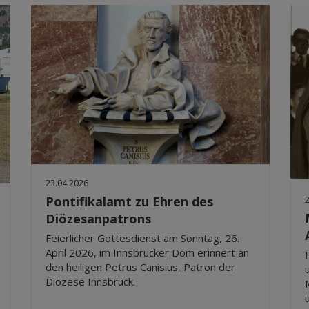
23.04.2026
Pontifikalamt zu Ehren des
Diözesanpatrons
Feierlicher Gottesdienst am Sonntag, 26.
April 2026, im Innsbrucker Dom erinnert an
den heiligen Petrus Canisius, Patron der
Diözese Innsbruck.