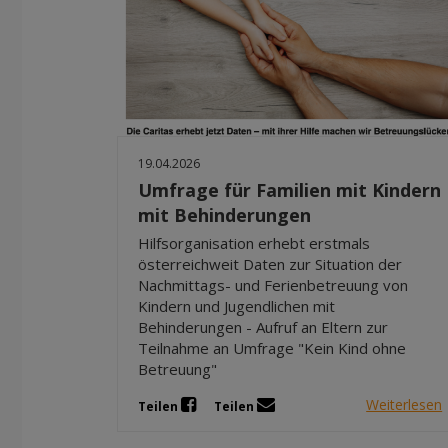
19.04.2026
Umfrage für Familien mit Kindern
mit Behinderungen
Hilfsorganisation erhebt erstmals
österreichweit Daten zur Situation der
Nachmittags- und Ferienbetreuung von
Kindern und Jugendlichen mit
Behinderungen - Aufruf an Eltern zur
Teilnahme an Umfrage "Kein Kind ohne
Betreuung"
Weiterlesen
Teilen
Teilen