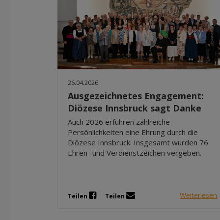
26.04.2026
Ausgezeichnetes Engagement:
Diözese Innsbruck sagt Danke
Auch 2026 erfuhren zahlreiche
Persönlichkeiten eine Ehrung durch die
Diözese Innsbruck: Insgesamt wurden 76
Ehren- und Verdienstzeichen vergeben.
Weiterlesen
Teilen
Teilen