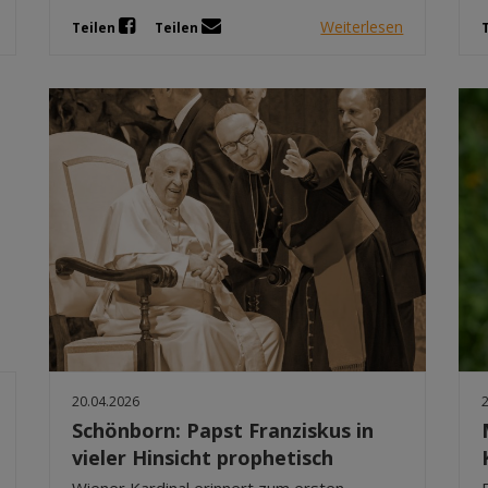
Weiterlesen
Teilen
Teilen
20.04.2026
Schönborn: Papst Franziskus in
vieler Hinsicht prophetisch