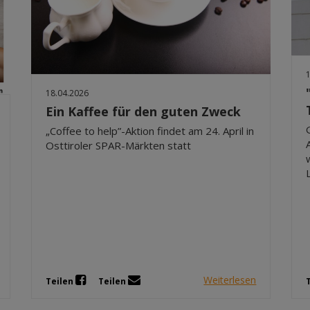
18.04.2026
Ein Kaffee für den guten Zweck
„Coffee to help”-Aktion findet am 24. April in
Osttiroler SPAR-Märkten statt
Weiterlesen
Teilen
Teilen