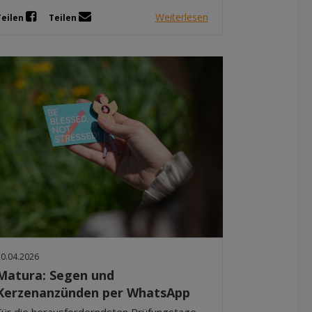
Weiterlesen
Teilen
Teilen
20.04.2026
Matura: Segen und
Kerzenanzünden per WhatsApp