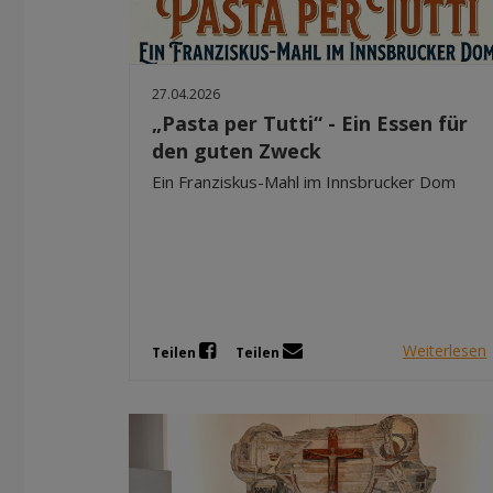
27.04.2026
„Pasta per Tutti“ - Ein Essen für
den guten Zweck
Ein Franziskus-Mahl im Innsbrucker Dom
Weiterlesen
Teilen
Teilen