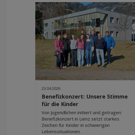
23.04.2026
Benefizkonzert: Unsere Stimme
für die Kinder
Von Jugendlichen initiiert und getragen:
Benefizkonzert in Lienz setzt starkes
Zeichen für Kinder in schwierigen
Lebenssituationen.