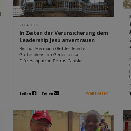
27.04.2026
In Zeiten der Verunsicherung dem
Leadership Jesu anvertrauen
Bischof Hermann Glettler feierte
Gottesdienst im Gedenken an
Diözesanpatron Petrus Canisius
Weiterlesen
Teilen
Teilen