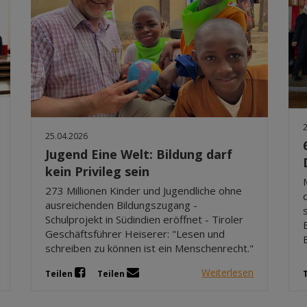
25.04.2026
Jugend Eine Welt: Bildung darf
kein Privileg sein
273 Millionen Kinder und Jugendliche ohne
ausreichenden Bildungszugang -
Schulprojekt in Südindien eröffnet - Tiroler
Geschäftsführer Heiserer: "Lesen und
schreiben zu können ist ein Menschenrecht."
Weiterlesen
Teilen
Teilen