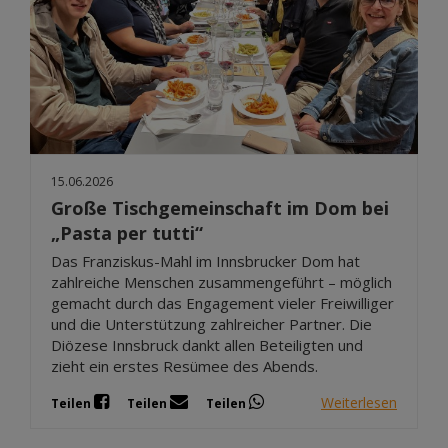
15.06.2026
Große Tischgemeinschaft im Dom bei
„Pasta per tutti“
Das Franziskus-Mahl im Innsbrucker Dom hat
zahlreiche Menschen zusammengeführt – möglich
gemacht durch das Engagement vieler Freiwilliger
und die Unterstützung zahlreicher Partner. Die
Diözese Innsbruck dankt allen Beteiligten und
zieht ein erstes Resümee des Abends.
Weiterlesen
Teilen
Teilen
Teilen