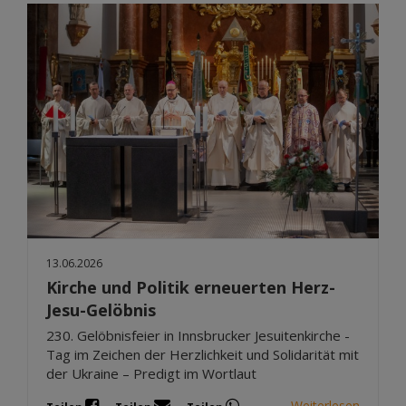
13.06.2026
Kirche und Politik erneuerten Herz-
Jesu-Gelöbnis
230. Gelöbnisfeier in Innsbrucker Jesuitenkirche -
Tag im Zeichen der Herzlichkeit und Solidarität mit
der Ukraine – Predigt im Wortlaut
Weiterlesen