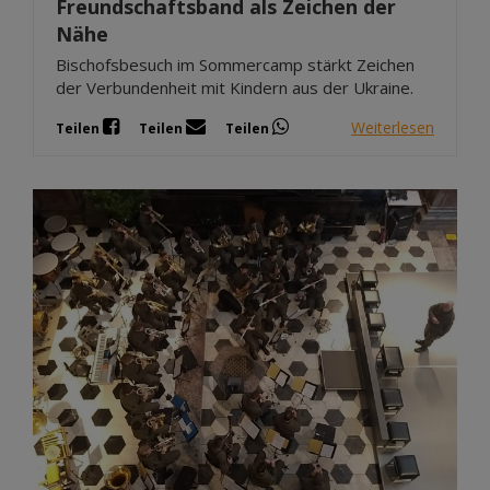
Freundschaftsband als Zeichen der
Nähe
Bischofsbesuch im Sommercamp stärkt Zeichen
der Verbundenheit mit Kindern aus der Ukraine.
Weiterlesen
Teilen
Teilen
Teilen