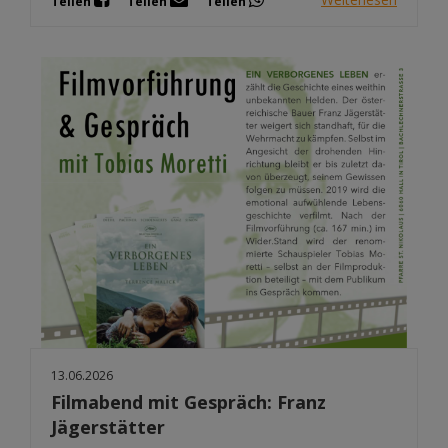
Teilen
Teilen
Teilen
13.06.2026
Filmabend mit Gespräch: Franz
Jägerstätter