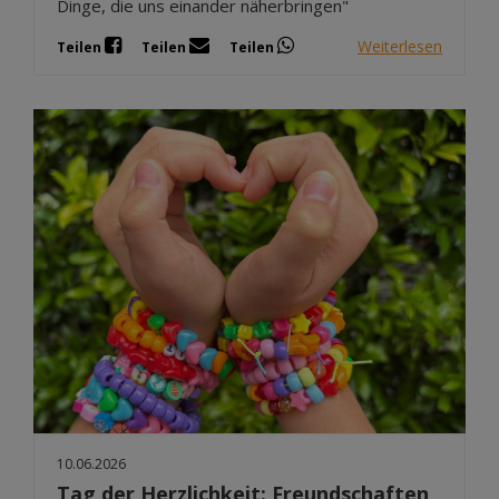
Dinge, die uns einander näherbringen"
Weiterlesen
Teilen
Teilen
Teilen
10.06.2026
Tag der Herzlichkeit: Freundschaften