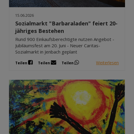
15.06.2026
Sozialmarkt "Barbaraladen" feiert 20-
jähriges Bestehen
Rund 900 Einkaufsberechtigte nutzen Angebot -
Jubiläumsfest am 20. Juni - Neuer Caritas-
Sozialmarkt in Jenbach geplant
Weiterlesen
Teilen
Teilen
Teilen