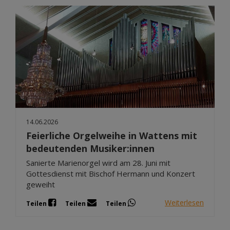
14.06.2026
Feierliche Orgelweihe in Wattens mit
bedeutenden Musiker:innen
Sanierte Marienorgel wird am 28. Juni mit
Gottesdienst mit Bischof Hermann und Konzert
geweiht
Weiterlesen
Teilen
Teilen
Teilen