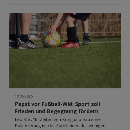
10.06.2026
Papst vor Fußball-WM: Sport soll
Frieden und Begegnung fördern
Leo XIV.: "In Zeiten von Krieg und extremer
Polarisierung ist der Sport eines der wenigen