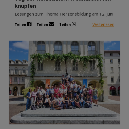
knüpfen
Lesungen zum Thema Herzensbildung am 12. Juni
Weiterlesen
Teilen
Teilen
Teilen