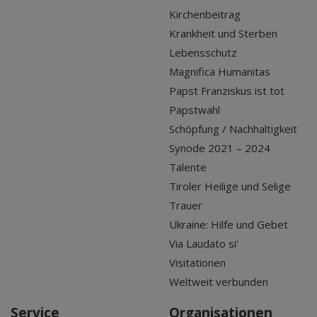
Kirchenbeitrag
Krankheit und Sterben
Lebensschutz
Magnifica Humanitas
Papst Franziskus ist tot
Papstwahl
Schöpfung / Nachhaltigkeit
Synode 2021 – 2024
Talente
Tiroler Heilige und Selige
Trauer
Ukraine: Hilfe und Gebet
Via Laudato si'
Visitationen
Weltweit verbunden
Service
Organisationen