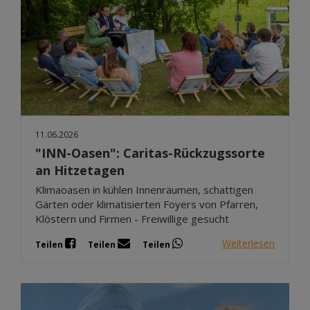
11.06.2026
"INN-Oasen": Caritas-Rückzugssorte
an Hitzetagen
Klimaoasen in kühlen Innenräumen, schattigen
Gärten oder klimatisierten Foyers von Pfarren,
Klöstern und Firmen - Freiwillige gesucht
Weiterlesen
Teilen
Teilen
Teilen