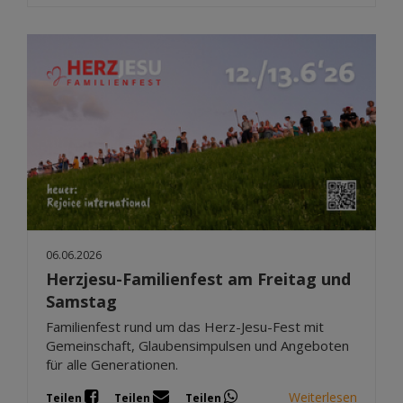
06.06.2026
Herzjesu-Familienfest am Freitag und
Samstag
Familienfest rund um das Herz-Jesu-Fest mit
Gemeinschaft, Glaubensimpulsen und Angeboten
für alle Generationen.
Weiterlesen
Teilen
Teilen
Teilen