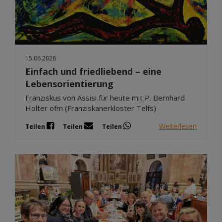
15.06.2026
Einfach und friedliebend – eine
Lebensorientierung
Franziskus von Assisi für heute mit P. Bernhard
Holter ofm (Franziskanerkloster Telfs)
Weiterlesen
Teilen
Teilen
Teilen