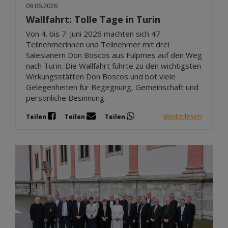
09.06.2026
Wallfahrt: Tolle Tage in Turin
Von 4. bis 7. Juni 2026 machten sich 47
Teilnehmerinnen und Teilnehmer mit drei
Salesianern Don Boscos aus Fulpmes auf den Weg
nach Turin. Die Wallfahrt führte zu den wichtigsten
Wirkungsstätten Don Boscos und bot viele
Gelegenheiten für Begegnung, Gemeinschaft und
persönliche Besinnung.
Weiterlesen
Teilen
Teilen
Teilen