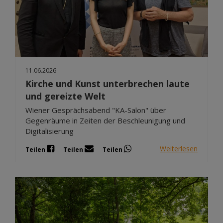
11.06.2026
Kirche und Kunst unterbrechen laute
und gereizte Welt
Wiener Gesprächsabend "KA-Salon" über
Gegenräume in Zeiten der Beschleunigung und
Digitalisierung
Weiterlesen
Teilen
Teilen
Teilen