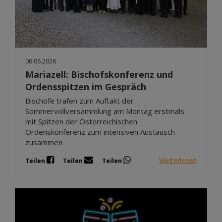
08.06.2026
Mariazell: Bischofskonferenz und
Ordensspitzen im Gespräch
Bischöfe trafen zum Auftakt der
Sommervollversammlung am Montag erstmals
mit Spitzen der Österreichischen
Ordenskonferenz zum intensiven Austausch
zusammen
Weiterlesen
Teilen
Teilen
Teilen