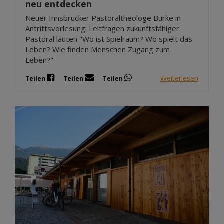
neu entdecken
Neuer Innsbrucker Pastoraltheologe Burke in
Antrittsvorlesung: Leitfragen zukunftsfähiger
Pastoral lauten "Wo ist Spielraum? Wo spielt das
Leben? Wie finden Menschen Zugang zum
Leben?"
Weiterlesen
Teilen
Teilen
Teilen