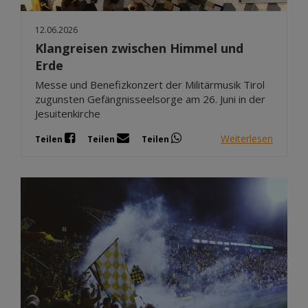
12.06.2026
Klangreisen zwischen Himmel und
Erde
Messe und Benefizkonzert der Militärmusik Tirol
zugunsten Gefängnisseelsorge am 26. Juni in der
Jesuitenkirche
Weiterlesen
Teilen
Teilen
Teilen