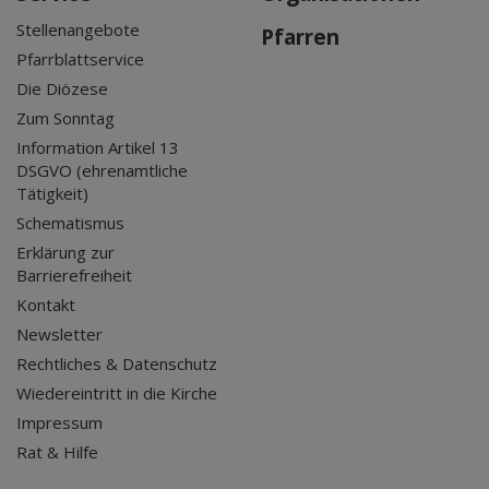
Stellenangebote
Pfarren
Pfarrblattservice
Die Diözese
Zum Sonntag
Information Artikel 13
DSGVO (ehrenamtliche
Tätigkeit)
Schematismus
Erklärung zur
Barrierefreiheit
Kontakt
Newsletter
Rechtliches & Datenschutz
Wiedereintritt in die Kirche
Impressum
Rat & Hilfe