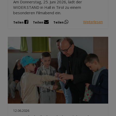
Am Donnerstag, 25. Juni 2026, lädt der
WIDER.STAND in Hall in Tirol zu einem
besonderen Filmabend ein.
Weiterlesen
Teilen
Teilen
Teilen
12.06.2026