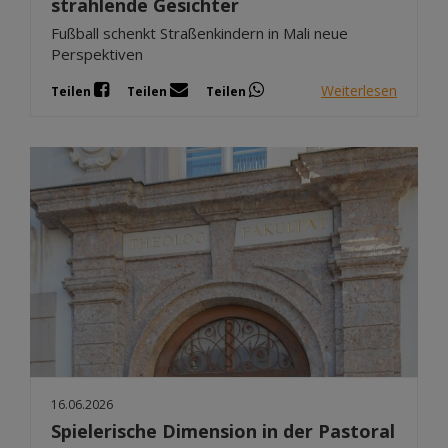
strahlende Gesichter
Fußball schenkt Straßenkindern in Mali neue
Perspektiven
Weiterlesen
Teilen
Teilen
Teilen
16.06.2026
Spielerische Dimension in der Pastoral