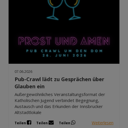
07.06.2026
Pub-Crawl lädt zu Gesprächen über
Glauben ein
Außergewöhnliches Veranstaltungsformat der
Katholischen Jugend verbindet Begegnung,
Austausch und das Erkunden der Innsbrucker
Altstadtlokale
Weiterlesen
Teilen
Teilen
Teilen