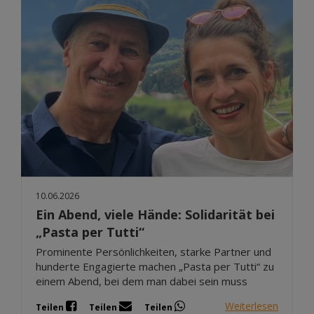
10.06.2026
Ein Abend, viele Hände: Solidarität bei
„Pasta per Tutti“
Prominente Persönlichkeiten, starke Partner und
hunderte Engagierte machen „Pasta per Tutti“ zu
einem Abend, bei dem man dabei sein muss
Weiterlesen
Teilen
Teilen
Teilen