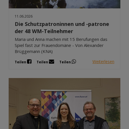
11.06.2026
Die Schutzpatroninnen und -patrone
der 48 WM-Teilnehmer
Maria und Anna machen mit 15 Berufungen das
Spiel fast zur Frauendomäne - Von Alexander
Brüggemann (KNA)
Weiterlesen
Teilen
Teilen
Teilen