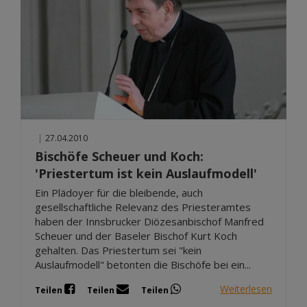
|
27.04.2010
Bischöfe Scheuer und Koch:
'Priestertum ist kein Auslaufmodell'
Ein Plädoyer für die bleibende, auch
gesellschaftliche Relevanz des Priesteramtes
haben der Innsbrucker Diözesanbischof Manfred
Scheuer und der Baseler Bischof Kurt Koch
gehalten. Das Priestertum sei "kein
Auslaufmodell" betonten die Bischöfe bei ein...
Weiterlesen
Teilen
Teilen
Teilen