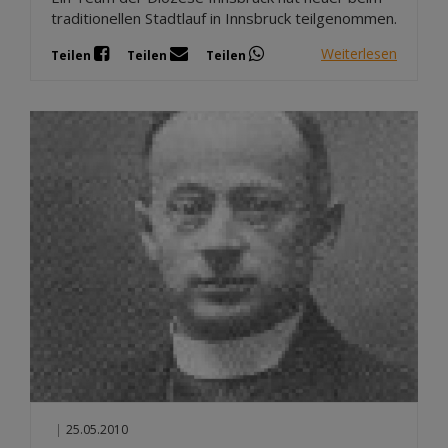
traditionellen Stadtlauf in Innsbruck teilgenommen.
Weiterlesen
Teilen
Teilen
Teilen
|
25.05.2010