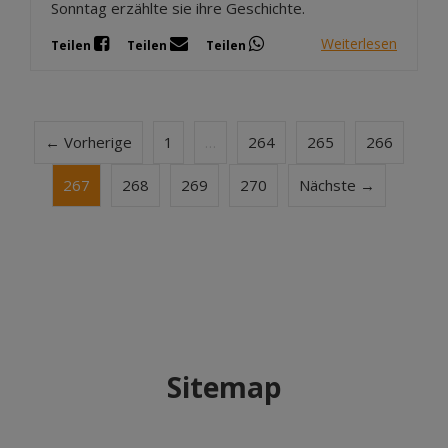
Sonntag erzählte sie ihre Geschichte.
Weiterlesen
Teilen
Teilen
Teilen
← Vorherige
1
…
264
265
266
267
268
269
270
Nächste →
Sitemap