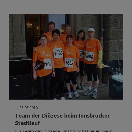
|
25.05.2010
Team der Diözese beim Innsbrucker
Stadtlauf
Ein Team der Diözese Innsbruck hat heuer beim