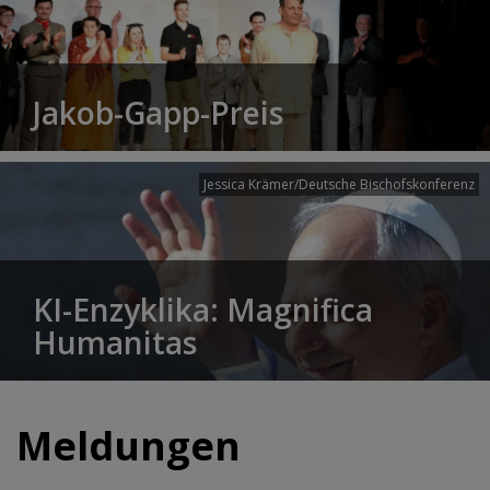
Jakob-Gapp-Preis
Jessica Krämer/Deutsche Bischofskonferenz
KI-Enzyklika: Magnifica
Humanitas
Meldungen