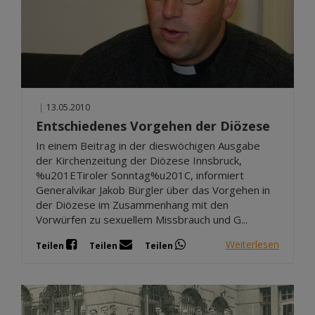
|
13.05.2010
Entschiedenes Vorgehen der Diözese
In einem Beitrag in der dieswöchigen Ausgabe
der Kirchenzeitung der Diözese Innsbruck,
%u201ETiroler Sonntag%u201C, informiert
Generalvikar Jakob Bürgler über das Vorgehen in
der Diözese im Zusammenhang mit den
Vorwürfen zu sexuellem Missbrauch und G...
Weiterlesen
Teilen
Teilen
Teilen