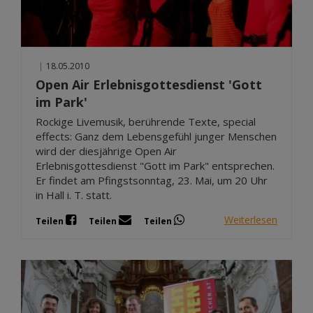
|
18.05.2010
Open Air Erlebnisgottesdienst 'Gott
im Park'
Rockige Livemusik, berührende Texte, special
effects: Ganz dem Lebensgefühl junger Menschen
wird der diesjährige Open Air
Erlebnisgottesdienst "Gott im Park" entsprechen.
Er findet am Pfingstsonntag, 23. Mai, um 20 Uhr
in Hall i. T. statt.
Weiterlesen
Teilen
Teilen
Teilen