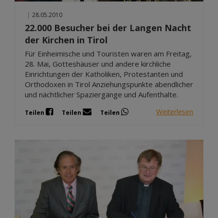
|
28.05.2010
22.000 Besucher bei der Langen Nacht
der Kirchen in Tirol
Für Einheimische und Touristen waren am Freitag,
28. Mai, Gotteshäuser und andere kirchliche
Einrichtungen der Katholiken, Protestanten und
Orthodoxen in Tirol Anziehungspunkte abendlicher
und nächtlicher Spaziergänge und Aufenthalte.
Weiterlesen
Teilen
Teilen
Teilen