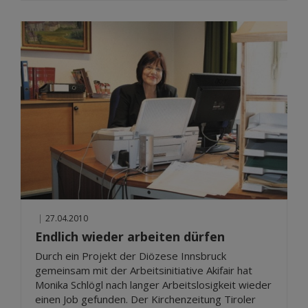
|
27.04.2010
Endlich wieder arbeiten dürfen
Durch ein Projekt der Diözese Innsbruck
gemeinsam mit der Arbeitsinitiative Akifair hat
Monika Schlögl nach langer Arbeitslosigkeit wieder
einen Job gefunden. Der Kirchenzeitung Tiroler