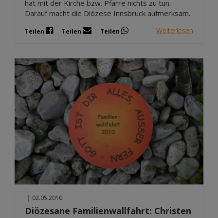
hat mit der Kirche bzw. Pfarre nichts zu tun.
Darauf macht die Diözese Innsbruck aufmerksam.
Weiterlesen
Teilen
Teilen
Teilen
|
02.05.2010
Diözesane Familienwallfahrt: Christen