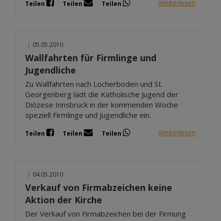
Weiterlesen
Teilen
Teilen
Teilen
|
05.05.2010
Wallfahrten für Firmlinge und
Jugendliche
Zu Wallfahrten nach Locherboden und St.
Georgenberg lädt die Katholische Jugend der
Diözese Innsbruck in der kommenden Woche
speziell Firmlinge und Jugendliche ein.
Weiterlesen
Teilen
Teilen
Teilen
|
04.05.2010
Verkauf von Firmabzeichen keine
Aktion der Kirche
Der Verkauf von Firmabzeichen bei der Firmung