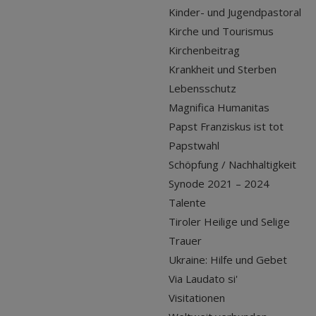
Kinder- und Jugendpastoral
Kirche und Tourismus
Kirchenbeitrag
Krankheit und Sterben
Lebensschutz
Magnifica Humanitas
Papst Franziskus ist tot
Papstwahl
Schöpfung / Nachhaltigkeit
Synode 2021 – 2024
Talente
Tiroler Heilige und Selige
Trauer
Ukraine: Hilfe und Gebet
Via Laudato si'
Visitationen