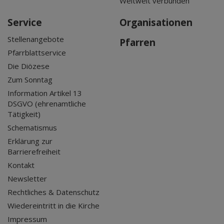
Weltweit verbunden
Service
Organisationen
Stellenangebote
Pfarren
Pfarrblattservice
Die Diözese
Zum Sonntag
Information Artikel 13
DSGVO (ehrenamtliche
Tätigkeit)
Schematismus
Erklärung zur
Barrierefreiheit
Kontakt
Newsletter
Rechtliches & Datenschutz
Wiedereintritt in die Kirche
Impressum