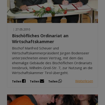
|
27.05.2010
Bischöfliches Ordinariat an
Wirtschaftskammer
Bischof Manfred Scheuer und
Wirtschaftskammerpräsident Jürgen Bodenseer
unterzeichneten einen Vertrag, mit dem das
ehemalige Gebäude des Bischöflichen Ordinariats
Innsbruck, Wilhelm-Greil-Str. 7, zur Nutzung an die
Wirtschaftskammer Tirol übergeht.
Weiterlesen
Teilen
Teilen
Teilen