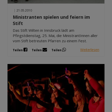
|
21.05.2010
Ministranten spielen und feiern im
Stift
Das Stift Wilten in Innsbruck lädt am
Pfingstdienstag, 25. Mai, die MinistrantInnen aller
vom Stift betreuten Pfarren zu einem Fest.
Weiterlesen
Teilen
Teilen
Teilen