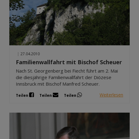
|
27.04.2010
Familienwallfahrt mit Bischof Scheuer
Nach St. Georgenberg bei Fiecht führt am 2. Mai
die diesjährige Familienwallfahrt der Diözese
Innsbruck mit Bischof Manfred Scheuer.
Weiterlesen
Teilen
Teilen
Teilen