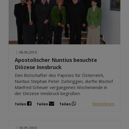
|
06.06.2010
Apostolischer Nuntius besuchte
Diözese Innsbruck
Den Botschafter des Papstes für Österreich,
Nuntius Stephan Peter Zurbriggen, durfte Bischof
Manfred Scheuer vergangenes Wochenende in
der Diözese Innsbruck begrüßen.
Weiterlesen
Teilen
Teilen
Teilen
|
30.05.2010