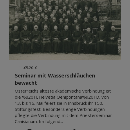
|
11.05.2010
Seminar mit Wasserschläuchen
bewacht
Österreichs älteste akademische Verbindung ist
die %u201EHelvetia Oenipontana%u201D. Von
13. bis 16. Mai feiert sie in Innsbruck ihr 150.
Stiftungsfest. Besonders enge Verbindungen
pflegte die Verbindung mit dem Priesterseminar
Canisianum. Im folgend...