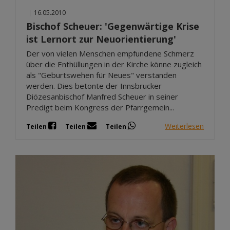
|
16.05.2010
Bischof Scheuer: 'Gegenwärtige Krise
ist Lernort zur Neuorientierung'
Der von vielen Menschen empfundene Schmerz
über die Enthüllungen in der Kirche könne zugleich
als "Geburtswehen für Neues" verstanden
werden. Dies betonte der Innsbrucker
Diözesanbischof Manfred Scheuer in seiner
Predigt beim Kongress der Pfarrgemein...
Weiterlesen
Teilen
Teilen
Teilen