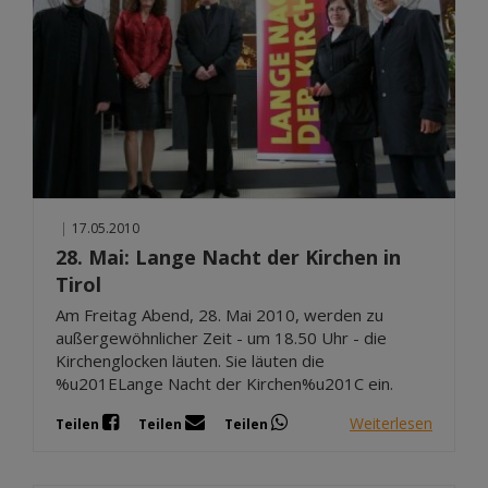
|
17.05.2010
28. Mai: Lange Nacht der Kirchen in
Tirol
Am Freitag Abend, 28. Mai 2010, werden zu
außergewöhnlicher Zeit - um 18.50 Uhr - die
Kirchenglocken läuten. Sie läuten die
%u201ELange Nacht der Kirchen%u201C ein.
Weiterlesen
Teilen
Teilen
Teilen