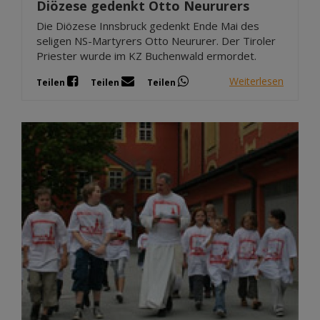
Diözese gedenkt Otto Neururers
Die Diözese Innsbruck gedenkt Ende Mai des
seligen NS-Martyrers Otto Neururer. Der Tiroler
Priester wurde im KZ Buchenwald ermordet.
Weiterlesen
Teilen
Teilen
Teilen