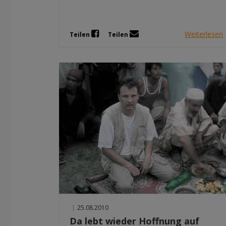
Weiterlesen
Teilen
Teilen
|
25.08.2010
Da lebt wieder Hoffnung auf