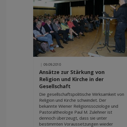
|
09.09.2010
Ansätze zur Stärkung von
Religion und Kirche in der
Gesellschaft
Die gesellschaftspolitische Wirksamkeit von
Religion und Kirche schwindet. Der
bekannte Wiener Religionssoziologe und
Pastoraltheologe Paul M. Zulehner ist
dennoch überzeugt, dass sie unter
bestimmten Voraussetzungen wieder