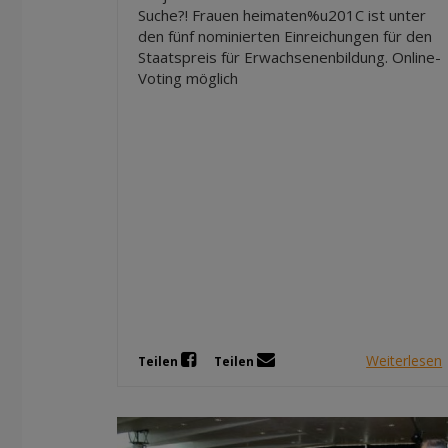
Suche?! Frauen heimaten%u201C ist unter
den fünf nominierten Einreichungen für den
Staatspreis für Erwachsenenbildung. Online-
Voting möglich
Weiterlesen
Teilen
Teilen