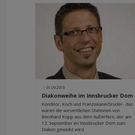
|
01.09.2010
Diakonweihe im Innsbrucker Dom
Konditor, Koch und Franziskanerbruder- das
waren die wesentlichen Stationen von
Bernhard Kopp aus dem Außerfern, der am
12. September im Innsbrucker Dom zum
Diakon geweiht wird.