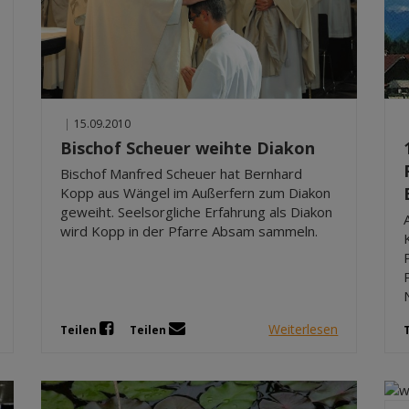
|
15.09.2010
Bischof Scheuer weihte Diakon
Bischof Manfred Scheuer hat Bernhard
Kopp aus Wängel im Außerfern zum Diakon
geweiht. Seelsorgliche Erfahrung als Diakon
wird Kopp in der Pfarre Absam sammeln.
Weiterlesen
Teilen
Teilen