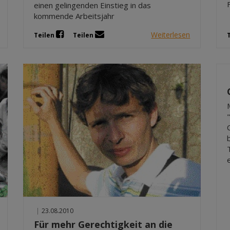
einen gelingenden Einstieg in das
kommende Arbeitsjahr
Weiterlesen
Teilen
Teilen
|
23.08.2010
Für mehr Gerechtigkeit an die