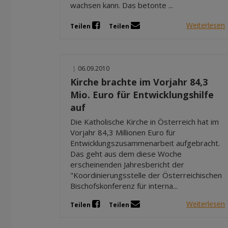
wachsen kann. Das betonte ...
Weiterlesen
Teilen
Teilen
|
06.09.2010
Kirche brachte im Vorjahr 84,3
Mio. Euro für Entwicklungshilfe
auf
Die Katholische Kirche in Österreich hat im
Vorjahr 84,3 Millionen Euro für
Entwicklungszusammenarbeit aufgebracht.
Das geht aus dem diese Woche
erscheinenden Jahresbericht der
"Koordinierungsstelle der Österreichischen
Bischofskonferenz für interna...
Weiterlesen
Teilen
Teilen