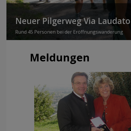
Neuer Pilgerweg Via Laudato 
Rund 45 Personen bei der Eröffnungswanderung
Meldungen