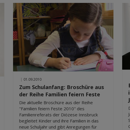
|
01.09.2010
Zum Schulanfang: Broschüre aus
der Reihe Familien feiern Feste
Die aktuelle Broschüre aus der Reihe
"Familien feiern Feste 2010" des
Familienreferats der Diözese Innsbruck
begleitet Kinder und ihre Familien in das
neue Schuljahr und gibt Anregungen für