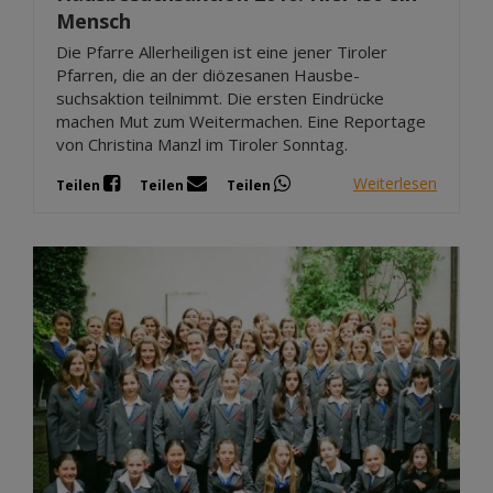
Mensch
Die Pfarre Allerheiligen ist eine jener Tiroler
Pfarren, die an der diözesanen Hausbe-
suchsaktion teilnimmt. Die ersten Eindrücke
machen Mut zum Weitermachen. Eine Reportage
von Christina Manzl im Tiroler Sonntag.
Weiterlesen
Teilen
Teilen
Teilen