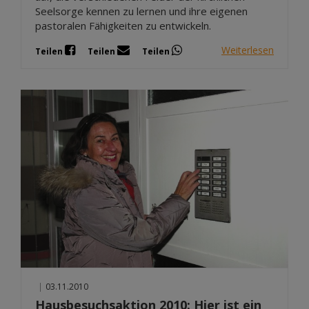
Seelsorge kennen zu lernen und ihre eigenen
pastoralen Fähigkeiten zu entwickeln.
Weiterlesen
Teilen
Teilen
Teilen
|
03.11.2010
Hausbesuchsaktion 2010: Hier ist ein