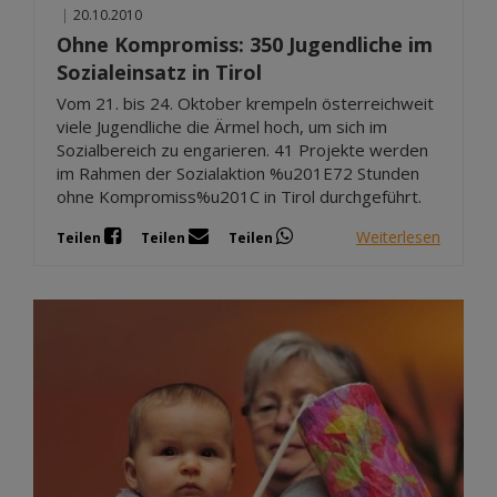
|
20.10.2010
Ohne Kompromiss: 350 Jugendliche im
Sozialeinsatz in Tirol
Vom 21. bis 24. Oktober krempeln österreichweit
viele Jugendliche die Ärmel hoch, um sich im
Sozialbereich zu engarieren. 41 Projekte werden
im Rahmen der Sozialaktion %u201E72 Stunden
ohne Kompromiss%u201C in Tirol durchgeführt.
Weiterlesen
Teilen
Teilen
Teilen