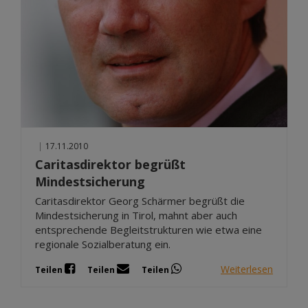
|
17.11.2010
Caritasdirektor begrüßt
Mindestsicherung
Caritasdirektor Georg Schärmer begrüßt die
Mindestsicherung in Tirol, mahnt aber auch
entsprechende Begleitstrukturen wie etwa eine
regionale Sozialberatung ein.
Weiterlesen
Teilen
Teilen
Teilen