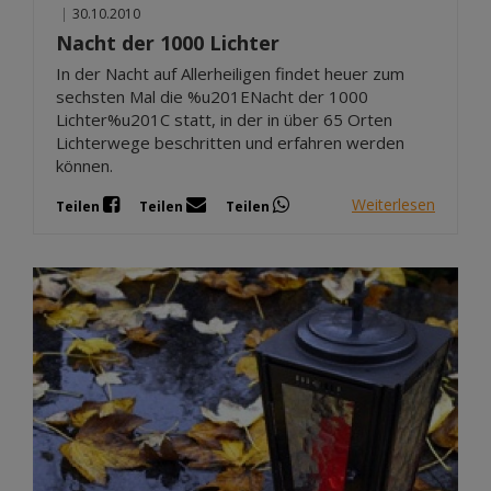
|
30.10.2010
Nacht der 1000 Lichter
In der Nacht auf Allerheiligen findet heuer zum
sechsten Mal die %u201ENacht der 1000
Lichter%u201C statt, in der in über 65 Orten
Lichterwege beschritten und erfahren werden
können.
Weiterlesen
Teilen
Teilen
Teilen