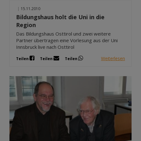
|
15.11.2010
Bildungshaus holt die Uni in die
Region
Das Bildungshaus Osttirol und zwei weitere
Partner übertragen eine Vorlesung aus der Uni
Innsbruck live nach Osttirol
Weiterlesen
Teilen
Teilen
Teilen