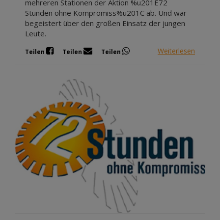
mehreren Stationen der Aktion %u201E72
Stunden ohne Kompromiss%u201C ab. Und war
begeistert über den großen Einsatz der jungen
Leute.
Weiterlesen
Teilen
Teilen
Teilen