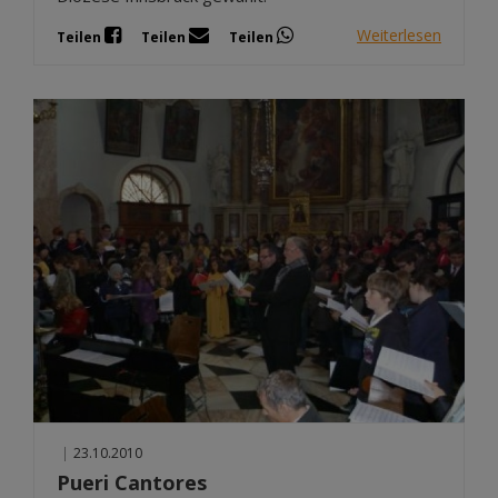
Weiterlesen
Teilen
Teilen
Teilen
|
23.10.2010
Pueri Cantores