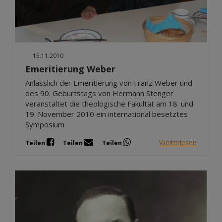
|
15.11.2010
Emeritierung Weber
Anlässlich der Emeritierung von Franz Weber und
des 90. Geburtstags von Hermann Stenger
veranstaltet die theologische Fakultät am 18. und
19. November 2010 ein international besetztes
Symposium
Weiterlesen
Teilen
Teilen
Teilen