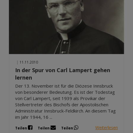
|
11.11.2010
In der Spur von Carl Lampert gehen
lernen
Der 13. November ist für die Diözese Innsbruck
von besonderer Bedeutung. Es ist der Todestag
von Carl Lampert, seit 1939 als Provikar der
Stellvertreter des Bischofs der Apostolischen
Administratur Innsbruck-Feldkirch. An diesem Tag
im Jahr 1944, 16 ...
Weiterlesen
Teilen
Teilen
Teilen