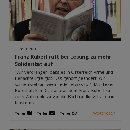
|
28.10.2010
Franz Küberl ruft bei Lesung zu mehr
Solidarität auf
"Wir verdrängen, dass es in Österreich Arme und
Benachteiligte gibt. Das gehört geändert. Wir
können viel tun, wenn jeder etwas tut". Mit dieser
Botschaft kam Caritaspräsident Franz Küberl zu
einer Autorenlesung in die Buchhandlung Tyrolia in
Innsbruck.
Weiterlesen
Teilen
Teilen
Teilen