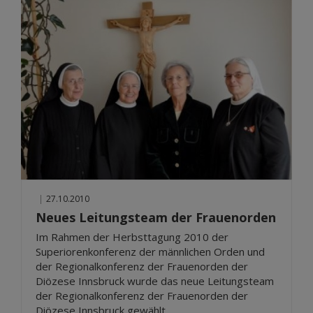
|
27.10.2010
Neues Leitungsteam der Frauenorden
Im Rahmen der Herbsttagung 2010 der
Superiorenkonferenz der männlichen Orden und
der Regionalkonferenz der Frauenorden der
Diözese Innsbruck wurde das neue Leitungsteam
der Regionalkonferenz der Frauenorden der
Diözese Innsbruck gewählt.