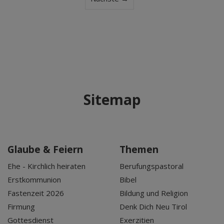
Sitemap
Glaube & Feiern
Themen
Ehe - Kirchlich heiraten
Berufungspastoral
Erstkommunion
Bibel
Fastenzeit 2026
Bildung und Religion
Firmung
Denk Dich Neu Tirol
Gottesdienst
Exerzitien