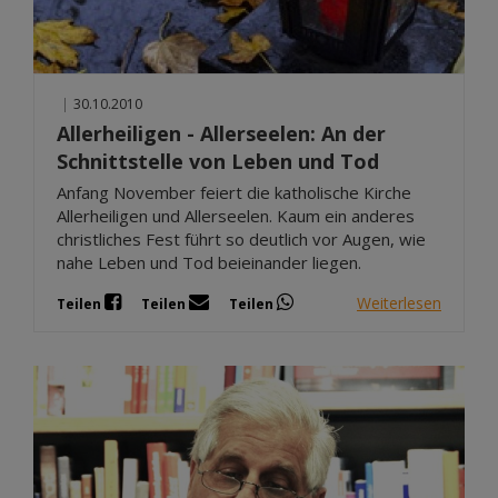
|
30.10.2010
Allerheiligen - Allerseelen: An der
Schnittstelle von Leben und Tod
Anfang November feiert die katholische Kirche
Allerheiligen und Allerseelen. Kaum ein anderes
christliches Fest führt so deutlich vor Augen, wie
nahe Leben und Tod beieinander liegen.
Weiterlesen
Teilen
Teilen
Teilen