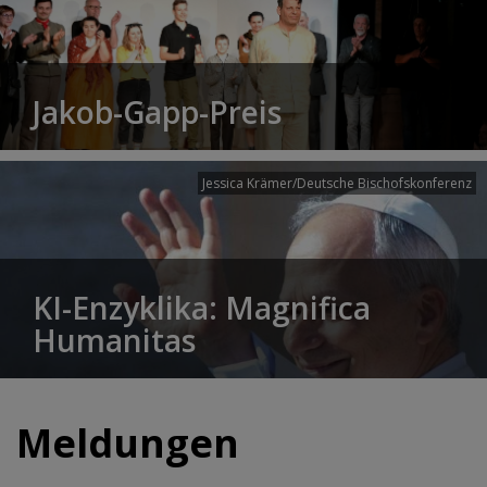
Jakob-Gapp-Preis
Jessica Krämer/Deutsche Bischofskonferenz
KI-Enzyklika: Magnifica
Humanitas
Meldungen