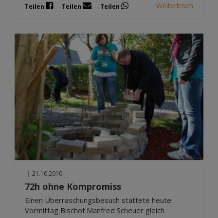
Weiterlesen
Teilen
Teilen
Teilen
|
21.10.2010
72h ohne Kompromiss
Einen Überraschungsbesuch stattete heute
Vormittag Bischof Manfred Scheuer gleich