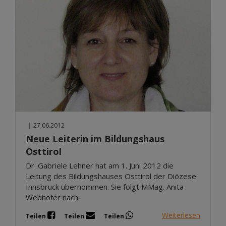
|
27.06.2012
Neue Leiterin im Bildungshaus
Osttirol
Dr. Gabriele Lehner hat am 1. Juni 2012 die
Leitung des Bildungshauses Osttirol der Diözese
Innsbruck übernommen. Sie folgt MMag. Anita
Webhofer nach.
Weiterlesen
Teilen
Teilen
Teilen