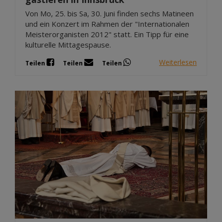
Von Mo, 25. bis Sa, 30. Juni finden sechs Matineen
und ein Konzert im Rahmen der "Internationalen
Meisterorganisten 2012" statt. Ein Tipp für eine
kulturelle Mittagespause.
Weiterlesen
Teilen
Teilen
Teilen