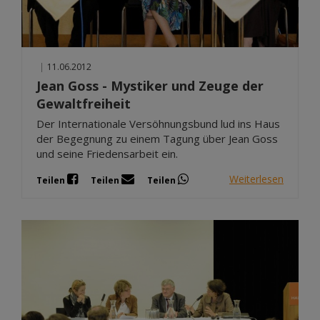
|
11.06.2012
Jean Goss - Mystiker und Zeuge der
Gewaltfreiheit
Der Internationale Versöhnungsbund lud ins Haus
der Begegnung zu einem Tagung über Jean Goss
und seine Friedensarbeit ein.
Weiterlesen
Teilen
Teilen
Teilen