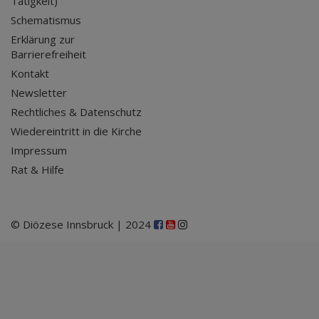
Tätigkeit)
Schematismus
Erklärung zur
Barrierefreiheit
Kontakt
Newsletter
Rechtliches & Datenschutz
Wiedereintritt in die Kirche
Impressum
Rat & Hilfe
© Diözese Innsbruck | 2024