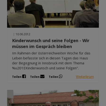
|
10.06.2012
Kinderwunsch und seine Folgen - Wir
müssen im Gespräch bleiben
Im Rahmen der österreichweiten Woche für das
Leben befasste sich in diesen Tagen das Haus
der Begegnung in Innsbruck mit dem Thema
%u201EKinderwunsch und seine Folgen".
Weiterlesen
Teilen
Teilen
Teilen