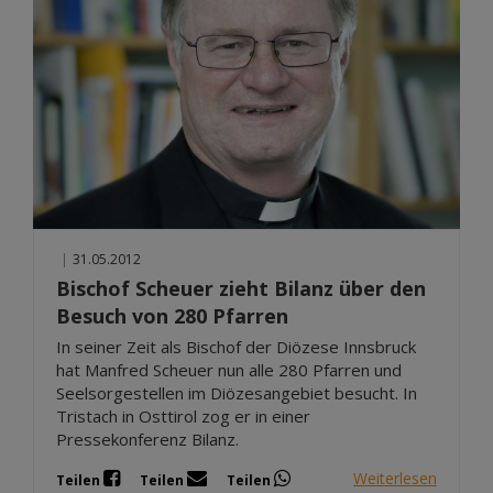
|
31.05.2012
Bischof Scheuer zieht Bilanz über den
Besuch von 280 Pfarren
In seiner Zeit als Bischof der Diözese Innsbruck
hat Manfred Scheuer nun alle 280 Pfarren und
Seelsorgestellen im Diözesangebiet besucht. In
Tristach in Osttirol zog er in einer
Pressekonferenz Bilanz.
Weiterlesen
Teilen
Teilen
Teilen