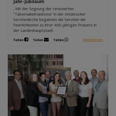
Jahr-Jubiläum
, Mit der Segnung der renovierten
"Tabernakelmadonna" in der Innsbrucker
Servitenkirche begannen die Serviten die
Feierlichkeiten zu ihrer 400-jährigen Präsenz in
der Landeshauptstadt.
Weiterlesen
Teilen
Teilen
Teilen