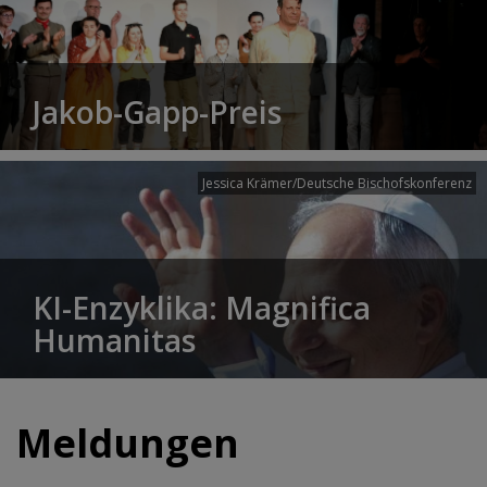
Jakob-Gapp-Preis
Jessica Krämer/Deutsche Bischofskonferenz
KI-Enzyklika: Magnifica
Humanitas
Meldungen