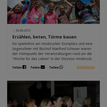
|
03.06.2012
Erzählen, beten, Türme bauen
Ein Spielefest am Innsbrucker Domplatz und eine
Segensfeier mit Bischof Manfred Scheuer waren
der Höhepunkt der Veranstaltungen rund um die
"Woche für das Leben" in der Diözese Innsbruck.
Weiterlesen
Teilen
Teilen
Teilen