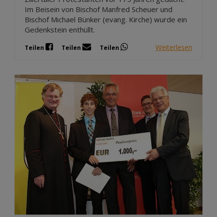
Im Beisein von Bischof Manfred Scheuer und
Bischof Michael Bünker (evang. Kirche) wurde ein
Gedenkstein enthüllt.
Weiterlesen
Teilen
Teilen
Teilen