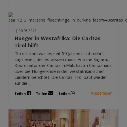
|
30.05.2012
Hunger in Westafrika: Die Caritas
Tirol hilft
"So schlimm war es seit 50 Jahren nicht mehr",
sagt einer, der es wissen muss: Antoine Sagara,
Koordinator der Caritas in Mali, hat im Caritashaus
über die Hungerkrise in den westafrikanischen
Ländern berichtet. Die Caritas Tirol baut wieder
auf die ...
Weiterlesen
Teilen
Teilen
Teilen