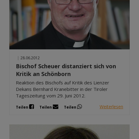
|
28.06.2012
Bischof Scheuer distanziert sich von
Kritik an Schönborn
Reaktion des Bischofs auf Kritik des Lienzer
Dekans Bernhard Kranebitter in der Tiroler
Tageszeitung vom 29. Juni 2012.
Weiterlesen
Teilen
Teilen
Teilen