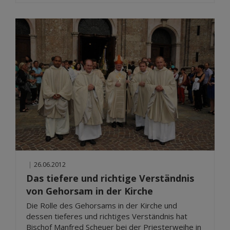
|
26.06.2012
Das tiefere und richtige Verständnis
von Gehorsam in der Kirche
Die Rolle des Gehorsams in der Kirche und
dessen tieferes und richtiges Verständnis hat
Bischof Manfred Scheuer bei der Priesterweihe in