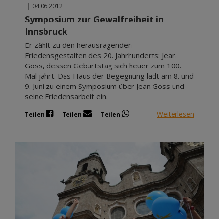
|
04.06.2012
Symposium zur Gewalfreiheit in
Innsbruck
Er zählt zu den herausragenden
Friedensgestalten des 20. Jahrhunderts: Jean
Goss, dessen Geburtstag sich heuer zum 100.
Mal jährt. Das Haus der Begegnung lädt am 8. und
9. Juni zu einem Symposium über Jean Goss und
seine Friedensarbeit ein.
Weiterlesen
Teilen
Teilen
Teilen