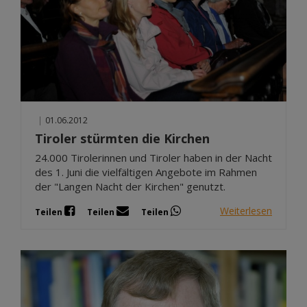
|
01.06.2012
Tiroler stürmten die Kirchen
24.000 Tirolerinnen und Tiroler haben in der Nacht
des 1. Juni die vielfältigen Angebote im Rahmen
der "Langen Nacht der Kirchen" genutzt.
Weiterlesen
Teilen
Teilen
Teilen