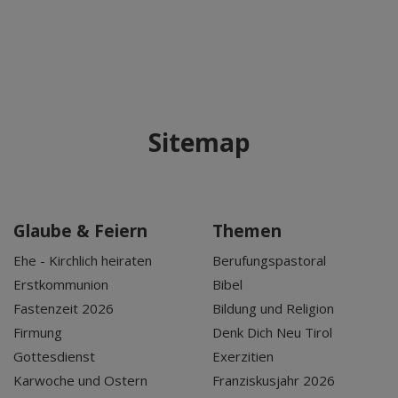
Sitemap
Glaube & Feiern
Themen
Ehe - Kirchlich heiraten
Berufungspastoral
Erstkommunion
Bibel
Fastenzeit 2026
Bildung und Religion
Firmung
Denk Dich Neu Tirol
Gottesdienst
Exerzitien
Karwoche und Ostern
Franziskusjahr 2026