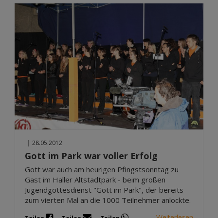
|
28.05.2012
Gott im Park war voller Erfolg
Gott war auch am heurigen Pfingstsonntag zu
Gast im Haller Altstadtpark - beim großen
Jugendgottesdienst "Gott im Park", der bereits
zum vierten Mal an die 1000 Teilnehmer anlockte.
Weiterlesen