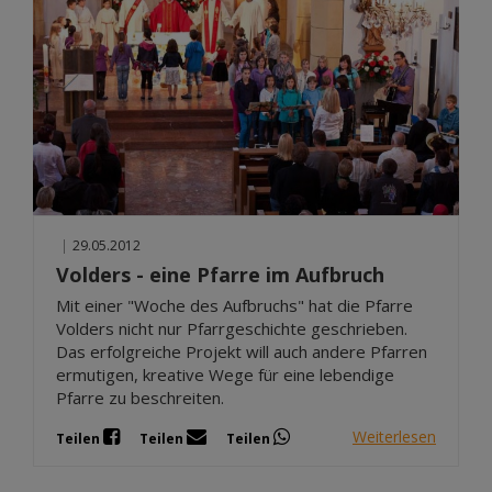
|
29.05.2012
Volders - eine Pfarre im Aufbruch
Mit einer "Woche des Aufbruchs" hat die Pfarre
Volders nicht nur Pfarrgeschichte geschrieben.
Das erfolgreiche Projekt will auch andere Pfarren
ermutigen, kreative Wege für eine lebendige
Pfarre zu beschreiten.
Weiterlesen
Teilen
Teilen
Teilen