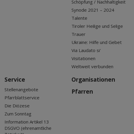
Schöpfung / Nachhaltigkeit
Synode 2021 – 2024
Talente
Tiroler Heilige und Selige
Trauer
Ukraine: Hilfe und Gebet
Via Laudato si'
Visitationen
Weltweit verbunden
Service
Organisationen
Stellenangebote
Pfarren
Pfarrblattservice
Die Diözese
Zum Sonntag
Information Artikel 13
DSGVO (ehrenamtliche