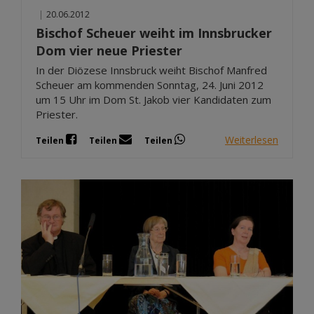
|
20.06.2012
Bischof Scheuer weiht im Innsbrucker
Dom vier neue Priester
In der Diözese Innsbruck weiht Bischof Manfred
Scheuer am kommenden Sonntag, 24. Juni 2012
um 15 Uhr im Dom St. Jakob vier Kandidaten zum
Priester.
Weiterlesen
Teilen
Teilen
Teilen