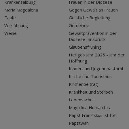
Krankensalbung
Frauen in der Diözese
Maria Magdalena
Gegen Gewalt an Frauen
Taufe
Geistliche Begleitung
Versöhnung
Gemeinde
Weihe
Gewaltprävention in der
Diözese Innsbruck
Glaubensfrühling
Heiliges Jahr 2025 - Jahr der
Hoffnung
Kinder- und Jugendpastoral
Kirche und Tourismus
Kirchenbeitrag
Krankheit und Sterben
Lebensschutz
Magnifica Humanitas
Papst Franziskus ist tot
Papstwahl