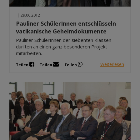
|
29.06.2012
Pauliner SchülerInnen entschlüsseln
vatikanische Geheimdokumente
Pauliner SchülerInnen der siebenten Klassen
durften an einen ganz besonderen Projekt
mitarbeiten.
Weiterlesen
Teilen
Teilen
Teilen