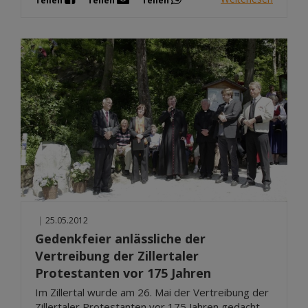
Teilen
Teilen
Teilen
|
25.05.2012
Gedenkfeier anlässliche der
Vertreibung der Zillertaler
Protestanten vor 175 Jahren
Im Zillertal wurde am 26. Mai der Vertreibung der
Zillertaler Protestanten vor 175 Jahren gedacht.