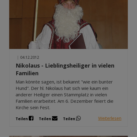
|
04.12.2012
Nikolaus - Lieblingsheiliger in vielen
Familien
Man könnte sagen, ist bekannt "wie ein bunter
Hund". Der hl. Nikolaus hat sich wie kaum ein
anderer Heiliger einen Stammplatz in vielen
Familien erarbeitet. Am 6. Dezember feiert die
Kirche sein Fest.
Weiterlesen
Teilen
Teilen
Teilen