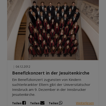
|
04.12.2012
Benefizkonzert in der Jesuitenkirche
Ein Benefizkonzert zugunsten von Kindern
suchterkrankter Eltern gibt der Universitätschor
Innsbruck am 9. Dezember in der Innsbrucker
Jesuitenkirche.
Weiterlesen
Teilen
Teilen
Teilen