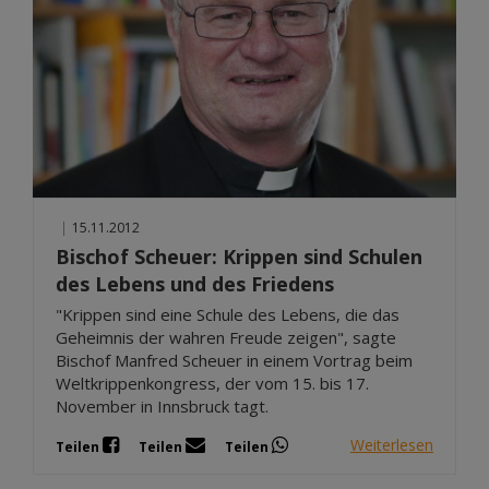
|
15.11.2012
Bischof Scheuer: Krippen sind Schulen
des Lebens und des Friedens
"Krippen sind eine Schule des Lebens, die das
Geheimnis der wahren Freude zeigen", sagte
Bischof Manfred Scheuer in einem Vortrag beim
Weltkrippenkongress, der vom 15. bis 17.
November in Innsbruck tagt.
Weiterlesen
Teilen
Teilen
Teilen