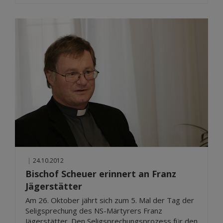
|
24.10.2012
Bischof Scheuer erinnert an Franz
Jägerstätter
Am 26. Oktober jährt sich zum 5. Mal der Tag der
Seligsprechung des NS-Märtyrers Franz
Jägerstätter. Den Seligsprechungsprozess für den