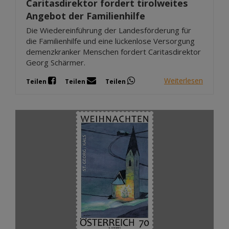
Caritasdirektor fordert tirolweites
Angebot der Familienhilfe
Die Wiedereinführung der Landesförderung für
die Familienhilfe und eine lückenlose Versorgung
demenzkranker Menschen fordert Caritasdirektor
Georg Schärmer.
Weiterlesen
Teilen
Teilen
Teilen