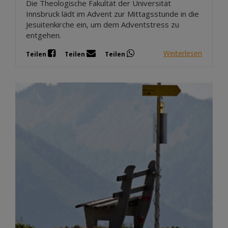
Die Theologische Fakultät der Universität
Innsbruck lädt im Advent zur Mittagsstunde in die
Jesuitenkirche ein, um dem Adventstress zu
entgehen.
Weiterlesen
Teilen
Teilen
Teilen