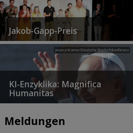
Jakob-Gapp-Preis
Jessica Krämer/Deutsche Bischofskonferenz
KI-Enzyklika: Magnifica
Humanitas
Meldungen