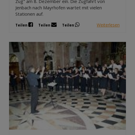
Zug" am 8. Dezember ein. Die Zugfahrt von
Jenbach nach Mayrhofen wartet mit vielen
Stationen auf.
Weiterlesen
Teilen
Teilen
Teilen