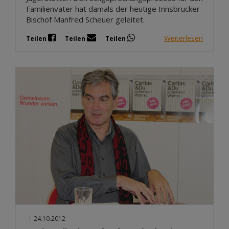
Familienvater hat damals der heutige Innsbrucker
Bischof Manfred Scheuer geleitet.
Weiterlesen
Teilen
Teilen
Teilen
|
24.10.2012