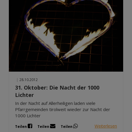
|
28.10.2012
31. Oktober: Die Nacht der 1000
Lichter
In der Nacht auf Allerheiligen laden viele
Pfarrgemeinden tirolweit wieder zur Nacht der
1000 Lichter
Weiterlesen
Teilen
Teilen
Teilen