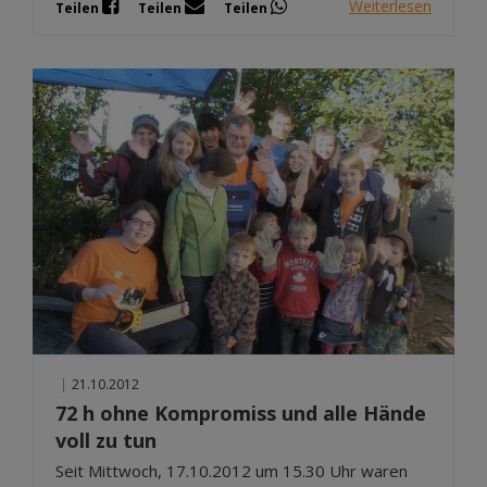
Weiterlesen
Teilen
Teilen
Teilen
|
21.10.2012
72 h ohne Kompromiss und alle Hände
voll zu tun
Seit Mittwoch, 17.10.2012 um 15.30 Uhr waren