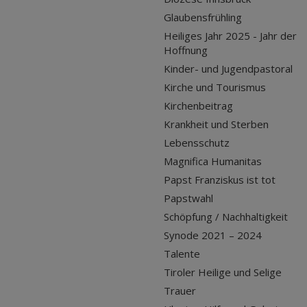
Glaubensfrühling
Heiliges Jahr 2025 - Jahr der
Hoffnung
Kinder- und Jugendpastoral
Kirche und Tourismus
Kirchenbeitrag
Krankheit und Sterben
Lebensschutz
Magnifica Humanitas
Papst Franziskus ist tot
Papstwahl
Schöpfung / Nachhaltigkeit
Synode 2021 – 2024
Talente
Tiroler Heilige und Selige
Trauer