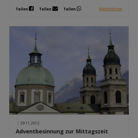
Weiterlesen
Teilen
Teilen
Teilen
|
29.11.2012
Adventbesinnung zur Mittagszeit