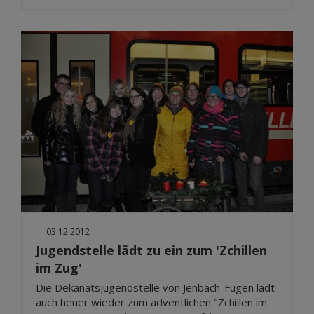
|
03.12.2012
Jugendstelle lädt zu ein zum 'Zchillen
im Zug'
Die Dekanatsjugendstelle von Jenbach-Fügen lädt
auch heuer wieder zum adventlichen "Zchillen im