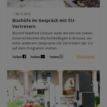
|
05.11.2012
Bischöfe im Gespräch mit EU-
Vertretern
Bischof Manfred Scheuer weilt derzeit mit seinen
österreichischen Bischofskollegen in Brüssel, wo
unter anderem Gespräche mit Vertretern der EU
auf dem Programm stehen.
Weiterlesen
Teilen
Teilen
Teilen