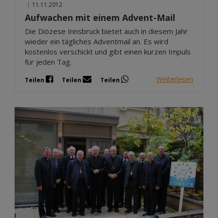
|
11.11.2012
Aufwachen mit einem Advent-Mail
Die Diözese Innsbruck bietet auch in diesem Jahr
wieder ein tägliches Adventmail an. Es wird
kostenlos verschickt und gibt einen kurzen Impuls
für jeden Tag.
Weiterlesen
Teilen
Teilen
Teilen