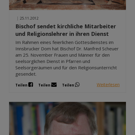
|
25.11.2012
Bischof sendet kirchliche Mitarbeiter
und Religionslehrer in ihren Dienst
Im Rahmen eines feierlichen Gottesdienstes im
Innsbrucker Dom hat Bischof Dr. Manfred Scheuer
am 25. November Frauen und Männer für den
seelsorglichen Dienst in Pfarren und
Seelsorgeräumen und für den Religionsunterricht
gesendet.
Weiterlesen
Teilen
Teilen
Teilen