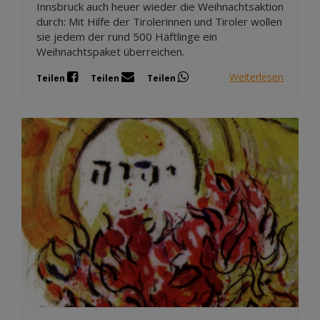
Innsbruck auch heuer wieder die Weihnachtsaktion
durch: Mit Hilfe der Tirolerinnen und Tiroler wollen
sie jedem der rund 500 Häftlinge ein
Weihnachtspaket überreichen.
Weiterlesen
Teilen
Teilen
Teilen