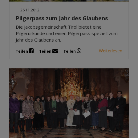
|
26.11.2012
Pilgerpass zum Jahr des Glaubens
Die Jakobsgemeinschaft Tirol bietet eine
Pilgerurkunde und einen Pilgerpass speziell zum
Jahr des Glaubens an.
Weiterlesen
Teilen
Teilen
Teilen