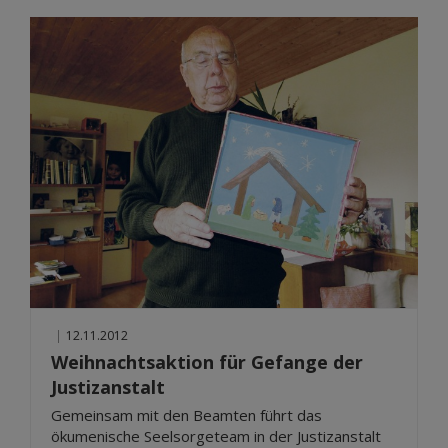
|
12.11.2012
Weihnachtsaktion für Gefange der
Justizanstalt
Gemeinsam mit den Beamten führt das
ökumenische Seelsorgeteam in der Justizanstalt