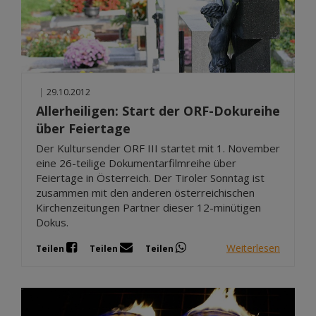
|
29.10.2012
Allerheiligen: Start der ORF-Dokureihe
über Feiertage
Der Kultursender ORF III startet mit 1. November
eine 26-teilige Dokumentarfilmreihe über
Feiertage in Österreich. Der Tiroler Sonntag ist
zusammen mit den anderen österreichischen
Kirchenzeitungen Partner dieser 12-minütigen
Dokus.
Weiterlesen
Teilen
Teilen
Teilen