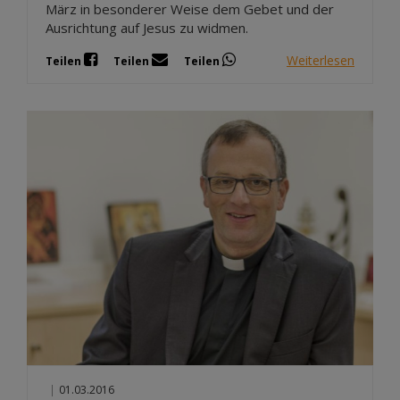
März in besonderer Weise dem Gebet und der
Ausrichtung auf Jesus zu widmen.
Weiterlesen
Teilen
Teilen
Teilen
|
01.03.2016