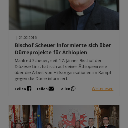
|
21.02.2016
Bischof Scheuer informierte sich über
Dürreprojekte für Äthiopien
Manfred Scheuer, seit 17. Jänner Bischof der
Diözese Linz, hat sich auf seiner Äthiopienreise
über die Arbeit von Hilfsorganisationen im Kampf
gegen die Dürre informiert.
Weiterlesen
Teilen
Teilen
Teilen