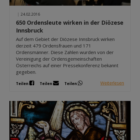
|
24.02.2016
650 Ordensleute wirken in der Diözese
Innsbruck
Auf dem Gebiet der Diözese Innsbruck wirken
derzeit 479 Ordensfrauen und 171
Ordensmänner. Diese Zahlen wurden von der
Vereinigung der Ordensgemeinschaften
Österreichs auf einer Pressekonferenz bekannt
gegeben.
Weiterlesen
Teilen
Teilen
Teilen