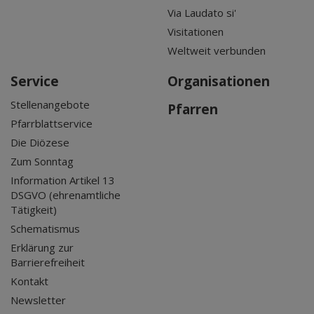
Via Laudato si'
Visitationen
Weltweit verbunden
Service
Organisationen
Stellenangebote
Pfarren
Pfarrblattservice
Die Diözese
Zum Sonntag
Information Artikel 13
DSGVO (ehrenamtliche
Tätigkeit)
Schematismus
Erklärung zur
Barrierefreiheit
Kontakt
Newsletter