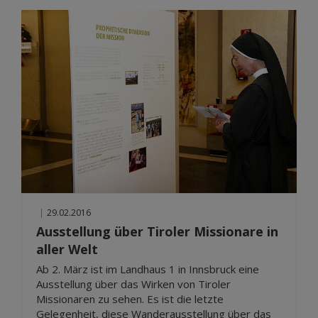
|
29.02.2016
Ausstellung über Tiroler Missionare in
aller Welt
Ab 2. März ist im Landhaus 1 in Innsbruck eine
Ausstellung über das Wirken von Tiroler
Missionaren zu sehen. Es ist die letzte
Gelegenheit, diese Wanderausstellung über das