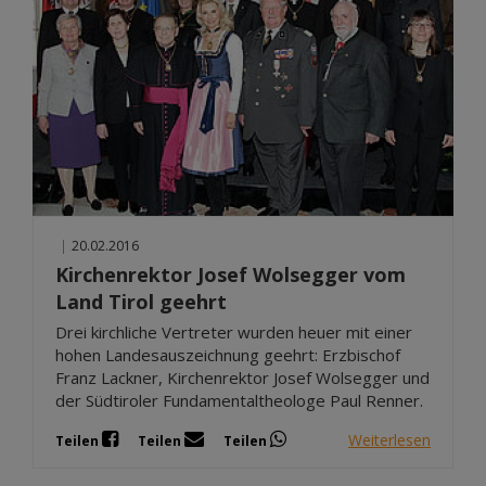
|
20.02.2016
Kirchenrektor Josef Wolsegger vom
Land Tirol geehrt
Drei kirchliche Vertreter wurden heuer mit einer
hohen Landesauszeichnung geehrt: Erzbischof
Franz Lackner, Kirchenrektor Josef Wolsegger und
der Südtiroler Fundamentaltheologe Paul Renner.
Weiterlesen
Teilen
Teilen
Teilen