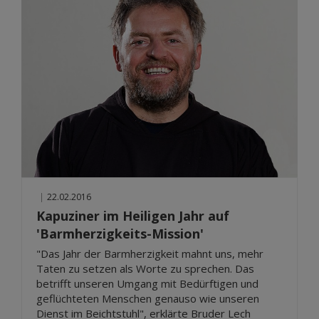
|
22.02.2016
Kapuziner im Heiligen Jahr auf
'Barmherzigkeits-Mission'
"Das Jahr der Barmherzigkeit mahnt uns, mehr
Taten zu setzen als Worte zu sprechen. Das
betrifft unseren Umgang mit Bedürftigen und
geflüchteten Menschen genauso wie unseren
Dienst im Beichtstuhl", erklärte Bruder Lech