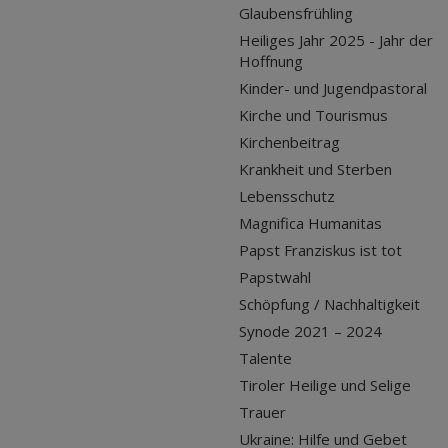
Glaubensfrühling
Heiliges Jahr 2025 - Jahr der
Hoffnung
Kinder- und Jugendpastoral
Kirche und Tourismus
Kirchenbeitrag
Krankheit und Sterben
Lebensschutz
Magnifica Humanitas
Papst Franziskus ist tot
Papstwahl
Schöpfung / Nachhaltigkeit
Synode 2021 – 2024
Talente
Tiroler Heilige und Selige
Trauer
Ukraine: Hilfe und Gebet