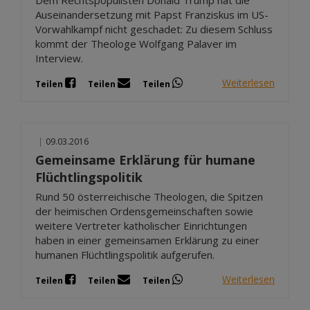
Auseinandersetzung mit Papst Franziskus im US-
Vorwahlkampf nicht geschadet: Zu diesem Schluss
kommt der Theologe Wolfgang Palaver im
Interview.
Weiterlesen
Teilen
Teilen
Teilen
|
09.03.2016
Gemeinsame Erklärung für humane
Flüchtlingspolitik
Rund 50 österreichische Theologen, die Spitzen
der heimischen Ordensgemeinschaften sowie
weitere Vertreter katholischer Einrichtungen
haben in einer gemeinsamen Erklärung zu einer
humanen Flüchtlingspolitik aufgerufen.
Weiterlesen
Teilen
Teilen
Teilen