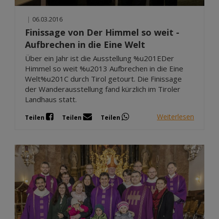
|
06.03.2016
Finissage von Der Himmel so weit -
Aufbrechen in die Eine Welt
Über ein Jahr ist die Ausstellung %u201EDer
Himmel so weit %u2013 Aufbrechen in die Eine
Welt%u201C durch Tirol getourt. Die Finissage
der Wanderausstellung fand kürzlich im Tiroler
Landhaus statt.
Weiterlesen
Teilen
Teilen
Teilen