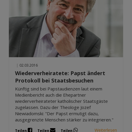
|
02.03.2016
Wiederverheiratete: Papst ändert
Protokoll bei Staatsbesuchen
Künftig sind bei Papstaudienzen laut einem
Medienbericht auch die Ehepartner
wiederverheirateter katholischer Staatsgäste
zugelassen. Dazu der Theologe Jozef
Niewiadomski: "Der Papst ermutigt dazu,
ausgegrenzte Menschen stärker zu integrieren."
Weiterlesen
Teilen
Teilen
Teilen