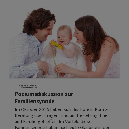
|
19.02.2016
Podiumsdiskussion zur
Familiensynode
Im Oktober 2015 haben sich Bischöfe in Rom zur
Beratung über Fragen rund um Beziehung, Ehe
und Familie getroffen. Im Vorfeld dieser
Familiensynode haben auch viele Gläubige in der