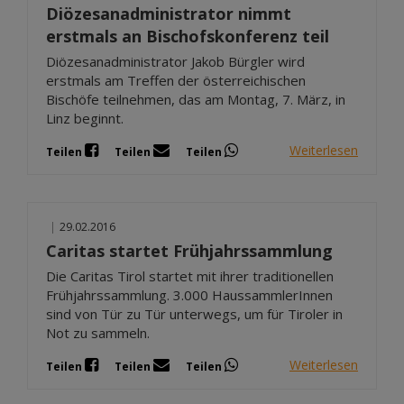
Diözesanadministrator nimmt
erstmals an Bischofskonferenz teil
Diözesanadministrator Jakob Bürgler wird
erstmals am Treffen der österreichischen
Bischöfe teilnehmen, das am Montag, 7. März, in
Linz beginnt.
Weiterlesen
Teilen
Teilen
Teilen
|
29.02.2016
Caritas startet Frühjahrssammlung
Die Caritas Tirol startet mit ihrer traditionellen
Frühjahrssammlung. 3.000 HaussammlerInnen
sind von Tür zu Tür unterwegs, um für Tiroler in
Not zu sammeln.
Weiterlesen
Teilen
Teilen
Teilen