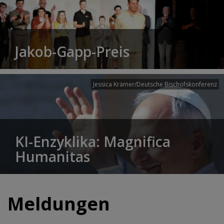
Jakob-Gapp-Preis
Jessica Krämer/Deutsche Bischofskonferenz
KI-Enzyklika: Magnifica
Humanitas
Meldungen