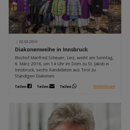
|
02.03.2016
Diakonenweihe in Innsbruck
Bischof Manfred Scheuer, Linz, weiht am Sonntag,
6. März 2016, um 14 Uhr im Dom zu St. Jakob in
Innsbruck, sechs Kandidaten aus Tirol zu
Ständigen Diakonen.
Weiterlesen
Teilen
Teilen
Teilen