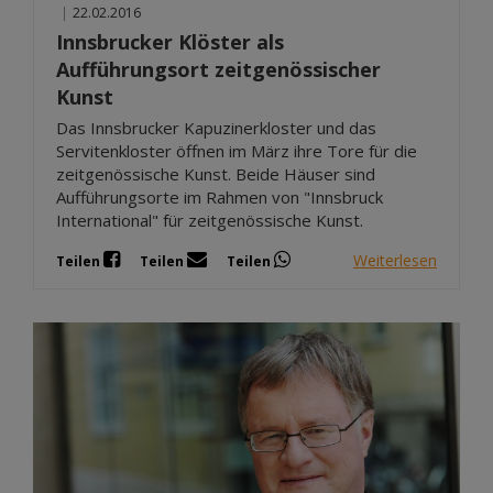
|
22.02.2016
Innsbrucker Klöster als
Aufführungsort zeitgenössischer
Kunst
Das Innsbrucker Kapuzinerkloster und das
Servitenkloster öffnen im März ihre Tore für die
zeitgenössische Kunst. Beide Häuser sind
Aufführungsorte im Rahmen von "Innsbruck
International" für zeitgenössische Kunst.
Weiterlesen
Teilen
Teilen
Teilen