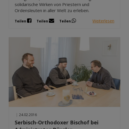
solidarische Wirken von Priestern und
Ordensleuten in aller Welt zu erleben.
Weiterlesen
Teilen
Teilen
Teilen
|
24.02.2016
Serbisch-Orthodoxer Bischof bei