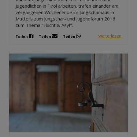
Jugendlichen in Tirol arbeiten, trafen einander am
vergangenen Wochenende im Jungscharhaus in
Mutters zum Jungschar- und Jugendforum 2016
zum Thema "Flucht & Asyl".
Weiterlesen
Teilen
Teilen
Teilen