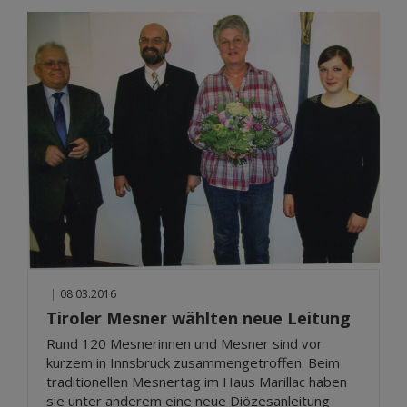
|
08.03.2016
Tiroler Mesner wählten neue Leitung
Rund 120 Mesnerinnen und Mesner sind vor
kurzem in Innsbruck zusammengetroffen. Beim
traditionellen Mesnertag im Haus Marillac haben
sie unter anderem eine neue Diözesanleitung