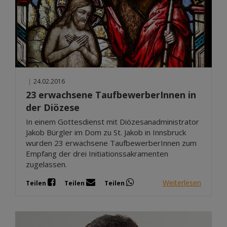
|
24.02.2016
23 erwachsene TaufbewerberInnen in
der Diözese
In einem Gottesdienst mit Diözesanadministrator
Jakob Bürgler im Dom zu St. Jakob in Innsbruck
wurden 23 erwachsene TaufbewerberInnen zum
Empfang der drei Initiationssakramenten
zugelassen.
Weiterlesen
Teilen
Teilen
Teilen