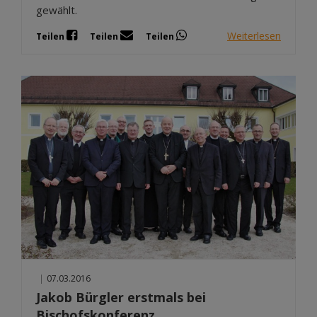
gewählt.
Weiterlesen
Teilen
Teilen
Teilen
|
07.03.2016
Jakob Bürgler erstmals bei
Bischofskonferenz