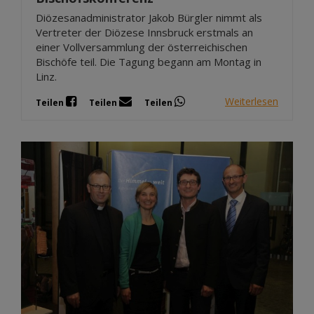
Diözesanadministrator Jakob Bürgler nimmt als
Vertreter der Diözese Innsbruck erstmals an
einer Vollversammlung der österreichischen
Bischöfe teil. Die Tagung begann am Montag in
Linz.
Weiterlesen
Teilen
Teilen
Teilen