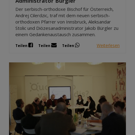
Administrator Bürgler
Der serbisch-orthodoxe Bischof für Österreich,
Andrej Cilerdzic, traf mit dem neuen serbisch-
orthodoxen Pfarrer von Innsbruck, Aleksandar
Stolic und Diözesanadministrator Jakob Bürgler zu
einem Gedankenaustausch zusammen.
Weiterlesen
Teilen
Teilen
Teilen