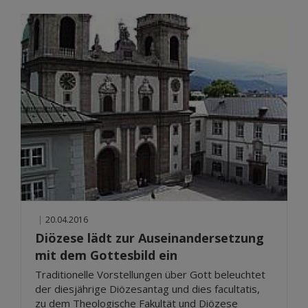
|
20.04.2016
Diözese lädt zur Auseinandersetzung
mit dem Gottesbild ein
Traditionelle Vorstellungen über Gott beleuchtet
der diesjährige Diözesantag und dies facultatis,
zu dem Theologische Fakultät und Diözese