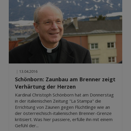
|
13.04.2016
Schönborn: Zaunbau am Brenner zeigt
Verhärtung der Herzen
Kardinal Christoph Schönborn hat am Donnerstag
in der italienischen Zeitung "La Stampa" die
Errichtung von Zäunen gegen Flüchtlinge wie an
der österreichisch-italienischen Brenner-Grenze
kritisiert. Was hier passiere, erfülle ihn mit einem
Gefühl der...