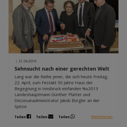
|
21.04.2016
Sehnsucht nach einer gerechten Welt
Lang war die Reihe jener, die sich heute Freitag,
22. April, zum Festakt 50 Jahre Haus der
Begegnung in Innsbruck einfanden %u2013
Landeshauptmann Günther Platter und
Diözesanadministrator Jakob Bürgler an der
Spitze.
Weiterlesen
Teilen
Teilen
Teilen