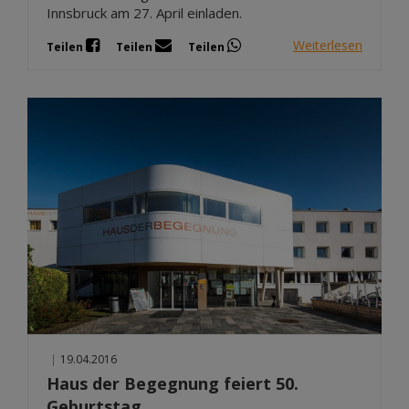
Innsbruck am 27. April einladen.
Weiterlesen
Teilen
Teilen
Teilen
|
19.04.2016
Haus der Begegnung feiert 50.
Geburtstag