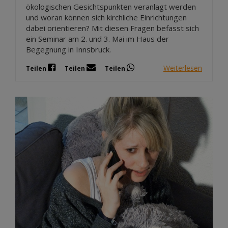
ökologischen Gesichtspunkten veranlagt werden
und woran können sich kirchliche Einrichtungen
dabei orientieren? Mit diesen Fragen befasst sich
ein Seminar am 2. und 3. Mai im Haus der
Begegnung in Innsbruck.
Weiterlesen
Teilen
Teilen
Teilen