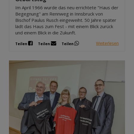
Im April 1966 wurde das neu errichtete "Haus der
Begegnung" am Rennweg in Innsbruck von
Bischof Paulus Rusch eingeweiht. 50 Jahre später
lädt das Haus zum Fest - mit einem Blick zurück
und einem Blick in die Zukunft.
Weiterlesen
Teilen
Teilen
Teilen