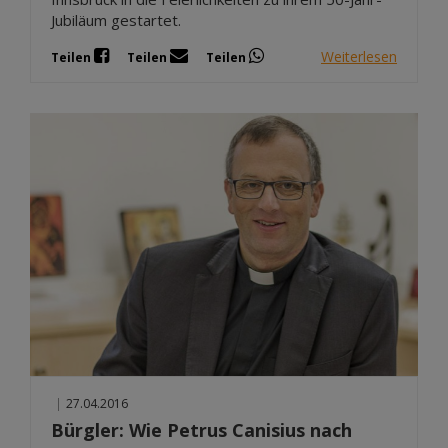
Jubiläum gestartet.
Weiterlesen
Teilen
Teilen
Teilen
|
27.04.2016
Bürgler: Wie Petrus Canisius nach