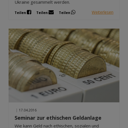
Ukraine gesammelt werden.
Weiterlesen
Teilen
Teilen
Teilen
|
17.04.2016
Seminar zur ethischen Geldanlage
Wie kann Geld nach ethischen, sozialen und