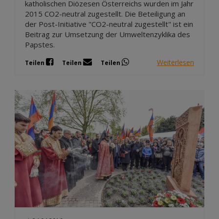
katholischen Diözesen Österreichs wurden im Jahr
2015 CO2-neutral zugestellt. Die Beteiligung an
der Post-Initiative "CO2-neutral zugestellt" ist ein
Beitrag zur Umsetzung der Umweltenzyklika des
Papstes.
Weiterlesen
Teilen
Teilen
Teilen