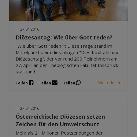
|
27.04.2016
Diözesantag: Wie über Gott reden?
"Wie über Gott reden?": Diese Frage stand im
Mittelpunkt beim diesjährigen "Dies facultatis und
Diözesantag", der vor rund 200 Teilnehmern am
27. April an der Theologischen Fakultät Innsbruck
stattfand.
Weiterlesen
Teilen
Teilen
Teilen
|
27.04.2016
Österreichische Diözesen setzen
Zeichen für den Umweltschutz
Mehr als 21 Millionen Postsendungen der