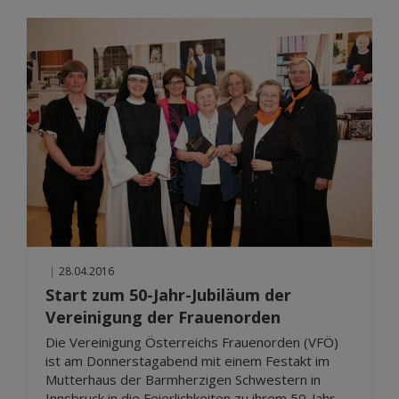
|
28.04.2016
Start zum 50-Jahr-Jubiläum der
Vereinigung der Frauenorden
Die Vereinigung Österreichs Frauenorden (VFÖ)
ist am Donnerstagabend mit einem Festakt im
Mutterhaus der Barmherzigen Schwestern in
Innsbruck in die Feierlichkeiten zu ihrem 50-Jahr-