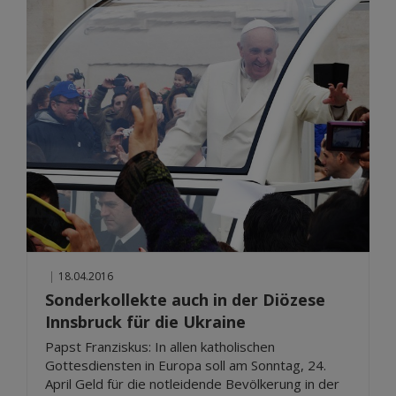
|
18.04.2016
Sonderkollekte auch in der Diözese
Innsbruck für die Ukraine
Papst Franziskus: In allen katholischen
Gottesdiensten in Europa soll am Sonntag, 24.
April Geld für die notleidende Bevölkerung in der