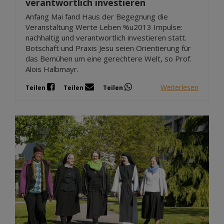
verantwortlich investieren
Anfang Mai fand Haus der Begegnung die
Veranstaltung Werte Leben %u2013 Impulse:
nachhaltig und verantwortlich investieren statt.
Botschaft und Praxis Jesu seien Orientierung für
das Bemühen um eine gerechtere Welt, so Prof.
Alois Halbmayr.
Weiterlesen
Teilen
Teilen
Teilen