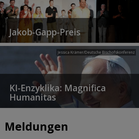
Jakob-Gapp-Preis
Jessica Krämer/Deutsche Bischofskonferenz
KI-Enzyklika: Magnifica
Humanitas
Meldungen