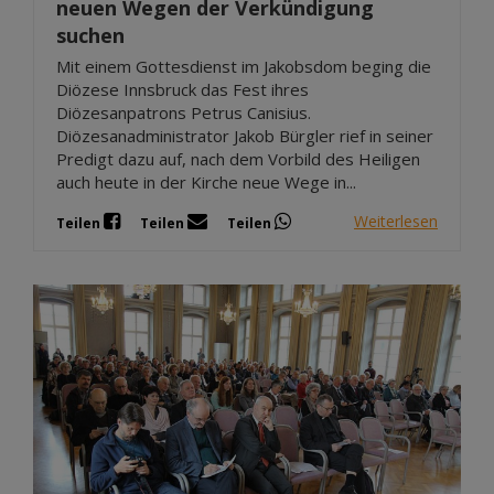
neuen Wegen der Verkündigung
suchen
Mit einem Gottesdienst im Jakobsdom beging die
Diözese Innsbruck das Fest ihres
Diözesanpatrons Petrus Canisius.
Diözesanadministrator Jakob Bürgler rief in seiner
Predigt dazu auf, nach dem Vorbild des Heiligen
auch heute in der Kirche neue Wege in...
Weiterlesen
Teilen
Teilen
Teilen