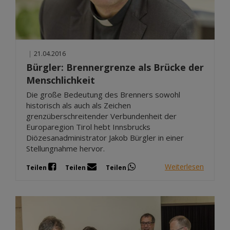
|
21.04.2016
Bürgler: Brennergrenze als Brücke der
Menschlichkeit
Die große Bedeutung des Brenners sowohl
historisch als auch als Zeichen
grenzüberschreitender Verbundenheit der
Europaregion Tirol hebt Innsbrucks
Diözesanadministrator Jakob Bürgler in einer
Stellungnahme hervor.
Weiterlesen
Teilen
Teilen
Teilen