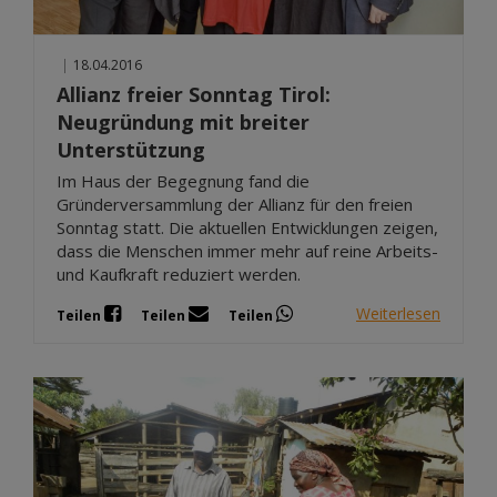
|
18.04.2016
Allianz freier Sonntag Tirol:
Neugründung mit breiter
Unterstützung
Im Haus der Begegnung fand die
Gründerversammlung der Allianz für den freien
Sonntag statt. Die aktuellen Entwicklungen zeigen,
dass die Menschen immer mehr auf reine Arbeits-
und Kaufkraft reduziert werden.
Weiterlesen
Teilen
Teilen
Teilen