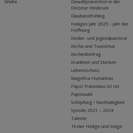
Weihe
Gewaltprävention in der
Diözese Innsbruck
Glaubensfrühling
Heiliges Jahr 2025 - Jahr der
Hoffnung
Kinder- und Jugendpastoral
Kirche und Tourismus
Kirchenbeitrag
Krankheit und Sterben
Lebensschutz
Magnifica Humanitas
Papst Franziskus ist tot
Papstwahl
Schöpfung / Nachhaltigkeit
Synode 2021 – 2024
Talente
Tiroler Heilige und Selige