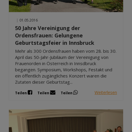
|
01.05.2016
50 Jahre Vereinigung der
Ordensfrauen: Gelungene
Geburtstagsfeier in Innsbruck
Mehr als 300 Ordensfrauen haben vom 28. bis 30.
April das 50-Jahr-Jubiläum der Vereinigung von
Frauenorden in Österreich in Innsdbruck
begangen. Symposium, Workshops, Festakt und
ein öffentlich zugängliches Konzert waren die
Zutaten dieser Geburtstag...
Weiterlesen
Teilen
Teilen
Teilen