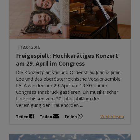
|
13.04.2016
Freigespielt: Hochkarätiges Konzert
am 29. April im Congress
Die Konzertpianistin und Ordensfrau Joanna Jimin
Lee und das oberösterreichische Vocalensemble
LALÀ werden am 29. April um 19.30 Uhr im
Congress Innsbruck gastieren. Ein musikalischer
Leckerbissen zum 50-Jahr-Jubiläum der
Vereinigung der Frauenorden ...
Weiterlesen
Teilen
Teilen
Teilen