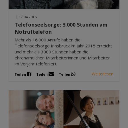
|
17.04.2016
Telefonseelsorge: 3.000 Stunden am
Notruftelefon
Mehr als 16.000 Anrufe haben die
Telefonseelsorge Innsbruck im Jahr 2015 erreicht
und mehr als 3000 Stunden haben die
ehrenamtlichen Mitarbeiterinnen und Mitarbeiter
im Vorjahr telefoniert.
Weiterlesen
Teilen
Teilen
Teilen