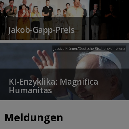
Jakob-Gapp-Preis
Jessica Krämer/Deutsche Bischofskonferenz
KI-Enzyklika: Magnifica
Humanitas
Meldungen