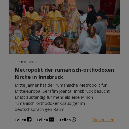
|
18.01.2017
Metropolit der rumänisch-orthodoxen
Kirche in Innsbruck
Mitte Jänner hat der rumänische Metropolit für
Mitteleuropa, Serafim Joanta, Innsbruck besucht.
Er ist zuständig für mehr als eine Million
rumänisch-orthodoxer Gläubiger im
deutschsprachigen Raum.
Weiterlesen
Teilen
Teilen
Teilen