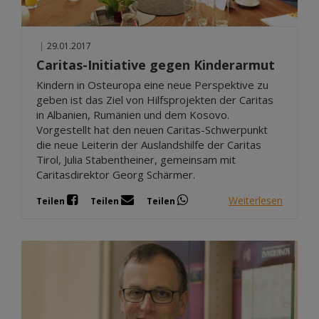
|
29.01.2017
Caritas-Initiative gegen Kinderarmut
Kindern in Osteuropa eine neue Perspektive zu
geben ist das Ziel von Hilfsprojekten der Caritas
in Albanien, Rumänien und dem Kosovo.
Vorgestellt hat den neuen Caritas-Schwerpunkt
die neue Leiterin der Auslandshilfe der Caritas
Tirol, Julia Stabentheiner, gemeinsam mit
Caritasdirektor Georg Schärmer.
Weiterlesen
Teilen
Teilen
Teilen