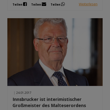
Weiterlesen
Teilen
Teilen
Teilen
|
24.01.2017
Innsbrucker ist interimistischer
Großmeister des Malteserordens