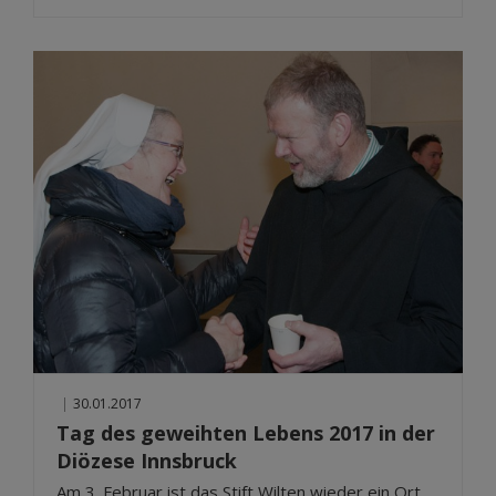
|
30.01.2017
Tag des geweihten Lebens 2017 in der
Diözese Innsbruck
Am 3. Februar ist das Stift Wilten wieder ein Ort