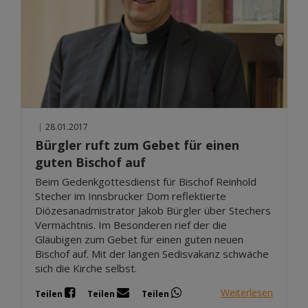
|
28.01.2017
Bürgler ruft zum Gebet für einen
guten Bischof auf
Beim Gedenkgottesdienst für Bischof Reinhold
Stecher im Innsbrucker Dom reflektierte
Diözesanadmistrator Jakob Bürgler über Stechers
Vermächtnis. Im Besonderen rief der die
Gläubigen zum Gebet für einen guten neuen
Bischof auf. Mit der langen Sedisvakanz schwäche
sich die Kirche selbst.
Weiterlesen
Teilen
Teilen
Teilen