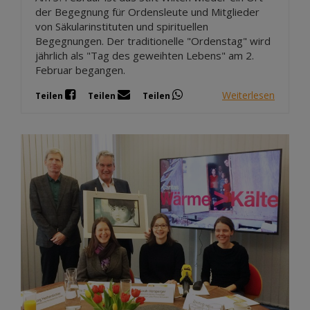
der Begegnung für Ordensleute und Mitglieder
von Säkularinstituten und spirituellen
Begegnungen. Der traditionelle "Ordenstag" wird
jährlich als "Tag des geweihten Lebens" am 2.
Februar begangen.
Weiterlesen
Teilen
Teilen
Teilen