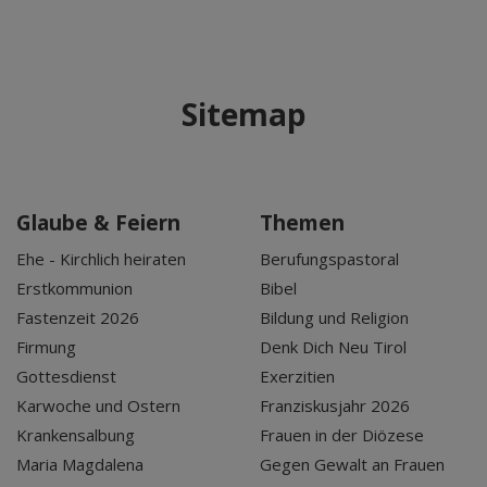
Sitemap
Glaube & Feiern
Themen
Ehe - Kirchlich heiraten
Berufungspastoral
Erstkommunion
Bibel
Fastenzeit 2026
Bildung und Religion
Firmung
Denk Dich Neu Tirol
Gottesdienst
Exerzitien
Karwoche und Ostern
Franziskusjahr 2026
Krankensalbung
Frauen in der Diözese
Maria Magdalena
Gegen Gewalt an Frauen