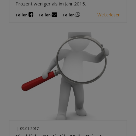
Prozent weniger als im Jahr 2015.
Weiterlesen
Teilen
Teilen
Teilen
|
09.01.2017