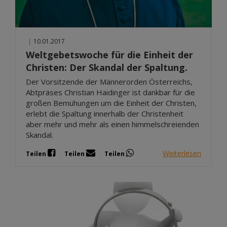
|
10.01.2017
Weltgebetswoche für die Einheit der
Christen: Der Skandal der Spaltung.
Der Vorsitzende der Männerorden Österreichs,
Abtpräses Christian Haidinger ist dankbar für die
großen Bemühungen um die Einheit der Christen,
erlebt die Spaltung innerhalb der Christenheit
aber mehr und mehr als einen himmelschreienden
Skandal.
Weiterlesen
Teilen
Teilen
Teilen