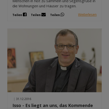
Menschen in Not zu sammeln und Segensgrüße in
die Wohnungen und Häuser zu tragen.
Weiterlesen
Teilen
Teilen
Teilen
|
31.12.2016
Isso - Es liegt an uns, das Kommende