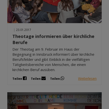
|
23.01.2017
Theotage informieren über kirchliche
Berufe
Der Theotag am 9. Februar im Haus der
Begegnung in Innsbruck informiert über kirchliche
Berufsfelder und gibt Einblick in die vielfältigen
Tätigkeitsbereiche von Menschen, die einen
kirchlichen Beruf ausüben.
Weiterlesen
Teilen
Teilen
Teilen