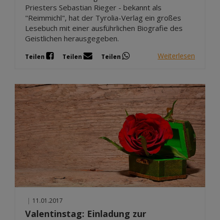
Priesters Sebastian Rieger - bekannt als
"Reimmichl", hat der Tyrolia-Verlag ein großes
Lesebuch mit einer ausführlichen Biografie des
Geistlichen herausgegeben.
Weiterlesen
Teilen
Teilen
Teilen
|
11.01.2017
Valentinstag: Einladung zur