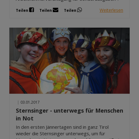
Weiterlesen
Teilen
Teilen
Teilen
|
03.01.2017
Sternsinger - unterwegs für Menschen
in Not
In den ersten Jännertagen sind in ganz Tirol
wieder die Sternsinger unterwegs, um für