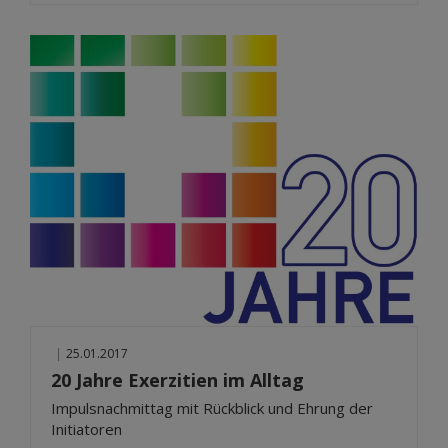
|
25.01.2017
20 Jahre Exerzitien im Alltag
Impulsnachmittag mit Rückblick und Ehrung der
Initiatoren