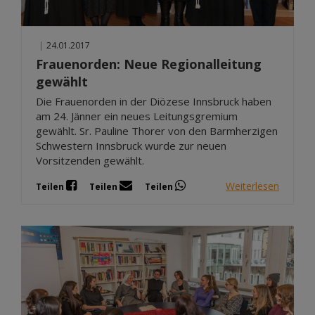
|
24.01.2017
Frauenorden: Neue Regionalleitung
gewählt
Die Frauenorden in der Diözese Innsbruck haben
am 24. Jänner ein neues Leitungsgremium
gewählt. Sr. Pauline Thorer von den Barmherzigen
Schwestern Innsbruck wurde zur neuen
Vorsitzenden gewählt.
Weiterlesen
Teilen
Teilen
Teilen