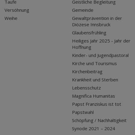
Taufe
Geistliche Begleitung
Versöhnung
Gemeinde
Weihe
Gewaltprävention in der
Diözese Innsbruck
Glaubensfrühling
Heiliges Jahr 2025 - Jahr der
Hoffnung
Kinder- und Jugendpastoral
Kirche und Tourismus
Kirchenbeitrag
Krankheit und Sterben
Lebensschutz
Magnifica Humanitas
Papst Franziskus ist tot
Papstwahl
Schöpfung / Nachhaltigkeit
Synode 2021 – 2024