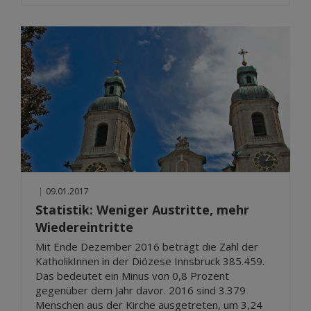
|
09.01.2017
Statistik: Weniger Austritte, mehr
Wiedereintritte
Mit Ende Dezember 2016 beträgt die Zahl der
KatholikInnen in der Diözese Innsbruck 385.459.
Das bedeutet ein Minus von 0,8 Prozent
gegenüber dem Jahr davor. 2016 sind 3.379
Menschen aus der Kirche ausgetreten, um 3,24