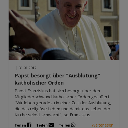
|
31.01.2017
Papst besorgt über "Ausblutung"
katholischer Orden
Papst Franziskus hat sich besorgt über den
Mitgliederschwund katholischer Orden geäußert.
"Wir leben geradezu in einer Zeit der Ausblutung,
die das religiöse Leben und damit das Leben der
Kirche selbst schwächt", so Franziskus.
Weiterlesen
Teilen
Teilen
Teilen