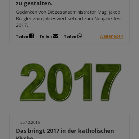
zu gestalten.
Gedanken von Diözesanadministrator Mag. Jakob
Bürgler zum Jahreswechsel und zum Neujahrsfest
2017.
Weiterlesen
Teilen
Teilen
Teilen
|
25.12.2016
Das bringt 2017 in der katholischen
Kirche