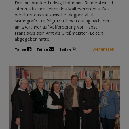
Der Innsbrucker Ludwig Hoffmann-Rumerstein ist
interimistischer Leiter des Malteserordens. Das
berichtet das vatikanische Blogportal "Il
Sismografo". Er folgt Matthew Festing nach, der
am 24. Jänner auf Aufforderung von Papst
Franziskus sein Amt als Großmeister (Leiter)
abgegeben hatte.
Weiterlesen
Teilen
Teilen
Teilen