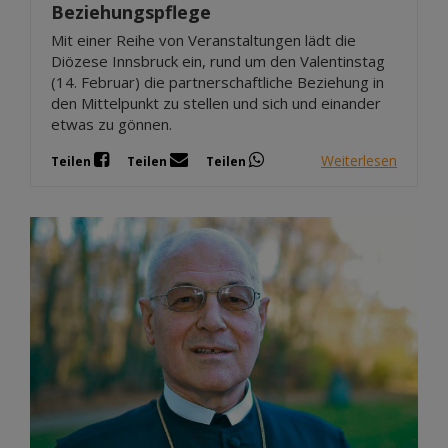
Beziehungspflege
Mit einer Reihe von Veranstaltungen lädt die
Diözese Innsbruck ein, rund um den Valentinstag
(14. Februar) die partnerschaftliche Beziehung in
den Mittelpunkt zu stellen und sich und einander
etwas zu gönnen.
Weiterlesen
Teilen
Teilen
Teilen