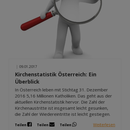
|
09.01.2017
Kirchenstatistik Österreich: Ein
Überblick
In Österreich leben mit Stichtag 31. Dezember
2016 5,16 Millionen Katholiken. Das geht aus der
aktuellen Kirchenstatistik hervor. Die Zahl der
Kirchenaustritte ist insgesamt leicht gesunken,
die Zahl der Wiedereintritte ist leicht gestiegen.
Weiterlesen
Teilen
Teilen
Teilen