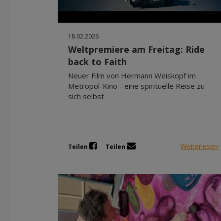
18.02.2026
Weltpremiere am Freitag: Ride
back to Faith
Neuer Film von Hermann Weiskopf im
Metropol-Kino - eine spirituelle Reise zu
sich selbst
Weiterlesen
Teilen
Teilen