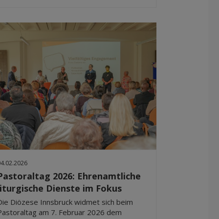
04.02.2026
Pastoraltag 2026: Ehrenamtliche
liturgische Dienste im Fokus
Die Diözese Innsbruck widmet sich beim
Pastoraltag am 7. Februar 2026 dem