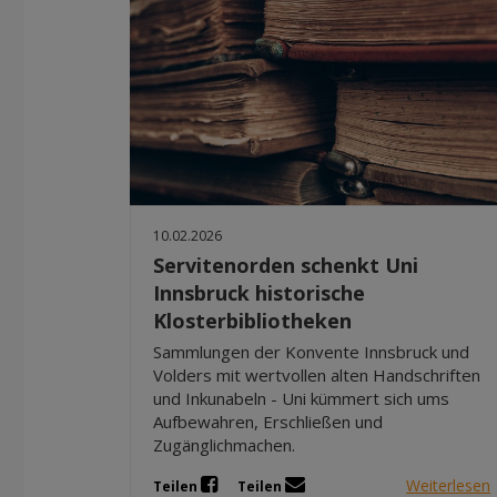
10.02.2026
Servitenorden schenkt Uni
Innsbruck historische
Klosterbibliotheken
Sammlungen der Konvente Innsbruck und
Volders mit wertvollen alten Handschriften
und Inkunabeln - Uni kümmert sich ums
Aufbewahren, Erschließen und
Zugänglichmachen.
Weiterlesen
Teilen
Teilen