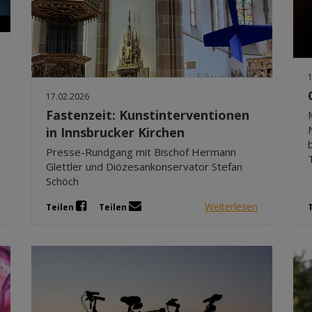
17.02.2026
Fastenzeit: Kunstinterventionen
in Innsbrucker Kirchen
Presse-Rundgang mit Bischof Hermann
Glettler und Diözesankonservator Stefan
Schöch
Weiterlesen
Teilen
Teilen