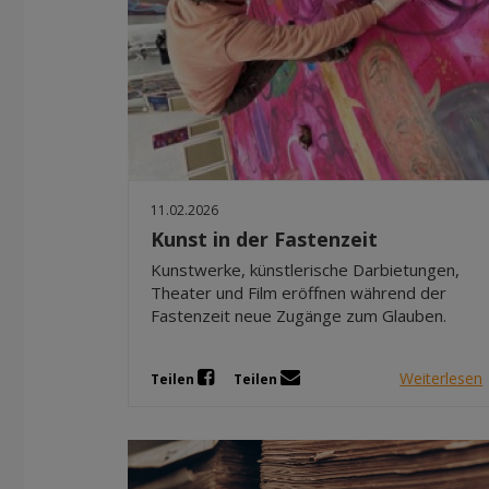
11.02.2026
Kunst in der Fastenzeit
Kunstwerke, künstlerische Darbietungen,
Theater und Film eröffnen während der
Fastenzeit neue Zugänge zum Glauben.
Weiterlesen
Teilen
Teilen