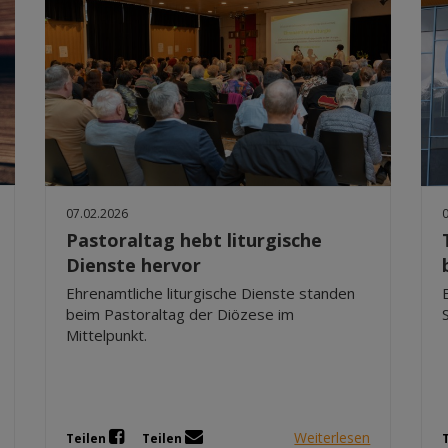
07.02.2026
Pastoraltag hebt liturgische
Dienste hervor
Ehrenamtliche liturgische Dienste standen
beim Pastoraltag der Diözese im
Mittelpunkt.
Weiterlesen
Teilen
Teilen