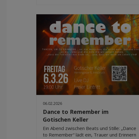
06.02.2026
Dance to Remember im
Gotischen Keller
Ein Abend zwischen Beats und Stille: „Dance
to Remember“ lädt ein, Trauer und Erinnern