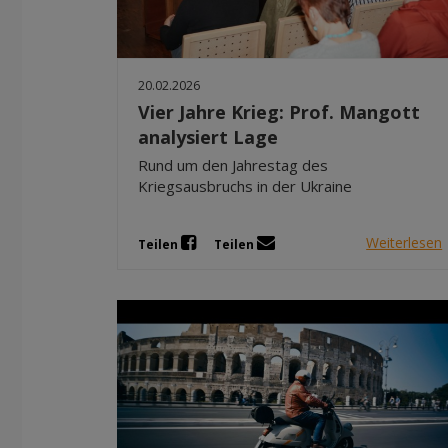
20.02.2026
Vier Jahre Krieg: Prof. Mangott
analysiert Lage
Rund um den Jahrestag des
Kriegsausbruchs in der Ukraine
Weiterlesen
Teilen
Teilen