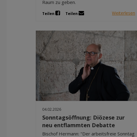
Raum zu geben.
Weiterlesen
Teilen
Teilen
04.02.2026
Sonntagsöffnung: Diözese zur
neu entflammten Debatte
Bischof Hermann: "Der arbeitsfreie Sonntag