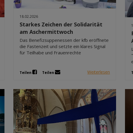
18.02.2026
Starkes Zeichen der Solidarität
am Aschermittwoch
Das Benefizsuppenessen der kfb eröffnete
die Fastenzeit und setzte ein klares Signal
für Teilhabe und Frauenrechte
Weiterlesen
Teilen
Teilen