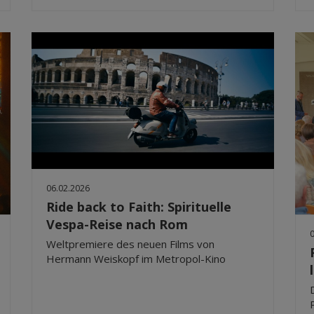
06.02.2026
Ride back to Faith: Spirituelle
Vespa-Reise nach Rom
Weltpremiere des neuen Films von
Hermann Weiskopf im Metropol-Kino