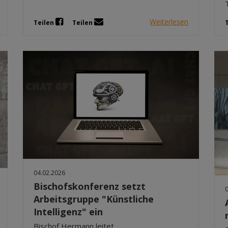
Weiterlesen
Teilen
Teilen
04.02.2026
Bischofskonferenz setzt
Arbeitsgruppe "Künstliche
Intelligenz" ein
Bischof Hermann leitet