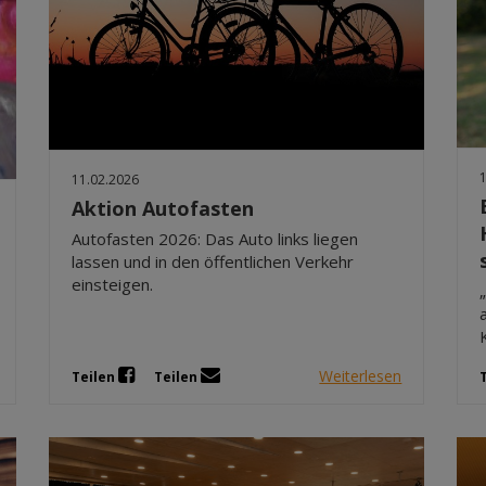
11.02.2026
Aktion Autofasten
Autofasten 2026: Das Auto links liegen
lassen und in den öffentlichen Verkehr
einsteigen.
Weiterlesen
Teilen
Teilen