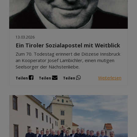
13.03.2026
Ein Tiroler Sozialapostel mit Weitblick
Zum 70. Todestag erinnert die Diözese Innsbruck
an Kooperator Josef Lambichler, einen mutigen
Seelsorger der Nächstenliebe.
Weiterlesen
Teilen
Teilen
Teilen