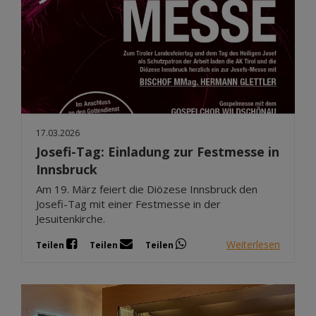
17.03.2026
Josefi-Tag: Einladung zur Festmesse in
Innsbruck
Am 19. März feiert die Diözese Innsbruck den
Josefi-Tag mit einer Festmesse in der
Jesuitenkirche.
Weiterlesen
Teilen
Teilen
Teilen