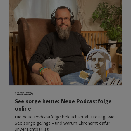
12.03.2026
Seelsorge heute: Neue Podcastfolge
online
Die neue Podcastfolge beleuchtet ab Freitag, wie
Seelsorge gelingt – und warum Ehrenamt dafür
unverzichtbar ist.