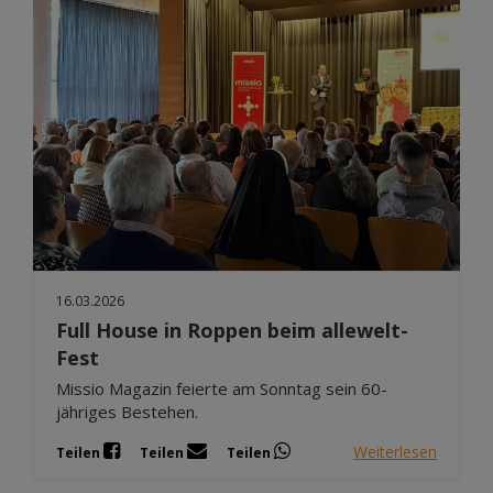
16.03.2026
Full House in Roppen beim allewelt-
Fest
Missio Magazin feierte am Sonntag sein 60-
jähriges Bestehen.
Weiterlesen
Teilen
Teilen
Teilen