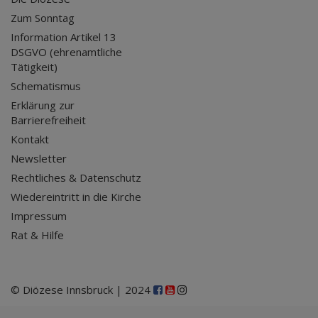
Zum Sonntag
Information Artikel 13
DSGVO (ehrenamtliche
Tätigkeit)
Schematismus
Erklärung zur
Barrierefreiheit
Kontakt
Newsletter
Rechtliches & Datenschutz
Wiedereintritt in die Kirche
Impressum
Rat & Hilfe
© Diözese Innsbruck | 2024