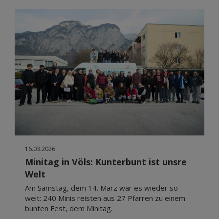
16.03.2026
Minitag in Völs: Kunterbunt ist unsre
Welt
Am Samstag, dem 14. März war es wieder so
weit: 240 Minis reisten aus 27 Pfarren zu einem
bunten Fest, dem Minitag.