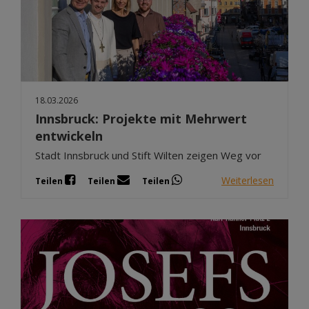
18.03.2026
Innsbruck: Projekte mit Mehrwert
entwickeln
Stadt Innsbruck und Stift Wilten zeigen Weg vor
Weiterlesen
Teilen
Teilen
Teilen