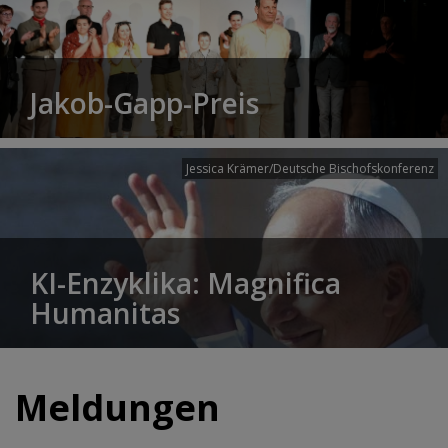
Jakob-Gapp-Preis
Jessica Krämer/Deutsche Bischofskonferenz
KI-Enzyklika: Magnifica
Humanitas
Meldungen