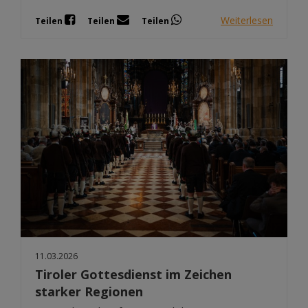
Weiterlesen
Teilen
Teilen
Teilen
11.03.2026
Tiroler Gottesdienst im Zeichen
starker Regionen