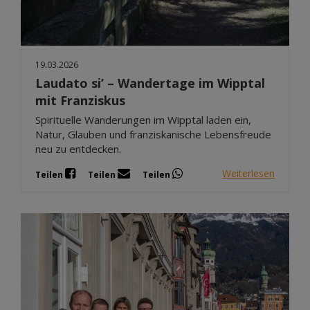
19.03.2026
Laudato si’ – Wandertage im Wipptal
mit Franziskus
Spirituelle Wanderungen im Wipptal laden ein,
Natur, Glauben und franziskanische Lebensfreude
neu zu entdecken.
Weiterlesen
Teilen
Teilen
Teilen