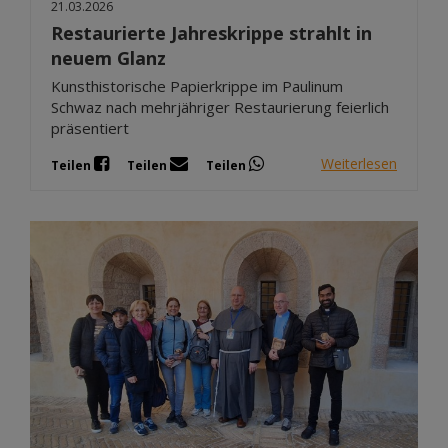
21.03.2026
Restaurierte Jahreskrippe strahlt in
neuem Glanz
Kunsthistorische Papierkrippe im Paulinum
Schwaz nach mehrjähriger Restaurierung feierlich
präsentiert
Weiterlesen
Teilen
Teilen
Teilen