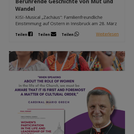
Berührende Geschichte von Mut und
Wandel
KISI-Musical „Zachäus“: Familienfreundliche
Einstimmung auf Ostern in Innsbruck am 28. März
Weiterlesen
Teilen
Teilen
Teilen