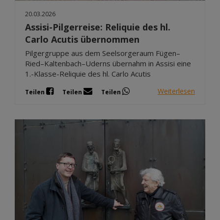
20.03.2026
Assisi-Pilgerreise: Reliquie des hl.
Carlo Acutis übernommen
Pilgergruppe aus dem Seelsorgeraum Fügen–
Ried–Kaltenbach–Uderns übernahm in Assisi eine
1.-Klasse-Reliquie des hl. Carlo Acutis
Weiterlesen
Teilen
Teilen
Teilen