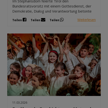
Im Stephansdom feierte Tirol den
Bundesratsvorsitz mit einem Gottesdienst, der
Demokratie, Dialog und Verantwortung betonte
Weiterlesen
Teilen
Teilen
Teilen
11.03.2026