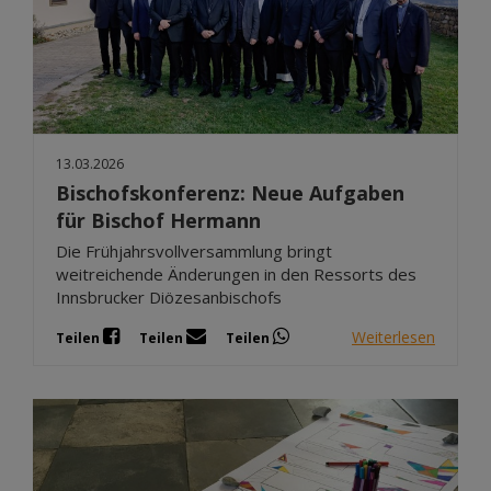
13.03.2026
Bischofskonferenz: Neue Aufgaben
für Bischof Hermann
Die Frühjahrsvollversammlung bringt
weitreichende Änderungen in den Ressorts des
Innsbrucker Diözesanbischofs
Weiterlesen
Teilen
Teilen
Teilen