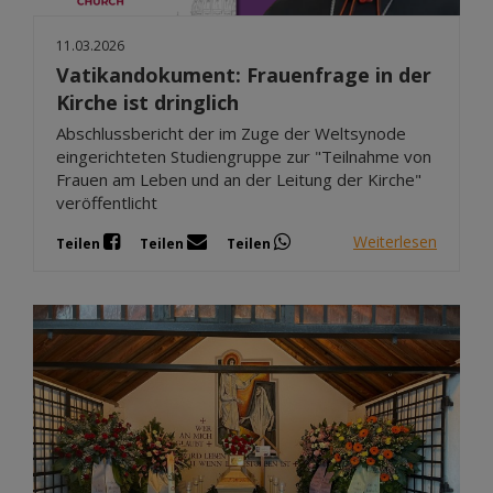
11.03.2026
Vatikandokument: Frauenfrage in der
Kirche ist dringlich
Abschlussbericht der im Zuge der Weltsynode
eingerichteten Studiengruppe zur "Teilnahme von
Frauen am Leben und an der Leitung der Kirche"
veröffentlicht
Weiterlesen
Teilen
Teilen
Teilen