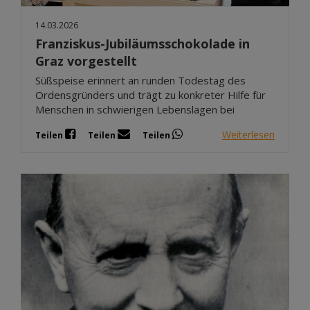
14.03.2026
Franziskus-Jubiläumsschokolade in
Graz vorgestellt
Süßspeise erinnert an runden Todestag des
Ordensgründers und trägt zu konkreter Hilfe für
Menschen in schwierigen Lebenslagen bei
Weiterlesen
Teilen
Teilen
Teilen