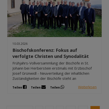
10.03.2026
Bischofskonferenz: Fokus auf
verfolgte Christen und Synodalität
Frühjahrs-Vollversammlung der Bischöfe in St.
Johann bei Herberstein erstmals mit Erzbischof
Josef Grünwidl - Neuverteilung der inhaltlichen
Zuständigkeiten der Bischöfe steht an
Weiterlesen
Teilen
Teilen
Teilen