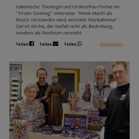
Italienische Theologin und Ordensfrau Pocher im
"Tiroler Sonntag"-Interview: "Wenn Macht als
Besitz verstanden wird, entsteht Klerikalismus" -
Ziel ist Kirche, die Vielfalt nicht als Bedrohung,
sondern als Reichtum versteht
Weiterlesen
Teilen
Teilen
Teilen