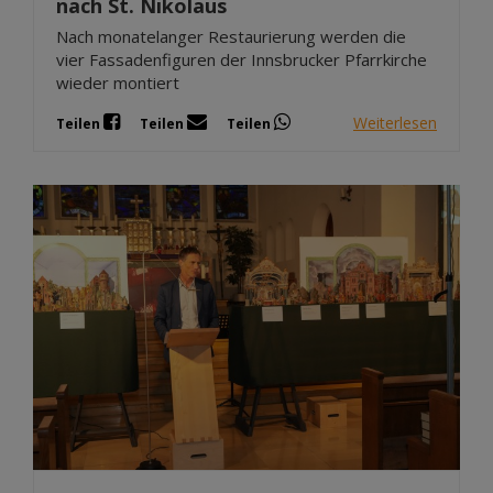
nach St. Nikolaus
Nach monatelanger Restaurierung werden die
vier Fassadenfiguren der Innsbrucker Pfarrkirche
wieder montiert
Weiterlesen
Teilen
Teilen
Teilen