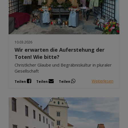
10.03.2026
Wir erwarten die Auferstehung der
Toten! Wie bitte?
Christlicher Glaube und Begräbniskultur in pluraler
Gesellschaft
Weiterlesen
Teilen
Teilen
Teilen