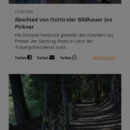
19.03.2026
Abschied von Osttiroler Bildhauer Jos
Pirkner
Die Diözese Innsbruck gedenkt des Künstlers Jos
Pirkner. Am Samstag findet in Lienz der
Trauergottesdienst statt.
Weiterlesen
Teilen
Teilen
Teilen