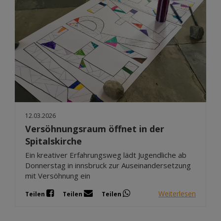
12.03.2026
Versöhnungsraum öffnet in der
Spitalskirche
Ein kreativer Erfahrungsweg lädt Jugendliche ab
Donnerstag in innsbruck zur Auseinandersetzung
mit Versöhnung ein
Weiterlesen
Teilen
Teilen
Teilen