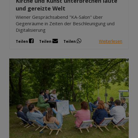
Kirche und Kunst unterbrechen laute
und gereizte Welt
Wiener Gesprächsabend "KA-Salon" über
Gegenräume in Zeiten der Beschleunigung und
Digitalisierung
Weiterlesen
Teilen
Teilen
Teilen