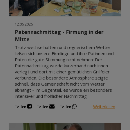
12.06.2026
Patennachmittag - Firmung in der
Mitte
Trotz wechselhaftem und regnerischem Wetter
ließen sich unsere Firmlinge und ihre Patinnen und
Paten die gute Stimmung nicht nehmen: Der
Patennachmittag wurde kurzerhand nach innen
verlegt und dort mit einer gemütlichen Grillfeier
verbunden. Die besondere Atmosphäre zeigte
schnell, dass Gemeinschaft nicht vom Wetter
abhängt – im Gegenteil, es wurde ein besonders
intensiver und fröhlicher Nachmittag.
Weiterlesen
Teilen
Teilen
Teilen