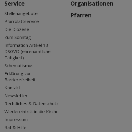
Service
Organisationen
Stellenangebote
Pfarren
Pfarrblattservice
Die Diözese
Zum Sonntag
Information Artikel 13
DSGVO (ehrenamtliche
Tätigkeit)
Schematismus
Erklärung zur
Barrierefreiheit
Kontakt
Newsletter
Rechtliches & Datenschutz
Wiedereintritt in die Kirche
Impressum
Rat & Hilfe