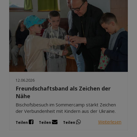
12.06.2026
Freundschaftsband als Zeichen der
Nähe
Bischofsbesuch im Sommercamp stärkt Zeichen
der Verbundenheit mit Kindern aus der Ukraine.
Weiterlesen
Teilen
Teilen
Teilen