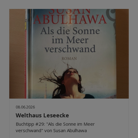
08.06.2026
Welthaus Leseecke
Buchtipp #29: "Als die Sonne im Meer
verschwand" von Susan Abulhawa