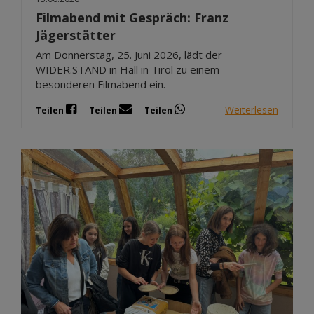
Filmabend mit Gespräch: Franz
Jägerstätter
Am Donnerstag, 25. Juni 2026, lädt der
WIDER.STAND in Hall in Tirol zu einem
besonderen Filmabend ein.
Weiterlesen
Teilen
Teilen
Teilen