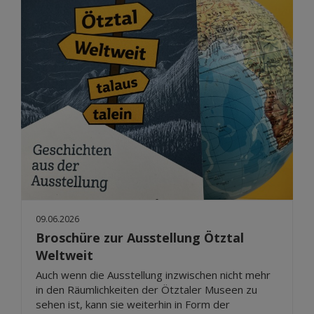
09.06.2026
Broschüre zur Ausstellung Ötztal
Weltweit
Auch wenn die Ausstellung inzwischen nicht mehr
in den Räumlichkeiten der Ötztaler Museen zu
sehen ist, kann sie weiterhin in Form der