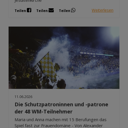
Weiterlesen
Teilen
Teilen
Teilen
11.06.2026
Die Schutzpatroninnen und -patrone
der 48 WM-Teilnehmer
Maria und Anna machen mit 15 Berufungen das
Spiel fast zur Frauendomäne - Von Alexander