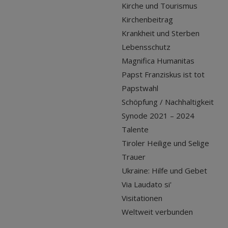
Kirche und Tourismus
Kirchenbeitrag
Krankheit und Sterben
Lebensschutz
Magnifica Humanitas
Papst Franziskus ist tot
Papstwahl
Schöpfung / Nachhaltigkeit
Synode 2021 – 2024
Talente
Tiroler Heilige und Selige
Trauer
Ukraine: Hilfe und Gebet
Via Laudato si'
Visitationen
Weltweit verbunden