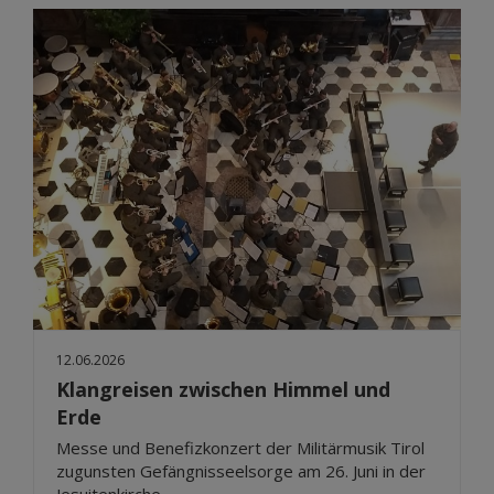
12.06.2026
Klangreisen zwischen Himmel und
Erde
Messe und Benefizkonzert der Militärmusik Tirol
zugunsten Gefängnisseelsorge am 26. Juni in der
Jesuitenkirche