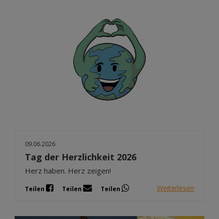
09.06.2026
Tag der Herzlichkeit 2026
Herz haben. Herz zeigen!
Weiterlesen
Teilen
Teilen
Teilen