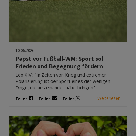
10.06.2026
Papst vor Fußball-WM: Sport soll
Frieden und Begegnung fördern
Leo XIV.: "In Zeiten von Krieg und extremer
Polarisierung ist der Sport eines der wenigen
Dinge, die uns einander näherbringen"
Weiterlesen
Teilen
Teilen
Teilen