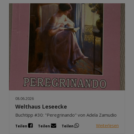
08.06.2026
Welthaus Leseecke
Buchtipp #30: "Peregrinando" von Adela Zamudio
Weiterlesen
Teilen
Teilen
Teilen