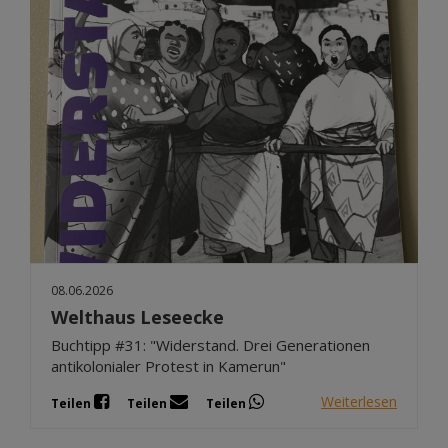
08.06.2026
Welthaus Leseecke
Buchtipp #31: "Widerstand. Drei Generationen
antikolonialer Protest in Kamerun"
Weiterlesen
Teilen
Teilen
Teilen