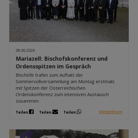
08.06.2026
Mariazell: Bischofskonferenz und
Ordensspitzen im Gespräch
Bischöfe trafen zum Auftakt der
Sommervollversammlung am Montag erstmals
mit Spitzen der Österreichischen
Ordenskonferenz zum intensiven Austausch
zusammen
Weiterlesen
Teilen
Teilen
Teilen