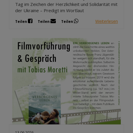
Tag im Zeichen der Herzlichkeit und Solidarität mit
der Ukraine – Predigt im Wortlaut
Weiterlesen
Teilen
Teilen
Teilen
13.06.2026