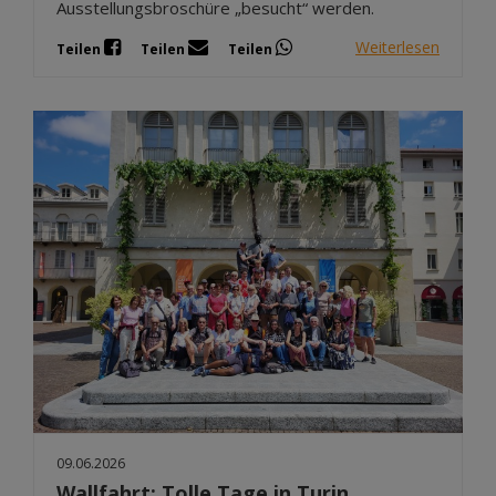
Ausstellungsbroschüre „besucht“ werden.
Weiterlesen
Teilen
Teilen
Teilen
09.06.2026
Wallfahrt: Tolle Tage in Turin