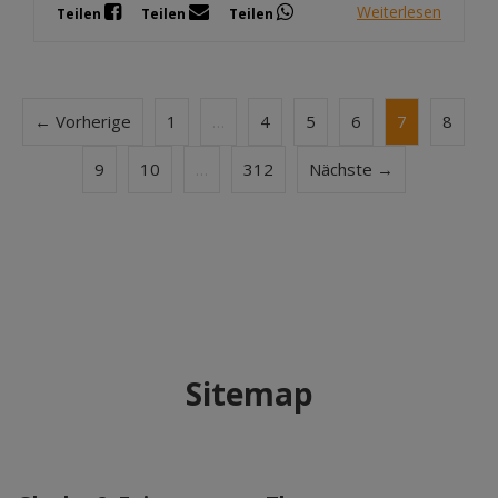
Weiterlesen
Teilen
Teilen
Teilen
← Vorherige
1
…
4
5
6
7
8
9
10
…
312
Nächste →
Sitemap