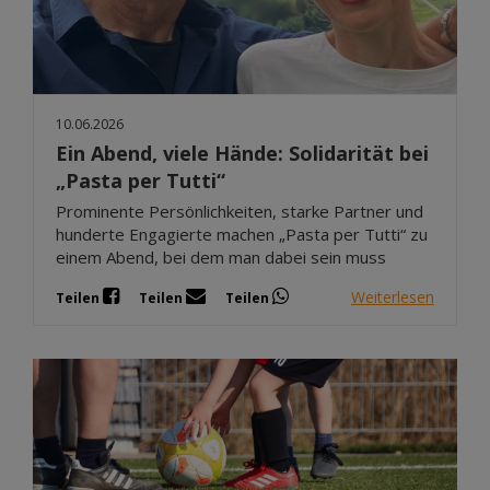
10.06.2026
Ein Abend, viele Hände: Solidarität bei
„Pasta per Tutti“
Prominente Persönlichkeiten, starke Partner und
hunderte Engagierte machen „Pasta per Tutti“ zu
einem Abend, bei dem man dabei sein muss
Weiterlesen
Teilen
Teilen
Teilen