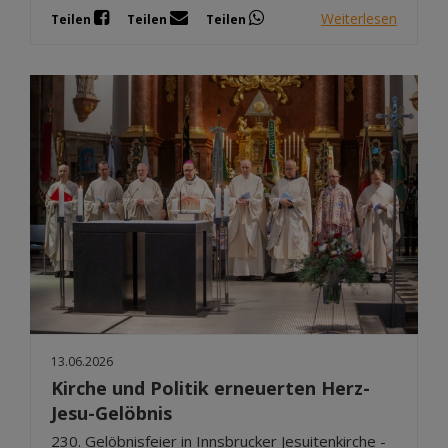
Weiterlesen
Teilen
Teilen
Teilen
13.06.2026
Kirche und Politik erneuerten Herz-
Jesu-Gelöbnis
230. Gelöbnisfeier in Innsbrucker Jesuitenkirche -