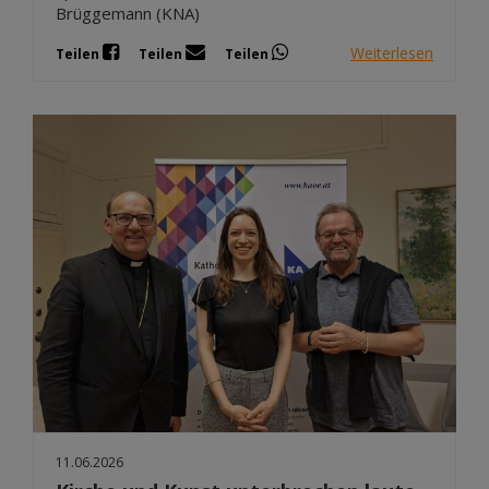
Brüggemann (KNA)
Weiterlesen
Teilen
Teilen
Teilen
11.06.2026