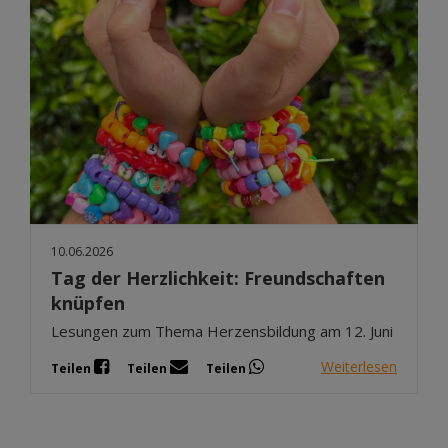
10.06.2026
Tag der Herzlichkeit: Freundschaften
knüpfen
Lesungen zum Thema Herzensbildung am 12. Juni
Weiterlesen
Teilen
Teilen
Teilen