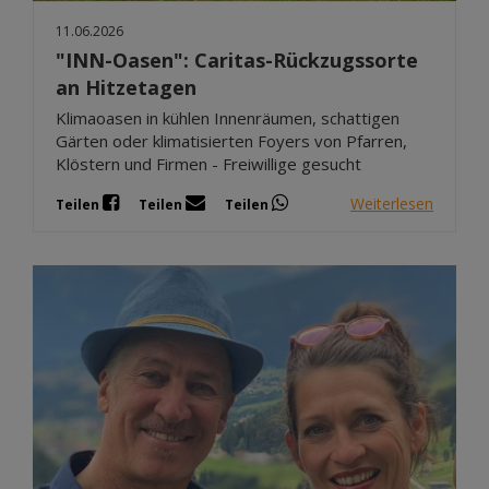
11.06.2026
"INN-Oasen": Caritas-Rückzugssorte
an Hitzetagen
Klimaoasen in kühlen Innenräumen, schattigen
Gärten oder klimatisierten Foyers von Pfarren,
Klöstern und Firmen - Freiwillige gesucht
Weiterlesen
Teilen
Teilen
Teilen