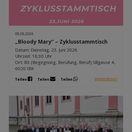
08.06.2026
„Bloody Mary“ – Zyklusstammtisch
Datum: Dienstag, 23. Juni 2026
Uhrzeit: 18:30 Uhr
Ort: B3 (Begegnung, Berufung, Beruf) Sillgasse 4,
6020 IBK
Weiterlesen
Teilen
Teilen
Teilen