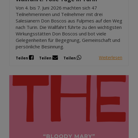
Von 4. bis 7. Juni 2026 machten sich 47
Teilnehmerinnen und Teilnehmer mit drei
Salesianern Don Boscos aus Fulpmes auf den Weg
nach Turin. Die Wallfahrt führte zu den wichtigsten
Wirkungsstätten Don Boscos und bot viele
Gelegenheiten für Begegnung, Gemeinschaft und
persönliche Besinnung.
Weiterlesen
Teilen
Teilen
Teilen