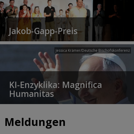
Jakob-Gapp-Preis
Jessica Krämer/Deutsche Bischofskonferenz
KI-Enzyklika: Magnifica
Humanitas
Meldungen