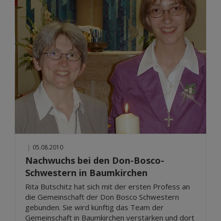
|
05.08.2010
Nachwuchs bei den Don-Bosco-
Schwestern in Baumkirchen
Rita Butschitz hat sich mit der ersten Profess an
die Gemeinschaft der Don Bosco Schwestern
gebunden. Sie wird künftig das Team der
Gemeinschaft in Baumkirchen verstärken und dort