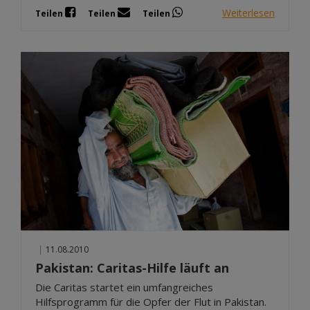
Weiterlesen
Teilen
Teilen
Teilen
|
11.08.2010
Pakistan: Caritas-Hilfe läuft an
Die Caritas startet ein umfangreiches
Hilfsprogramm für die Opfer der Flut in Pakistan.