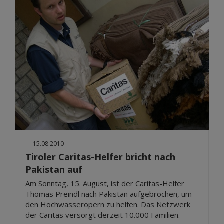
|
15.08.2010
Tiroler Caritas-Helfer bricht nach
Pakistan auf
Am Sonntag, 15. August, ist der Caritas-Helfer
Thomas Preindl nach Pakistan aufgebrochen, um
den Hochwasseropern zu helfen. Das Netzwerk
der Caritas versorgt derzeit 10.000 Familien.