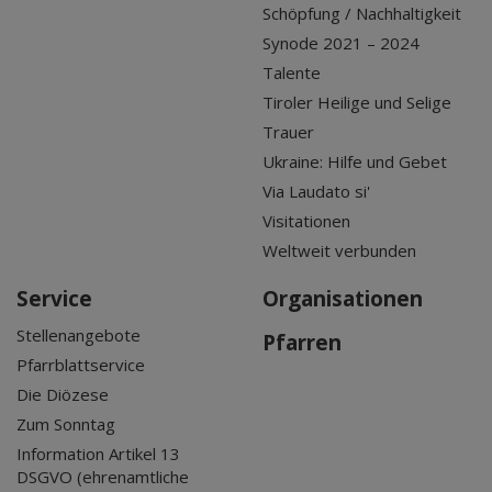
Schöpfung / Nachhaltigkeit
Synode 2021 – 2024
Talente
Tiroler Heilige und Selige
Trauer
Ukraine: Hilfe und Gebet
Via Laudato si'
Visitationen
Weltweit verbunden
Service
Organisationen
Stellenangebote
Pfarren
Pfarrblattservice
Die Diözese
Zum Sonntag
Information Artikel 13
DSGVO (ehrenamtliche