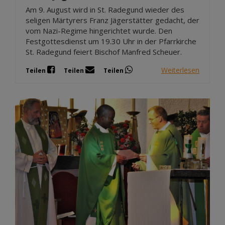
Am 9. August wird in St. Radegund wieder des
seligen Märtyrers Franz Jägerstätter gedacht, der
vom Nazi-Regime hingerichtet wurde. Den
Festgottesdienst um 19.30 Uhr in der Pfarrkirche
St. Radegund feiert Bischof Manfred Scheuer.
Weiterlesen
Teilen
Teilen
Teilen