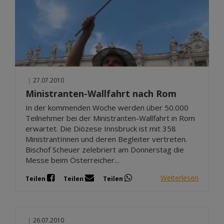
|
27.07.2010
Ministranten-Wallfahrt nach Rom
In der kommenden Woche werden über 50.000
Teilnehmer bei der Ministranten-Wallfahrt in Rom
erwartet. Die Diözese Innsbruck ist mit 358
MinistrantInnen und deren Begleiter vertreten.
Bischof Scheuer zelebriert am Donnerstag die
Messe beim Österreicher...
Weiterlesen
Teilen
Teilen
Teilen
|
26.07.2010