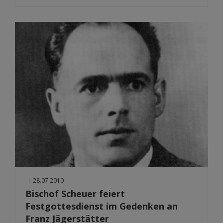
|
28.07.2010
Bischof Scheuer feiert
Festgottesdienst im Gedenken an
Franz Jägerstätter