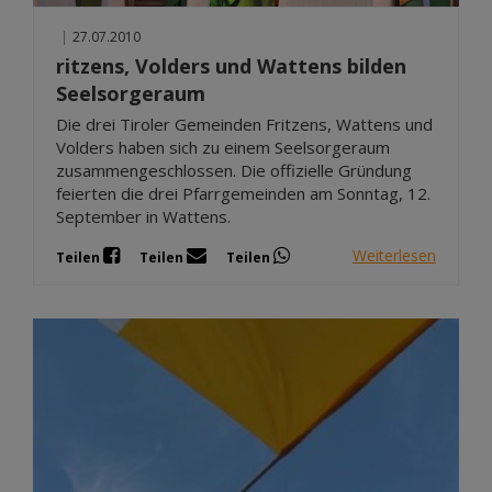
|
27.07.2010
ritzens, Volders und Wattens bilden
Seelsorgeraum
Die drei Tiroler Gemeinden Fritzens, Wattens und
Volders haben sich zu einem Seelsorgeraum
zusammengeschlossen. Die offizielle Gründung
feierten die drei Pfarrgemeinden am Sonntag, 12.
September in Wattens.
Weiterlesen
Teilen
Teilen
Teilen