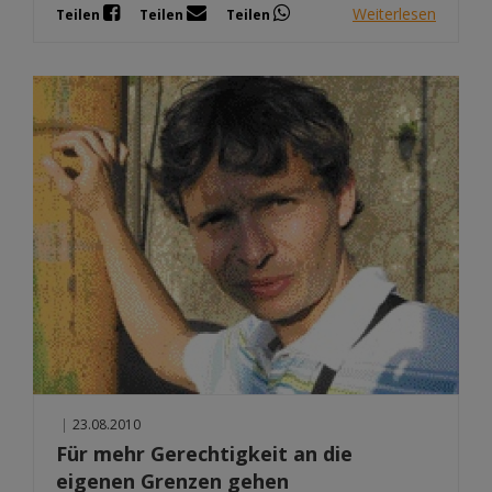
Weiterlesen
Teilen
Teilen
Teilen
|
23.08.2010
Für mehr Gerechtigkeit an die
eigenen Grenzen gehen