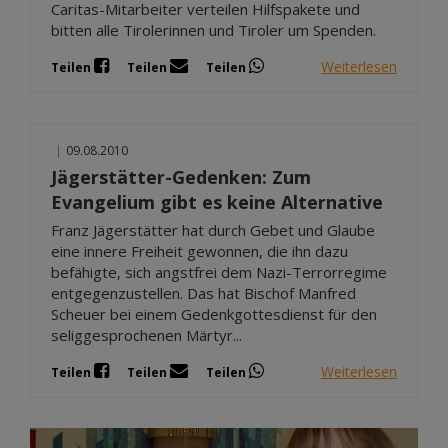
Caritas-Mitarbeiter verteilen Hilfspakete und
bitten alle Tirolerinnen und Tiroler um Spenden.
Weiterlesen
Teilen
Teilen
Teilen
|
09.08.2010
Jägerstätter-Gedenken: Zum
Evangelium gibt es keine Alternative
Franz Jägerstätter hat durch Gebet und Glaube
eine innere Freiheit gewonnen, die ihn dazu
befähigte, sich angstfrei dem Nazi-Terrorregime
entgegenzustellen. Das hat Bischof Manfred
Scheuer bei einem Gedenkgottesdienst für den
seliggesprochenen Märtyr...
Weiterlesen
Teilen
Teilen
Teilen