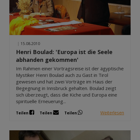
|
15.08.2010
Henri Boulad: 'Europa ist die Seele
abhanden gekommen'
Im Rahmen einer Vortragsreise ist der ägyptische
Mystiker Henri Boulad auch zu Gast in Tirol
gewesen und hat zwei Vorträge im Haus der
Begegnung in Innsbruck gehalten. Boulad zeigt
sich überzeugt, dass die Kiche und Europa eine
spirituelle Erneuerung...
Weiterlesen
Teilen
Teilen
Teilen