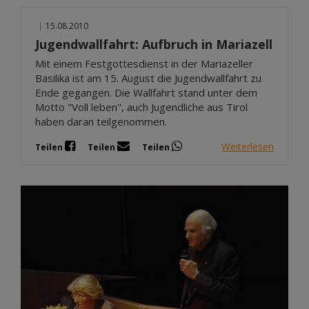
|
15.08.2010
Jugendwallfahrt: Aufbruch in Mariazell
Mit einem Festgottesdienst in der Mariazeller
Basilika ist am 15. August die Jugendwallfahrt zu
Ende gegangen. Die Wallfahrt stand unter dem
Motto "Voll leben", auch Jugendliche aus Tirol
haben daran teilgenommen.
Weiterlesen
Teilen
Teilen
Teilen