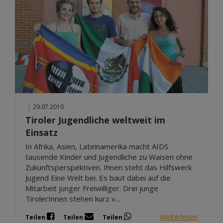
|
29.07.2010
Tiroler Jugendliche weltweit im
Einsatz
In Afrika, Asien, Lateinamerika macht AIDS
tausende Kinder und Jugendliche zu Waisen ohne
Zukunftsperspektiven. Ihnen steht das Hilfswerk
Jugend Eine Welt bei. Es baut dabei auf die
Mitarbeit junger Freiwilliger. Drei junge
TirolerInnen stehen kurz v...
Weiterlesen
Teilen
Teilen
Teilen