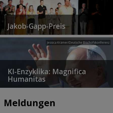
Jakob-Gapp-Preis
Jessica Krämer/Deutsche Bischofskonferenz
KI-Enzyklika: Magnifica
Humanitas
Meldungen