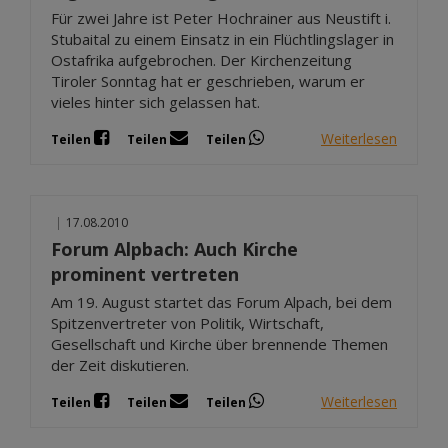
Für zwei Jahre ist Peter Hochrainer aus Neustift i.
Stubaital zu einem Einsatz in ein Flüchtlingslager in
Ostafrika aufgebrochen. Der Kirchenzeitung
Tiroler Sonntag hat er geschrieben, warum er
vieles hinter sich gelassen hat.
Weiterlesen
Teilen
Teilen
Teilen
|
17.08.2010
Forum Alpbach: Auch Kirche
prominent vertreten
Am 19. August startet das Forum Alpach, bei dem
Spitzenvertreter von Politik, Wirtschaft,
Gesellschaft und Kirche über brennende Themen
der Zeit diskutieren.
Weiterlesen
Teilen
Teilen
Teilen