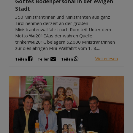
Gottes Bodenpersonal in der ewigen
Stadt
350 Ministrantinnen und Ministranten aus ganz
Tirol nehmen derzeit an der großen
Ministrantenwallfahrt nach Rom teil. Unter dem
Motto %u201EAus der wahren Quelle
trinken%u201C belagern 52.000 Ministrant/innen
zur diesjährigen Mini-Wallfahrt vom 1.-8....
Weiterlesen
Teilen
Teilen
Teilen