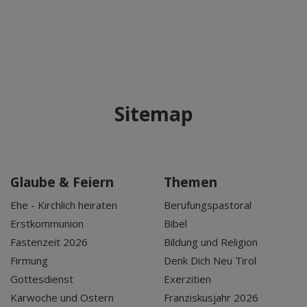
Sitemap
Glaube & Feiern
Themen
Ehe - Kirchlich heiraten
Berufungspastoral
Erstkommunion
Bibel
Fastenzeit 2026
Bildung und Religion
Firmung
Denk Dich Neu Tirol
Gottesdienst
Exerzitien
Karwoche und Ostern
Franziskusjahr 2026