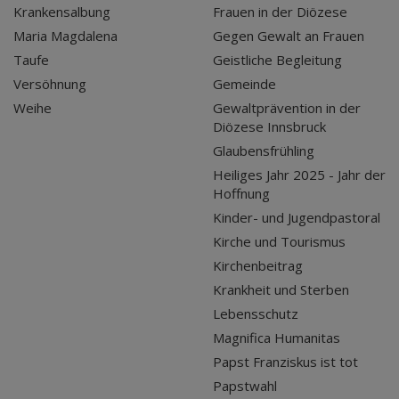
Krankensalbung
Frauen in der Diözese
Maria Magdalena
Gegen Gewalt an Frauen
Taufe
Geistliche Begleitung
Versöhnung
Gemeinde
Weihe
Gewaltprävention in der
Diözese Innsbruck
Glaubensfrühling
Heiliges Jahr 2025 - Jahr der
Hoffnung
Kinder- und Jugendpastoral
Kirche und Tourismus
Kirchenbeitrag
Krankheit und Sterben
Lebensschutz
Magnifica Humanitas
Papst Franziskus ist tot
Papstwahl