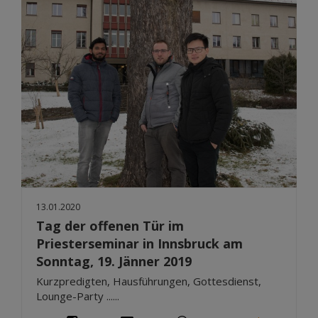
13.01.2020
Tag der offenen Tür im
Priesterseminar in Innsbruck am
Sonntag, 19. Jänner 2019
Kurzpredigten, Hausführungen, Gottesdienst,
Lounge-Party ......