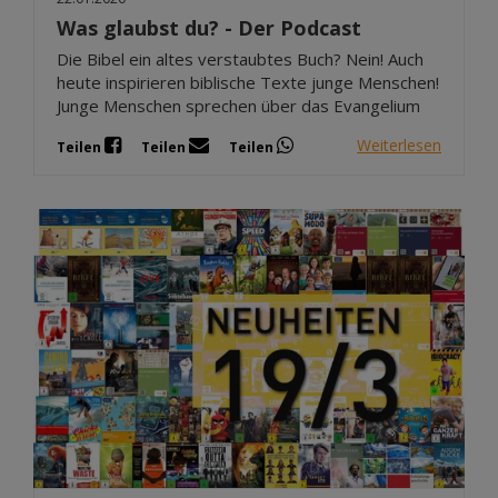
Was glaubst du? - Der Podcast
Die Bibel ein altes verstaubtes Buch? Nein! Auch
heute inspirieren biblische Texte junge Menschen!
Junge Menschen sprechen über das Evangelium
Weiterlesen
Teilen
Teilen
Teilen