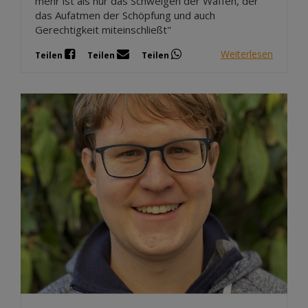
mehr ist als nur das Schweigen der Waffen, der
das Aufatmen der Schöpfung und auch
Gerechtigkeit miteinschließt"
Weiterlesen
Teilen
Teilen
Teilen