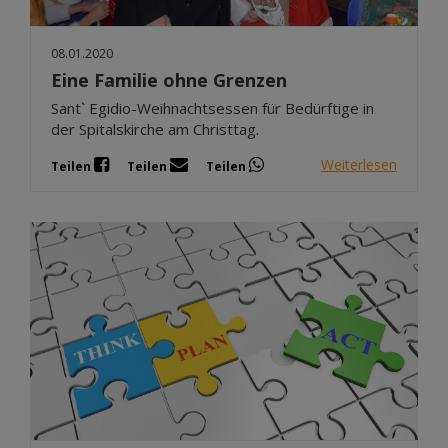
08.01.2020
Eine Familie ohne Grenzen
Sant` Egidio-Weihnachtsessen für Bedürftige in
der Spitalskirche am Christtag.
Weiterlesen
Teilen
Teilen
Teilen