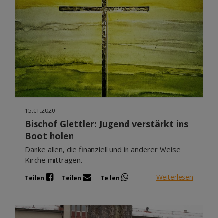
15.01.2020
Bischof Glettler: Jugend verstärkt ins
Boot holen
Danke allen, die finanziell und in anderer Weise
Kirche mittragen.
Weiterlesen
Teilen
Teilen
Teilen