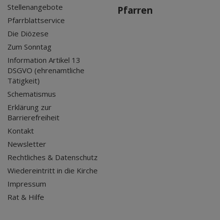
Stellenangebote
Pfarren
Pfarrblattservice
Die Diözese
Zum Sonntag
Information Artikel 13
DSGVO (ehrenamtliche
Tätigkeit)
Schematismus
Erklärung zur
Barrierefreiheit
Kontakt
Newsletter
Rechtliches & Datenschutz
Wiedereintritt in die Kirche
Impressum
Rat & Hilfe