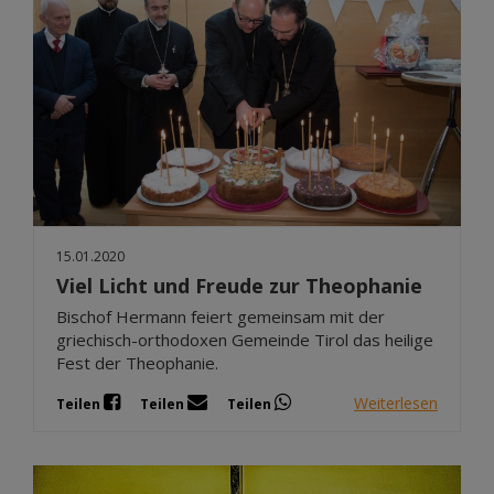
15.01.2020
Viel Licht und Freude zur Theophanie
Bischof Hermann feiert gemeinsam mit der
griechisch-orthodoxen Gemeinde Tirol das heilige
Fest der Theophanie.
Weiterlesen
Teilen
Teilen
Teilen