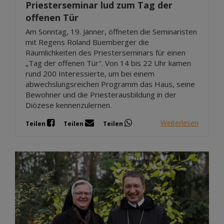
Priesterseminar lud zum Tag der
offenen Tür
Am Sonntag, 19. Jänner, öffneten die Seminaristen
mit Regens Roland Buemberger die
Räumlichkeiten des Priesterseminars für einen
„Tag der offenen Tür". Von 14 bis 22 Uhr kamen
rund 200 Interessierte, um bei einem
abwechslungsreichen Programm das Haus, seine
Bewohner und die Priesterausbildung in der
Diözese kennenzulernen.
Weiterlesen
Teilen
Teilen
Teilen