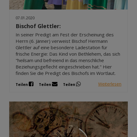
07.01.2020
Bischof Glettler:
In seiner Predigt am Fest der Erscheinung des
Herrn (6. Jänner) verweist Bischof Hermann
Glettler auf eine besondere Ladestation für
frische Energie: Das Kind von Bethlehem, das sich
"heilsam und befreiend in das menschliche
Beziehungsgeflecht eingeschrieben hat." Hier
finden Sie die Predigt des Bischofs im Wortlaut.
Weiterlesen
Teilen
Teilen
Teilen