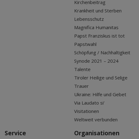
Kirchenbeitrag
Krankheit und Sterben
Lebensschutz
Magnifica Humanitas
Papst Franziskus ist tot
Papstwahl
Schöpfung / Nachhaltigkeit
Synode 2021 – 2024
Talente
Tiroler Heilige und Selige
Trauer
Ukraine: Hilfe und Gebet
Via Laudato si'
Visitationen
Weltweit verbunden
Service
Organisationen