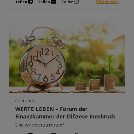
Weiterlesen
Teilen
Teilen
Teilen
09.01.2020
WERTE LEBEN – Forum der
Finanzkammer der Diözese Innsbruck
Sind wir noch zu retten?