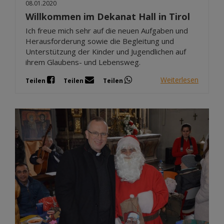
08.01.2020
Willkommen im Dekanat Hall in Tirol
Ich freue mich sehr auf die neuen Aufgaben und
Herausforderung sowie die Begleitung und
Unterstützung der Kinder und Jugendlichen auf
ihrem Glaubens- und Lebensweg.
Weiterlesen
Teilen
Teilen
Teilen