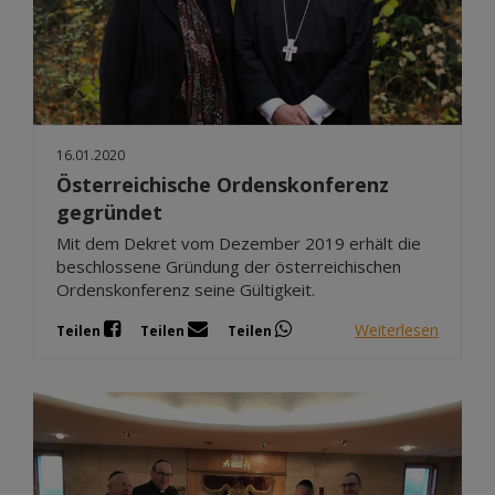
16.01.2020
Österreichische Ordenskonferenz
gegründet
Mit dem Dekret vom Dezember 2019 erhält die
beschlossene Gründung der österreichischen
Ordenskonferenz seine Gültigkeit.
Weiterlesen
Teilen
Teilen
Teilen