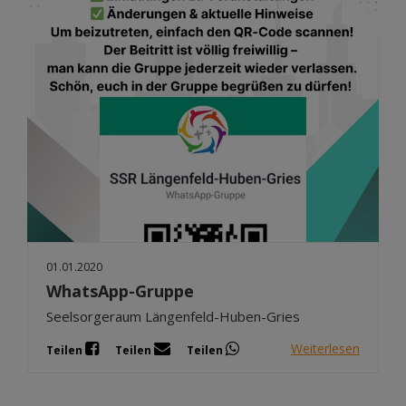
01.01.2020
WhatsApp-Gruppe
Seelsorgeraum Längenfeld-Huben-Gries
Weiterlesen
Teilen
Teilen
Teilen