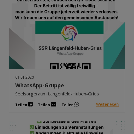
01.01.2020
WhatsApp-Gruppe
Seelsorgeraum Längenfeld-Huben-Gries
Weiterlesen
Teilen
Teilen
Teilen