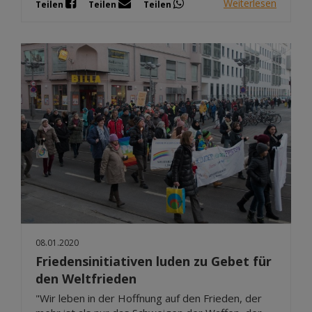
Weiterlesen
Teilen
Teilen
Teilen
08.01.2020
Friedensinitiativen luden zu Gebet für
den Weltfrieden
"Wir leben in der Hoffnung auf den Frieden, der