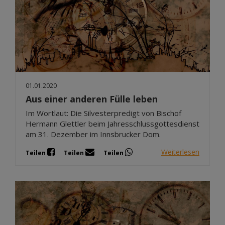
01.01.2020
Aus einer anderen Fülle leben
Im Wortlaut: Die Silvesterpredigt von Bischof
Hermann Glettler beim Jahresschlussgottesdienst
am 31. Dezember im Innsbrucker Dom.
Weiterlesen
Teilen
Teilen
Teilen