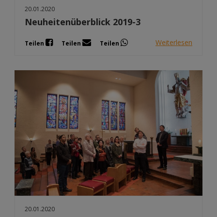
20.01.2020
Neuheitenüberblick 2019-3
Weiterlesen
Teilen
Teilen
Teilen
20.01.2020