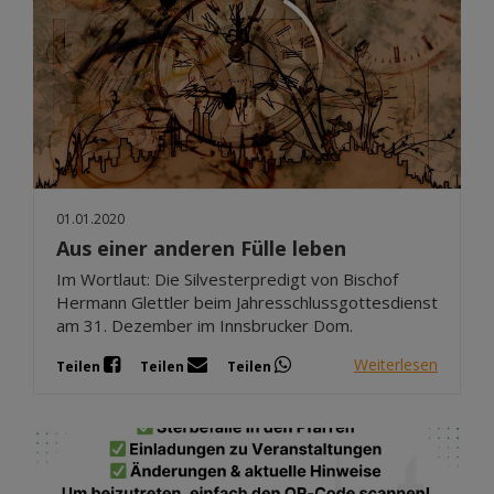
01.01.2020
Aus einer anderen Fülle leben
Im Wortlaut: Die Silvesterpredigt von Bischof
Hermann Glettler beim Jahresschlussgottesdienst
am 31. Dezember im Innsbrucker Dom.
Weiterlesen
Teilen
Teilen
Teilen