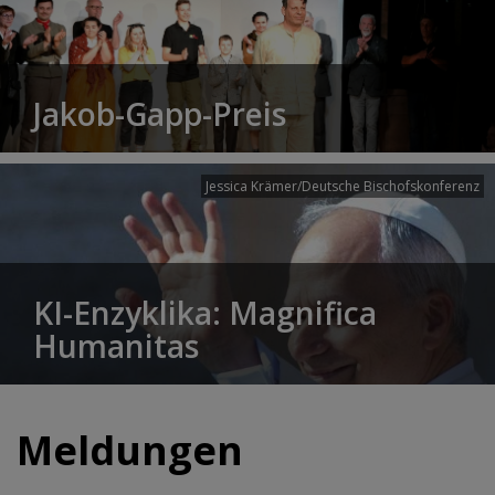
Jakob-Gapp-Preis
Jessica Krämer/Deutsche Bischofskonferenz
KI-Enzyklika: Magnifica
Humanitas
Meldungen