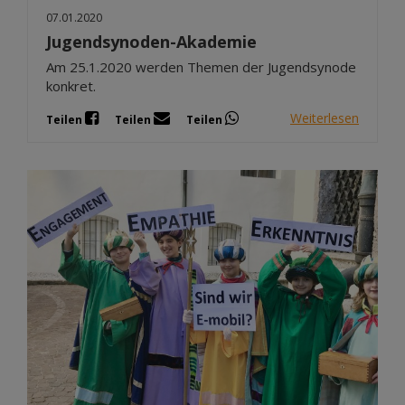
07.01.2020
Jugendsynoden-Akademie
Am 25.1.2020 werden Themen der Jugendsynode
konkret.
Weiterlesen
Teilen
Teilen
Teilen