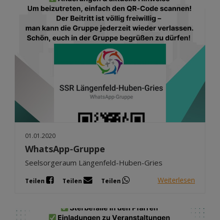
01.01.2020
WhatsApp-Gruppe
Seelsorgeraum Längenfeld-Huben-Gries
Weiterlesen
Teilen
Teilen
Teilen