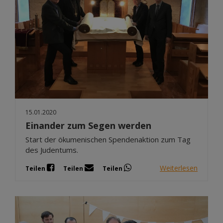
15.01.2020
Einander zum Segen werden
Start der ökumenischen Spendenaktion zum Tag
des Judentums.
Weiterlesen
Teilen
Teilen
Teilen