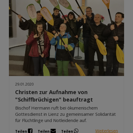
29.01.2020
Christen zur Aufnahme von
"Schiffbrüchigen" beauftragt
Bischof Hermann ruft bei ökumenischem
Gottesdienst in Lienz zu gemeinsamer Solidarität
für Flüchtlinge und Notleidende auf.
Weiterlesen
Teilen
Teilen
Teilen