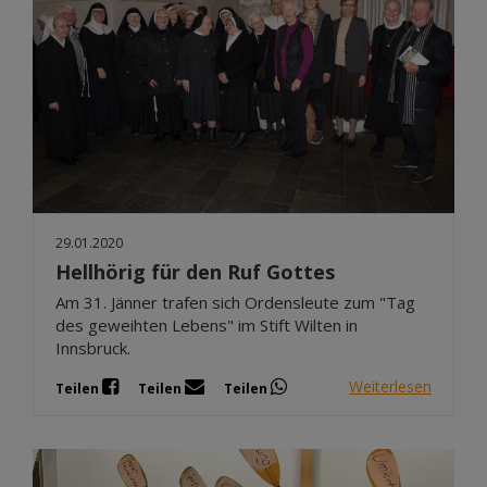
29.01.2020
Hellhörig für den Ruf Gottes
Am 31. Jänner trafen sich Ordensleute zum "Tag
des geweihten Lebens" im Stift Wilten in
Innsbruck.
Weiterlesen
Teilen
Teilen
Teilen