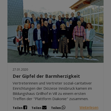
27.01.2020
Der Gipfel der Barmherzigkeit
Vertreterinnen und Vertreter sozial-caritativer
Einrichtungen der Diözese Innsbruck kamen im
Bildungshaus Grillhof in Vill zu einem ersten
Treffen der "Plattform Diakonie" zusammen.
Weiterlesen
Teilen
Teilen
Teilen