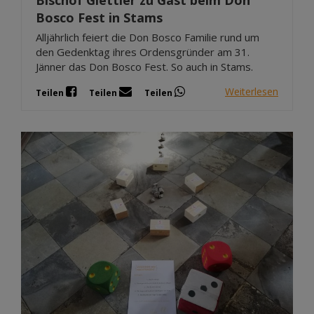
Bosco Fest in Stams
Alljährlich feiert die Don Bosco Familie rund um
den Gedenktag ihres Ordensgründer am 31.
Jänner das Don Bosco Fest. So auch in Stams.
Weiterlesen
Teilen
Teilen
Teilen