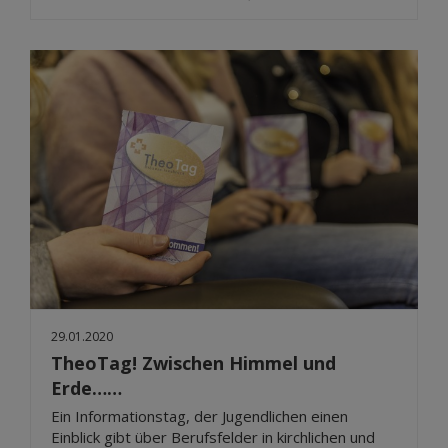
29.01.2020
TheoTag! Zwischen Himmel und
Erde……
Ein Informationstag, der Jugendlichen einen
Einblick gibt über Berufsfelder in kirchlichen und