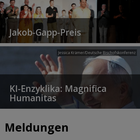
Jakob-Gapp-Preis
Jessica Krämer/Deutsche Bischofskonferenz
KI-Enzyklika: Magnifica
Humanitas
Meldungen