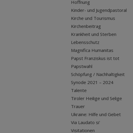
Hoffnung
Kinder- und Jugendpastoral
Kirche und Tourismus
Kirchenbeitrag
Krankheit und Sterben
Lebensschutz
Magnifica Humanitas
Papst Franziskus ist tot
Papstwahl
Schöpfung / Nachhaltigkeit
Synode 2021 – 2024
Talente
Tiroler Heilige und Selige
Trauer
Ukraine: Hilfe und Gebet
Via Laudato si'
Visitationen