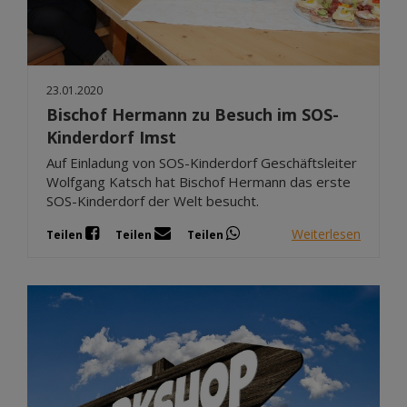
23.01.2020
Bischof Hermann zu Besuch im SOS-
Kinderdorf Imst
Auf Einladung von SOS-Kinderdorf Geschäftsleiter
Wolfgang Katsch hat Bischof Hermann das erste
SOS-Kinderdorf der Welt besucht.
Weiterlesen
Teilen
Teilen
Teilen