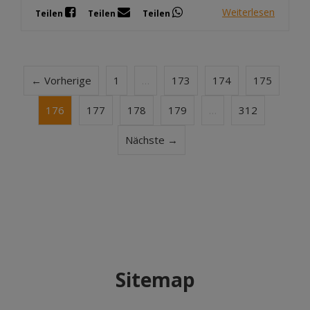
Weiterlesen
Teilen
Teilen
Teilen
← Vorherige
1
…
173
174
175
176
177
178
179
…
312
Nächste →
Sitemap