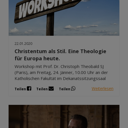
22.01.2020
Christentum als Stil. Eine Theologie
für Europa heute.
Workshop mit Prof. Dr. Christoph Theobald SJ
(Paris), am Freitag, 24. Jänner, 10.00 Uhr an der
Katholischen Fakultät im Dekanatssitzungssaal
Weiterlesen
Teilen
Teilen
Teilen