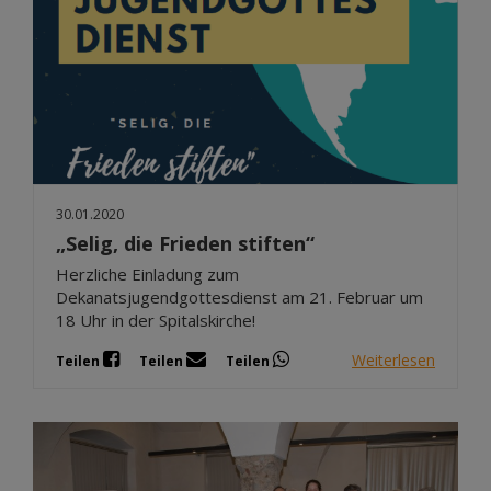
30.01.2020
„Selig, die Frieden stiften“
Herzliche Einladung zum
Dekanatsjugendgottesdienst am 21. Februar um
18 Uhr in der Spitalskirche!
Weiterlesen
Teilen
Teilen
Teilen