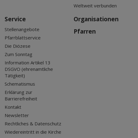
Weltweit verbunden
Service
Organisationen
Stellenangebote
Pfarren
Pfarrblattservice
Die Diözese
Zum Sonntag
Information Artikel 13
DSGVO (ehrenamtliche
Tätigkeit)
Schematismus
Erklärung zur
Barrierefreiheit
Kontakt
Newsletter
Rechtliches & Datenschutz
Wiedereintritt in die Kirche