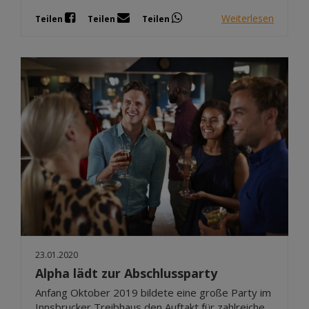
Weiterlesen
Teilen
Teilen
Teilen
23.01.2020
Alpha lädt zur Abschlussparty
Anfang Oktober 2019 bildete eine große Party im
Innsbrucker Treibhaus den Auftakt für zahlreiche