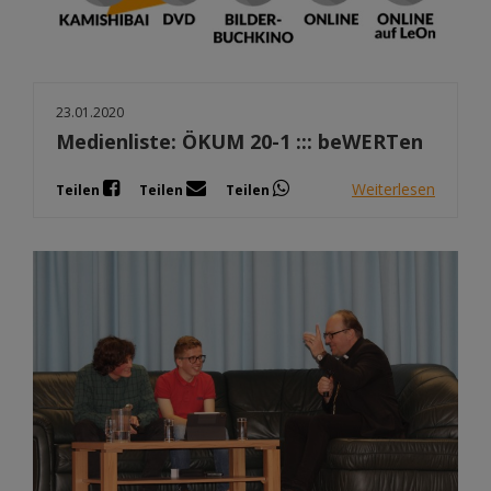
23.01.2020
Medienliste: ÖKUM 20-1 ::: beWERTen
Weiterlesen
Teilen
Teilen
Teilen