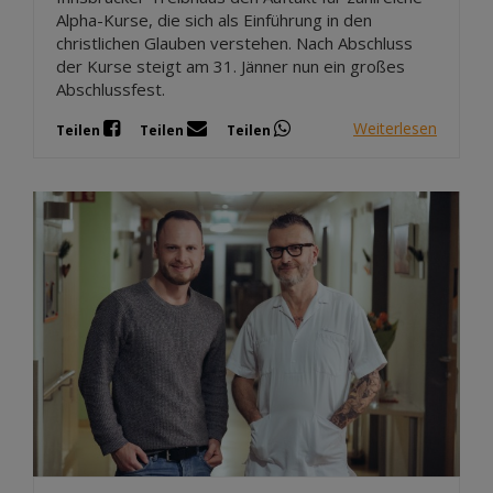
Alpha-Kurse, die sich als Einführung in den
christlichen Glauben verstehen. Nach Abschluss
der Kurse steigt am 31. Jänner nun ein großes
Abschlussfest.
Weiterlesen
Teilen
Teilen
Teilen