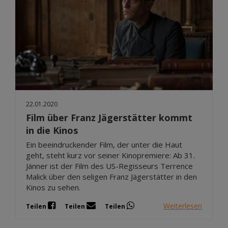
22.01.2020
Film über Franz Jägerstätter kommt
in die Kinos
Ein beeindruckender Film, der unter die Haut
geht, steht kurz vor seiner Kinopremiere: Ab 31.
Jänner ist der Film des US-Regisseurs Terrence
Malick über den seligen Franz Jägerstätter in den
Kinos zu sehen.
Weiterlesen
Teilen
Teilen
Teilen