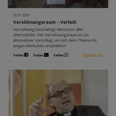
28.01.2020
Versöhnungsraum - Verleih
Versöhnung beschäftigt Menschen aller
Altersstufen. Der Versöhnungsraum ist ein
alternativer Vorschlag, um sich dem Thema mit
jungen Menschen anzunähern.
Weiterlesen
Teilen
Teilen
Teilen