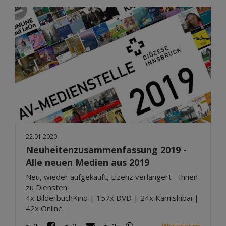
22.01.2020
Neuheitenzusammenfassung 2019 -
Alle neuen Medien aus 2019
Neu, wieder aufgekauft, Lizenz verlängert - Ihnen
zu Diensten.
4x BilderbuchKino | 157x DVD | 24x Kamishibai |
42x Online