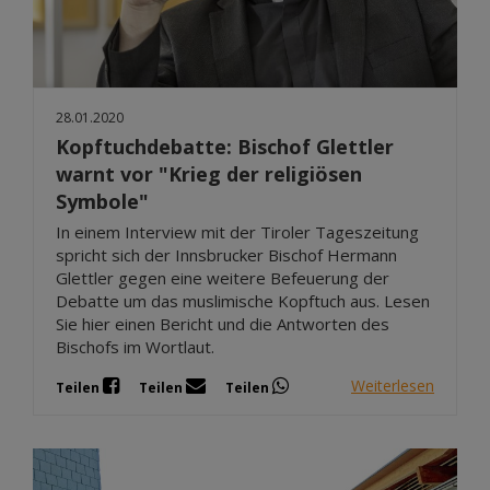
28.01.2020
Kopftuchdebatte: Bischof Glettler
warnt vor "Krieg der religiösen
Symbole"
In einem Interview mit der Tiroler Tageszeitung
spricht sich der Innsbrucker Bischof Hermann
Glettler gegen eine weitere Befeuerung der
Debatte um das muslimische Kopftuch aus. Lesen
Sie hier einen Bericht und die Antworten des
Bischofs im Wortlaut.
Weiterlesen
Teilen
Teilen
Teilen