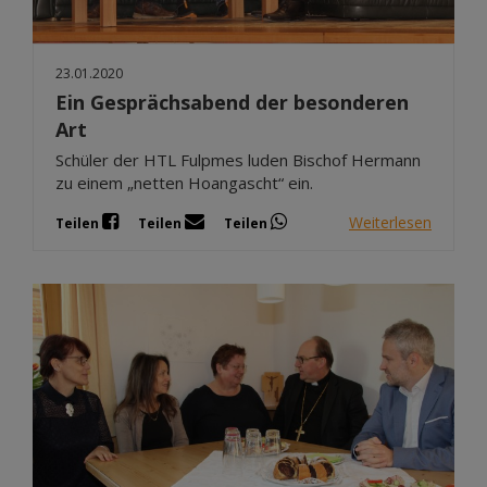
23.01.2020
Ein Gesprächsabend der besonderen
Art
Schüler der HTL Fulpmes luden Bischof Hermann
zu einem „netten Hoangascht“ ein.
Weiterlesen
Teilen
Teilen
Teilen