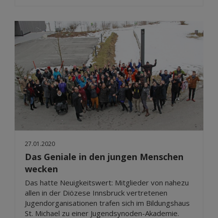
27.01.2020
Das Geniale in den jungen Menschen
wecken
Das hatte Neuigkeitswert: Mitglieder von nahezu
allen in der Diözese Innsbruck vertretenen
Jugendorganisationen trafen sich im Bildungshaus
St. Michael zu einer Jugendsynoden-Akademie.