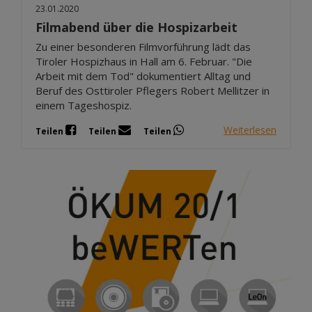
23.01.2020
Filmabend über die Hospizarbeit
Zu einer besonderen Filmvorführung lädt das
Tiroler Hospizhaus in Hall am 6. Februar. "Die
Arbeit mit dem Tod" dokumentiert Alltag und
Beruf des Osttiroler Pflegers Robert Mellitzer in
einem Tageshospiz.
Weiterlesen
Teilen
Teilen
Teilen