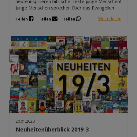
heute inspirieren biblische Texte junge Menschen!
Junge Menschen sprechen über das Evangelium
Weiterlesen
Teilen
Teilen
Teilen
20.01.2020
Neuheitenüberblick 2019-3