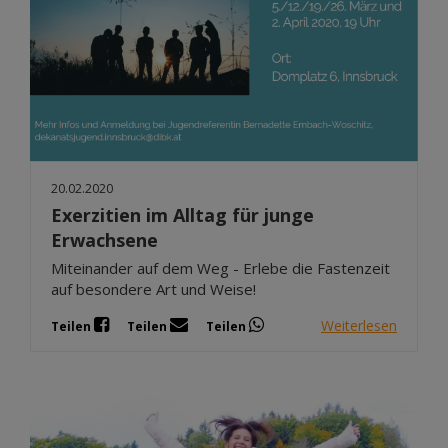
20.02.2020
Exerzitien im Alltag für junge
Erwachsene
Miteinander auf dem Weg - Erlebe die Fastenzeit
auf besondere Art und Weise!
Weiterlesen
Teilen
Teilen
Teilen