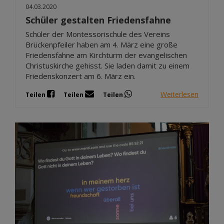
04.03.2020
Schüler gestalten Friedensfahne
Schüler der Montessorischule des Vereins
Brückenpfeiler haben am 4. März eine große
Friedensfahne am Kirchturm der evangelischen
Christuskirche gehisst. Sie laden damit zu einem
Friedenskonzert am 6. März ein.
Weiterlesen
Teilen
Teilen
Teilen