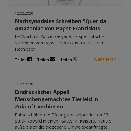
12.02.2020
Nachsynodales Schreiben "Querida
Amazonia" von Papst Franziskus
Im Wortlaut: Das nachsynodale Apostolische
Schreiben von Papst Franziskus als PDF zum
Nachlesen.
Weiterlesen
Teilen
Teilen
Teilen
11.02.2020
Eindrücklicher Appell:
Menschengemachtes Tierleid in
Zukunft verbieten
Entsetzt über die Tötung von kolportierten 33
Stück Rotwild in einem Gatter in Kaisers, Reutte
äußert sich die diözesane Umweltbeauftragte