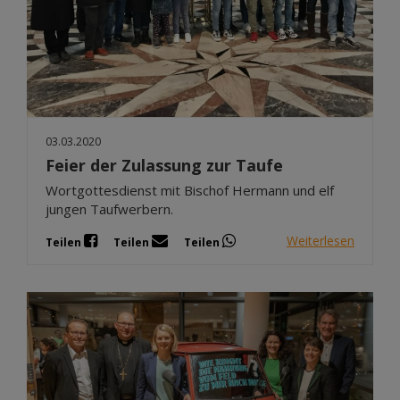
03.03.2020
Feier der Zulassung zur Taufe
Wortgottesdienst mit Bischof Hermann und elf
jungen Taufwerbern.
Weiterlesen
Teilen
Teilen
Teilen