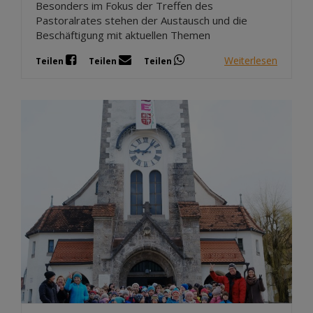
Besonders im Fokus der Treffen des
Pastoralrates stehen der Austausch und die
Beschäftigung mit aktuellen Themen
Weiterlesen
Teilen
Teilen
Teilen