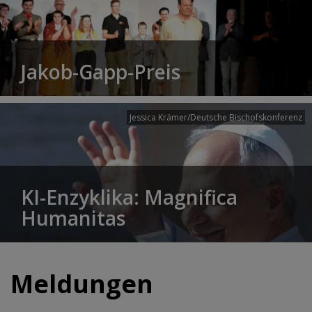
Jakob-Gapp-Preis
Jessica Krämer/Deutsche Bischofskonferenz
KI-Enzyklika: Magnifica
Humanitas
Meldungen