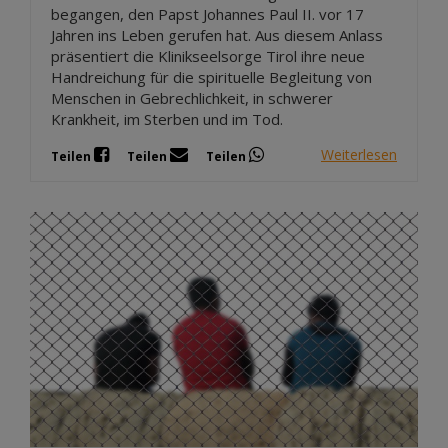
begangen, den Papst Johannes Paul II. vor 17
Jahren ins Leben gerufen hat. Aus diesem Anlass
präsentiert die Klinikseelsorge Tirol ihre neue
Handreichung für die spirituelle Begleitung von
Menschen in Gebrechlichkeit, in schwerer
Krankheit, im Sterben und im Tod.
Weiterlesen
Teilen
Teilen
Teilen