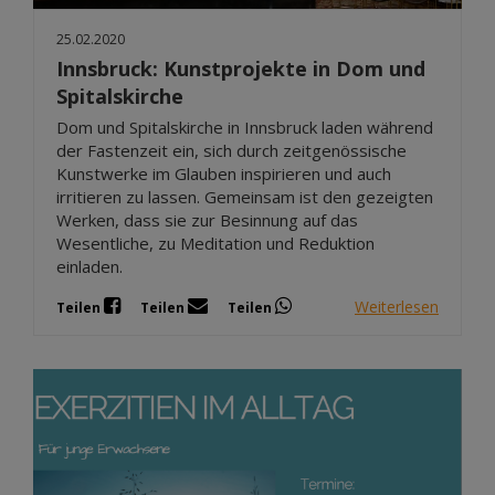
25.02.2020
Innsbruck: Kunstprojekte in Dom und
Spitalskirche
Dom und Spitalskirche in Innsbruck laden während
der Fastenzeit ein, sich durch zeitgenössische
Kunstwerke im Glauben inspirieren und auch
irritieren zu lassen. Gemeinsam ist den gezeigten
Werken, dass sie zur Besinnung auf das
Wesentliche, zu Meditation und Reduktion
einladen.
Weiterlesen
Teilen
Teilen
Teilen