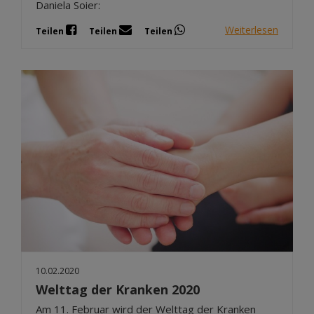
Daniela Soier:
Weiterlesen
Teilen
Teilen
Teilen
10.02.2020
Welttag der Kranken 2020
Am 11. Februar wird der Welttag der Kranken