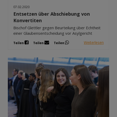
07.02.2020
Entsetzen über Abschiebung von
Konvertiten
Bischof Glettler gegen Beurteilung über Echtheit
einer Glaubensentscheidung vor Asylgericht
Weiterlesen
Teilen
Teilen
Teilen