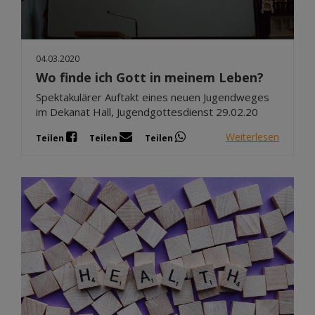
04.03.2020
Wo finde ich Gott in meinem Leben?
Spektakulärer Auftakt eines neuen Jugendweges
im Dekanat Hall, Jugendgottesdienst 29.02.20
Weiterlesen
Teilen
Teilen
Teilen