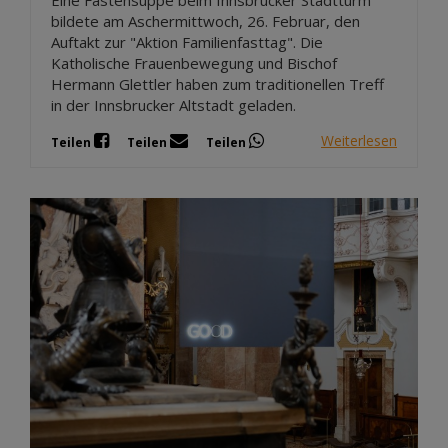
bildete am Aschermittwoch, 26. Februar, den
Auftakt zur "Aktion Familienfasttag". Die
Katholische Frauenbewegung und Bischof
Hermann Glettler haben zum traditionellen Treff
in der Innsbrucker Altstadt geladen.
Weiterlesen
Teilen
Teilen
Teilen