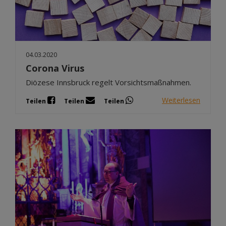
04.03.2020
Corona Virus
Diözese Innsbruck regelt Vorsichtsmaßnahmen.
Weiterlesen
Teilen
Teilen
Teilen