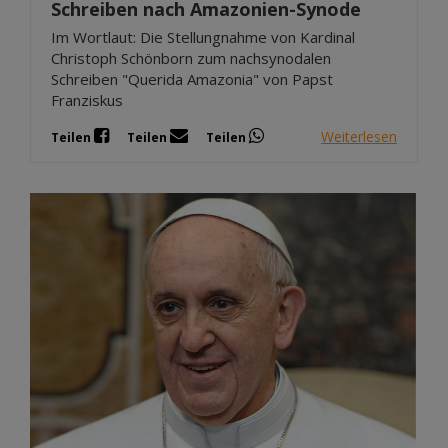
Schreiben nach Amazonien-Synode
Im Wortlaut: Die Stellungnahme von Kardinal
Christoph Schönborn zum nachsynodalen
Schreiben "Querida Amazonia" von Papst
Franziskus
Weiterlesen
Teilen
Teilen
Teilen