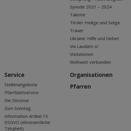
Synode 2021 – 2024
Talente
Tiroler Heilige und Selige
Trauer
Ukraine: Hilfe und Gebet
Via Laudato si'
Visitationen
Weltweit verbunden
Service
Organisationen
Stellenangebote
Pfarren
Pfarrblattservice
Die Diözese
Zum Sonntag
Information Artikel 13
DSGVO (ehrenamtliche
Tätigkeit)