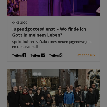
04.03.2020
Jugendgottesdienst – Wo finde ich
Gott in meinem Leben?
Spektakulärer Auftakt eines neuen Jugendweges
im Dekanat Hall.
Weiterlesen
Teilen
Teilen
Teilen