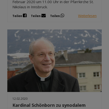
Februar 2020 um 11.00 Uhr in der Pfarrkirche St.
Nikolaus in Innsbruck.
Weiterlesen
Teilen
Teilen
Teilen
12.02.2020
Kardinal Schönborn zu synodalem