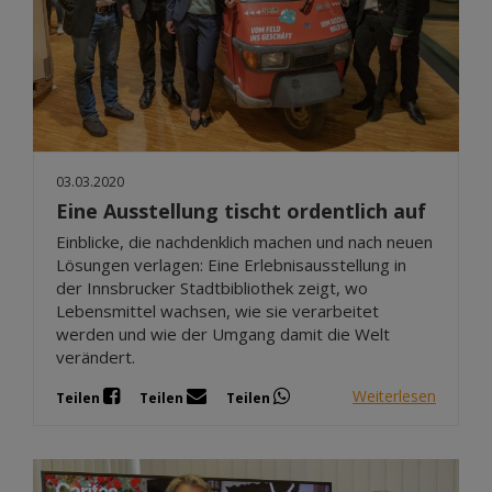
03.03.2020
Eine Ausstellung tischt ordentlich auf
Einblicke, die nachdenklich machen und nach neuen
Lösungen verlagen: Eine Erlebnisausstellung in
der Innsbrucker Stadtbibliothek zeigt, wo
Lebensmittel wachsen, wie sie verarbeitet
werden und wie der Umgang damit die Welt
verändert.
Weiterlesen
Teilen
Teilen
Teilen