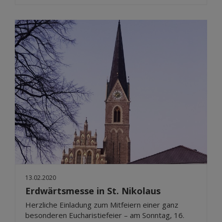
13.02.2020
Erdwärtsmesse in St. Nikolaus
Herzliche Einladung zum Mitfeiern einer ganz
besonderen Eucharistiefeier – am Sonntag, 16.