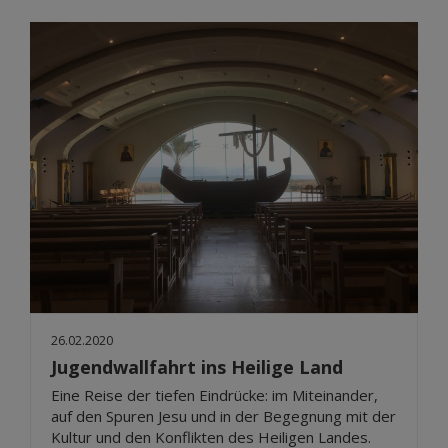
26.02.2020
Jugendwallfahrt ins Heilige Land
Eine Reise der tiefen Eindrücke: im Miteinander,
auf den Spuren Jesu und in der Begegnung mit der
Kultur und den Konflikten des Heiligen Landes.