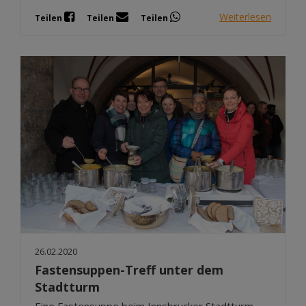
Weiterlesen
Teilen
Teilen
Teilen
26.02.2020
Fastensuppen-Treff unter dem
Stadtturm
Eine Fastensuppe beim Innsbrucker Stadtturm