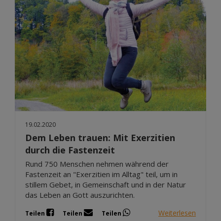
19.02.2020
Dem Leben trauen: Mit Exerzitien
durch die Fastenzeit
Rund 750 Menschen nehmen während der
Fastenzeit an "Exerzitien im Alltag" teil, um in
stillem Gebet, in Gemeinschaft und in der Natur
das Leben an Gott auszurichten.
Weiterlesen
Teilen
Teilen
Teilen