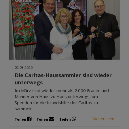
02.03.2020
Die Caritas-Haussammler sind wieder
unterwegs
Im März sind wieder mehr als 2.000 Frauen und
Männer von Haus zu Haus unterwegs, um
Spenden für die Inlandshilfe der Caritas zu
sammeln.
Weiterlesen
Teilen
Teilen
Teilen