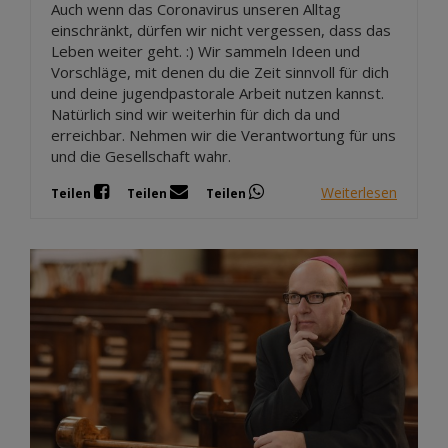
Auch wenn das Coronavirus unseren Alltag
einschränkt, dürfen wir nicht vergessen, dass das
Leben weiter geht. :) Wir sammeln Ideen und
Vorschläge, mit denen du die Zeit sinnvoll für dich
und deine jugendpastorale Arbeit nutzen kannst.
Natürlich sind wir weiterhin für dich da und
erreichbar. Nehmen wir die Verantwortung für uns
und die Gesellschaft wahr.
Weiterlesen
Teilen
Teilen
Teilen