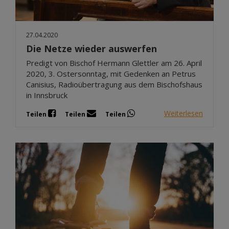
27.04.2020
Die Netze wieder auswerfen
Predigt von Bischof Hermann Glettler am 26. April
2020, 3. Ostersonntag, mit Gedenken an Petrus
Canisius, Radioübertragung aus dem Bischofshaus
in Innsbruck
Weiterlesen
Teilen
Teilen
Teilen