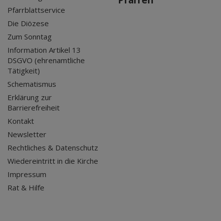
Pfarrblattservice
Die Diözese
Zum Sonntag
Information Artikel 13
DSGVO (ehrenamtliche
Tätigkeit)
Schematismus
Erklärung zur
Barrierefreiheit
Kontakt
Newsletter
Rechtliches & Datenschutz
Wiedereintritt in die Kirche
Impressum
Rat & Hilfe