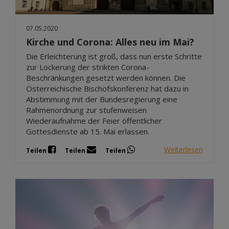
07.05.2020
Kirche und Corona: Alles neu im Mai?
Die Erleichterung ist groß, dass nun erste Schritte
zur Lockerung der strikten Corona-
Beschränkungen gesetzt werden können. Die
Österreichische Bischofskonferenz hat dazu in
Abstimmung mit der Bundesregierung eine
Rahmenordnung zur stufenweisen
Wiederaufnahme der Feier öffentlicher
Gottesdienste ab 15. Mai erlassen.
Weiterlesen
Teilen
Teilen
Teilen