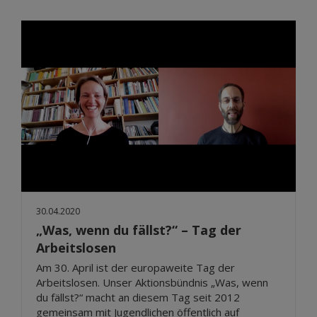
30.04.2020
„Was, wenn du fällst?“ – Tag der
Arbeitslosen
Am 30. April ist der europaweite Tag der
Arbeitslosen. Unser Aktionsbündnis „Was, wenn
du fällst?“ macht an diesem Tag seit 2012
gemeinsam mit Jugendlichen öffentlich auf