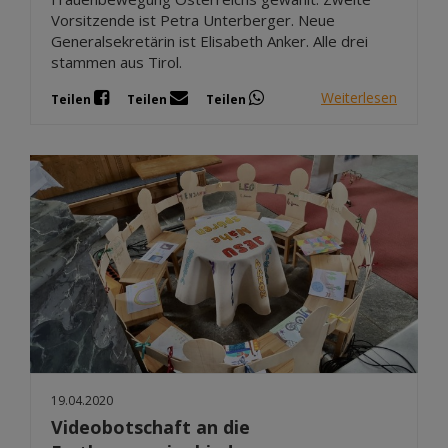
Vorsitzende ist Petra Unterberger. Neue
Generalsekretärin ist Elisabeth Anker. Alle drei
stammen aus Tirol.
Weiterlesen
Teilen
Teilen
Teilen
19.04.2020
Videobotschaft an die