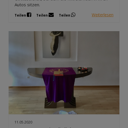
Autos sitzen.
Weiterlesen
Teilen
Teilen
Teilen
11.05.2020