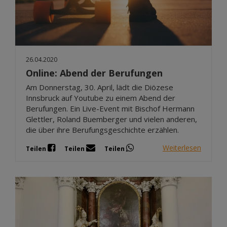
26.04.2020
Online: Abend der Berufungen
Am Donnerstag, 30. April, lädt die Diözese
Innsbruck auf Youtube zu einem Abend der
Berufungen. Ein Live-Event mit Bischof Hermann
Glettler, Roland Buemberger und vielen anderen,
die über ihre Berufungsgeschichte erzählen.
Weiterlesen
Teilen
Teilen
Teilen