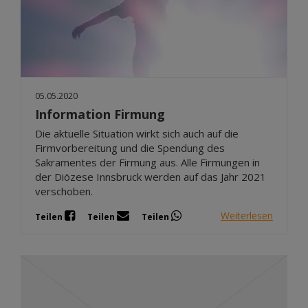
05.05.2020
Information Firmung
Die aktuelle Situation wirkt sich auch auf die
Firmvorbereitung und die Spendung des
Sakramentes der Firmung aus. Alle Firmungen in
der Diözese Innsbruck werden auf das Jahr 2021
verschoben.
Weiterlesen
Teilen
Teilen
Teilen