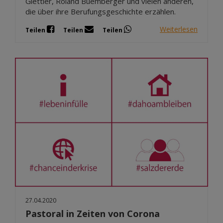
Glettler, Roland Buemberger und vielen anderen,
die über ihre Berufungsgeschichte erzählen.
Weiterlesen
Teilen
Teilen
Teilen
27.04.2020
Pastoral in Zeiten von Corona