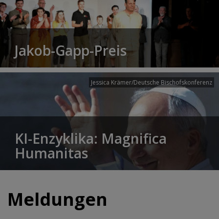
Jakob-Gapp-Preis
Jessica Krämer/Deutsche Bischofskonferenz
KI-Enzyklika: Magnifica
Humanitas
Meldungen