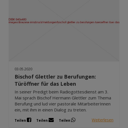
03.05.2020
Bischof Glettler zu Berufungen:
Türöffner für das Leben
In seiner Predigt beim Radiogottesdienst am 3.
Mai sprach Bischof Hermann Glettler zum Thema
Berufung und lud vier pastorale MitarbeiterInnen
ein, mit ihm in einen Dialog zu treten.
Weiterlesen
Teilen
Teilen
Teilen