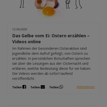
12.04.2020
Das Gelbe vom Ei: Ostern erzählen –
Videos online
Im Rahmen der besonderen Osteraktion sind
Jugendliche dem Aufruf gefolgt, von Ostern zu
erzählen. In persönlichen Botschaften sprechen
sie über die Lesungen aus der Osternacht und
erklären, welche Bedeutung diese für sie haben.
Die Videos werden ab sofort laufend
veröffentlicht.
Weiterlesen
Teilen
Teilen
Teilen