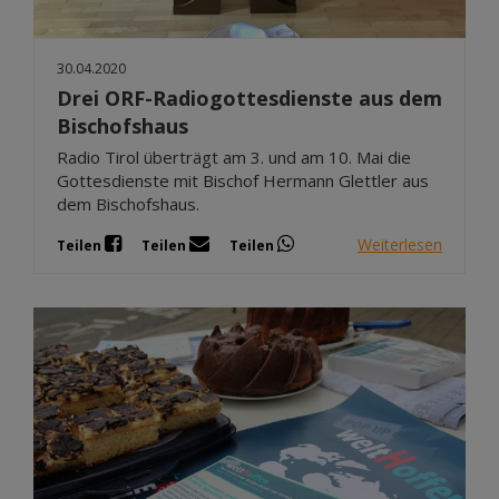
30.04.2020
Drei ORF-Radiogottesdienste aus dem
Bischofshaus
Radio Tirol überträgt am 3. und am 10. Mai die
Gottesdienste mit Bischof Hermann Glettler aus
dem Bischofshaus.
Weiterlesen
Teilen
Teilen
Teilen