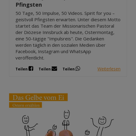
Pfingsten
50 Tage, 50 Impulse, 50 Videos. Spirit for you –
geistvoll Pfingsten erwarten. Unter diesem Motto
startet das Team der Missionarischen Pastoral
der Diözese Innsbruck ab heute, Ostermontag,
eine 50-tägige "Impulsreis". Die Gedanken
werden täglich in den sozialen Medien über
Facebook, Instagram und WhatsApp
veröffentlicht.
Weiterlesen
Teilen
Teilen
Teilen