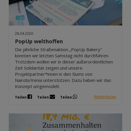
28.04.2020
PopUp welthoffen
Die jährliche Straßenaktion „PopUp Bakery“
konnten wir letzten Samstag nicht durchführen.
Trotzdem wollen wir in dieser außerordentlichen
Zeit Solidarität zeigen und unsere
Projektpartner*innen in den Slums von
Nairobi/Kenia unterstützen. Dazu haben wir das
Konzept umgemodelt.
Weiterlesen
Teilen
Teilen
Teilen