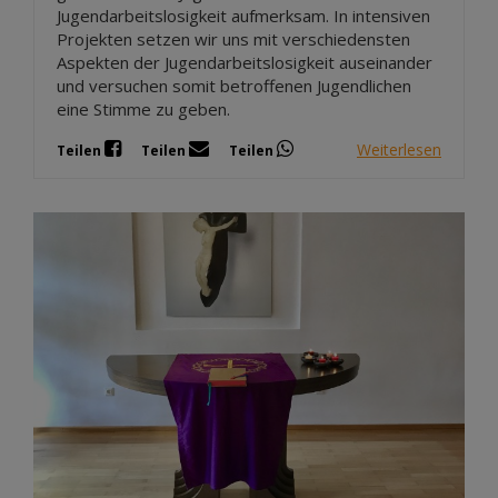
Jugendarbeitslosigkeit aufmerksam. In intensiven
Projekten setzen wir uns mit verschiedensten
Aspekten der Jugendarbeitslosigkeit auseinander
und versuchen somit betroffenen Jugendlichen
eine Stimme zu geben.
Weiterlesen
Teilen
Teilen
Teilen