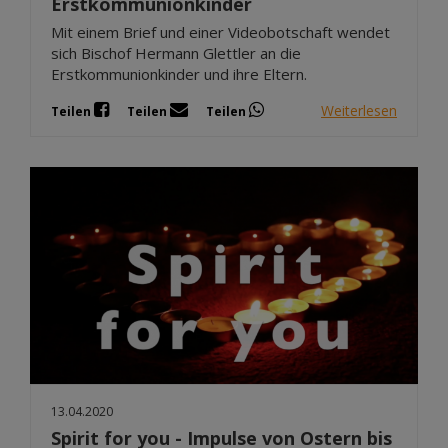
Erstkommunionkinder
Mit einem Brief und einer Videobotschaft wendet
sich Bischof Hermann Glettler an die
Erstkommunionkinder und ihre Eltern.
Weiterlesen
Teilen
Teilen
Teilen
13.04.2020
Spirit for you - Impulse von Ostern bis