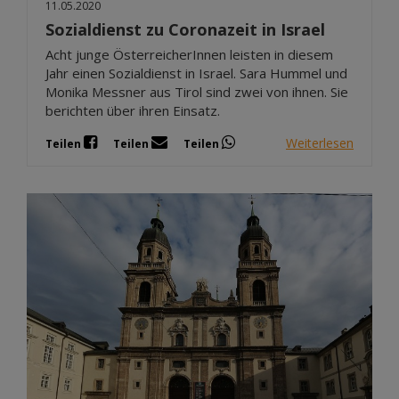
11.05.2020
Sozialdienst zu Coronazeit in Israel
Acht junge ÖsterreicherInnen leisten in diesem
Jahr einen Sozialdienst in Israel. Sara Hummel und
Monika Messner aus Tirol sind zwei von ihnen. Sie
berichten über ihren Einsatz.
Weiterlesen
Teilen
Teilen
Teilen