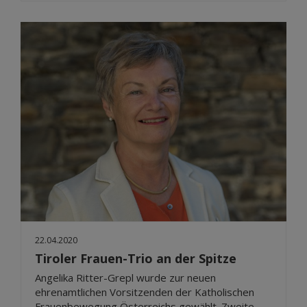
22.04.2020
Tiroler Frauen-Trio an der Spitze
Angelika Ritter-Grepl wurde zur neuen
ehrenamtlichen Vorsitzenden der Katholischen
Frauenbewegung Österreichs gewählt. Zweite