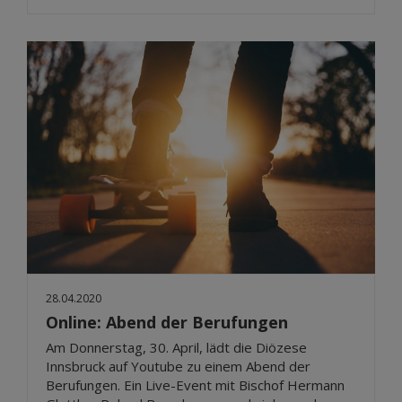
28.04.2020
Online: Abend der Berufungen
Am Donnerstag, 30. April, lädt die Diözese
Innsbruck auf Youtube zu einem Abend der
Berufungen. Ein Live-Event mit Bischof Hermann