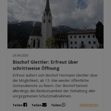
23.04.2020
Bischof Glettler: Erfreut über
schrittweise Öffnung
Erfreut äußert sich Bischof Hermann Glettler über
die Möglichkeit, ab 15. Mai wieder öffentliche
Gottesdienste zu feiern. Der Bischof betont
allerdings die Bedeutsamkeit der Einhaltung aller
vorgegebenen Schutzmaßnahmen.
Weiterlesen
Teilen
Teilen
Teilen