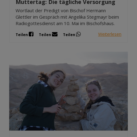
Muttertag: Die tägliche Versorgung
Wortlaut der Predigt von Bischof Hermann
Glettler im Gespräch mit Angelika Stegmayr beim
Radiogottesdienst am 10. Mai im Bischofshaus.
Weiterlesen
Teilen
Teilen
Teilen