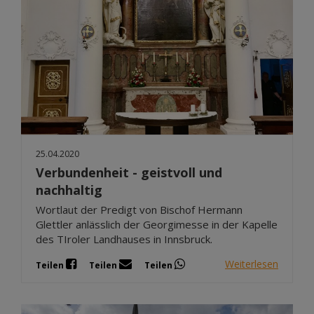
25.04.2020
Verbundenheit - geistvoll und
nachhaltig
Wortlaut der Predigt von Bischof Hermann
Glettler anlässlich der Georgimesse in der Kapelle
des TIroler Landhauses in Innsbruck.
Weiterlesen
Teilen
Teilen
Teilen