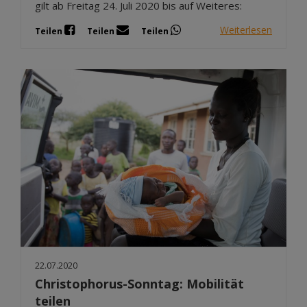
gilt ab Freitag 24. Juli 2020 bis auf Weiteres:
Weiterlesen
Teilen
Teilen
Teilen
22.07.2020
Christophorus-Sonntag: Mobilität
teilen