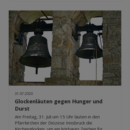
31.07.2020
Glockenläuten gegen Hunger und
Durst
Am Freitag, 31. Juli um 15 Uhr läuten in den
Pfarrkirchen der Diözese Innsbruck die
Kirchenglocken, um ein hörbares Zeichen für