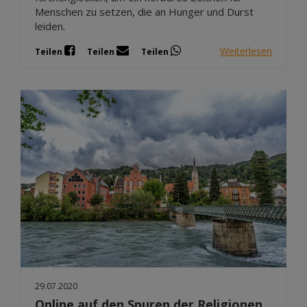
Menschen zu setzen, die an Hunger und Durst
leiden.
Weiterlesen
Teilen
Teilen
Teilen
29.07.2020
Online auf den Spuren der Religionen