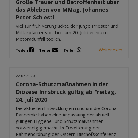
Große Trauer und Betroffenheit über
das Ableben von MMag. Johannes
Peter Schiestl
Viel zur früh verunglückte der junge Priester und
Militärpfarrer von Tirol am 20. Juli bei einem
Motoradunfall tödlich.
Weiterlesen
Teilen
Teilen
Teilen
22.07.2020
Corona-Schutzmaßnahmen in der
Diözese Innsbruck gültig ab Freitag,
24. Juli 2020
Die aktuellen Entwicklungen rund um die Corona-
Pandemie haben eine Anpassung der aktuell
gültigen Hygiene- und Schutzmaßnahmen
notwendig gemacht. In Erweiterung der
Rahmenordnung der Österr. Bischofskonferenz