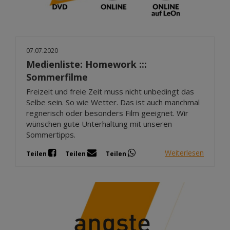
07.07.2020
Medienliste: Homework :::
Sommerfilme
Freizeit und freie Zeit muss nicht unbedingt das
Selbe sein. So wie Wetter. Das ist auch manchmal
regnerisch oder besonders Film geeignet. Wir
wünschen gute Unterhaltung mit unseren
Sommertipps.
Weiterlesen
Teilen
Teilen
Teilen