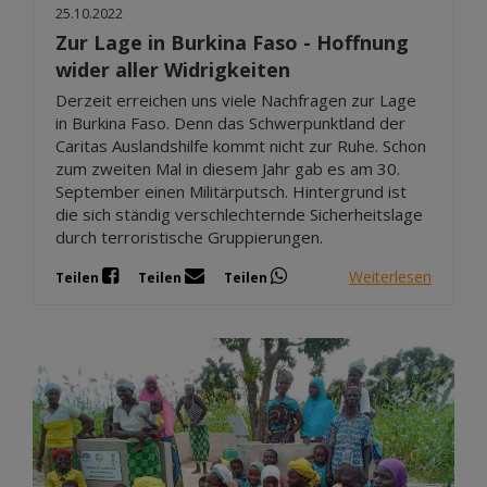
25.10.2022
Zur Lage in Burkina Faso - Hoffnung
wider aller Widrigkeiten
Derzeit erreichen uns viele Nachfragen zur Lage
in Burkina Faso. Denn das Schwerpunktland der
Caritas Auslandshilfe kommt nicht zur Ruhe. Schon
zum zweiten Mal in diesem Jahr gab es am 30.
September einen Militärputsch. Hintergrund ist
die sich ständig verschlechternde Sicherheitslage
durch terroristische Gruppierungen.
Weiterlesen
Teilen
Teilen
Teilen