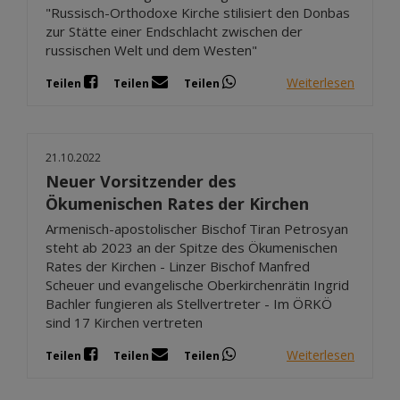
"Russisch-Orthodoxe Kirche stilisiert den Donbas
zur Stätte einer Endschlacht zwischen der
russischen Welt und dem Westen"
Weiterlesen
Teilen
Teilen
Teilen
21.10.2022
Neuer Vorsitzender des
Ökumenischen Rates der Kirchen
Armenisch-apostolischer Bischof Tiran Petrosyan
steht ab 2023 an der Spitze des Ökumenischen
Rates der Kirchen - Linzer Bischof Manfred
Scheuer und evangelische Oberkirchenrätin Ingrid
Bachler fungieren als Stellvertreter - Im ÖRKÖ
sind 17 Kirchen vertreten
Weiterlesen
Teilen
Teilen
Teilen