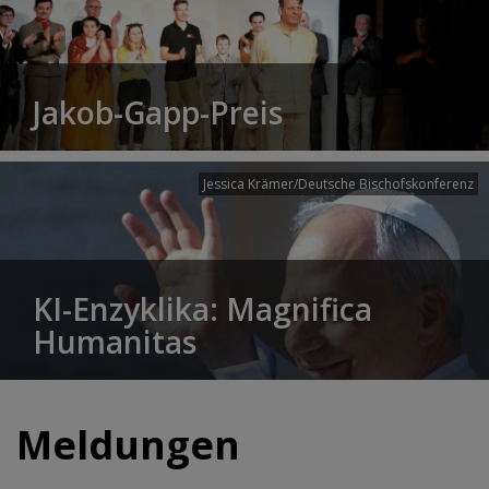
Jakob-Gapp-Preis
Jessica Krämer/Deutsche Bischofskonferenz
KI-Enzyklika: Magnifica
Humanitas
Meldungen