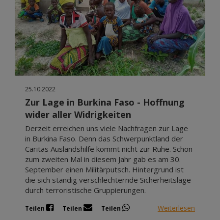
25.10.2022
Zur Lage in Burkina Faso - Hoffnung
wider aller Widrigkeiten
Derzeit erreichen uns viele Nachfragen zur Lage
in Burkina Faso. Denn das Schwerpunktland der
Caritas Auslandshilfe kommt nicht zur Ruhe. Schon
zum zweiten Mal in diesem Jahr gab es am 30.
September einen Militärputsch. Hintergrund ist
die sich ständig verschlechternde Sicherheitslage
durch terroristische Gruppierungen.
Weiterlesen
Teilen
Teilen
Teilen