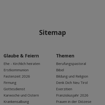
Sitemap
Glaube & Feiern
Themen
Ehe - Kirchlich heiraten
Berufungspastoral
Erstkommunion
Bibel
Fastenzeit 2026
Bildung und Religion
Firmung
Denk Dich Neu Tirol
Gottesdienst
Exerzitien
Karwoche und Ostern
Franziskusjahr 2026
Krankensalbung
Frauen in der Diözese