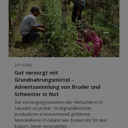
24.10.2022
Gut versorgt mit
Grundnahrungsmittel -
Adventsammlung von Bruder und
Schwester in Not
Die Versorgungssituation der Menschen in El
Salvador ist prekär. Großgrundbesitzer
produzieren in konventionell geführten
Monokulturen Produkte wie Zuckerrohr für den
Export. Diese verursachen