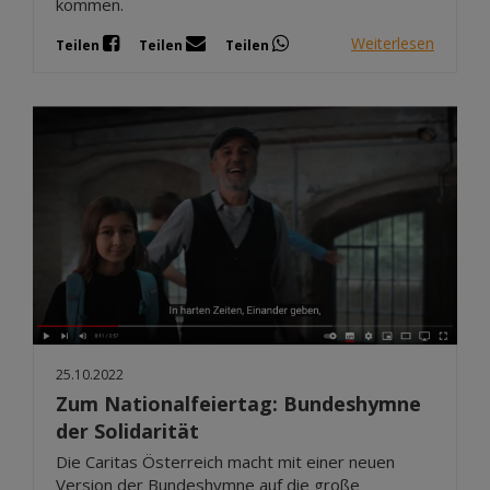
kommen.
Weiterlesen
Teilen
Teilen
Teilen
25.10.2022
Zum Nationalfeiertag: Bundeshymne
der Solidarität
Die Caritas Österreich macht mit einer neuen
Version der Bundeshymne auf die große