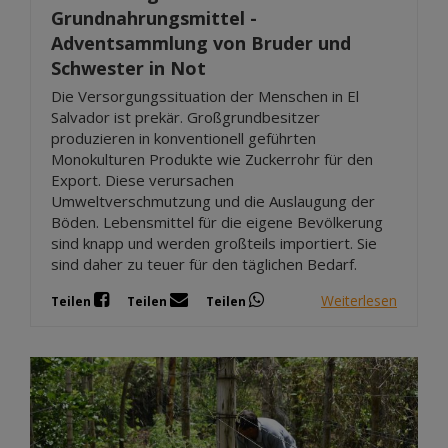
Grundnahrungsmittel -
Adventsammlung von Bruder und
Schwester in Not
Die Versorgungssituation der Menschen in El
Salvador ist prekär. Großgrundbesitzer
produzieren in konventionell geführten
Monokulturen Produkte wie Zuckerrohr für den
Export. Diese verursachen
Umweltverschmutzung und die Auslaugung der
Böden. Lebensmittel für die eigene Bevölkerung
sind knapp und werden großteils importiert. Sie
sind daher zu teuer für den täglichen Bedarf.
Weiterlesen
Teilen
Teilen
Teilen