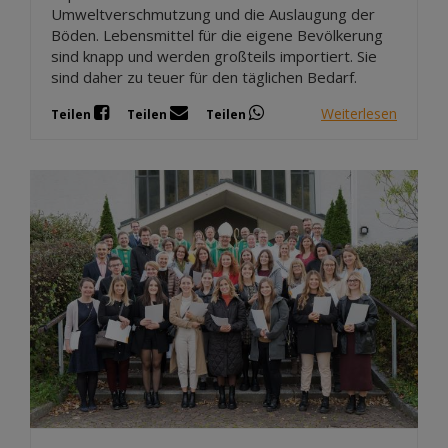
Umweltverschmutzung und die Auslaugung der
Böden. Lebensmittel für die eigene Bevölkerung
sind knapp und werden großteils importiert. Sie
sind daher zu teuer für den täglichen Bedarf.
Weiterlesen
Teilen
Teilen
Teilen