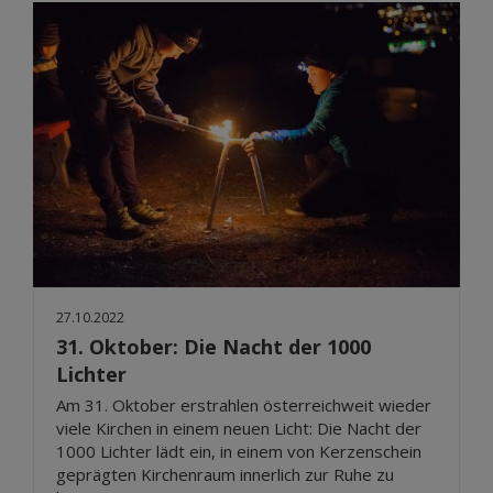
27.10.2022
31. Oktober: Die Nacht der 1000
Lichter
Am 31. Oktober erstrahlen österreichweit wieder
viele Kirchen in einem neuen Licht: Die Nacht der
1000 Lichter lädt ein, in einem von Kerzenschein
geprägten Kirchenraum innerlich zur Ruhe zu