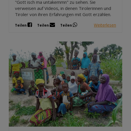
"Gott isch ma untakemmn" zu sehen. Sie
verweisen auf Videos, in denen Tirolerinnen und
Tiroler von ihren Erfahrungen mit Gott erzählen.
Weiterlesen
Teilen
Teilen
Teilen