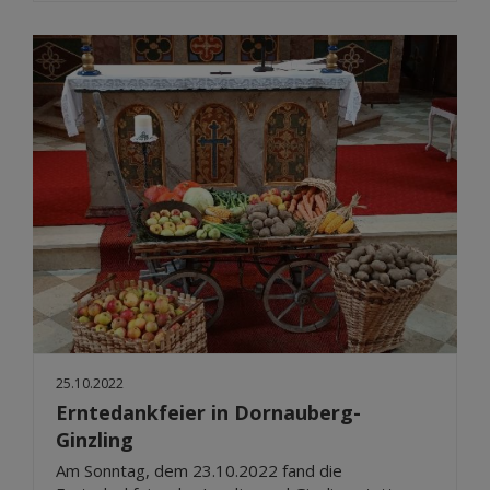
25.10.2022
Erntedankfeier in Dornauberg-
Ginzling
Am Sonntag, dem 23.10.2022 fand die