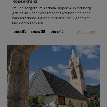
Rosenkranz
Im Seelsorgeraum Aschau-Hippach-Dornauberg
gab es im Rosenkranzmonat Oktober eine sehr
wunderschöne Aktion für Kinder und Jugendliche
und deren Familien.
Weiterlesen
Teilen
Teilen
Teilen