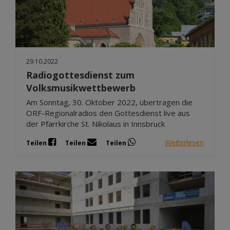
29.10.2022
Radiogottesdienst zum
Volksmusikwettbewerb
Am Sonntag, 30. Oktober 2022, übertragen die
ORF-Regionalradios den Gottesdienst live aus
der Pfarrkirche St. Nikolaus in Innsbruck
Weiterlesen
Teilen
Teilen
Teilen