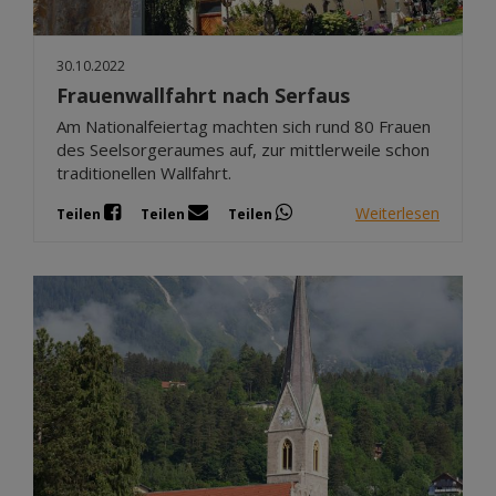
30.10.2022
Frauenwallfahrt nach Serfaus
Am Nationalfeiertag machten sich rund 80 Frauen
des Seelsorgeraumes auf, zur mittlerweile schon
traditionellen Wallfahrt.
Weiterlesen
Teilen
Teilen
Teilen