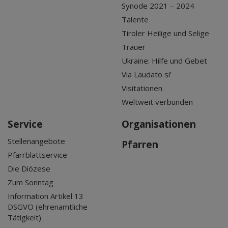
Synode 2021 – 2024
Talente
Tiroler Heilige und Selige
Trauer
Ukraine: Hilfe und Gebet
Via Laudato si'
Visitationen
Weltweit verbunden
Service
Organisationen
Stellenangebote
Pfarren
Pfarrblattservice
Die Diözese
Zum Sonntag
Information Artikel 13
DSGVO (ehrenamtliche
Tätigkeit)