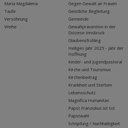
Maria Magdalena
Gegen Gewalt an Frauen
Taufe
Geistliche Begleitung
Versöhnung
Gemeinde
Weihe
Gewaltprävention in der
Diözese Innsbruck
Glaubensfrühling
Heiliges Jahr 2025 - Jahr der
Hoffnung
Kinder- und Jugendpastoral
Kirche und Tourismus
Kirchenbeitrag
Krankheit und Sterben
Lebensschutz
Magnifica Humanitas
Papst Franziskus ist tot
Papstwahl
Schöpfung / Nachhaltigkeit