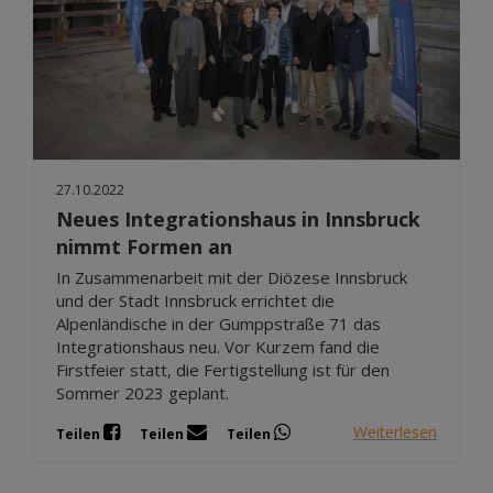
27.10.2022
Neues Integrationshaus in Innsbruck
nimmt Formen an
In Zusammenarbeit mit der Diözese Innsbruck
und der Stadt Innsbruck errichtet die
Alpenländische in der Gumppstraße 71 das
Integrationshaus neu. Vor Kurzem fand die
Firstfeier statt, die Fertigstellung ist für den
Sommer 2023 geplant.
Weiterlesen
Teilen
Teilen
Teilen