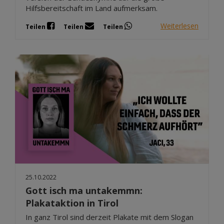
Hilfsbereitschaft im Land aufmerksam.
Weiterlesen
Teilen
Teilen
Teilen
25.10.2022
Gott isch ma untakemmn:
Plakataktion in Tirol
In ganz Tirol sind derzeit Plakate mit dem Slogan