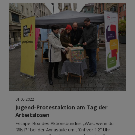
01.05.2022
Jugend-Protestaktion am Tag der
Arbeitslosen
Escape-Box des Aktionsbündnis „Was, wenn du
fällst?“ bei der Annasäule um „fünf vor 12“ Uhr