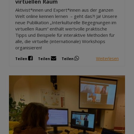
virtuellen Raum
Aktivist*innen und Expert*innen aus der ganzen
Welt online kennen lernen – geht das?! Ja! Unsere
neue Publikation „Interkulturelle Begegnungen im
virtuellen Raum“ enthält wertvolle praktische
Tipps und Beispiele für interaktive Methoden für
alle, die virtuelle (internationale) Workshops
organisieren!
Weiterlesen
Teilen
Teilen
Teilen