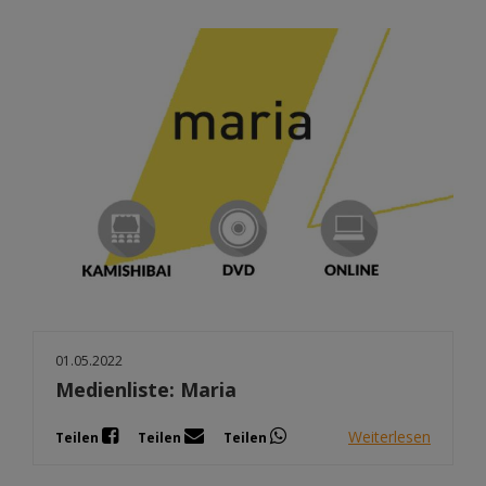
01.05.2022
Medienliste: Maria
Weiterlesen
Teilen
Teilen
Teilen