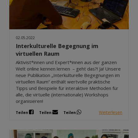
02.05.2022
Interkulturelle Begegnung im
virtuellen Raum
Aktivist*innen und Expert*innen aus der ganzen
Welt online kennen lernen – geht das?! Ja! Unsere
neue Publikation „Interkulturelle Begegnungen im
virtuellen Raum“ enthält wertvolle praktische
Tipps und Beispiele für interaktive Methoden für
alle, die virtuelle (internationale) Workshops
organisieren!
Weiterlesen
Teilen
Teilen
Teilen