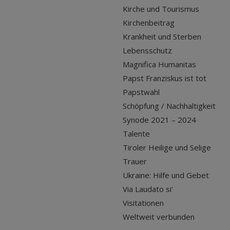
Kirche und Tourismus
Kirchenbeitrag
Krankheit und Sterben
Lebensschutz
Magnifica Humanitas
Papst Franziskus ist tot
Papstwahl
Schöpfung / Nachhaltigkeit
Synode 2021 – 2024
Talente
Tiroler Heilige und Selige
Trauer
Ukraine: Hilfe und Gebet
Via Laudato si'
Visitationen
Weltweit verbunden