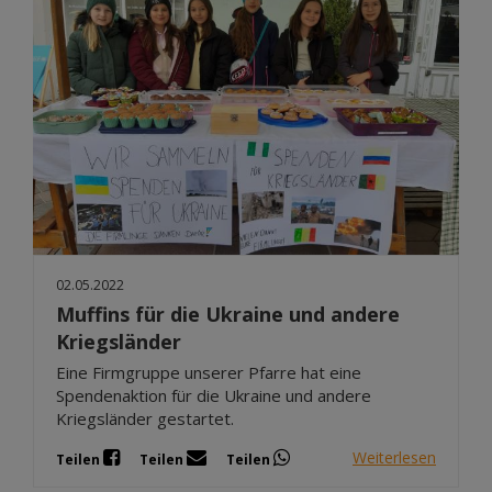
02.05.2022
Muffins für die Ukraine und andere
Kriegsländer
Eine Firmgruppe unserer Pfarre hat eine
Spendenaktion für die Ukraine und andere
Kriegsländer gestartet.
Weiterlesen
Teilen
Teilen
Teilen