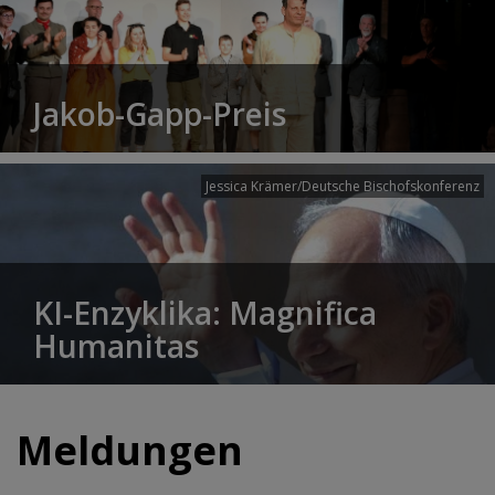
Jakob-Gapp-Preis
Jessica Krämer/Deutsche Bischofskonferenz
KI-Enzyklika: Magnifica
Humanitas
Meldungen