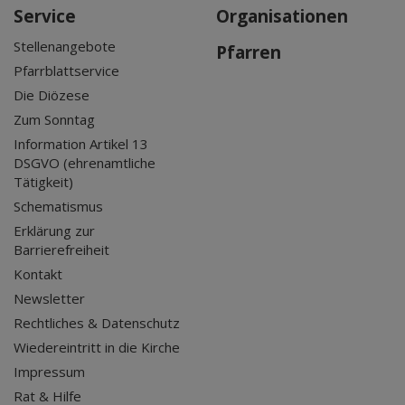
Service
Organisationen
Stellenangebote
Pfarren
Pfarrblattservice
Die Diözese
Zum Sonntag
Information Artikel 13
DSGVO (ehrenamtliche
Tätigkeit)
Schematismus
Erklärung zur
Barrierefreiheit
Kontakt
Newsletter
Rechtliches & Datenschutz
Wiedereintritt in die Kirche
Impressum
Rat & Hilfe