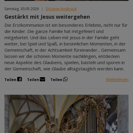
Samstag, 30.05.2026
|
Diözese Innsbruck
Gestärkt mit Jesus weitergehen
Die Erstkommunion ist ein besonderes Erlebnis, nicht nur für
die Kinder. Die ganze Familie hat mitgefeiert und
mitgebetet. Und das Leben mit Jesus in der Familie geht
weiter, bei Spiel und Spaß, in besinnlichen Momenten, in der
Gemeinschaft, in der Achtsamkeit füreinander... Gemeinsam
lassen wir die schönen Momente nachklingen, entdecken
neue Aspekte des Glaubens, spielen, basteln und spüren in
der Gemeinschaft, wie Glaube alltagstauglich werden kann.
Weiterlesen
Teilen
Teilen
Teilen