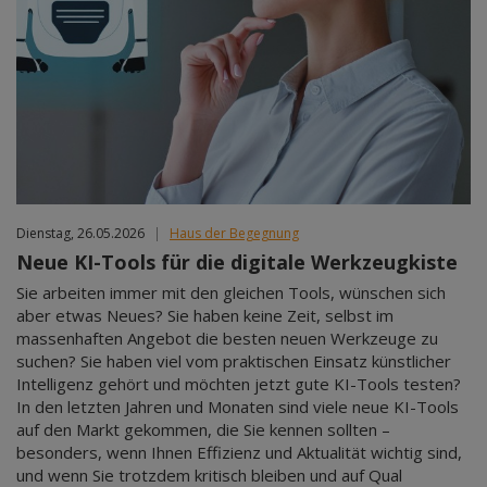
Dienstag, 26.05.2026
|
Haus der Begegnung
Neue KI-Tools für die digitale Werkzeugkiste
Sie arbeiten immer mit den gleichen Tools, wünschen sich
aber etwas Neues? Sie haben keine Zeit, selbst im
massenhaften Angebot die besten neuen Werkzeuge zu
suchen? Sie haben viel vom praktischen Einsatz künstlicher
Intelligenz gehört und möchten jetzt gute KI-Tools testen?
In den letzten Jahren und Monaten sind viele neue KI-Tools
auf den Markt gekommen, die Sie kennen sollten –
besonders, wenn Ihnen Effizienz und Aktualität wichtig sind,
und wenn Sie trotzdem kritisch bleiben und auf Qual