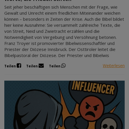
Seit jeher beschäftigen sich Menschen mit der Frage, wie
Gewalt und Unrecht einem friedlichen Miteinander weichen
können – besonders in Zeiten der Krise. Auch die Bibel bildet
hier keine Ausnahme: Sie versammelt zahlreiche Texte, die
von Streit, Neid und Zwietracht erzählen und die
Notwendigkeit von Vergebung und Versöhnung betonen.
Franz Troyer ist promovierter Bibelwissenschaftler und
Priester der Diözese Innsbruck. Der Osttiroler leitet die
Bibelpastoral der Diözese. Der Priester und Bibelwis
Weiterlesen
Teilen
Teilen
Teilen