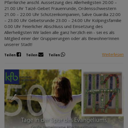
Pfarrkirche anschl. Aussetzung des Allerheiligsten 20.00 –
21.00 Uhr Taizé-Gebet Frauenrunde, Ordensschwestern
21.00 – 22.00 Uhr Schützenkompanien, Salve Guardia 22.00
– 23.00 Uhr Gebetsrunde 23.00 – 24.00 Uhr Kolpingsfamilie
0.00 Uhr Feierlicher Abschluss und Einsetzung des
Allerheiligsten Wir laden alle ganz herzlich ein - sei es als
Mitglied einer der Gruppierungen oder als BewohnerInnen
unserer Stadt!
Weiterlesen
Teilen
Teilen
Teilen