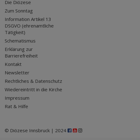
Die Diözese
Zum Sonntag
Information Artikel 13
DSGVO (ehrenamtliche
Tätigkeit)
Schematismus
Erklärung zur
Barrierefreiheit
Kontakt
Newsletter
Rechtliches & Datenschutz
Wiedereintritt in die Kirche
Impressum
Rat & Hilfe
© Diözese Innsbruck | 2024