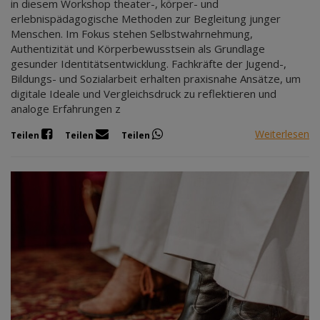
in diesem Workshop theater-, körper- und
erlebnispädagogische Methoden zur Begleitung junger
Menschen. Im Fokus stehen Selbstwahrnehmung,
Authentizität und Körperbewusstsein als Grundlage
gesunder Identitätsentwicklung. Fachkräfte der Jugend-,
Bildungs- und Sozialarbeit erhalten praxisnahe Ansätze, um
digitale Ideale und Vergleichsdruck zu reflektieren und
analoge Erfahrungen z
Weiterlesen
Teilen
Teilen
Teilen