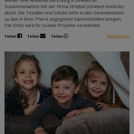
wieder eine Altkleidersammlung in bewährter
Zusammenarbeit mit der Firma Striebel (striebel-textil.de)
durch. Die Textilien und Schuhe bitte in den Sammelsäcken
zu den in Ihrer Pfarre angegeben Sammelstellen bringen.
Der Erlös wird für soziale Projekte verwendet.
Weiterlesen
Teilen
Teilen
Teilen