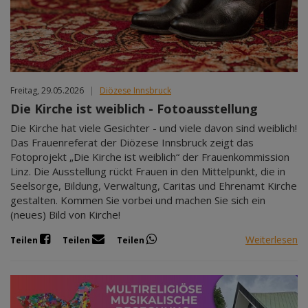
Freitag, 29.05.2026
|
Diözese Innsbruck
Die Kirche ist weiblich - Fotoausstellung
Die Kirche hat viele Gesichter - und viele davon sind weiblich!
Das Frauenreferat der Diözese Innsbruck zeigt das
Fotoprojekt „Die Kirche ist weiblich“ der Frauenkommission
Linz. Die Ausstellung rückt Frauen in den Mittelpunkt, die in
Seelsorge, Bildung, Verwaltung, Caritas und Ehrenamt Kirche
gestalten. Kommen Sie vorbei und machen Sie sich ein
(neues) Bild von Kirche!
Weiterlesen
Teilen
Teilen
Teilen