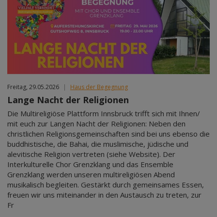
Freitag, 29.05.2026
|
Haus der Begegnung
Lange Nacht der Religionen
Die Multireligiöse Plattform Innsbruck trifft sich mit Ihnen/
mit euch zur Langen Nacht der Religionen: Neben den
christlichen Religionsgemeinschaften sind bei uns ebenso die
buddhistische, die Bahai, die muslimische, jüdische und
alevitische Religion vertreten (siehe Website). Der
Interkulturelle Chor Grenzklang und das Ensemble
Grenzklang werden unseren multireligiösen Abend
musikalisch begleiten. Gestärkt durch gemeinsames Essen,
freuen wir uns miteinander in den Austausch zu treten, zur
Fr