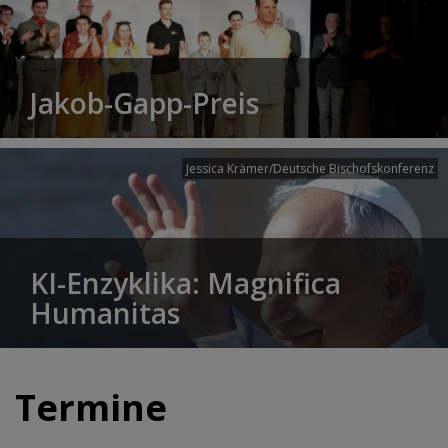
Jakob-Gapp-Preis
Jessica Krämer/Deutsche Bischofskonferenz
KI-Enzyklika: Magnifica
Humanitas
Termine