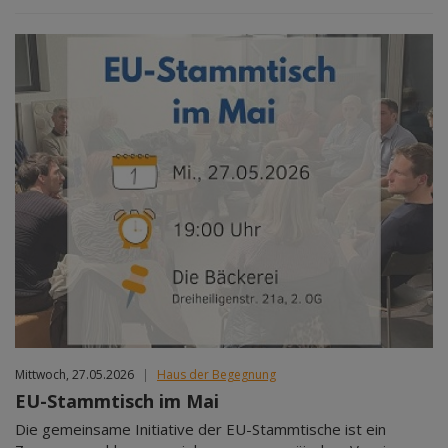
Mittwoch, 27.05.2026
|
Haus der Begegnung
EU-Stammtisch im Mai
Die gemeinsame Initiative der EU-Stammtische ist ein