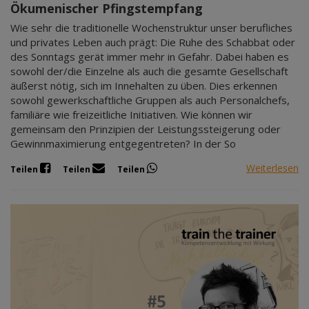
Ökumenischer Pfingstempfang
Wie sehr die traditionelle Wochenstruktur unser berufliches
und privates Leben auch prägt: Die Ruhe des Schabbat oder
des Sonntags gerät immer mehr in Gefahr. Dabei haben es
sowohl der/die Einzelne als auch die gesamte Gesellschaft
äußerst nötig, sich im Innehalten zu üben. Dies erkennen
sowohl gewerkschaftliche Gruppen als auch Personalchefs,
familiäre wie freizeitliche Initiativen. Wie können wir
gemeinsam den Prinzipien der Leistungssteigerung oder
Gewinnmaximierung entgegentreten? In der So
Weiterlesen
Teilen
Teilen
Teilen