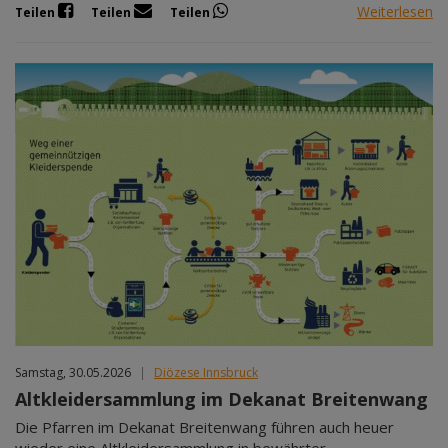
Weiterlesen
Teilen
Teilen
Teilen
Samstag, 30.05.2026
|
Diözese Innsbruck
Altkleidersammlung im Dekanat Breitenwang
Die Pfarren im Dekanat Breitenwang führen auch heuer