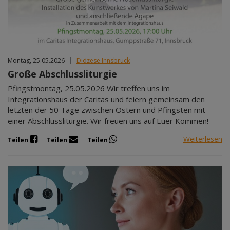
Montag, 25.05.2026
|
Diözese Innsbruck
Große Abschlussliturgie
Pfingstmontag, 25.05.2026 Wir treffen uns im
Integrationshaus der Caritas und feiern gemeinsam den
letzten der 50 Tage zwischen Ostern und Pfingsten mit
einer Abschlussliturgie. Wir freuen uns auf Euer Kommen!
Weiterlesen
Teilen
Teilen
Teilen