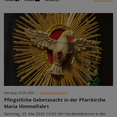
Samstag, 23.05.2026
|
Diözese Innsbruck
Pfingstliche Gebetsnacht in der Pfarrkirche
Maria Himmelfahrt
Samstag, 23. Mai 2026 19.00 Uhr Vorabendmesse in der