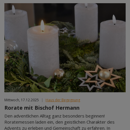
Mittwoch, 17.12.2025
|
Haus der Begegnung
Rorate mit Bischof Hermann
Den adventlichen Alltag ganz besonders beginnen!
Roratemessen laden ein, den geistlichen Charakter des
Advents zu erleben und Gemeinschaft zu erfahren. In