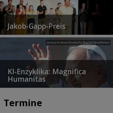
Jakob-Gapp-Preis
Jessica Krämer/Deutsche Bischofskonferenz
KI-Enzyklika: Magnifica
Humanitas
Termine