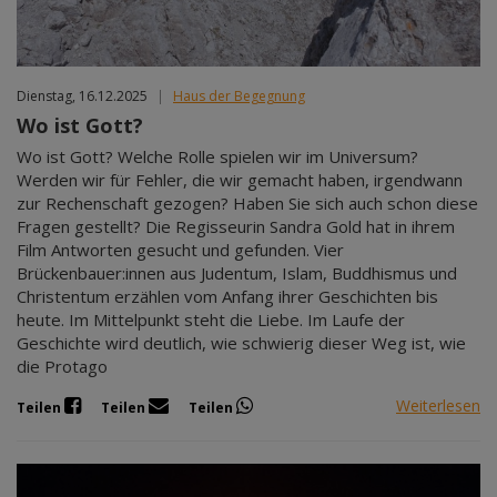
Dienstag, 16.12.2025
|
Haus der Begegnung
Wo ist Gott?
Wo ist Gott? Welche Rolle spielen wir im Universum?
Werden wir für Fehler, die wir gemacht haben, irgendwann
zur Rechenschaft gezogen? Haben Sie sich auch schon diese
Fragen gestellt? Die Regisseurin Sandra Gold hat in ihrem
Film Antworten gesucht und gefunden. Vier
Brückenbauer:innen aus Judentum, Islam, Buddhismus und
Christentum erzählen vom Anfang ihrer Geschichten bis
heute. Im Mittelpunkt steht die Liebe. Im Laufe der
Geschichte wird deutlich, wie schwierig dieser Weg ist, wie
die Protago
Weiterlesen
Teilen
Teilen
Teilen