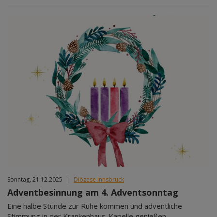
Sonntag, 21.12.2025
|
Diözese Innsbruck
Adventbesinnung am 4. Adventsonntag
Eine halbe Stunde zur Ruhe kommen und adventliche
Stimmung in der Krankenhaus-Kapelle genießen