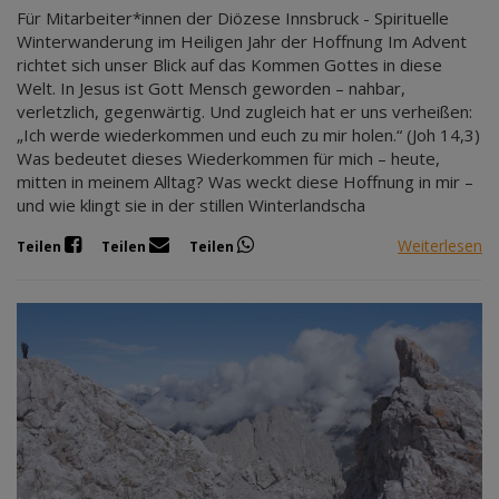
Für Mitarbeiter*innen der Diözese Innsbruck - Spirituelle
Winterwanderung im Heiligen Jahr der Hoffnung Im Advent
richtet sich unser Blick auf das Kommen Gottes in diese
Welt. In Jesus ist Gott Mensch geworden – nahbar,
verletzlich, gegenwärtig. Und zugleich hat er uns verheißen:
„Ich werde wiederkommen und euch zu mir holen.“ (Joh 14,3)
Was bedeutet dieses Wiederkommen für mich – heute,
mitten in meinem Alltag? Was weckt diese Hoffnung in mir –
und wie klingt sie in der stillen Winterlandscha
Weiterlesen
Teilen
Teilen
Teilen