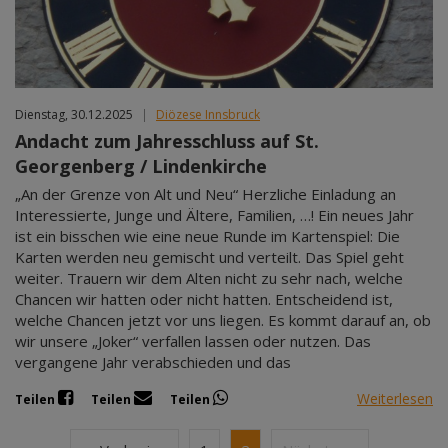
Dienstag, 30.12.2025
|
Diözese Innsbruck
Andacht zum Jahresschluss auf St.
Georgenberg / Lindenkirche
„An der Grenze von Alt und Neu“ Herzliche Einladung an
Interessierte, Junge und Ältere, Familien, …! Ein neues Jahr
ist ein bisschen wie eine neue Runde im Kartenspiel: Die
Karten werden neu gemischt und verteilt. Das Spiel geht
weiter. Trauern wir dem Alten nicht zu sehr nach, welche
Chancen wir hatten oder nicht hatten. Entscheidend ist,
welche Chancen jetzt vor uns liegen. Es kommt darauf an, ob
wir unsere „Joker“ verfallen lassen oder nutzen. Das
vergangene Jahr verabschieden und das
Weiterlesen
Teilen
Teilen
Teilen