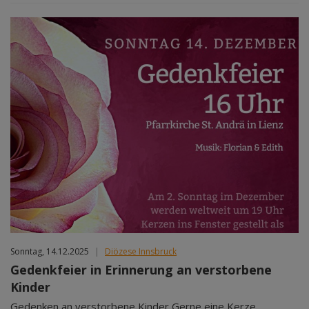
Sonntag, 14.12.2025
|
Diözese Innsbruck
Gedenkfeier in Erinnerung an verstorbene
Kinder
Gedenken an verstorbene Kinder Gerne eine Kerze