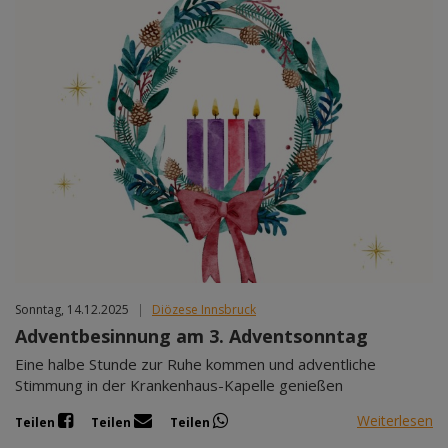
Sonntag, 14.12.2025
|
Diözese Innsbruck
Adventbesinnung am 3. Adventsonntag
Eine halbe Stunde zur Ruhe kommen und adventliche
Stimmung in der Krankenhaus-Kapelle genießen
Weiterlesen
Teilen
Teilen
Teilen