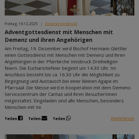
Freitag, 19.12.2025
|
Diözese Innsbruck
Adventgottesdienst mit Menschen mit
Demenz und ihren Angehörigen
Am Freitag, 19. Dezember wird Bischof Hermann Glettler
einen Gottesdienst mit Menschen mit Demenz und ihren
Angehörigen in der Pfarrkirche Innsbruck Dreiheiligen
feiern. Die Eucharistiefeier beginnt um 14.30 Uhr. Im
Anschluss besteht bis ca. 16.30 Uhr die Möglichkeit zu
Begegnung und Austausch bei einer kleinen Agape im
Pfarrsaal. Die Messe wird in Kooperation mit dem Demenz-
Servicezentrum der Caritas und ihren BesucherInnen
mitgestaltet. Eingeladen sind alle Menschen, besonders
Menschen mit Ve
Weiterlesen
Teilen
Teilen
Teilen