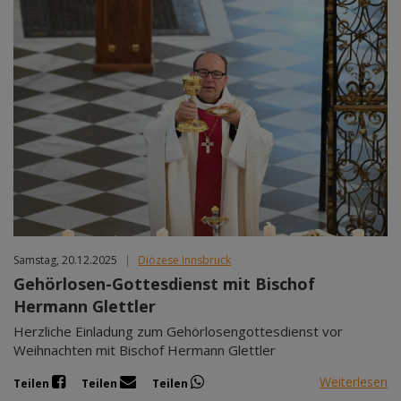
Samstag, 20.12.2025
|
Diözese Innsbruck
Gehörlosen-Gottesdienst mit Bischof
Hermann Glettler
Herzliche Einladung zum Gehörlosengottesdienst vor
Weihnachten mit Bischof Hermann Glettler
Weiterlesen
Teilen
Teilen
Teilen