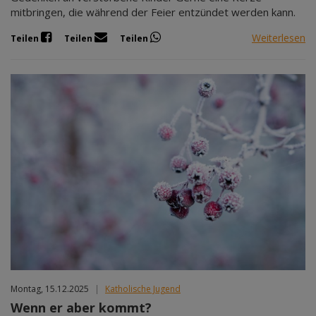
mitbringen, die während der Feier entzündet werden kann.
Weiterlesen
Teilen
Teilen
Teilen
Montag, 15.12.2025
|
Katholische Jugend
Wenn er aber kommt?