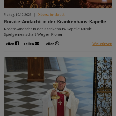
Freitag, 19.12.2025
|
Diözese Innsbruck
Rorate-Andacht in der Krankenhaus-Kapelle
Rorate-Andacht in der Krankehaus-Kapelle Musik:
Spielgemeinschaft Weger-Ploner
Weiterlesen
Teilen
Teilen
Teilen