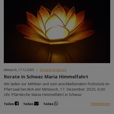
Mittwoch, 17.12.2025
|
Diözese Innsbruck
Rorate in Schwaz Maria Himmelfahrt
Wir laden zur Mitfeier und zum anschließendem Frühstück im
Pfarrsaal herzlich ein! Mittwoch, 17. Dezember 2025, 6.00
Uhr Pfarrkirche Maria Himmelfahrt in Schwaz
Weiterlesen
Teilen
Teilen
Teilen