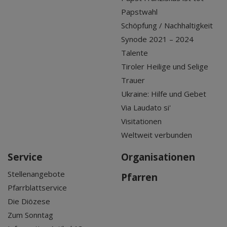
Papstwahl
Schöpfung / Nachhaltigkeit
Synode 2021 – 2024
Talente
Tiroler Heilige und Selige
Trauer
Ukraine: Hilfe und Gebet
Via Laudato si'
Visitationen
Weltweit verbunden
Service
Organisationen
Stellenangebote
Pfarren
Pfarrblattservice
Die Diözese
Zum Sonntag