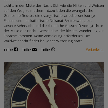
Licht ... in der Mitte der Nacht Sich wie die Hirten und Weisen
auf den Weg zu machen – dazu laden die evangelische
Gemeinde Reutte, die evangelische Urlauberseelsorge
Füssen und das katholische Dekanat Breitenwang ein.
Unsere Sehnsucht und die christliche Botschaft vom „Licht in
der Mitte der Nacht“ werden bei der kleinen Wanderung zur
Sprache kommen. Keine Anmeldung erforderlich. Die
Waldweihnacht findet bei jeder Witterung statt.
Weiterlesen
Teilen
Teilen
Teilen