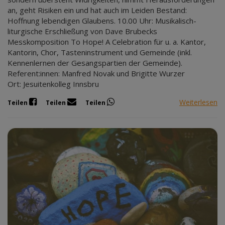
an, geht Risiken ein und hat auch im Leiden Bestand:
Hoffnung lebendigen Glaubens. 10.00 Uhr: Musikalisch-
liturgische Erschließung von Dave Brubecks
Messkomposition To Hope! A Celebration für u. a. Kantor,
Kantorin, Chor, Tasteninstrument und Gemeinde (inkl.
Kennenlernen der Gesangspartien der Gemeinde).
Referent:innen: Manfred Novak und Brigitte Wurzer
Ort: Jesuitenkolleg Innsbru
Weiterlesen
Teilen
Teilen
Teilen